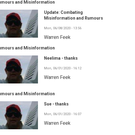
umours and Misinformation
Update: Combating
Misinformation and Rumours
Mon, 06/08/2020 - 13:56
Warren Feek
umours and Misinformation
Neelima - thanks
Mon, 06/01/2020 - 16:12
Warren Feek
umours and Misinformation
Sue - thanks
Mon, 06/01/2020 - 16:07
Warren Feek