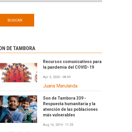
ON DE TAMBORA
Recursos comunicativos para
la pandemia del COVID-19
Apr 3, 2020 - 08:49
Juana Marulanda
Son de Tambora 339 -
Respuesta humanitaria y la
atención de las poblaciones
más vulnerables
Aug 16, 2019 - 11:33