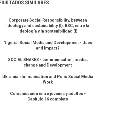
ESULTADOS SIMILARES
Corporate Social Responsibility, between
ideology and sustainability (I): RSC, entre la
ideología y la sostenibilidad (I)
Nigeria: Social Media and Development - Uses
and Impact?
SOCIAL SHAKES - communication, media,
change and Development
Ukrainian Immunisation and Polio Social Media
Work
Comunicación entre jóvenes y adultos -
Capítulo 16 completo