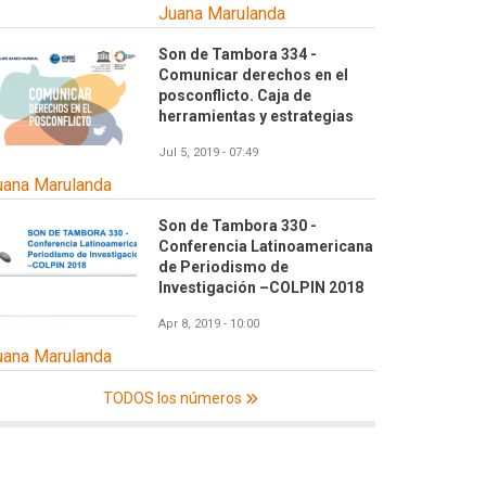
Juana Marulanda
Son de Tambora 334 -
Comunicar derechos en el
posconflicto. Caja de
herramientas y estrategias
Jul 5, 2019 - 07:49
uana Marulanda
Son de Tambora 330 -
Conferencia Latinoamericana
de Periodismo de
Investigación –COLPIN 2018
Apr 8, 2019 - 10:00
uana Marulanda
TODOS los números