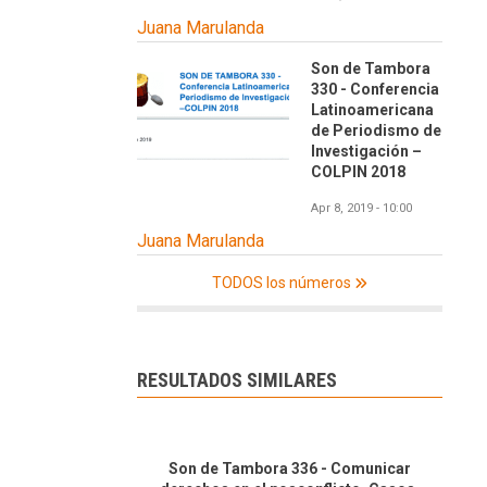
Juana Marulanda
Son de Tambora
330 - Conferencia
Latinoamericana
de Periodismo de
Investigación –
COLPIN 2018
Apr 8, 2019 - 10:00
Juana Marulanda
TODOS los números
RESULTADOS SIMILARES
Son de Tambora 336 - Comunicar