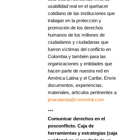
usabilidad real en el quehacer
cotidiano de las instituciones que
trabajan en la protección y
promoción de los derechos
humanos de los millones de
ciudadanos y ciudadanas que
fueron víctimas del conflicto en
Colombia y también para las
organizaciones y entidades que
hacen parte de nuestra red en
América Latina y el Caribe. Envíe
documentos, experiencias,
materiales, artículos pertinentes a
jmarulanda@comminit.com
***
Comunicar derechos en el
posconflicto. Caja de
herramientas y estrategias (caja