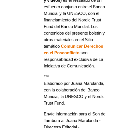
y videos)
es el resultado de un
esfuerzo conjunto entre el Banco
Mundial y la UNESCO, con el
financiamiento del Nordic Trust
Fund del Banco Mundial. Los
contenidos del presente boletín y
otros materiales en el Sitio
temático
Comunicar Derechos
en el Posconflicto
son
responsabilidad exclusiva de La
Iniciativa de Comunicación.
***
Elaborado por Juana Marulanda,
con la colaboración del Banco
Mundial, la UNESCO y el Nordic
Trust Fund.
Envíe información para el Son de
Tambora a: Juana Marulanda -
Directora Editorial -