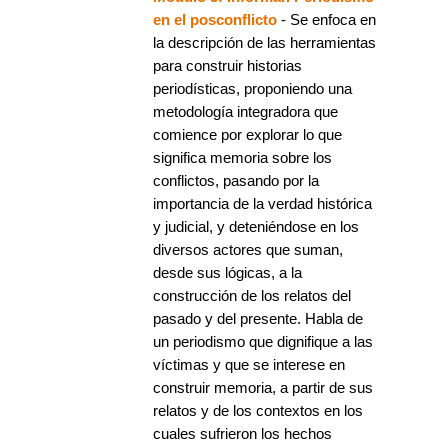
en el posconflicto
- Se enfoca en
la descripción de las herramientas
para construir historias
periodísticas, proponiendo una
metodología integradora que
comience por explorar lo que
significa memoria sobre los
conflictos, pasando por la
importancia de la verdad histórica
y judicial, y deteniéndose en los
diversos actores que suman,
desde sus lógicas, a la
construcción de los relatos del
pasado y del presente. Habla de
un periodismo que dignifique a las
víctimas y que se interese en
construir memoria, a partir de sus
relatos y de los contextos en los
cuales sufrieron los hechos