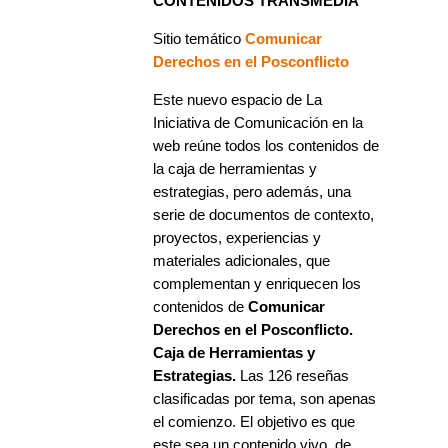
CONTENIDOS TRANSMEDIA
Sitio temático
Comunicar
Derechos en el Posconflicto
Este nuevo espacio de La
Iniciativa de Comunicación en la
web reúne todos los contenidos de
la caja de herramientas y
estrategias, pero además, una
serie de documentos de contexto,
proyectos, experiencias y
materiales adicionales, que
complementan y enriquecen los
contenidos de
Comunicar
Derechos en el Posconflicto.
Caja de Herramientas y
Estrategias.
Las 126 reseñas
clasificadas por tema, son apenas
el comienzo. El objetivo es que
este sea un contenido vivo, de