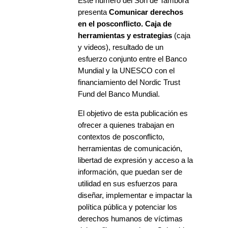
Este número del Son de Tambora
presenta
Comunicar derechos
en el posconflicto. Caja de
herramientas y estrategias
(caja
y videos), resultado de un
esfuerzo conjunto entre el Banco
Mundial y la UNESCO con el
financiamiento del Nordic Trust
Fund del Banco Mundial.
El objetivo de esta publicación es
ofrecer a quienes trabajan en
contextos de posconflicto,
herramientas de comunicación,
libertad de expresión y acceso a la
información, que puedan ser de
utilidad en sus esfuerzos para
diseñar, implementar e impactar la
política pública y potenciar los
derechos humanos de víctimas