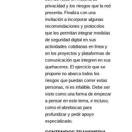
privacidad y los riesgos que la red
presenta. Finaliza con una
invitación a incorporar algunas
recomendaciones y protocolos
que les permitan integrar medidas
de seguridad digital en sus
actividades cotidianas en línea y
en los proyectos y plataformas de
comunicación que integren en sus
quehaceres. El ejercicio que se
propone no abarca todos los
riesgos que puedan correr estas
personas, ni es infalible. Debe ser
visto como una forma de empezar
a pensar en este tema, e incluso,
como el abrebocas para
profundizar y pedir apoyo
especializado.