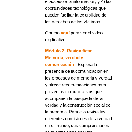
el acceso a la información; y 4) las
oportunidades tecnológicas que
pueden facilitar la exigibilidad de
los derechos de las víctimas.
Oprima
aquí
para ver el video
explicativo.
Módulo 2: Resignificar.
Memoria, verdad y
comunicación
- Explora la
presencia de la comunicación en
los procesos de memoria y verdad
y ofrece recomendaciones para
proyectos comunicativos que
acompañen la búsqueda de la
verdad y la construcción social de
la memoria. Para ello revisa las
diferentes comisiones de la verdad
en el mundo, sus comprensiones