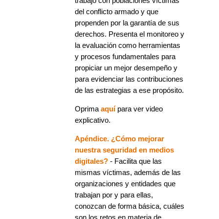
trabajo con poblaciones víctimas
del conflicto armado y que
propenden por la garantía de sus
derechos. Presenta el monitoreo y
la evaluación como herramientas
y procesos fundamentales para
propiciar un mejor desempeño y
para evidenciar las contribuciones
de las estrategias a ese propósito.
Oprima
aquí
para ver video
explicativo.
Apéndice. ¿Cómo mejorar
nuestra seguridad en medios
digitales?
- Facilita que las
mismas víctimas, además de las
organizaciones y entidades que
trabajan por y para ellas,
conozcan de forma básica, cuáles
son los retos en materia de