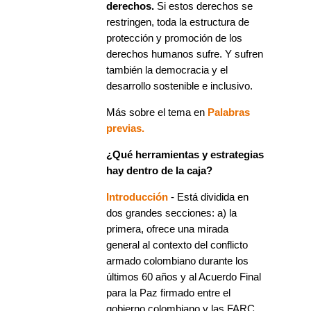
derechos.
Si estos derechos se
restringen, toda la estructura de
protección y promoción de los
derechos humanos sufre. Y sufren
también la democracia y el
desarrollo sostenible e inclusivo.
Más sobre el tema en
Palabras
previas.
¿Qué herramientas y estrategias
hay dentro de la caja?
Introducción
- Está dividida en
dos grandes secciones: a) la
primera, ofrece una mirada
general al contexto del conflicto
armado colombiano durante los
últimos 60 años y al Acuerdo Final
para la Paz firmado entre el
gobierno colombiano y las FARC.