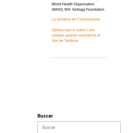
World Health Organization
(WHO), W.K. Kellogg Foundation.
La Iniciativa de Comunicación
Oprima aquí si usted o sus
colegas quieren suscribirse al
Son de Tambora
Buscar