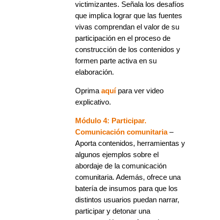
victimizantes. Señala los desafíos
que implica lograr que las fuentes
vivas comprendan el valor de su
participación en el proceso de
construcción de los contenidos y
formen parte activa en su
elaboración.
Oprima
aquí
para ver video
explicativo.
Módulo 4: Participar.
Comunicación comunitaria
–
Aporta contenidos, herramientas y
algunos ejemplos sobre el
abordaje de la comunicación
comunitaria. Además, ofrece una
batería de insumos para que los
distintos usuarios puedan narrar,
participar y detonar una