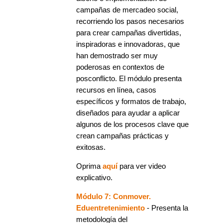
campañas de mercadeo social,
recorriendo los pasos necesarios
para crear campañas divertidas,
inspiradoras e innovadoras, que
han demostrado ser muy
poderosas en contextos de
posconflicto. El módulo presenta
recursos en línea, casos
específicos y formatos de trabajo,
diseñados para ayudar a aplicar
algunos de los procesos clave que
crean campañas prácticas y
exitosas.
Oprima
aquí
para ver video
explicativo.
Módulo 7: Conmover.
Eduentretenimiento
- Presenta la
metodología del