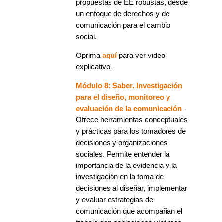
propuestas de EE robustas, desde
un enfoque de derechos y de
comunicación para el cambio
social.
Oprima
aquí
para ver video
explicativo.
Módulo 8: Saber. Investigación
para el diseño, monitoreo y
evaluación de la comunicación
-
Ofrece herramientas conceptuales
y prácticas para los tomadores de
decisiones y organizaciones
sociales. Permite entender la
importancia de la evidencia y la
investigación en la toma de
decisiones al diseñar, implementar
y evaluar estrategias de
comunicación que acompañan el