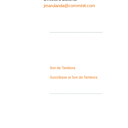
jmarulanda@comminit.com
Son de Tambora
Suscríbase al Son de Tambora