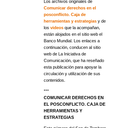
Los archivos originales de
Comunicar derechos en el
posconflicto. Caja de
herramientas y estrategias
y de
los
videos
que la acompañan,
están alojados en el sitio web el
Banco Mundial. Los enlaces a
continuación, conducen al sitio
web de La Iniciativa de
Comunicación, que ha reseñado
esta publicación para apoyar la
circulación y utilización de sus
contenidos.
***
COMUNICAR DERECHOS EN
EL POSCONFLICTO. CAJA DE
HERRAMIENTAS Y
ESTRATEGIAS