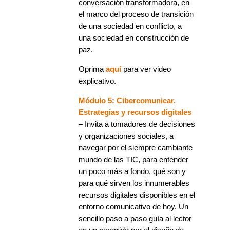
conversación transformadora, en
el marco del proceso de transición
de una sociedad en conflicto, a
una sociedad en construcción de
paz.
Oprima
aquí
para ver video
explicativo.
Módulo 5: Cibercomunicar.
Estrategias y recursos digitales
– Invita a tomadores de decisiones
y organizaciones sociales, a
navegar por el siempre cambiante
mundo de las TIC, para entender
un poco más a fondo, qué son y
para qué sirven los innumerables
recursos digitales disponibles en el
entorno comunicativo de hoy. Un
sencillo paso a paso guía al lector