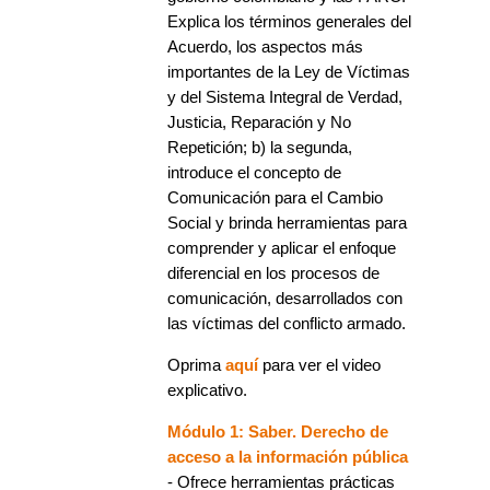
Explica los términos generales del
Acuerdo, los aspectos más
importantes de la Ley de Víctimas
y del Sistema Integral de Verdad,
Justicia, Reparación y No
Repetición; b) la segunda,
introduce el concepto de
Comunicación para el Cambio
Social y brinda herramientas para
comprender y aplicar el enfoque
diferencial en los procesos de
comunicación, desarrollados con
las víctimas del conflicto armado.
Oprima
aquí
para ver el video
explicativo.
Módulo 1: Saber. Derecho de
acceso a la información pública
- Ofrece herramientas prácticas