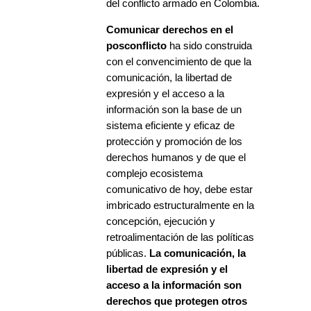
del conflicto armado en Colombia.
Comunicar derechos en el
posconflicto
ha sido construida
con el convencimiento de que la
comunicación, la libertad de
expresión y el acceso a la
información son la base de un
sistema eficiente y eficaz de
protección y promoción de los
derechos humanos y de que el
complejo ecosistema
comunicativo de hoy, debe estar
imbricado estructuralmente en la
concepción, ejecución y
retroalimentación de las políticas
públicas.
La comunicación, la
libertad de expresión y el
acceso a la información son
derechos que protegen otros