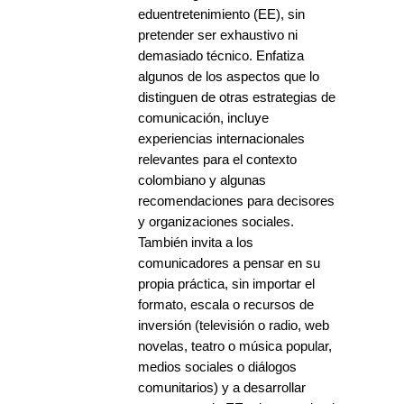
eduentretenimiento (EE), sin
pretender ser exhaustivo ni
demasiado técnico. Enfatiza
algunos de los aspectos que lo
distinguen de otras estrategias de
comunicación, incluye
experiencias internacionales
relevantes para el contexto
colombiano y algunas
recomendaciones para decisores
y organizaciones sociales.
También invita a los
comunicadores a pensar en su
propia práctica, sin importar el
formato, escala o recursos de
inversión (televisión o radio, web
novelas, teatro o música popular,
medios sociales o diálogos
comunitarios) y a desarrollar