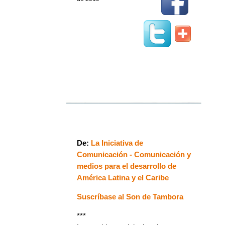
De:
La Iniciativa de
Comunicación - Comunicación y
medios para el desarrollo de
América Latina y el Caribe
Suscríbase al Son de Tambora
***