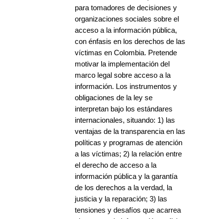
para tomadores de decisiones y
organizaciones sociales sobre el
acceso a la información pública,
con énfasis en los derechos de las
víctimas en Colombia. Pretende
motivar la implementación del
marco legal sobre acceso a la
información. Los instrumentos y
obligaciones de la ley se
interpretan bajo los estándares
internacionales, situando: 1) las
ventajas de la transparencia en las
políticas y programas de atención
a las víctimas; 2) la relación entre
el derecho de acceso a la
información pública y la garantía
de los derechos a la verdad, la
justicia y la reparación; 3) las
tensiones y desafíos que acarrea