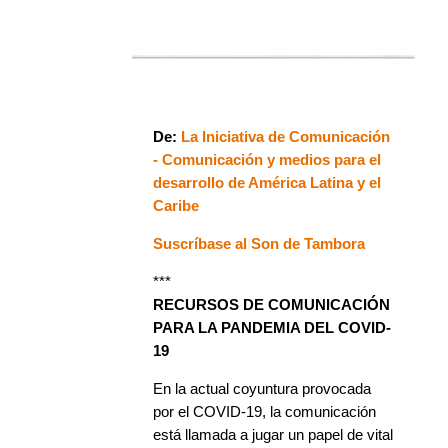
De:
La Iniciativa de Comunicación
- Comunicación y medios para el
desarrollo de América Latina y el
Caribe
Suscríbase al Son de Tambora
***
RECURSOS DE COMUNICACIÓN
PARA LA PANDEMIA DEL COVID-
19
En la actual coyuntura provocada
por el COVID-19, la comunicación
está llamada a jugar un papel de vital