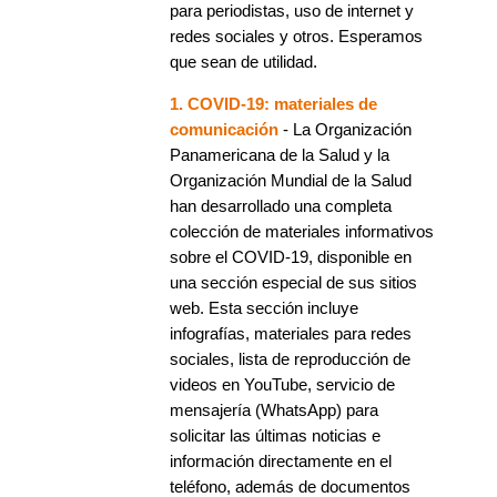
para periodistas, uso de internet y
redes sociales y otros. Esperamos
que sean de utilidad.
1. COVID-19: materiales de
comunicación
- La Organización
Panamericana de la Salud y la
Organización Mundial de la Salud
han desarrollado una completa
colección de materiales informativos
sobre el COVID-19, disponible en
una sección especial de sus sitios
web. Esta sección incluye
infografías, materiales para redes
sociales, lista de reproducción de
videos en YouTube, servicio de
mensajería (WhatsApp) para
solicitar las últimas noticias e
información directamente en el
teléfono, además de documentos