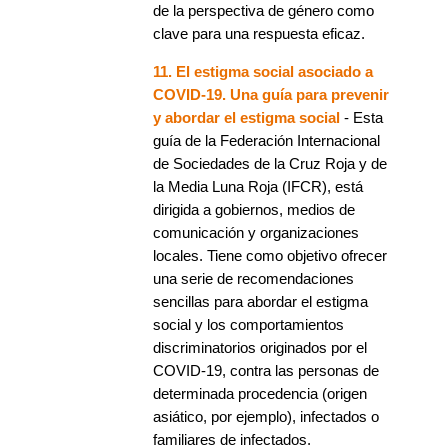
de la perspectiva de género como
clave para una respuesta eficaz.
11. El estigma social asociado a
COVID-19. Una guía para prevenir
y abordar el estigma social
- Esta
guía de la Federación Internacional
de Sociedades de la Cruz Roja y de
la Media Luna Roja (IFCR), está
dirigida a gobiernos, medios de
comunicación y organizaciones
locales. Tiene como objetivo ofrecer
una serie de recomendaciones
sencillas para abordar el estigma
social y los comportamientos
discriminatorios originados por el
COVID-19, contra las personas de
determinada procedencia (origen
asiático, por ejemplo), infectados o
familiares de infectados.