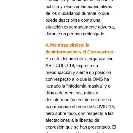
pública y resolver las expectativas
de los ciudadanos durante lo que
puede describirse como una
situación extremadamente adversa,
durante un período prolongado.
4. Mentiras virales: la
desinformación y el Coronavirus
-
En este documento la organización
ARTÍCULO 19, expresa su
preocupación y sienta su posición
con respecto a lo que la OMS ha
llamado la “infodemia masiva" y el
diluvio de mentiras, mitos y
desinformación en Internet que ha
acompañado el brote de COVID-19,
pero sobre todo, con respecto a las
afectaciones a la libertad de
expresión que se han presentado. El