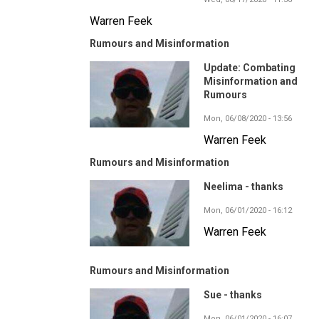
Warren Feek
Rumours and Misinformation
Update: Combating
Misinformation and
Rumours
Mon, 06/08/2020 - 13:56
Warren Feek
Rumours and Misinformation
Neelima - thanks
Mon, 06/01/2020 - 16:12
Warren Feek
Rumours and Misinformation
Sue - thanks
Mon, 06/01/2020 - 16:07