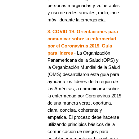
personas marginadas y vulnerables
y uso de redes sociales, radio, cine
móvil durante la emergencia.
3. COVID-19: Orientaciones para
comunicar sobre la enfermedad
por el Coronavirus 2019. Guía
para líderes
- La Organización
Panamericana de la Salud (OPS) y
la Organización Mundial de la Salud
(OMS) desarrollaron esta guía para
ayudar a los líderes de la región de
las Américas, a comunicarse sobre
la enfermedad por Coronavirus 2019
de una manera veraz, oportuna,
clara, concisa, coherente y
empática. El proceso debe hacerse
utilizando principios básicos de la
comunicación de riesgos para
establecer y mantener la confianza