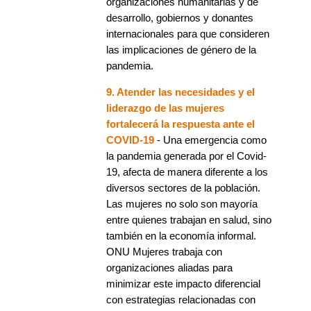
organizaciones humanitarias y de
desarrollo, gobiernos y donantes
internacionales para que consideren
las implicaciones de género de la
pandemia.
9. Atender las necesidades y el
liderazgo de las mujeres
fortalecerá la respuesta ante el
COVID-19
- Una emergencia como
la pandemia generada por el Covid-
19, afecta de manera diferente a los
diversos sectores de la población.
Las mujeres no solo son mayoría
entre quienes trabajan en salud, sino
también en la economía informal.
ONU Mujeres trabaja con
organizaciones aliadas para
minimizar este impacto diferencial
con estrategias relacionadas con