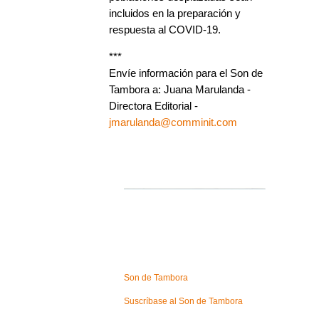
incluidos en la preparación y
respuesta al COVID-19.
***
Envíe información para el Son de
Tambora a: Juana Marulanda -
Directora Editorial -
jmarulanda@comminit.com
Son de Tambora
Suscríbase al Son de Tambora