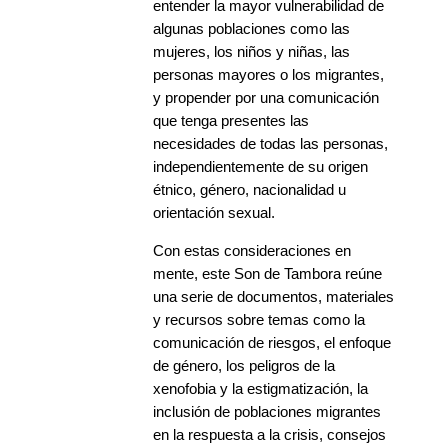
entender la mayor vulnerabilidad de
algunas poblaciones como las
mujeres, los niños y niñas, las
personas mayores o los migrantes,
y propender por una comunicación
que tenga presentes las
necesidades de todas las personas,
independientemente de su origen
étnico, género, nacionalidad u
orientación sexual.
Con estas consideraciones en
mente, este Son de Tambora reúne
una serie de documentos, materiales
y recursos sobre temas como la
comunicación de riesgos, el enfoque
de género, los peligros de la
xenofobia y la estigmatización, la
inclusión de poblaciones migrantes
en la respuesta a la crisis, consejos