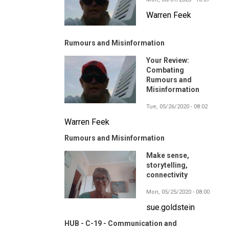
Warren Feek
Rumours and Misinformation
Your Review:
Combating
Rumours and
Misinformation
Tue, 05/26/2020 - 08:02
Warren Feek
Rumours and Misinformation
Make sense,
storytelling,
connectivity
Mon, 05/25/2020 - 08:00
sue.goldstein
HUB - C-19 - Communication and