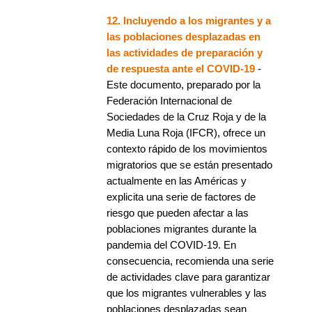
12. Incluyendo a los migrantes y a
las poblaciones desplazadas en
las actividades de preparación y
de respuesta ante el COVID-19
-
Este documento, preparado por la
Federación Internacional de
Sociedades de la Cruz Roja y de la
Media Luna Roja (IFCR), ofrece un
contexto rápido de los movimientos
migratorios que se están presentado
actualmente en las Américas y
explicita una serie de factores de
riesgo que pueden afectar a las
poblaciones migrantes durante la
pandemia del COVID-19. En
consecuencia, recomienda una serie
de actividades clave para garantizar
que los migrantes vulnerables y las
poblaciones desplazadas sean