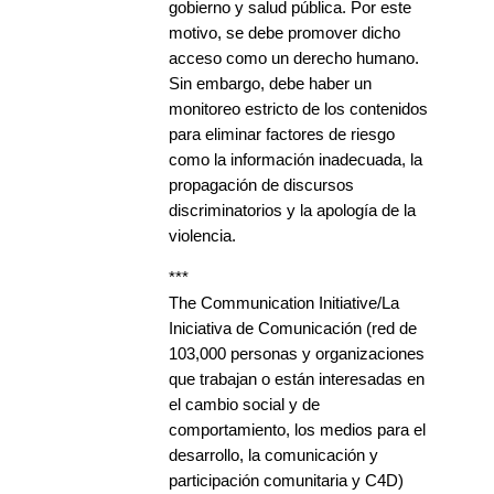
gobierno y salud pública. Por este
motivo, se debe promover dicho
acceso como un derecho humano.
Sin embargo, debe haber un
monitoreo estricto de los contenidos
para eliminar factores de riesgo
como la información inadecuada, la
propagación de discursos
discriminatorios y la apología de la
violencia.
***
The Communication Initiative/La
Iniciativa de Comunicación (red de
103,000 personas y organizaciones
que trabajan o están interesadas en
el cambio social y de
comportamiento, los medios para el
desarrollo, la comunicación y
participación comunitaria y C4D)