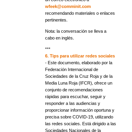
wfeek@comminit.com
recomendando materiales o enlaces
pertinentes.
Nota: la conversación se lleva a
cabo en inglés.
***
6. Tips para utilizar redes sociales
- Este documento, elaborado por la
Federación Internacional de
Sociedades de la Cruz Roja y de la
Media Luna Roja (IFCR), ofrece un
conjunto de recomendaciones
rápidas para escuchar, seguir y
responder a las audiencias y
proporcionar información oportuna y
precisa sobre COVID-19, utilizando
las redes sociales. Está dirigido a las
Sociedades Nacionales de la