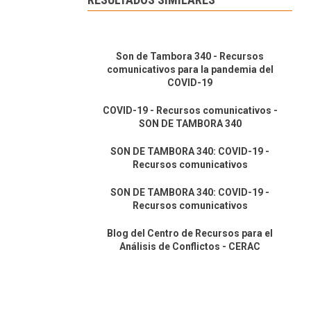
Son de Tambora 340 - Recursos
comunicativos para la pandemia del
COVID-19
COVID-19 - Recursos comunicativos -
SON DE TAMBORA 340
SON DE TAMBORA 340: COVID-19 -
Recursos comunicativos
SON DE TAMBORA 340: COVID-19 -
Recursos comunicativos
Blog del Centro de Recursos para el
Análisis de Conflictos - CERAC