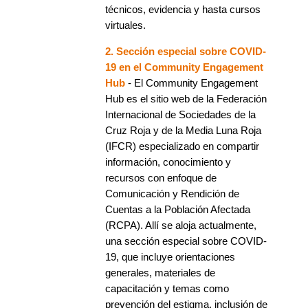
técnicos, evidencia y hasta cursos
virtuales.
2. Sección especial sobre COVID-
19 en el Community Engagement
Hub
- El Community Engagement
Hub es el sitio web de la Federación
Internacional de Sociedades de la
Cruz Roja y de la Media Luna Roja
(IFCR) especializado en compartir
información, conocimiento y
recursos con enfoque de
Comunicación y Rendición de
Cuentas a la Población Afectada
(RCPA). Allí se aloja actualmente,
una sección especial sobre COVID-
19, que incluye orientaciones
generales, materiales de
capacitación y temas como
prevención del estigma, inclusión de