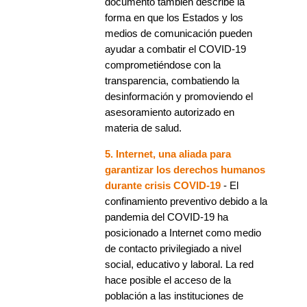
documento también describe la
forma en que los Estados y los
medios de comunicación pueden
ayudar a combatir el COVID-19
comprometiéndose con la
transparencia, combatiendo la
desinformación y promoviendo el
asesoramiento autorizado en
materia de salud.
5. Internet, una aliada para
garantizar los derechos humanos
durante crisis COVID-19
- El
confinamiento preventivo debido a la
pandemia del COVID-19 ha
posicionado a Internet como medio
de contacto privilegiado a nivel
social, educativo y laboral. La red
hace posible el acceso de la
población a las instituciones de