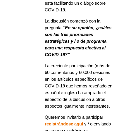
está facilitando un diálogo sobre
COVID-19.
La discusión comenzó con la
pregunta
“En su opinión, ¿cuáles
son las tres prioridades
estratégicas y / o de programa
para una respuesta efectiva al
COVID-19?”
La creciente participación (más de
60 comentarios y 60.000 sesiones
en los artículos específicos de
COVID-19 que hemos reseñado en
español e inglés) ha ampliado el
espectro de la discusión a otros
aspectos igualmente interesantes.
Queremos invitarlo a participar
registrándose aquí
y / o enviando
un correo electrónico a