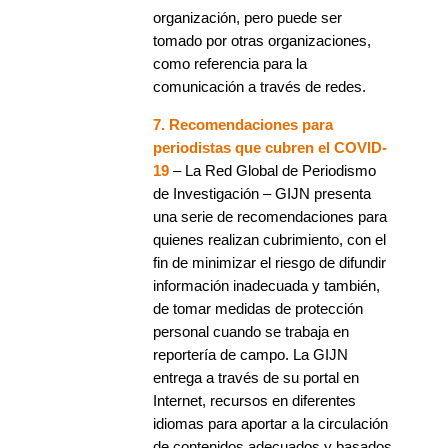
organización, pero puede ser
tomado por otras organizaciones,
como referencia para la
comunicación a través de redes.
7. Recomendaciones para
periodistas que cubren el COVID-
19
– La Red Global de Periodismo
de Investigación – GIJN presenta
una serie de recomendaciones para
quienes realizan cubrimiento, con el
fin de minimizar el riesgo de difundir
información inadecuada y también,
de tomar medidas de protección
personal cuando se trabaja en
reportería de campo. La GIJN
entrega a través de su portal en
Internet, recursos en diferentes
idiomas para aportar a la circulación
de contenidos adecuados y basados