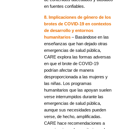
en fuentes confiables.
8. Implicaciones de género de los
brotes de COVID-19 en contextos
de desarrollo y entornos
humanitarios
– Basándose en las
enseñanzas que han dejado otras
emergencias de salud pública,
CARE explora las formas adversas
en que el brote de COVID-19
podrían afectar de manera
desproporcionada a las mujeres y
las niñas. Los programas
humanitarios que las apoyan suelen
verse interrumpidos durante las
emergencias de salud pública,
aunque sus necesidades pueden
verse, de hecho, amplificadas.
CARE hace recomendaciones a