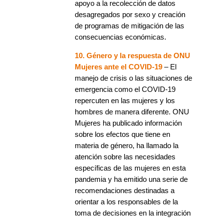
apoyo a la recolección de datos
desagregados por sexo y creación
de programas de mitigación de las
consecuencias económicas.
10. Género y la respuesta de ONU
Mujeres ante el COVID-19
– El
manejo de crisis o las situaciones de
emergencia como el COVID-19
repercuten en las mujeres y los
hombres de manera diferente. ONU
Mujeres ha publicado información
sobre los efectos que tiene en
materia de género, ha llamado la
atención sobre las necesidades
específicas de las mujeres en esta
pandemia y ha emitido una serie de
recomendaciones destinadas a
orientar a los responsables de la
toma de decisiones en la integración