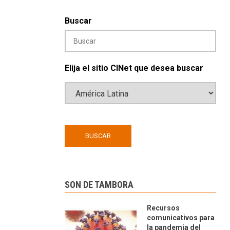
Buscar
Elija el sitio CINet que desea buscar
SON DE TAMBORA
Recursos
comunicativos para
la pandemia del