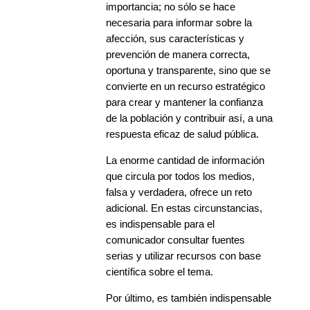
importancia; no sólo se hace
necesaria para informar sobre la
afección, sus características y
prevención de manera correcta,
oportuna y transparente, sino que se
convierte en un recurso estratégico
para crear y mantener la confianza
de la población y contribuir así, a una
respuesta eficaz de salud pública.
La enorme cantidad de información
que circula por todos los medios,
falsa y verdadera, ofrece un reto
adicional. En estas circunstancias,
es indispensable para el
comunicador consultar fuentes
serias y utilizar recursos con base
científica sobre el tema.
Por último, es también indispensable