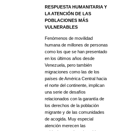
***
RESPUESTA HUMANITARIA Y
LA ATENCIÓN DE LAS
POBLACIONES MÁS
VULNERABLES
Fenómenos de movilidad
humana de millones de personas
como los que se han presentado
en los últimos años desde
Venezuela, pero también
migraciones como las de los
países de América Central hacia
el norte del continente, implican
una serie de desafíos
relacionados con la garantía de
los derechos de la población
migrante y de las comunidades
de acogida. Muy especial
atención merecen las