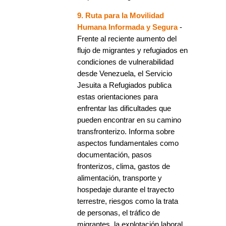
9. Ruta para la Movilidad
Humana Informada y Segura
-
Frente al reciente aumento del
flujo de migrantes y refugiados en
condiciones de vulnerabilidad
desde Venezuela, el Servicio
Jesuita a Refugiados publica
estas orientaciones para
enfrentar las dificultades que
pueden encontrar en su camino
transfronterizo. Informa sobre
aspectos fundamentales como
documentación, pasos
fronterizos, clima, gastos de
alimentación, transporte y
hospedaje durante el trayecto
terrestre, riesgos como la trata
de personas, el tráfico de
migrantes, la explotación laboral