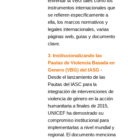
enfrentar la VBG tales como los
instrumentos internacionales que
se refieren específicamente a
ella, los marcos normativos y
legales internacionales, varias
páginas web, guías y documento
clave.
3. Institucionalizando las
Pautas de Violencia Basada en
Genero (VBG) del IASG
-
Desde el lanzamiento de las
Pautas del IASC para la
integración de intervenciones de
violencia de género en la acción
humanitaria a finales de 2015,
UNICEF ha demostrado su
compromiso institucional para
implementarlas a nivel mundial y
regional. El documento menciona