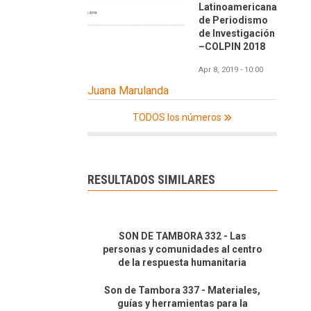
Latinoamericana
de Periodismo
de Investigación
–COLPIN 2018
Apr 8, 2019 - 10:00
Juana Marulanda
TODOS los números
RESULTADOS SIMILARES
SON DE TAMBORA 332 - Las
personas y comunidades al centro
de la respuesta humanitaria
Son de Tambora 337 - Materiales,
guías y herramientas para la