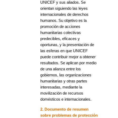
UNICEF y sus aliados. Se
orientan siguiendo las leyes
internacionales de derechos
humanos. Su objetivo es la
promoción de acciones
humanitarias colectivas
predecibles, eficaces y
oportunas, y la presentación de
las esferas en que UNICEF
puede contribuir mejor a obtener
resultados. Se aplican por medio
de una alianza entre los
gobiernos, las organizaciones
humanitarias y otras partes
interesadas, mediante la
movilización de recursos
domésticos e internacionales.
2. Documento de resumen
sobre problemas de protección