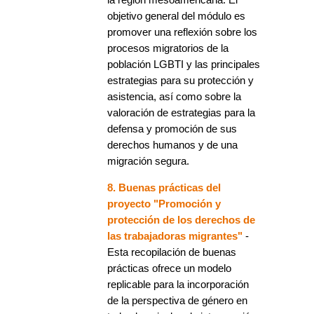
objetivo general del módulo es
promover una reflexión sobre los
procesos migratorios de la
población LGBTI y las principales
estrategias para su protección y
asistencia, así como sobre la
valoración de estrategias para la
defensa y promoción de sus
derechos humanos y de una
migración segura.
8. Buenas prácticas del
proyecto "Promoción y
protección de los derechos de
las trabajadoras migrantes"
-
Esta recopilación de buenas
prácticas ofrece un modelo
replicable para la incorporación
de la perspectiva de género en