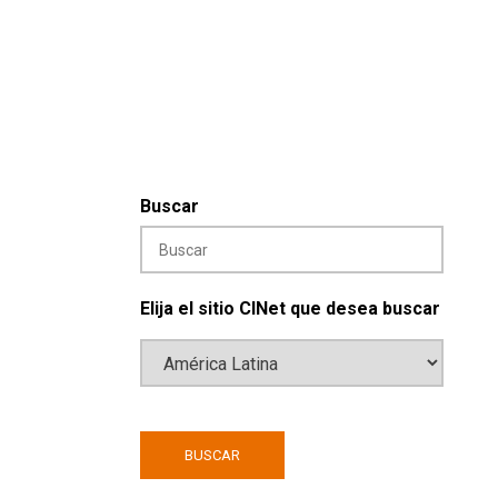
Buscar
Elija el sitio CINet que desea buscar