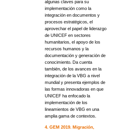
algunas claves para su
implementación como la
integración en documentos y
procesos estratégicos, el
aprovechar el papel de liderazgo
de UNICEF en sectores
humanitarios, el apoyo de los
recursos humanos y la
documentación y generación de
conocimiento. Da cuenta
también, de los avances en la
integración de la VBG a nivel
mundial y presenta ejemplos de
las formas innovadoras en que
UNICEF ha enfocado la
implementación de los
lineamientos de VBG en una
amplia gama de contextos.
4. GEM 2019. Migración,