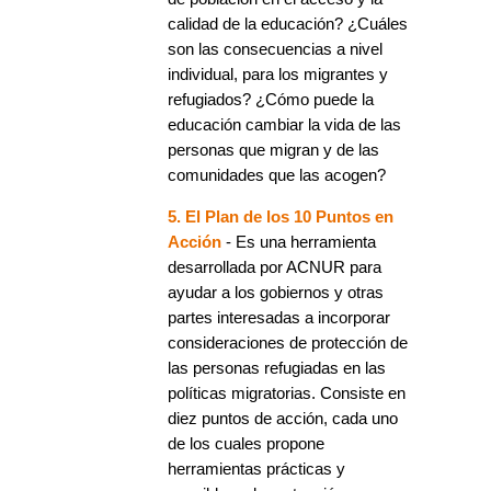
calidad de la educación? ¿Cuáles
son las consecuencias a nivel
individual, para los migrantes y
refugiados? ¿Cómo puede la
educación cambiar la vida de las
personas que migran y de las
comunidades que las acogen?
5. El Plan de los 10 Puntos en
Acción
- Es una herramienta
desarrollada por ACNUR para
ayudar a los gobiernos y otras
partes interesadas a incorporar
consideraciones de protección de
las personas refugiadas en las
políticas migratorias. Consiste en
diez puntos de acción, cada uno
de los cuales propone
herramientas prácticas y