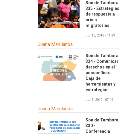
Son de Tambora
335 - Estrategias
de respuesta a
crisis
migratorias
Jul 10, 2019 - 11:29
Juana Marulanda
Son de Tambora
334 - Comunicar
derechos en el
posconflicto.
Caja de
herramientas y
estrategias
Jul 5, 2019 - 07:49
Juana Marulanda
Son de Tambora
330 -
Conferencia