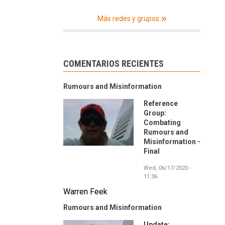
Más redes y grupos
COMENTARIOS RECIENTES
Rumours and Misinformation
Reference
Group:
Combating
Rumours and
Misinformation -
Final
Wed, 06/17/2020 -
11:36
Warren Feek
Rumours and Misinformation
Update: