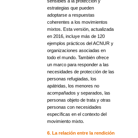
sensibles a la protección y
estrategias que pueden
adoptarse a respuestas
coherentes a los movimientos
mixtos. Esta versión, actualizada
en 2016, incluye más de 120
ejemplos prácticos del ACNUR y
organizaciones asociadas en
todo el mundo. También ofrece
un marco para responder a las
necesidades de protección de las
personas refugiadas, los
apátridas, los menores no
acompañados y separados, las
personas objeto de trata y otras
personas con necesidades
específicas en el contexto del
movimiento mixto.
6. La relación entre la rendición