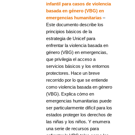
infantil para casos de violencia
basada en género (VBG) en
emergencias humanitarias
–
Este documento describe los
principios básicos de la
estrategia de Unicef para
enfrentar la violencia basada en
género (VBG) en emergencias,
que privilegia el acceso a
servicios básicos y los entornos
protectores. Hace un breve
recorrido por lo que se entiende
como violencia basada en género
(VBG). Explica cómo en
emergencias humanitarias puede
ser particularmente difícil para los
estados proteger los derechos de
las niñas y los niños. Y enumera
una serie de recursos para