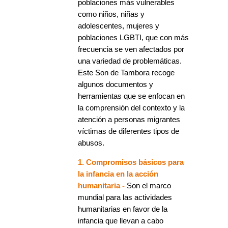
poblaciones más vulnerables
como niños, niñas y
adolescentes, mujeres y
poblaciones LGBTI, que con más
frecuencia se ven afectados por
una variedad de problemáticas.
Este Son de Tambora recoge
algunos documentos y
herramientas que se enfocan en
la comprensión del contexto y la
atención a personas migrantes
víctimas de diferentes tipos de
abusos.
1. Compromisos básicos para
la infancia en la acción
humanitaria -
Son el marco
mundial para las actividades
humanitarias en favor de la
infancia que llevan a cabo