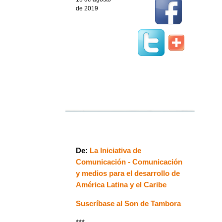
de 2019
De:
La Iniciativa de
Comunicación - Comunicación
y medios para el desarrollo de
América Latina y el Caribe
Suscríbase al Son de Tambora