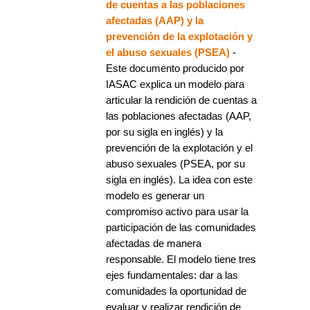
de cuentas a las poblaciones
afectadas (AAP) y la
prevención de la explotación y
el abuso sexuales (PSEA)
-
Este documento producido por
IASAC explica un modelo para
articular la rendición de cuentas a
las poblaciones afectadas (AAP,
por su sigla en inglés) y la
prevención de la explotación y el
abuso sexuales (PSEA, por su
sigla en inglés). La idea con este
modelo es generar un
compromiso activo para usar la
participación de las comunidades
afectadas de manera
responsable. El modelo tiene tres
ejes fundamentales: dar a las
comunidades la oportunidad de
evaluar y realizar rendición de