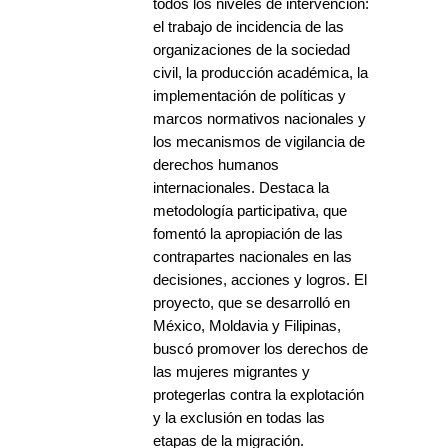
todos los niveles de intervención:
el trabajo de incidencia de las
organizaciones de la sociedad
civil, la producción académica, la
implementación de políticas y
marcos normativos nacionales y
los mecanismos de vigilancia de
derechos humanos
internacionales. Destaca la
metodología participativa, que
fomentó la apropiación de las
contrapartes nacionales en las
decisiones, acciones y logros. El
proyecto, que se desarrolló en
México, Moldavia y Filipinas,
buscó promover los derechos de
las mujeres migrantes y
protegerlas contra la explotación
y la exclusión en todas las
etapas de la migración.