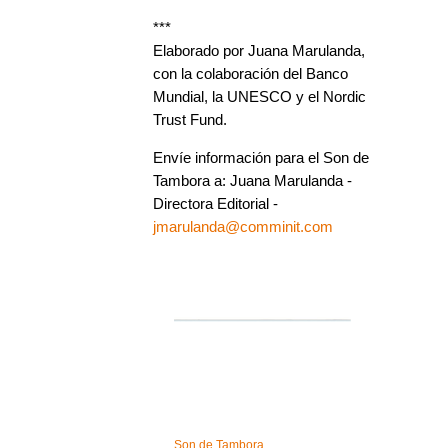
***
Elaborado por Juana Marulanda,
con la colaboración del Banco
Mundial, la UNESCO y el Nordic
Trust Fund.
Envíe información para el Son de
Tambora a: Juana Marulanda -
Directora Editorial -
jmarulanda@comminit.com
Son de Tambora