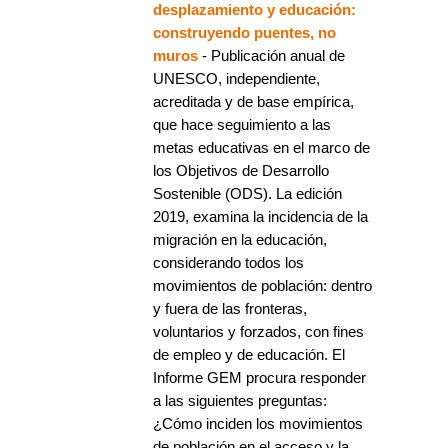
desplazamiento y educación:
construyendo puentes, no
muros
- Publicación anual de
UNESCO, independiente,
acreditada y de base empírica,
que hace seguimiento a las
metas educativas en el marco de
los Objetivos de Desarrollo
Sostenible (ODS). La edición
2019, examina la incidencia de la
migración en la educación,
considerando todos los
movimientos de población: dentro
y fuera de las fronteras,
voluntarios y forzados, con fines
de empleo y de educación. El
Informe GEM procura responder
a las siguientes preguntas:
¿Cómo inciden los movimientos
de población en el acceso y la