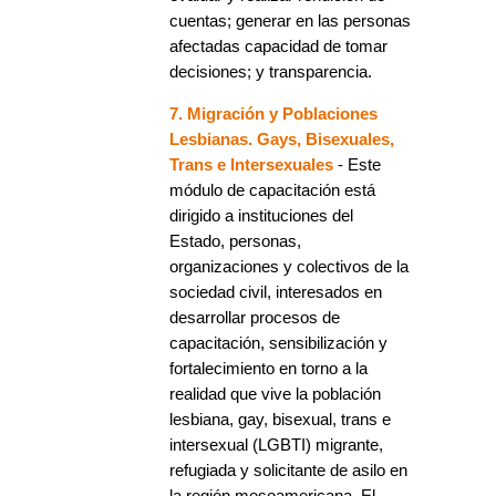
cuentas; generar en las personas
afectadas capacidad de tomar
decisiones; y transparencia.
7. Migración y Poblaciones
Lesbianas. Gays, Bisexuales,
Trans e Intersexuales
- Este
módulo de capacitación está
dirigido a instituciones del
Estado, personas,
organizaciones y colectivos de la
sociedad civil, interesados en
desarrollar procesos de
capacitación, sensibilización y
fortalecimiento en torno a la
realidad que vive la población
lesbiana, gay, bisexual, trans e
intersexual (LGBTI) migrante,
refugiada y solicitante de asilo en
la región mesoamericana. El