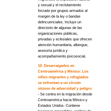
y sexual y el reclutamiento
forzado por grupos armados al
margen de la ley o bandas
delincuenciales. Incluye un
directorio de algunas de las
organizaciones públicas,
privadas y eclesiales que ofrecen
atención humanitaria, albergue,
asesoría jurídica y
acompañamiento psicosocial.
10. Desarraigados en
Centroamérica y México: Los
niños migrantes y refugiados
se enfrentan a un círculo
vicioso de adversidad y peligro
- Se centra en la migración desde
Centroamérica hacia México y
Estados Unidos. Contiene