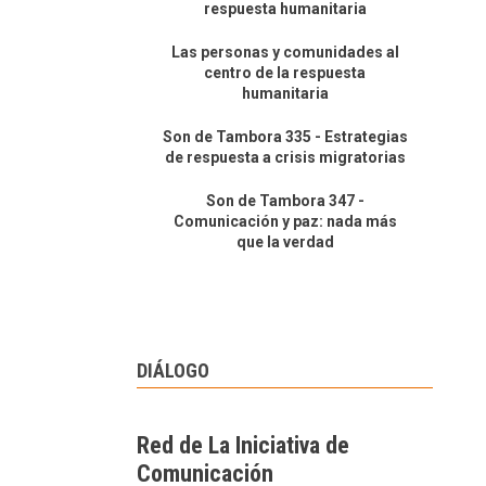
respuesta humanitaria
Las personas y comunidades al
centro de la respuesta
humanitaria
Son de Tambora 335 - Estrategias
de respuesta a crisis migratorias
Son de Tambora 347 -
Comunicación y paz: nada más
que la verdad
DIÁLOGO
Red de La Iniciativa de
Comunicación