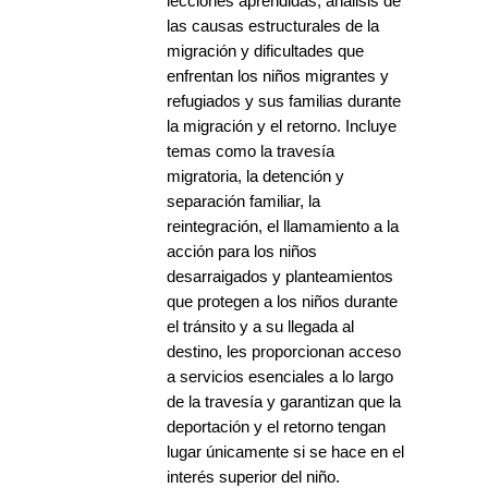
lecciones aprendidas, análisis de
las causas estructurales de la
migración y dificultades que
enfrentan los niños migrantes y
refugiados y sus familias durante
la migración y el retorno. Incluye
temas como la travesía
migratoria, la detención y
separación familiar, la
reintegración, el llamamiento a la
acción para los niños
desarraigados y planteamientos
que protegen a los niños durante
el tránsito y a su llegada al
destino, les proporcionan acceso
a servicios esenciales a lo largo
de la travesía y garantizan que la
deportación y el retorno tengan
lugar únicamente si se hace en el
interés superior del niño.