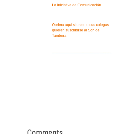
La Iniciativa de Comunicación
Oprima aquí si usted o sus colegas
quieren suscribirse al Son de
Tambora
Comments