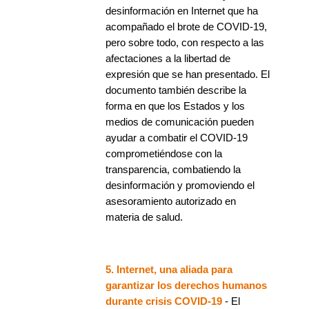
desinformación en Internet que ha
acompañado el brote de COVID-19,
pero sobre todo, con respecto a las
afectaciones a la libertad de
expresión que se han presentado. El
documento también describe la
forma en que los Estados y los
medios de comunicación pueden
ayudar a combatir el COVID-19
comprometiéndose con la
transparencia, combatiendo la
desinformación y promoviendo el
asesoramiento autorizado en
materia de salud.
5. Internet, una aliada para
garantizar los derechos humanos
durante crisis COVID-19
- El