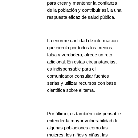
para crear y mantener la confianza
de la población y contribuir así, a una
respuesta eficaz de salud pública.
La enorme cantidad de información
que circula por todos los medios,
falsa y verdadera, ofrece un reto
adicional. En estas circunstancias,
es indispensable para el
comunicador consultar fuentes
serias y utilizar recursos con base
científica sobre el tema.
Por último, es también indispensable
entender la mayor vulnerabilidad de
algunas poblaciones como las
mujeres, los niños y niñas, las