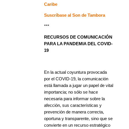
Caribe
Suscríbase al Son de Tambora
***
RECURSOS DE COMUNICACIÓN
PARA LA PANDEMIA DEL COVID-
19
En la actual coyuntura provocada
por el COVID-19, la comunicación
está llamada a jugar un papel de vital
importancia; no sólo se hace
necesaria para informar sobre la
afección, sus características y
prevención de manera correcta,
oportuna y transparente, sino que se
convierte en un recurso estratégico