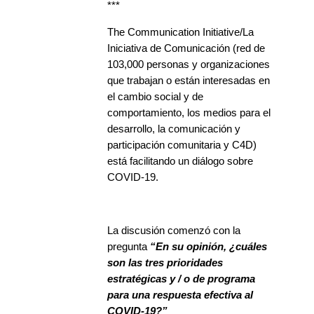
***
The Communication Initiative/La
Iniciativa de Comunicación (red de
103,000 personas y organizaciones
que trabajan o están interesadas en
el cambio social y de
comportamiento, los medios para el
desarrollo, la comunicación y
participación comunitaria y C4D)
está facilitando un diálogo sobre
COVID-19.
La discusión comenzó con la
pregunta
“En su opinión, ¿cuáles
son las tres prioridades
estratégicas y / o de programa
para una respuesta efectiva al
COVID-19?”