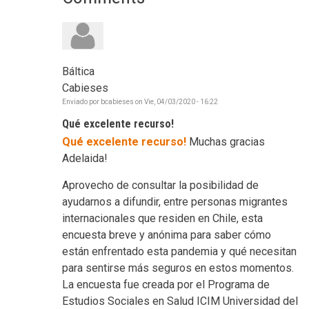
Báltica
Cabieses
Enviado por
bcabieses
on
Vie, 04/03/2020 - 16:22
Qué excelente recurso!
Qué excelente recurso!
Muchas gracias
Adelaida!
Aprovecho de consultar la posibilidad de
ayudarnos a difundir, entre personas migrantes
internacionales que residen en Chile, esta
encuesta breve y anónima para saber cómo
están enfrentado esta pandemia y qué necesitan
para sentirse más seguros en estos momentos.
La encuesta fue creada por el Programa de
Estudios Sociales en Salud ICIM Universidad del