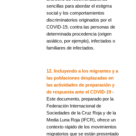
sencillas para abordar el estigma
social y los comportamientos
discriminatorios originados por el
COVID-19, contra las personas de
determinada procedencia (origen
asiático, por ejemplo), infectados o
familiares de infectados.
12. Incluyendo a los migrantes y a
las poblaciones desplazadas en
las actividades de preparación y
de respuesta ante el COVID-19
-
Este documento, preparado por la
Federación Internacional de
Sociedades de la Cruz Roja y de la
Media Luna Roja (IFCR), ofrece un
contexto rápido de los movimientos
migratorios que se están presentado