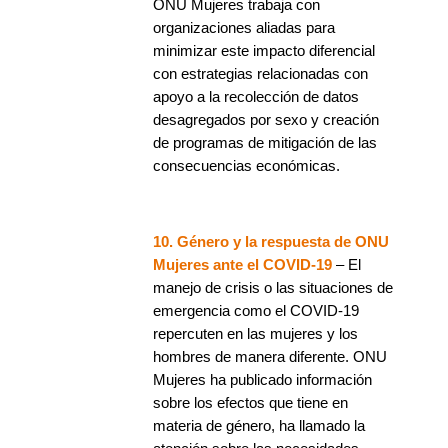
ONU Mujeres trabaja con
organizaciones aliadas para
minimizar este impacto diferencial
con estrategias relacionadas con
apoyo a la recolección de datos
desagregados por sexo y creación
de programas de mitigación de las
consecuencias económicas.
10. Género y la respuesta de ONU
Mujeres ante el COVID-19
– El
manejo de crisis o las situaciones de
emergencia como el COVID-19
repercuten en las mujeres y los
hombres de manera diferente. ONU
Mujeres ha publicado información
sobre los efectos que tiene en
materia de género, ha llamado la