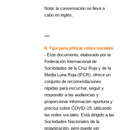
Nota: la conversación se lleva a
cabo en inglés.
***
6. Tips para utilizar redes sociales
- Este documento, elaborado por la
Federación Internacional de
Sociedades de la Cruz Roja y de la
Media Luna Roja (IFCR), ofrece un
conjunto de recomendaciones
rápidas para escuchar, seguir y
responder a las audiencias y
proporcionar información oportuna y
precisa sobre COVID-19, utilizando
las redes sociales. Está dirigido a las
Sociedades Nacionales de la
organización, pero puede ser