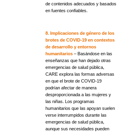
de contenidos adecuados y basados
en fuentes confiables.
8. Implicaciones de género de los
brotes de COVID-19 en contextos
de desarrollo y entornos
humanitarios
– Basándose en las
enseñanzas que han dejado otras
emergencias de salud pública,
CARE explora las formas adversas
en que el brote de COVID-19
podrían afectar de manera
desproporcionada a las mujeres y
las niñas. Los programas
humanitarios que las apoyan suelen
verse interrumpidos durante las
emergencias de salud pública,
aunque sus necesidades pueden