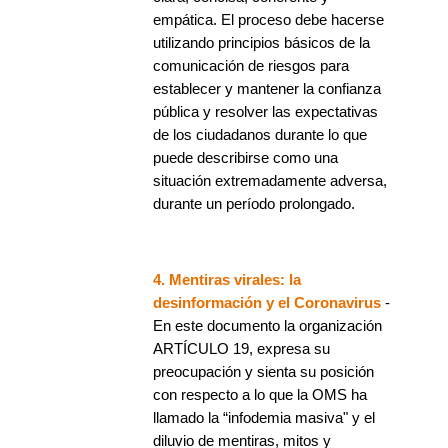
empática. El proceso debe hacerse
utilizando principios básicos de la
comunicación de riesgos para
establecer y mantener la confianza
pública y resolver las expectativas
de los ciudadanos durante lo que
puede describirse como una
situación extremadamente adversa,
durante un período prolongado.
4. Mentiras virales: la
desinformación y el Coronavirus
-
En este documento la organización
ARTÍCULO 19, expresa su
preocupación y sienta su posición
con respecto a lo que la OMS ha
llamado la “infodemia masiva" y el
diluvio de mentiras, mitos y