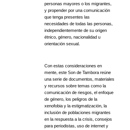
personas mayores o los migrantes,
y propender por una comunicación
que tenga presentes las
necesidades de todas las personas,
independientemente de su origen
étnico, género, nacionalidad u
orientación sexual.
Con estas consideraciones en
mente, este Son de Tambora reúne
una serie de documentos, materiales
y recursos sobre temas como la
comunicación de riesgos, el enfoque
de género, los peligros de la
xenofobia y la estigmatización, la
inclusión de poblaciones migrantes
en la respuesta a la crisis, consejos
para periodistas, uso de internet y