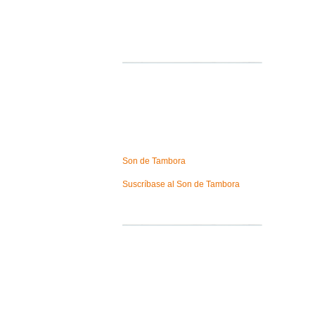
Son de Tambora
Suscríbase al Son de Tambora