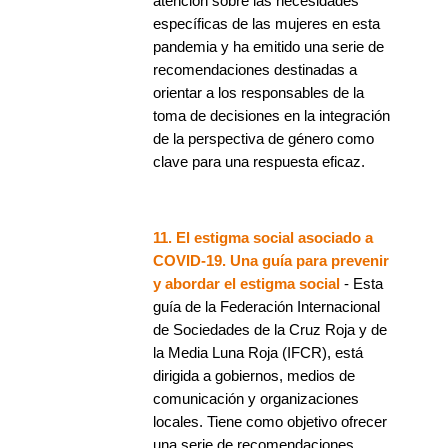
atención sobre las necesidades
específicas de las mujeres en esta
pandemia y ha emitido una serie de
recomendaciones destinadas a
orientar a los responsables de la
toma de decisiones en la integración
de la perspectiva de género como
clave para una respuesta eficaz.
11. El estigma social asociado a
COVID-19. Una guía para prevenir
y abordar el estigma social
- Esta
guía de la Federación Internacional
de Sociedades de la Cruz Roja y de
la Media Luna Roja (IFCR), está
dirigida a gobiernos, medios de
comunicación y organizaciones
locales. Tiene como objetivo ofrecer
una serie de recomendaciones