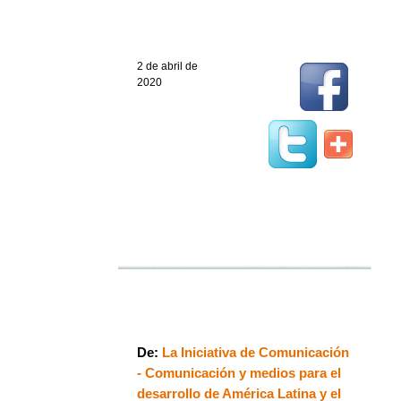
2 de abril de
2020
De:
La Iniciativa de Comunicación
- Comunicación y medios para el
desarrollo de América Latina y el