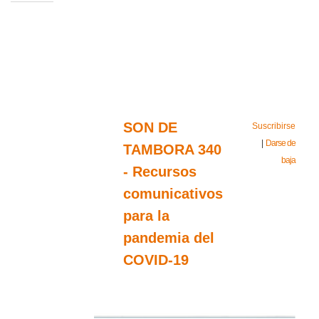
SON DE
Suscribirse
|
Darse de
TAMBORA 340
baja
- Recursos
comunicativos
para la
pandemia del
COVID-19