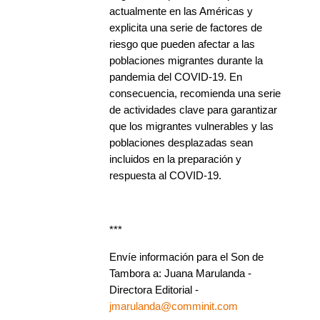
actualmente en las Américas y
explicita una serie de factores de
riesgo que pueden afectar a las
poblaciones migrantes durante la
pandemia del COVID-19. En
consecuencia, recomienda una serie
de actividades clave para garantizar
que los migrantes vulnerables y las
poblaciones desplazadas sean
incluidos en la preparación y
respuesta al COVID-19.
***
Envíe información para el Son de
Tambora a: Juana Marulanda -
Directora Editorial -
jmarulanda@comminit.com