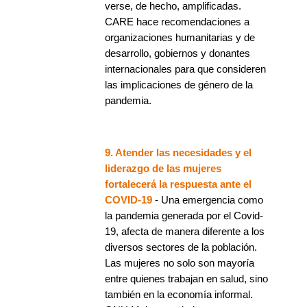
verse, de hecho, amplificadas.
CARE hace recomendaciones a
organizaciones humanitarias y de
desarrollo, gobiernos y donantes
internacionales para que consideren
las implicaciones de género de la
pandemia.
9. Atender las necesidades y el
liderazgo de las mujeres
fortalecerá la respuesta ante el
COVID-19
- Una emergencia como
la pandemia generada por el Covid-
19, afecta de manera diferente a los
diversos sectores de la población.
Las mujeres no solo son mayoría
entre quienes trabajan en salud, sino
también en la economía informal.