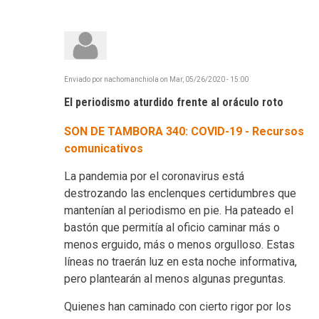
Enviado por
nachomanchiola
on
Mar, 05/26/2020 - 15:00
El periodismo aturdido frente al oráculo roto
SON DE TAMBORA 340: COVID-19 - Recursos
comunicativos
La pandemia por el coronavirus está
destrozando las enclenques certidumbres que
mantenían al periodismo en pie. Ha pateado el
bastón que permitía al oficio caminar más o
menos erguido, más o menos orgulloso. Estas
líneas no traerán luz en esta noche informativa,
pero plantearán al menos algunas preguntas.
Quienes han caminado con cierto rigor por los