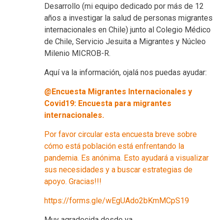
Desarrollo (mi equipo dedicado por más de 12
años a investigar la salud de personas migrantes
internacionales en Chile) junto al Colegio Médico
de Chile, Servicio Jesuita a Migrantes y Núcleo
Milenio MICROB-R.
Aquí va la información, ojalá nos puedas ayudar:
@Encuesta Migrantes Internacionales y
Covid19: Encuesta para migrantes
internacionales.
Por favor circular esta encuesta breve sobre
cómo está población está enfrentando la
pandemia. Es anónima. Esto ayudará a visualizar
sus necesidades y a buscar estrategias de
apoyo. Gracias!!!
https://forms.gle/wEgUAdo2bKmMCpS19
Muy agradecida desde ya,