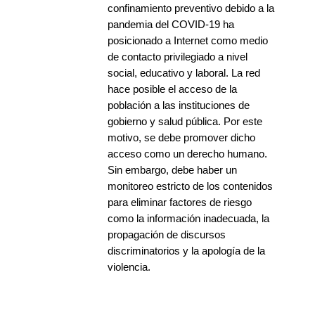
confinamiento preventivo debido a la
pandemia del COVID-19 ha
posicionado a Internet como medio
de contacto privilegiado a nivel
social, educativo y laboral. La red
hace posible el acceso de la
población a las instituciones de
gobierno y salud pública. Por este
motivo, se debe promover dicho
acceso como un derecho humano.
Sin embargo, debe haber un
monitoreo estricto de los contenidos
para eliminar factores de riesgo
como la información inadecuada, la
propagación de discursos
discriminatorios y la apología de la
violencia.