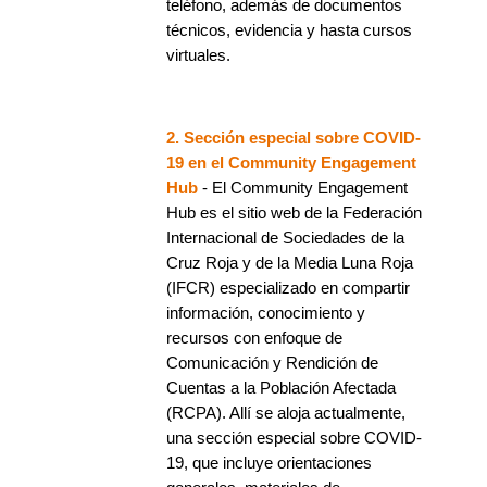
teléfono, además de documentos
técnicos, evidencia y hasta cursos
virtuales.
2. Sección especial sobre COVID-
19 en el Community Engagement
Hub
- El Community Engagement
Hub es el sitio web de la Federación
Internacional de Sociedades de la
Cruz Roja y de la Media Luna Roja
(IFCR) especializado en compartir
información, conocimiento y
recursos con enfoque de
Comunicación y Rendición de
Cuentas a la Población Afectada
(RCPA). Allí se aloja actualmente,
una sección especial sobre COVID-
19, que incluye orientaciones