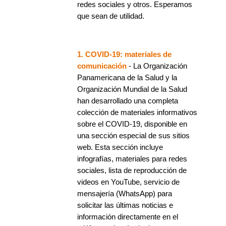
redes sociales y otros. Esperamos
que sean de utilidad.
1. COVID-19: materiales de
comunicación
- La Organización
Panamericana de la Salud y la
Organización Mundial de la Salud
han desarrollado una completa
colección de materiales informativos
sobre el COVID-19, disponible en
una sección especial de sus sitios
web. Esta sección incluye
infografías, materiales para redes
sociales, lista de reproducción de
videos en YouTube, servicio de
mensajería (WhatsApp) para
solicitar las últimas noticias e
información directamente en el