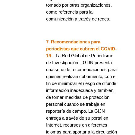
tomado por otras organizaciones,
como referencia para la
comunicación a través de redes.
7. Recomendaciones para
periodistas que cubren el COVID-
19
– La Red Global de Periodismo
de Investigación – GIJN presenta
una serie de recomendaciones para
quienes realizan cubrimiento, con el
fin de minimizar el riesgo de difundir
información inadecuada y también,
de tomar medidas de protección
personal cuando se trabaja en
reportería de campo. La GIJN
entrega a través de su portal en
Internet, recursos en diferentes
idiomas para aportar a la circulación