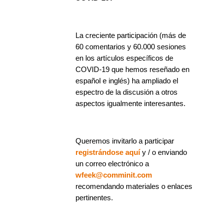
La creciente participación (más de
60 comentarios y 60.000 sesiones
en los artículos específicos de
COVID-19 que hemos reseñado en
español e inglés) ha ampliado el
espectro de la discusión a otros
aspectos igualmente interesantes.
Queremos invitarlo a participar
registrándose aquí
y / o enviando
un correo electrónico a
wfeek@comminit.com
recomendando materiales o enlaces
pertinentes.