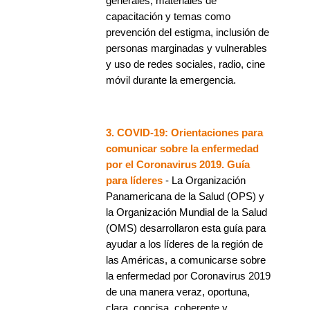
generales, materiales de
capacitación y temas como
prevención del estigma, inclusión de
personas marginadas y vulnerables
y uso de redes sociales, radio, cine
móvil durante la emergencia.
3. COVID-19: Orientaciones para
comunicar sobre la enfermedad
por el Coronavirus 2019. Guía
para líderes
- La Organización
Panamericana de la Salud (OPS) y
la Organización Mundial de la Salud
(OMS) desarrollaron esta guía para
ayudar a los líderes de la región de
las Américas, a comunicarse sobre
la enfermedad por Coronavirus 2019
de una manera veraz, oportuna,
clara, concisa, coherente y