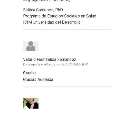
Báltica Cabieses, PhD
Programa de Estudios Sociales en Salud
ICIM Universidad del Desarrollo
Valerio Fuenzalida Fernández
Enviado por
Valerio Fuenza…
on
Vie, 04/03/2020 - 19:00
Gracias
Gracias Adelaida