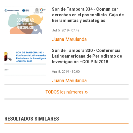
Son de Tambora 334 - Comunicar
derechos en el posconflicto. Caja de
herramientas y estrategias
Jul 5, 2019 - 07:49
Juana Marulanda
Son de Tambora 330 - Conferencia
Latinoamericana de Periodismo de
Investigación –COLPIN 2018
Apr 8, 2019 - 10:00
Juana Marulanda
TODOS los números
RESULTADOS SIMILARES