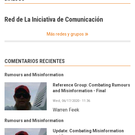
Red de La Iniciativa de Comunicación
Más redes y grupos
COMENTARIOS RECIENTES
Rumours and Misinformation
Reference Group: Combating Rumours
and Misinformation - Final
Wed, 06/17/2020 - 11:36
Warren Feek
Rumours and Misinformation
Update: Combating Misinformation