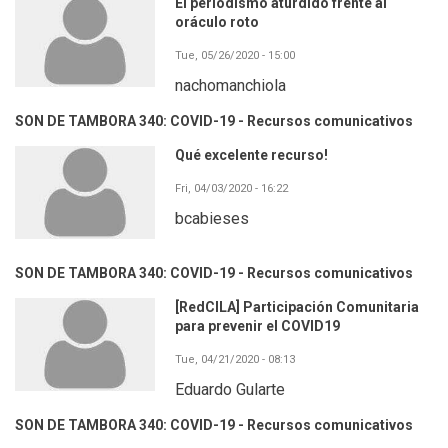
El periodismo aturdido frente al
oráculo roto
Tue, 05/26/2020 - 15:00
nachomanchiola
SON DE TAMBORA 340: COVID-19 - Recursos comunicativos
Qué excelente recurso!
Fri, 04/03/2020 - 16:22
bcabieses
SON DE TAMBORA 340: COVID-19 - Recursos comunicativos
[RedCILA] Participación Comunitaria
para prevenir el COVID19
Tue, 04/21/2020 - 08:13
Eduardo Gularte
SON DE TAMBORA 340: COVID-19 - Recursos comunicativos