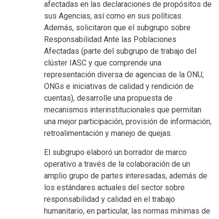
afectadas en las declaraciones de propósitos de
sus Agencias, así como en sus políticas.
Además, solicitaron que el subgrupo sobre
Responsabilidad Ante las Poblaciones
Afectadas (parte del subgrupo de trabajo del
clúster IASC y que comprende una
representación diversa de agencias de la ONU,
ONGs e iniciativas de calidad y rendición de
cuentas), desarrolle una propuesta de
mecanismos interinstitucionales que permitan
una mejor participación, provisión de información,
retroalimentación y manejo de quejas.
El subgrupo elaboró un borrador de marco
operativo a través de la colaboración de un
amplio grupo de partes interesadas, además de
los estándares actuales del sector sobre
responsabilidad y calidad en el trabajo
humanitario, en particular, las normas mínimas de