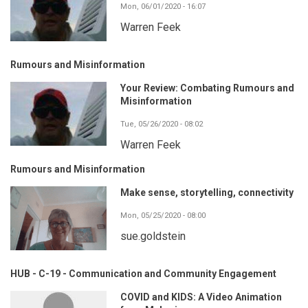
Mon, 06/01/2020 - 16:07
Warren Feek
Rumours and Misinformation
Your Review: Combating Rumours and
Misinformation
Tue, 05/26/2020 - 08:02
Warren Feek
Rumours and Misinformation
Make sense, storytelling, connectivity
Mon, 05/25/2020 - 08:00
sue.goldstein
HUB - C-19 - Communication and Community Engagement
COVID and KIDS: A Video Animation