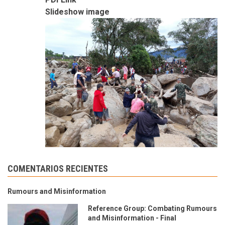
Slideshow image
COMENTARIOS RECIENTES
Rumours and Misinformation
Reference Group: Combating Rumours
and Misinformation - Final