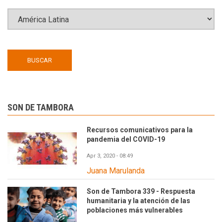
SON DE TAMBORA
Recursos comunicativos para la
pandemia del COVID-19
Apr 3, 2020 - 08:49
Juana Marulanda
Son de Tambora 339 - Respuesta
humanitaria y la atención de las
poblaciones más vulnerables