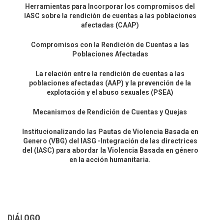
Herramientas para Incorporar los compromisos del
IASC sobre la rendición de cuentas a las poblaciones
afectadas (CAAP)
Compromisos con la Rendición de Cuentas a las
Poblaciones Afectadas
La relación entre la rendición de cuentas a las
poblaciones afectadas (AAP) y la prevención de la
explotación y el abuso sexuales (PSEA)
Mecanismos de Rendición de Cuentas y Quejas
Institucionalizando las Pautas de Violencia Basada en
Genero (VBG) del IASG -Integración de las directrices
del (IASC) para abordar la Violencia Basada en género
en la acción humanitaria.
DIÁLOGO