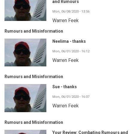
and Rumours
Mon, 06/08/2020 - 13:56
Warren Feek
Rumours and Misinformation
Neelima - thanks
Mon, 06/01/2020 - 16:12
Warren Feek
Rumours and Misinformation
Sue - thanks
Mon, 06/01/2020 - 16:07
Warren Feek
Rumours and Misinformation
Your Review: Combating Rumours and