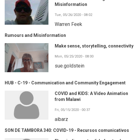
Misinformation
Tue, 05/26/2020 - 08:02
Warren Feek
Rumours and Misinformation
Make sense, storytelling, connectivity
Mon, 05/25/2020 - 08:00
sue.goldstein
HUB - C-19 - Communication and Community Engagement
COVID and KIDS: A Video Animation
from Malawi
Fri, 05/15/2020 - 00:37
aibarz
SON DE TAMBORA 340: COVID-19 - Recursos comunicativos