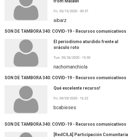
from Malawi
Fri, 05/15/2020 - 00:37
aibarz
SON DE TAMBORA 340: COVID-19 - Recursos comunicativos
El periodismo aturdido frente al
oráculo roto
Tue, 05/26/2020 - 15:00
nachomanchiola
SON DE TAMBORA 340: COVID-19 - Recursos comunicativos
Qué excelente recurso!
Fri, 04/03/2020 - 16:22
bcabieses
SON DE TAMBORA 340: COVID-19 - Recursos comunicativos
[RedCILA] Participación Comunitaria