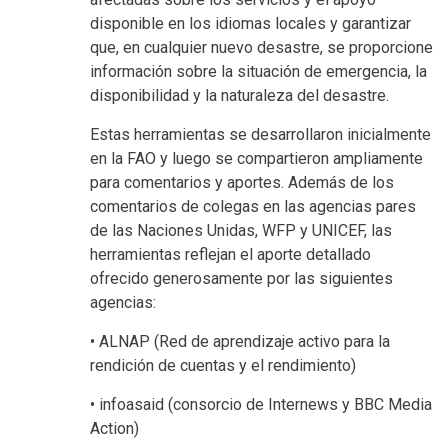
disponible en los idiomas locales y garantizar
que, en cualquier nuevo desastre, se proporcione
información sobre la situación de emergencia, la
disponibilidad y la naturaleza del desastre.
Estas herramientas se desarrollaron inicialmente
en la FAO y luego se compartieron ampliamente
para comentarios y aportes. Además de los
comentarios de colegas en las agencias pares
de las Naciones Unidas, WFP y UNICEF, las
herramientas reflejan el aporte detallado
ofrecido generosamente por las siguientes
agencias:
• ALNAP (Red de aprendizaje activo para la
rendición de cuentas y el rendimiento)
• infoasaid (consorcio de Internews y BBC Media
Action)