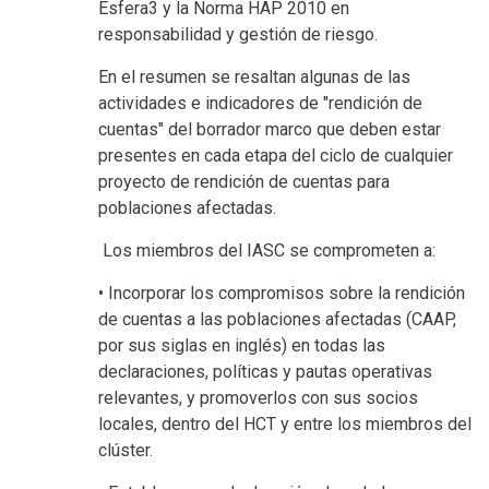
Esfera3 y la Norma HAP 2010 en
responsabilidad y gestión de riesgo.
En el resumen se resaltan algunas de las
actividades e indicadores de "rendición de
cuentas" del borrador marco que deben estar
presentes en cada etapa del ciclo de cualquier
proyecto de rendición de cuentas para
poblaciones afectadas.
Los miembros del IASC se comprometen a:
• Incorporar los compromisos sobre la rendición
de cuentas a las poblaciones afectadas (CAAP,
por sus siglas en inglés) en todas las
declaraciones, políticas y pautas operativas
relevantes, y promoverlos con sus socios
locales, dentro del HCT y entre los miembros del
clúster.