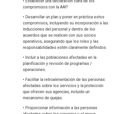
• Establecer una declaración clara de los
compromisos con la AAP.
• Desarrollar un plan y poner en práctica estos
compromisos, incluyendo su incorporación a las
inducciones del personal y dentro de los
acuerdos que se realicen con sus socios
operativos, asegurando que los roles y las
responsabilidades estén claramente definidos.
• Incluir a las poblaciones afectadas en la
planificación y revisión de programas /
operaciones.
• Facilitar la retroalimentación de las personas
afectadas sobre los servicios y la protección
que ofrecen sus agencias, incluido un
mecanismo de quejas.
• Proporcionar información a las personas
afectadas sobre los servicios y el apoyo