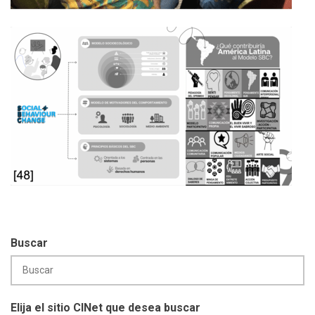
Buscar
Elija el sitio CINet que desea buscar