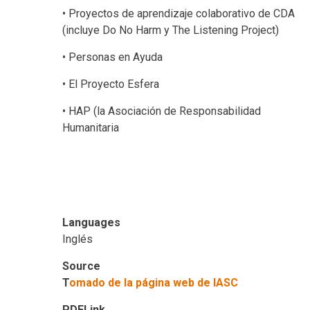
• Proyectos de aprendizaje colaborativo de CDA
(incluye Do No Harm y The Listening Project)
• Personas en Ayuda
• El Proyecto Esfera
• HAP (la Asociación de Responsabilidad
Humanitaria
Languages
Inglés
Source
T
omado de la página web de IASC
PDFLink