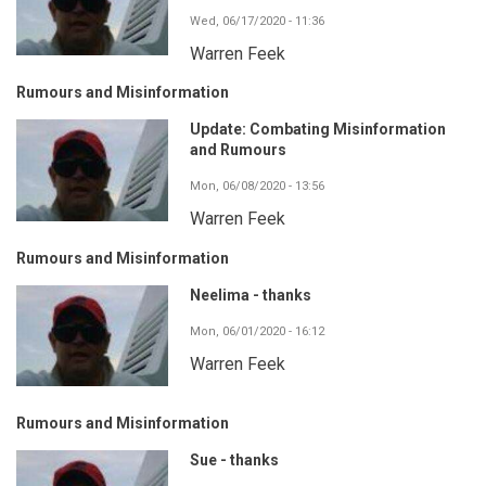
Wed, 06/17/2020 - 11:36
Warren Feek
Rumours and Misinformation
Update: Combating Misinformation
and Rumours
Mon, 06/08/2020 - 13:56
Warren Feek
Rumours and Misinformation
Neelima - thanks
Mon, 06/01/2020 - 16:12
Warren Feek
Rumours and Misinformation
Sue - thanks