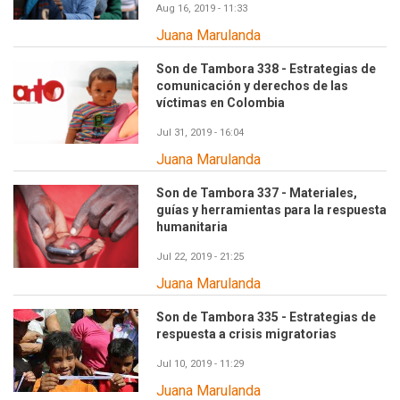
Aug 16, 2019 - 11:33
Juana Marulanda
Son de Tambora 338 - Estrategias de
comunicación y derechos de las
víctimas en Colombia
Jul 31, 2019 - 16:04
Juana Marulanda
Son de Tambora 337 - Materiales,
guías y herramientas para la respuesta
humanitaria
Jul 22, 2019 - 21:25
Juana Marulanda
Son de Tambora 335 - Estrategias de
respuesta a crisis migratorias
Jul 10, 2019 - 11:29
Juana Marulanda