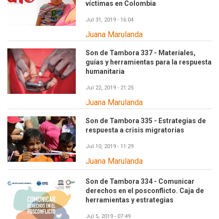
víctimas en Colombia
Jul 31, 2019 - 16:04
Juana Marulanda
Son de Tambora 337 - Materiales,
guías y herramientas para la respuesta
humanitaria
Jul 22, 2019 - 21:25
Juana Marulanda
Son de Tambora 335 - Estrategias de
respuesta a crisis migratorias
Jul 10, 2019 - 11:29
Juana Marulanda
Son de Tambora 334 - Comunicar
derechos en el posconflicto. Caja de
herramientas y estrategias
Jul 5, 2019 - 07:49