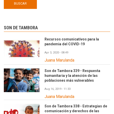
SON DE TAMBORA
Recursos comunicativos para la
pandemia del COVID-19
Apr 3, 2020 - 08:49
Juana Marulanda
Son de Tambora 339 - Respuesta
humanitaria y la atención de las
poblaciones más vulnerables
Aug 16, 2019 - 11:33
Juana Marulanda
Son de Tambora 338 - Estrategias de
comunicación y derechos de las