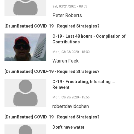
Sat, 03/21/2020 - 08:53
Peter Roberts
[DrumBeatnet] COVID-19 - Required Strategies?
C-19 - Last 48 hours - Compilation of
Contributions
Mon, 03/23/2020 - 15:30
Warren Feek
[DrumBeatnet] COVID-19 - Required Strategies?
C-19 - Frustrating, Infuriating ...
Reinvent
Mon, 03/23/2020 - 15:55
robertdavidcohen
[DrumBeatnet] COVID-19 - Required Strategies?
Don't have water