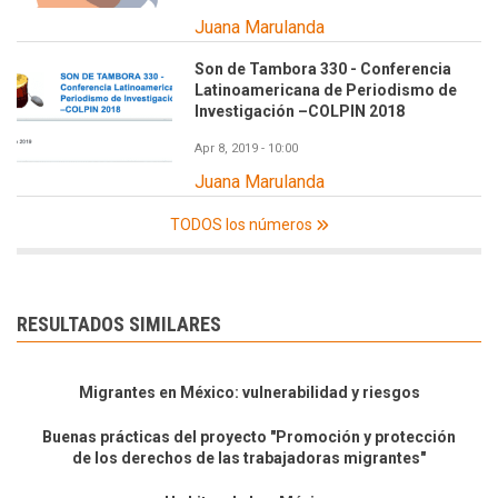
Juana Marulanda
Son de Tambora 330 - Conferencia
Latinoamericana de Periodismo de
Investigación –COLPIN 2018
Apr 8, 2019 - 10:00
Juana Marulanda
TODOS los números
RESULTADOS SIMILARES
Migrantes en México: vulnerabilidad y riesgos
Buenas prácticas del proyecto "Promoción y protección
de los derechos de las trabajadoras migrantes"