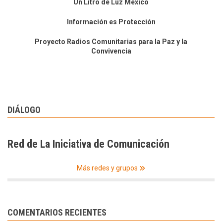
Un Litro de Luz México
Información es Protección
Proyecto Radios Comunitarias para la Paz y la
Convivencia
DIÁLOGO
Red de La Iniciativa de Comunicación
Más redes y grupos
COMENTARIOS RECIENTES