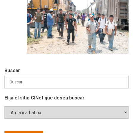
Buscar
Elija el sitio CINet que desea buscar