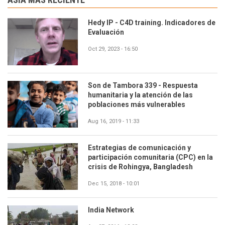
Hedy IP - C4D training. Indicadores de
Evaluación
Oct 29, 2023 - 16:50
Son de Tambora 339 - Respuesta
humanitaria y la atención de las
poblaciones más vulnerables
Aug 16, 2019 - 11:33
Estrategias de comunicación y
participación comunitaria (CPC) en la
crisis de Rohingya, Bangladesh
Dec 15, 2018 - 10:01
India Network