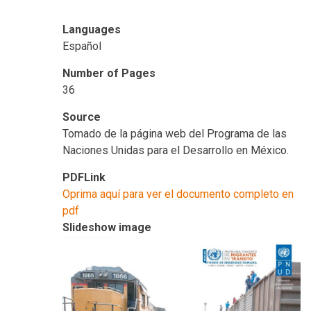
Languages
Español
Number of Pages
36
Source
Tomado de la página web del Programa de las
Naciones Unidas para el Desarrollo en México.
PDFLink
Oprima aquí para ver el documento completo en
pdf
Slideshow image