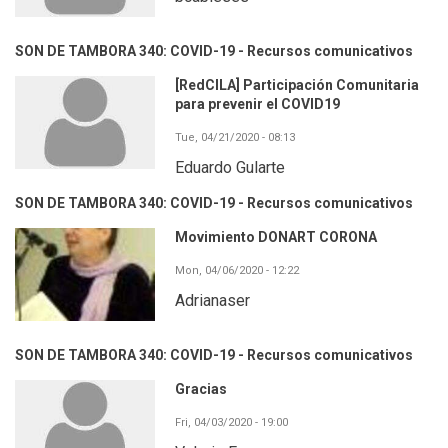
SON DE TAMBORA 340: COVID-19 - Recursos comunicativos
[RedCILA] Participación Comunitaria
para prevenir el COVID19
Tue, 04/21/2020 - 08:13
Eduardo Gularte
SON DE TAMBORA 340: COVID-19 - Recursos comunicativos
Movimiento DONART CORONA
Mon, 04/06/2020 - 12:22
Adrianaser
SON DE TAMBORA 340: COVID-19 - Recursos comunicativos
Gracias
Fri, 04/03/2020 - 19:00