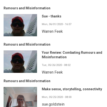
Rumours and Misinformation
Sue - thanks
Mon, 06/01/2020 - 16:07
Warren Feek
Rumours and Misinformation
Your Review: Combating Rumours and
Misinformation
Tue, 05/26/2020 - 08:02
Warren Feek
Rumours and Misinformation
Make sense, storytelling, connectivity
Mon, 05/25/2020 - 08:00
sue.goldstein