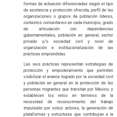
formas de actuación diferenciadas según el tipo
de asistencia y protección ofrecida, perfil de las
organizaciones o grupos de población líderes,
contextos comunitarios en cada municipio, grado
de articulación con dependencias
gubernamentales, población en general, sector
privado y/o sociedad civil y nivel de
organización e institucionalización de las
prácticas emprendidas
Las seis prácticas representan estrategias de
protección y empoderamiento que permiten
visibilizar el avance logrado por la sociedad civil
y población en general en la protección de las
personas migrantes que transitan por México; y
establecen los retos en términos de la
necesidad de reconocimiento del trabajo
impulsado por estos actores, la generación de
plataformas y estructuras que contribuyan a la