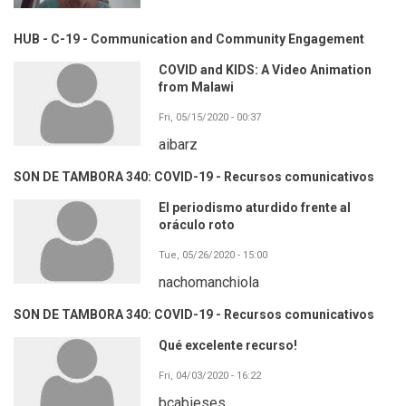
HUB - C-19 - Communication and Community Engagement
COVID and KIDS: A Video Animation
from Malawi
Fri, 05/15/2020 - 00:37
aibarz
SON DE TAMBORA 340: COVID-19 - Recursos comunicativos
El periodismo aturdido frente al
oráculo roto
Tue, 05/26/2020 - 15:00
nachomanchiola
SON DE TAMBORA 340: COVID-19 - Recursos comunicativos
Qué excelente recurso!
Fri, 04/03/2020 - 16:22
bcabieses