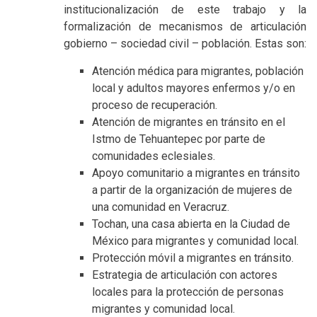
institucionalización de este trabajo y la
formalización de mecanismos de articulación
gobierno – sociedad civil – población. Estas son:
Atención médica para migrantes, población
local y adultos mayores enfermos y/o en
proceso de recuperación.
Atención de migrantes en tránsito en el
Istmo de Tehuantepec por parte de
comunidades eclesiales.
Apoyo comunitario a migrantes en tránsito
a partir de la organización de mujeres de
una comunidad en Veracruz.
Tochan, una casa abierta en la Ciudad de
México para migrantes y comunidad local.
Protección móvil a migrantes en tránsito.
Estrategia de articulación con actores
locales para la protección de personas
migrantes y comunidad local.