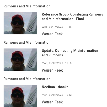
Rumours and Misinformation
Reference Group: Combating Rumours
and Misinformation - Final
Wed, 06/17/2020 - 11:36
Warren Feek
Rumours and Misinformation
Update: Combating Misinformation
and Rumours
Mon, 06/08/2020 - 13:56
Warren Feek
Rumours and Misinformation
Neelima - thanks
Mon, 06/01/2020 - 16:12
Warren Feek