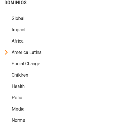
DOMINIOS
Global
Impact
Africa
América Latina
Social Change
Children
Health
Polio
Media
Norms