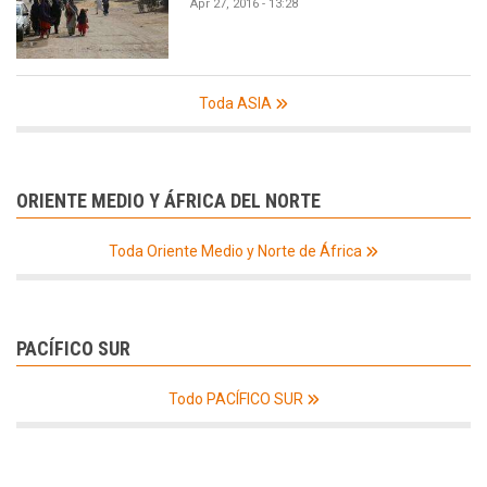
Apr 27, 2016 - 13:28
Toda ASIA
ORIENTE MEDIO Y ÁFRICA DEL NORTE
Toda Oriente Medio y Norte de África
PACÍFICO SUR
Todo PACÍFICO SUR