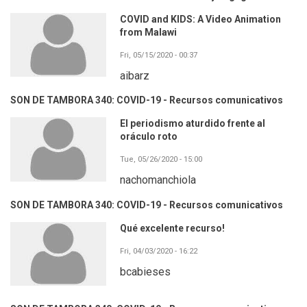
COVID and KIDS: A Video Animation
from Malawi
Fri, 05/15/2020 - 00:37
aibarz
SON DE TAMBORA 340: COVID-19 - Recursos comunicativos
El periodismo aturdido frente al
oráculo roto
Tue, 05/26/2020 - 15:00
nachomanchiola
SON DE TAMBORA 340: COVID-19 - Recursos comunicativos
Qué excelente recurso!
Fri, 04/03/2020 - 16:22
bcabieses