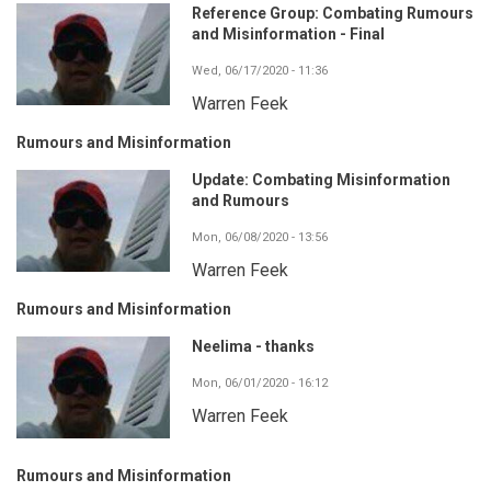
Reference Group: Combating Rumours
and Misinformation - Final
Wed, 06/17/2020 - 11:36
Warren Feek
Rumours and Misinformation
Update: Combating Misinformation
and Rumours
Mon, 06/08/2020 - 13:56
Warren Feek
Rumours and Misinformation
Neelima - thanks
Mon, 06/01/2020 - 16:12
Warren Feek
Rumours and Misinformation