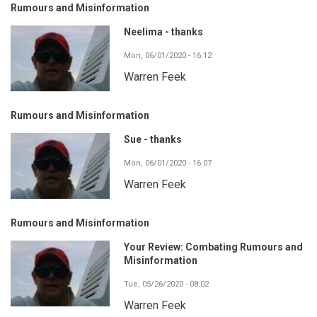
Rumours and Misinformation
Neelima - thanks
Mon, 06/01/2020 - 16:12
Warren Feek
Rumours and Misinformation
Sue - thanks
Mon, 06/01/2020 - 16:07
Warren Feek
Rumours and Misinformation
Your Review: Combating Rumours and
Misinformation
Tue, 05/26/2020 - 08:02
Warren Feek