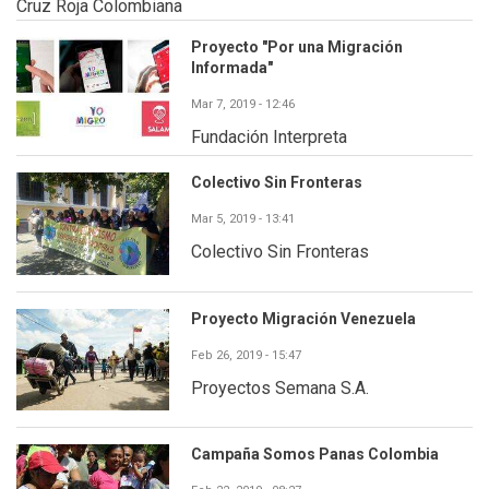
Cruz Roja Colombiana
Proyecto "Por una Migración
Informada"
Mar 7, 2019 - 12:46
Fundación Interpreta
Colectivo Sin Fronteras
Mar 5, 2019 - 13:41
Colectivo Sin Fronteras
Proyecto Migración Venezuela
Feb 26, 2019 - 15:47
Proyectos Semana S.A.
Campaña Somos Panas Colombia