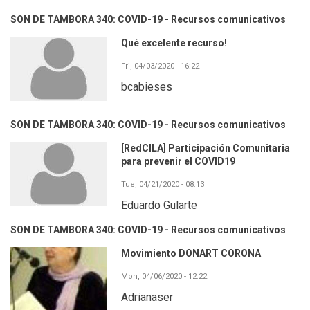
SON DE TAMBORA 340: COVID-19 - Recursos comunicativos
Qué excelente recurso!
Fri, 04/03/2020 - 16:22
bcabieses
SON DE TAMBORA 340: COVID-19 - Recursos comunicativos
[RedCILA] Participación Comunitaria
para prevenir el COVID19
Tue, 04/21/2020 - 08:13
Eduardo Gularte
SON DE TAMBORA 340: COVID-19 - Recursos comunicativos
Movimiento DONART CORONA
Mon, 04/06/2020 - 12:22
Adrianaser