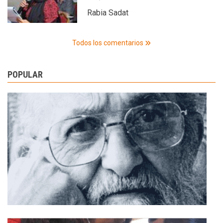
Rabia Sadat
Todos los comentarios
POPULAR