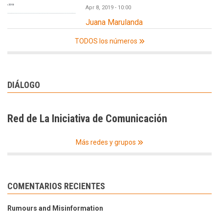
Apr 8, 2019 - 10:00
Juana Marulanda
TODOS los números
DIÁLOGO
Red de La Iniciativa de Comunicación
Más redes y grupos
COMENTARIOS RECIENTES
Rumours and Misinformation