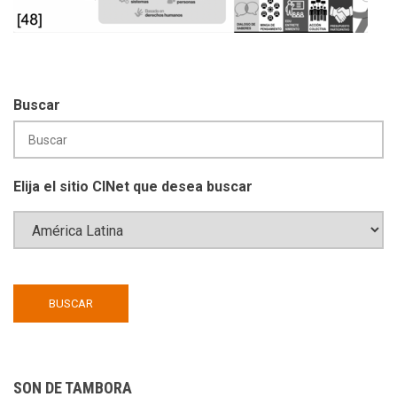
Buscar
Elija el sitio CINet que desea buscar
SON DE TAMBORA