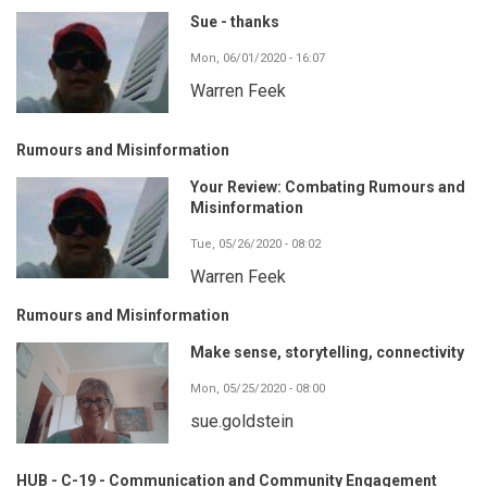
Sue - thanks
Mon, 06/01/2020 - 16:07
Warren Feek
Rumours and Misinformation
Your Review: Combating Rumours and
Misinformation
Tue, 05/26/2020 - 08:02
Warren Feek
Rumours and Misinformation
Make sense, storytelling, connectivity
Mon, 05/25/2020 - 08:00
sue.goldstein
HUB - C-19 - Communication and Community Engagement