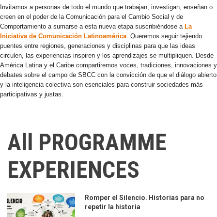
Invitamos a personas de todo el mundo que trabajan, investigan, enseñan o
creen en el poder de la Comunicación para el Cambio Social y de
Comportamiento a sumarse a esta nueva etapa suscribiéndose a
La
Iniciativa de Comunicación Latinoamérica
.
Queremos seguir tejiendo
puentes entre regiones, generaciones y disciplinas para que las ideas
circulen, las experiencias inspiren y los aprendizajes se multipliquen. Desde
América Latina y el Caribe compartiremos voces, tradiciones, innovaciones y
debates sobre el campo de SBCC con la convicción de que el diálogo abierto
y la inteligencia colectiva son esenciales para construir sociedades más
participativas y justas.
All PROGRAMME
EXPERIENCES
Romper el Silencio. Historias para no
repetir la historia