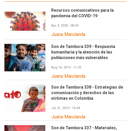
Recursos comunicativos para la
pandemia del COVID-19
Apr 3, 2020 - 08:49
Juana Marulanda
Son de Tambora 339 - Respuesta
humanitaria y la atención de las
poblaciones más vulnerables
Aug 16, 2019 - 11:33
Juana Marulanda
Son de Tambora 338 - Estrategias de
comunicación y derechos de las
víctimas en Colombia
Jul 31, 2019 - 16:04
Juana Marulanda
Son de Tambora 337 - Materiales,