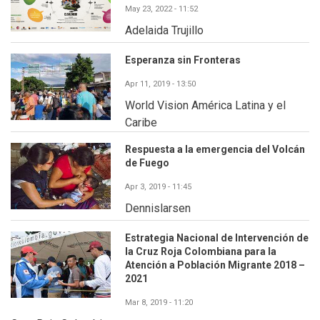
May 23, 2022 - 11:52
Adelaida Trujillo
Esperanza sin Fronteras
Apr 11, 2019 - 13:50
World Vision América Latina y el
Caribe
Respuesta a la emergencia del Volcán
de Fuego
Apr 3, 2019 - 11:45
Dennislarsen
Estrategia Nacional de Intervención de
la Cruz Roja Colombiana para la
Atención a Población Migrante 2018 –
2021
Mar 8, 2019 - 11:20