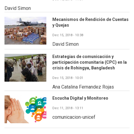
David Simon
Mecanismos de Rendición de Cuentas
y Quejas
Dec 15, 2018 - 10:38
David Simon
Estrategias de comunicación y
participación comunitaria (CPC) en la
crisis de Rohingya, Bangladesh
Dec 15, 2018 - 10:01
Ana Catalina Fernandez Rojas
Escucha Digital y Monitoreo
Dec 11, 2018 - 13:11
comunicacion-unicef