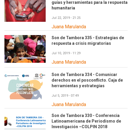
guías y herramientas para la respuesta
humanitaria
Jul 22, 2019 - 21:25
Juana Marulanda
Son de Tambora 335 - Estrategias de
respuesta a crisis migratorias
Jul 10, 2019 - 11:29
Juana Marulanda
Son de Tambora 334 - Comunicar
derechos en el posconflicto. Caja de
herramientas y estrategias
Jul 5, 2019 - 07:49
Juana Marulanda
Son de Tambora 330 - Conferencia
Latinoamericana de Periodismo de
Investigación –COLPIN 2018