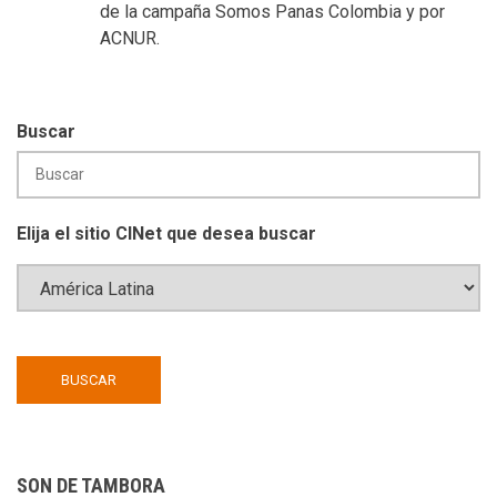
de la campaña Somos Panas Colombia y por
ACNUR.
Buscar
Elija el sitio CINet que desea buscar
SON DE TAMBORA