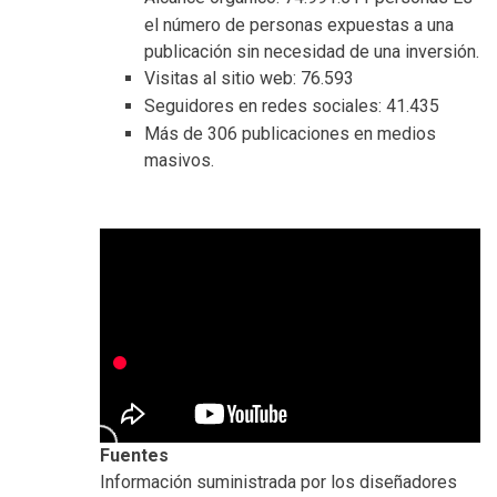
el número de personas expuestas a una
publicación sin necesidad de una inversión.
Visitas al sitio web: 76.593
Seguidores en redes sociales: 41.435
Más de 306 publicaciones en medios
masivos.
Fuentes
Información suministrada por los diseñadores