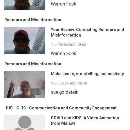
Warren Feek
Rumours and Misinformation
Your Review: Combating Rumours and
Misinformation
Tue, 05/26/2020 - 08:02
Warren Feek
Rumours and Misinformation
Make sense, storytelling, connectivity
Mon, 05/25/2020 - 08:00
sue.goldstein
HUB - C-19 - Communication and Community Engagement
COVID and KIDS: A Video Animation
from Malawi