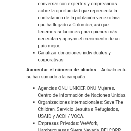
conversar con expertos y empresarios
sobre la oportunidad que representa la
contratación de la población venezolana
que ha llegado a Colombia, así que
tenemos soluciones para quienes más
necesitan y apoyan el crecimiento de un
país mejor.
Canalizar donaciones individuales y
corporativas
Aumentar el número de aliados:
Actualmente
se han sumado a la campaña:
Agencias ONU: UNICEF, ONU Mujeres,
Centro de Información de Naciones Unidas.
Organizaciones internacionales: Save The
Children, Servicio Jesuíta a Refugiados,
USAID y ACDI / VOCA.
Empresas Privadas: WeWork,
Hamburguesas Sierra Nevada, BELCORP.