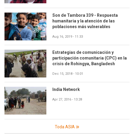
Son de Tambora 339 - Respuesta
humanitaria y la atención de las
poblaciones más vulnerables
Aug 16, 2019 - 11:33
Estrategias de comunicación y
participación comunitaria (CPC) en la
crisis de Rohingya, Bangladesh
Dec 15, 2018 - 10:01
India Network
Apr 27, 2016 - 13:28
Toda ASIA