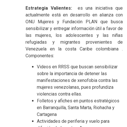
Estrategia Valientes:
es una iniciativa que
actualmente está en desarrollo en alianza con
ONU Mujeres y Fundación PLAN que busca
sensibilizar y entregar información útil a favor de
las mujeres, los adolescentes y las niñas
refugiadas y migrantes provenientes de
Venezuela en la costa Caribe colombiana
.
Componentes:
Videos en RRSS que buscan sensibilizar
sobre la importancia de detener las
manifestaciones de xenofobia contra las
mujeres venezolanas, pues profundiza
violencias contra ellas.
Folletos y afiches en puntos estratégicos
en Barranquilla, Santa Marta, Riohacha y
Cartagena
Actividades de periferia y vuelo para