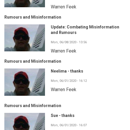
Warren Feek
Rumours and Misinformation
Update: Combating Misinformation
and Rumours
Mon, 06/08/2020 - 13:56
Warren Feek
Rumours and Misinformation
Neelima - thanks
Mon, 06/01/2020 - 16:12
Warren Feek
Rumours and Misinformation
Sue - thanks
Mon, 06/01/2020 - 16:07