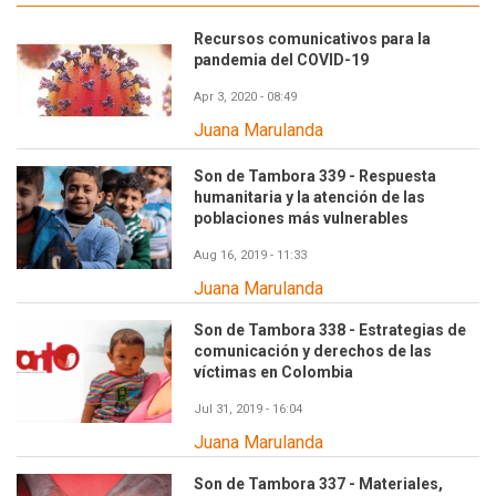
Recursos comunicativos para la
pandemia del COVID-19
Apr 3, 2020 - 08:49
Juana Marulanda
Son de Tambora 339 - Respuesta
humanitaria y la atención de las
poblaciones más vulnerables
Aug 16, 2019 - 11:33
Juana Marulanda
Son de Tambora 338 - Estrategias de
comunicación y derechos de las
víctimas en Colombia
Jul 31, 2019 - 16:04
Juana Marulanda
Son de Tambora 337 - Materiales,