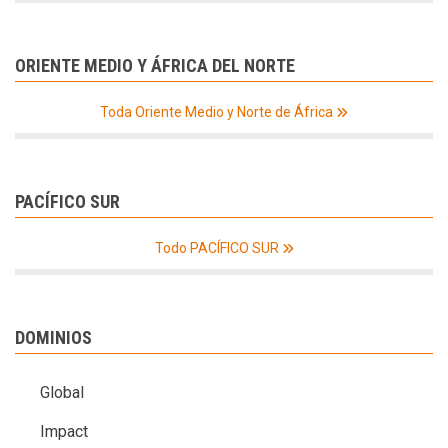
ORIENTE MEDIO Y ÁFRICA DEL NORTE
Toda Oriente Medio y Norte de África
PACÍFICO SUR
Todo PACÍFICO SUR
DOMINIOS
Global
Impact