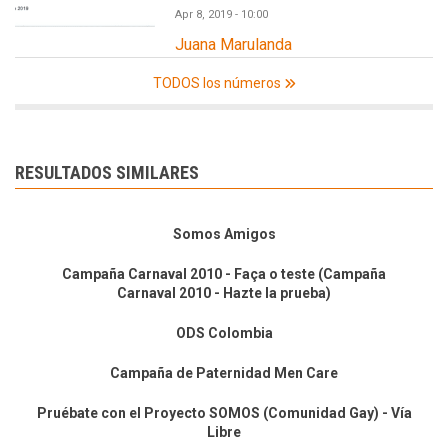
Apr 8, 2019 - 10:00
Juana Marulanda
TODOS los números
RESULTADOS SIMILARES
Somos Amigos
Campaña Carnaval 2010 - Faça o teste (Campaña
Carnaval 2010 - Hazte la prueba)
ODS Colombia
Campaña de Paternidad Men Care
Pruébate con el Proyecto SOMOS (Comunidad Gay) - Vía
Libre