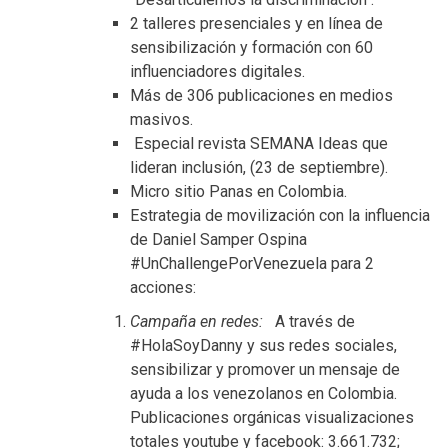
2 talleres presenciales y en línea de
sensibilización y formación con 60
influenciadores digitales.
Más de 306 publicaciones en medios
masivos.
Especial revista SEMANA Ideas que
lideran inclusión, (23 de septiembre).
Micro sitio Panas en Colombia.
Estrategia de movilización con la influencia
de Daniel Samper Ospina
#UnChallengePorVenezuela para 2
acciones:
Campaña en redes:
A través de
#HolaSoyDanny y sus redes sociales,
sensibilizar y promover un mensaje de
ayuda a los venezolanos en Colombia.
Publicaciones orgánicas visualizaciones
totales youtube y facebook: 3.661.732;