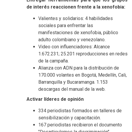
de interés reaccionen frente a la xenofobia:
Valientes y solidarios: 4 habilidades
sociales para enfrentar las
manifestaciones de xenofobia, público
adulto colombiano y venezolano.
Video con influenciadores: Alcance
1.672.231;
25.201 reproducciones en redes
de la campaña.
Alianza con ADN para la distribución de
170.000 volantes en Bogotá, Medellín, Cali,
Barranquilla y Bucaramanga.
1.153
descargas del manual de la web.
Activar líderes de opinión
334 periodistas formados en talleres de
sensibilización y capacitación.
167 periodistas recibieron el documento
"Desarticulemos la discriminación".