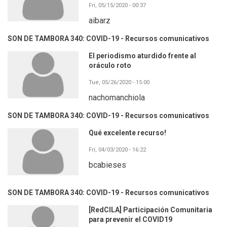
Fri, 05/15/2020 - 00:37
aibarz
SON DE TAMBORA 340: COVID-19 - Recursos comunicativos
El periodismo aturdido frente al
oráculo roto
Tue, 05/26/2020 - 15:00
nachomanchiola
SON DE TAMBORA 340: COVID-19 - Recursos comunicativos
Qué excelente recurso!
Fri, 04/03/2020 - 16:22
bcabieses
SON DE TAMBORA 340: COVID-19 - Recursos comunicativos
[RedCILA] Participación Comunitaria
para prevenir el COVID19