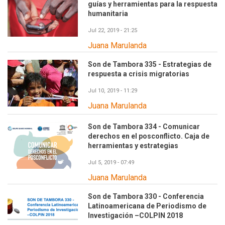
guías y herramientas para la respuesta
humanitaria
Jul 22, 2019 - 21:25
Juana Marulanda
Son de Tambora 335 - Estrategias de
respuesta a crisis migratorias
Jul 10, 2019 - 11:29
Juana Marulanda
Son de Tambora 334 - Comunicar
derechos en el posconflicto. Caja de
herramientas y estrategias
Jul 5, 2019 - 07:49
Juana Marulanda
Son de Tambora 330 - Conferencia
Latinoamericana de Periodismo de
Investigación –COLPIN 2018