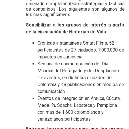
diseñado e implementado estrategias y tácticas
de contenidos.
Los siguientes son algunos de
los más significativos
.
Sensibilizar a los grupos de interés a partir
de la circulación de Historias de Vida:
Crónicas instantáneas Smart Films:
52
participantes de 27 ciudades, 7.000.000 de
impactos en audiencia.
Semana de conmemoración del Día
Mundial del Refugiado y del Desplacado
:
17 eventos, en distintas ciudades de
Colombia y 48 publicaciones en medios de
comunicación.
Eventos de integración
en Arauca, Cúcuta,
Medellín, Soacha, Labateca y Pamplona
con más de 1.600 colombianos y
venezolanos participantes.
Entregar herramientas para que los grupos