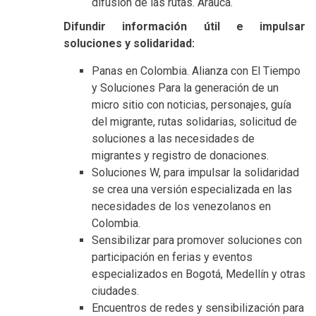
difusión de las rutas. Arauca.
Difundir información útil e impulsar
soluciones y solidaridad:
Panas en Colombia.
Alianza con El Tiempo
y Soluciones Para la generación de un
micro sitio con noticias, personajes, guía
del migrante, rutas solidarias, solicitud de
soluciones a las necesidades de
migrantes y registro de donaciones.
Soluciones W, para impulsar la solidaridad
se crea una versión especializada en las
necesidades de los venezolanos en
Colombia.
Sensibilizar para promover soluciones con
participación en ferias y eventos
especializados en Bogotá, Medellín y otras
ciudades.
Encuentros de redes y sensibilización para