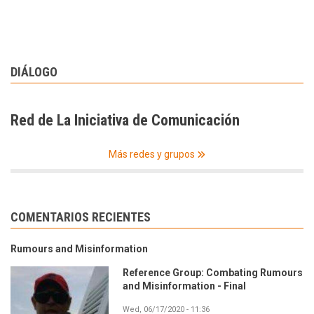
DIÁLOGO
Red de La Iniciativa de Comunicación
Más redes y grupos
COMENTARIOS RECIENTES
Rumours and Misinformation
Reference Group: Combating Rumours
and Misinformation - Final
Wed, 06/17/2020 - 11:36