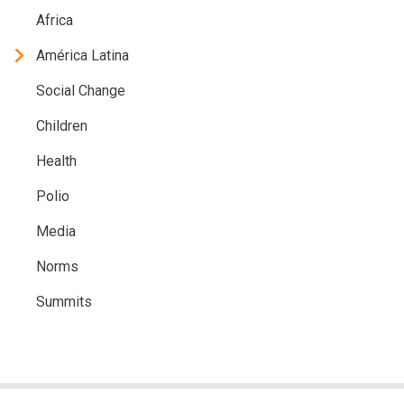
Africa
América Latina
Social Change
Children
Health
Polio
Media
Norms
Summits