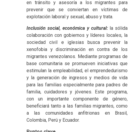
en tránsito y asesoría a los migrantes para
prevenir que se conviertan en víctimas de
explotación laboral y sexual, abuso y trata.
Inclusión social, económica y cultural:
la sólida
colaboración con gobiernos y líderes locales, la
sociedad civil e iglesias busca prevenir la
xenofobia y discriminación en contra de los
migrantes venezolanos. Mediante programas de
base comunitaria se promueven iniciativas que
estimulan la empleabilidad, el emprendedurismo
y la generación de ingresos y medios de vida
para las familias especialmente para padres de
familia, cuidadores y jóvenes. Este programa,
con un importante componente de género,
beneficiará tanto a las familias migrantes, como
a las comunidades anfitrionas en Brasil,
Colombia, Perú y Ecuador.
Puntos clave