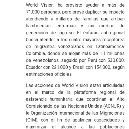
World Vision, ha provisto ayudar a más de
71.000 personas, pero prevé duplicar su impacto
atendiendo a millares de familias que arriban
hambrientas, enfermas y sin medios de
generación de ingreso. El énfasis subregional
busca atender a los cuatro mayores receptores
de migrantes venezolanos en Latinoamérica:
Colombia, donde se alojan más de 1.1 millones
de venezolanos, seguido por Perú con 530.000;
Ecuador con 221.000 y Brasil con 154.000, según
estimaciones oficiales.
Las acciones de World Vision están articuladas
en el marco de la plataforma regional de
asistencia humanitaria que coordinan el Alto
Comisionado de las Naciones Unidas (ACNUR) y
la Organización Internacional de las Migraciones
(OIM), con el fin de apalancar capacidades y
maximizar el alcance a las poblaciones