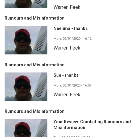
Warren Feek
Rumours and Misinformation
Neelima - thanks
Mon, 06/01/2020 - 16:12
Warren Feek
Rumours and Misinformation
Sue - thanks
Mon, 06/01/2020 - 16:07
Warren Feek
Rumours and Misinformation
Your Review: Combating Rumours and
Misinformation