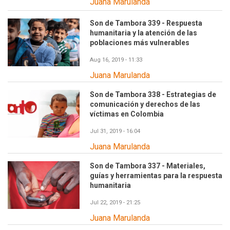
Juana Marulanda
Son de Tambora 339 - Respuesta
humanitaria y la atención de las
poblaciones más vulnerables
Aug 16, 2019 - 11:33
Juana Marulanda
Son de Tambora 338 - Estrategias de
comunicación y derechos de las
víctimas en Colombia
Jul 31, 2019 - 16:04
Juana Marulanda
Son de Tambora 337 - Materiales,
guías y herramientas para la respuesta
humanitaria
Jul 22, 2019 - 21:25
Juana Marulanda