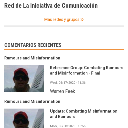
Red de La Iniciativa de Comunicación
Más redes y grupos
COMENTARIOS RECIENTES
Rumours and Misinformation
Reference Group: Combating Rumours
and Misinformation - Final
Wed, 06/17/2020 - 11:36
Warren Feek
Rumours and Misinformation
Update: Combating Misinformation
and Rumours
Mon, 06/08/2020 - 13:56