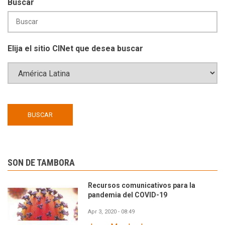
Buscar
Elija el sitio CINet que desea buscar
SON DE TAMBORA
Recursos comunicativos para la
pandemia del COVID-19
Apr 3, 2020 - 08:49