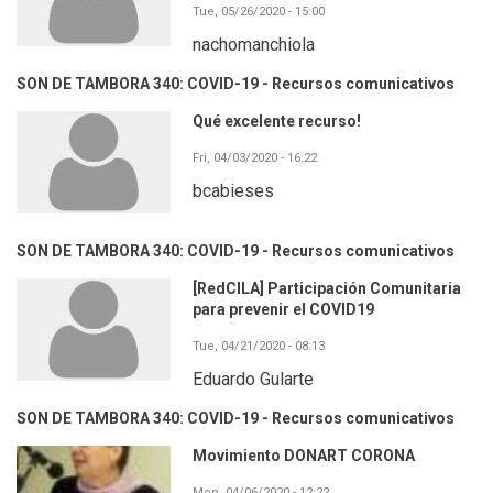
Tue, 05/26/2020 - 15:00
nachomanchiola
SON DE TAMBORA 340: COVID-19 - Recursos comunicativos
Qué excelente recurso!
Fri, 04/03/2020 - 16:22
bcabieses
SON DE TAMBORA 340: COVID-19 - Recursos comunicativos
[RedCILA] Participación Comunitaria
para prevenir el COVID19
Tue, 04/21/2020 - 08:13
Eduardo Gularte
SON DE TAMBORA 340: COVID-19 - Recursos comunicativos
Movimiento DONART CORONA
Mon, 04/06/2020 - 12:22