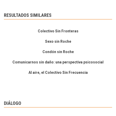
RESULTADOS SIMILARES
Colectivo Sin Fronteras
Sexo sin Roche
Condón sin Roche
Comunicarnos sin daño: una perspectiva psicosocial
Al aire, el Colectivo Sin Frecuencia
DIÁLOGO