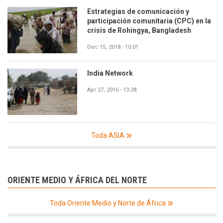
Estrategias de comunicación y
participación comunitaria (CPC) en la
crisis de Rohingya, Bangladesh
Dec 15, 2018 - 10:01
India Network
Apr 27, 2016 - 13:28
Toda ASIA
ORIENTE MEDIO Y ÁFRICA DEL NORTE
Toda Oriente Medio y Norte de África