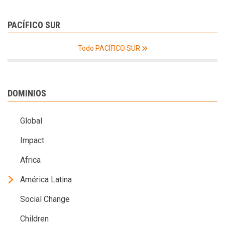
PACÍFICO SUR
Todo PACÍFICO SUR
DOMINIOS
Global
Impact
Africa
América Latina
Social Change
Children