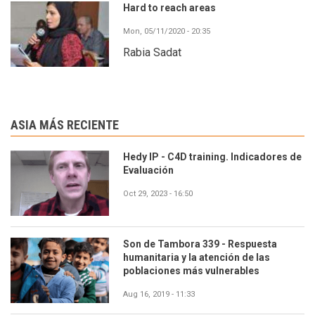
Hard to reach areas
Mon, 05/11/2020 - 20:35
Rabia Sadat
ASIA MÁS RECIENTE
Hedy IP - C4D training. Indicadores de
Evaluación
Oct 29, 2023 - 16:50
Son de Tambora 339 - Respuesta
humanitaria y la atención de las
poblaciones más vulnerables
Aug 16, 2019 - 11:33