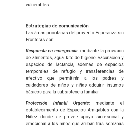
vulnerables.
Estrategias de comunicación
Las áreas prioritarias del proyecto Esperanza sin
Fronteras son:
Respuesta en emergencia:
mediante la provisión
de alimentos, agua, kits de higiene, vacunación y
espacios de lactancia, además de espacios
temporales de refugio y transferencias de
efectivo que permitirán a los padres y
cuidadores de niños y niñas adquirir insumos
básicos para la subsistencia familiar.
Protección Infantil Urgente:
mediante el
establecimiento de Espacios Amigables con la
Niñez donde se provee apoyo sico-social y
emocional a los niños que arriban tras semanas