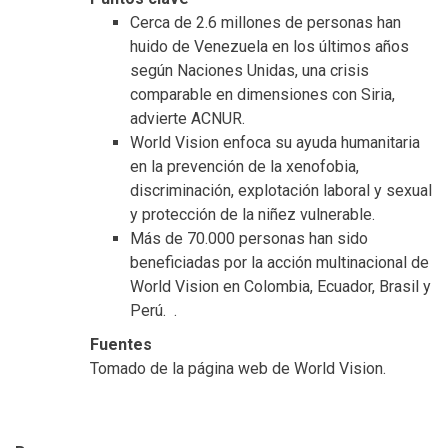
Cerca de 2.6 millones de personas han
huido de Venezuela en los últimos años
según Naciones Unidas, una crisis
comparable en dimensiones con Siria,
advierte ACNUR.
World Vision enfoca su ayuda humanitaria
en la prevención de la xenofobia,
discriminación, explotación laboral y sexual
y protección de la niñez vulnerable.
Más de 70.000 personas han sido
beneficiadas por la acción multinacional de
World Vision en Colombia, Ecuador, Brasil y
Perú. .
Fuentes
Tomado de la página web de World Vision.