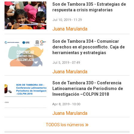
Son de Tambora 335 - Estrategias de
respuesta a crisis migratorias
Jul 10, 2019 - 11:29
Juana Marulanda
Son de Tambora 334 - Comunicar
derechos en el posconflicto. Caja de
herramientas y estrategias
Jul 5, 2019 - 07:49
Juana Marulanda
Son de Tambora 330 - Conferencia
Latinoamericana de Periodismo de
Investigación –COLPIN 2018
Apr 8, 2019 - 10:00
Juana Marulanda
TODOS los números