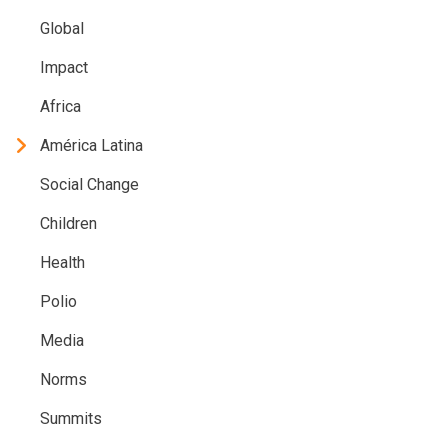
Global
Impact
Africa
América Latina
Social Change
Children
Health
Polio
Media
Norms
Summits