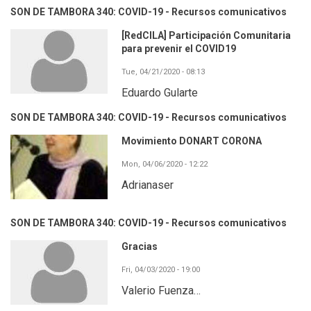
SON DE TAMBORA 340: COVID-19 - Recursos comunicativos
[RedCILA] Participación Comunitaria
para prevenir el COVID19
Tue, 04/21/2020 - 08:13
Eduardo Gularte
SON DE TAMBORA 340: COVID-19 - Recursos comunicativos
Movimiento DONART CORONA
Mon, 04/06/2020 - 12:22
Adrianaser
SON DE TAMBORA 340: COVID-19 - Recursos comunicativos
Gracias
Fri, 04/03/2020 - 19:00
Valerio Fuenza…