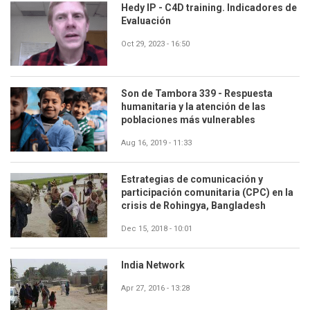
Hedy IP - C4D training. Indicadores de
Evaluación
Oct 29, 2023 - 16:50
Son de Tambora 339 - Respuesta
humanitaria y la atención de las
poblaciones más vulnerables
Aug 16, 2019 - 11:33
Estrategias de comunicación y
participación comunitaria (CPC) en la
crisis de Rohingya, Bangladesh
Dec 15, 2018 - 10:01
India Network
Apr 27, 2016 - 13:28