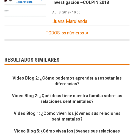
Investigación –COLPIN 2018
Apr 8, 2019 - 10:00
Juana Marulanda
TODOS los números
RESULTADOS SIMILARES
Video Blog 2: ¿Cómo podemos aprender a respetar las
diferencias?
Video Blog 2: ¿Qué ideas tiene nuestra familia sobre las
relaciones sentimentales?
Video Blog 1: ¿Cómo viven los jóvenes sus relaciones
sentimentales?
Video Blog 5:¿Cómo viven los jóvenes sus relaciones