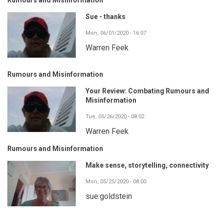
Sue - thanks
Mon, 06/01/2020 - 16:07
Warren Feek
Rumours and Misinformation
Your Review: Combating Rumours and
Misinformation
Tue, 05/26/2020 - 08:02
Warren Feek
Rumours and Misinformation
Make sense, storytelling, connectivity
Mon, 05/25/2020 - 08:00
sue.goldstein