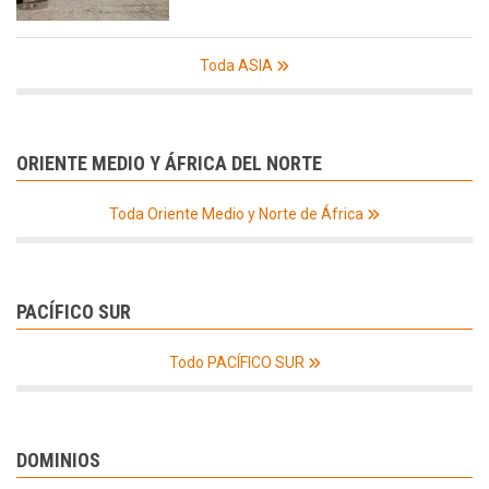
Toda ASIA
ORIENTE MEDIO Y ÁFRICA DEL NORTE
Toda Oriente Medio y Norte de África
PACÍFICO SUR
Todo PACÍFICO SUR
DOMINIOS