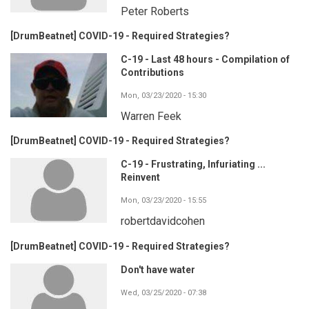
Peter Roberts
[DrumBeatnet] COVID-19 - Required Strategies?
C-19 - Last 48 hours - Compilation of
Contributions
Mon, 03/23/2020 - 15:30
Warren Feek
[DrumBeatnet] COVID-19 - Required Strategies?
C-19 - Frustrating, Infuriating ...
Reinvent
Mon, 03/23/2020 - 15:55
robertdavidcohen
[DrumBeatnet] COVID-19 - Required Strategies?
Don't have water
Wed, 03/25/2020 - 07:38