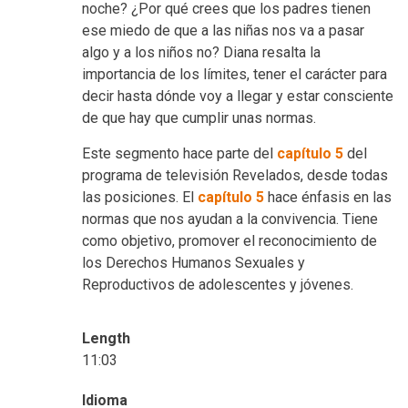
noche? ¿Por qué crees que los padres tienen
ese miedo de que a las niñas nos va a pasar
algo y a los niños no? Diana resalta la
importancia de los límites, tener el carácter para
decir hasta dónde voy a llegar y estar consciente
de que hay que cumplir unas normas.
Este segmento hace parte del
capítulo 5
del
programa de televisión Revelados, desde todas
las posiciones. El
capítulo 5
hace énfasis en las
normas que nos ayudan a la convivencia. Tiene
como objetivo, promover el reconocimiento de
los Derechos Humanos Sexuales y
Reproductivos de adolescentes y jóvenes.
Length
11:03
Idioma