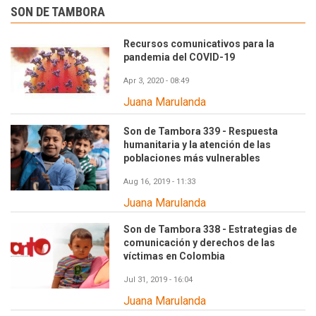
SON DE TAMBORA
Recursos comunicativos para la
pandemia del COVID-19
Apr 3, 2020 - 08:49
Juana Marulanda
Son de Tambora 339 - Respuesta
humanitaria y la atención de las
poblaciones más vulnerables
Aug 16, 2019 - 11:33
Juana Marulanda
Son de Tambora 338 - Estrategias de
comunicación y derechos de las
víctimas en Colombia
Jul 31, 2019 - 16:04
Juana Marulanda