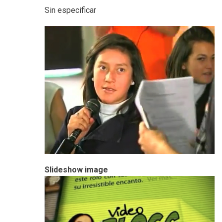
Sin especificar
Slideshow image