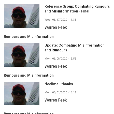
Reference Group: Combating Rumours
and Misinformation - Final
Wed, 06/17/2020 - 11:36
Warren Feek
Rumours and Misinformation
Update: Combating Misinformation
and Rumours
Mon, 06/08/2020 - 13:56
Warren Feek
Rumours and Misinformation
Neelima - thanks
Mon, 06/01/2020 - 16:12
Warren Feek
Rumours and Misinformation