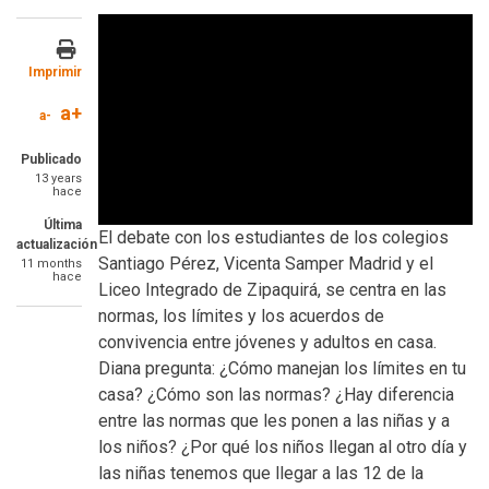
Imprimir
a+
a-
Publicado
13 years
hace
Última
El debate con los estudiantes de los colegios
actualización
Santiago Pérez, Vicenta Samper Madrid y el
11 months
hace
Liceo Integrado de Zipaquirá, se centra en las
normas, los límites y los acuerdos de
convivencia entre jóvenes y adultos en casa.
Diana pregunta: ¿Cómo manejan los límites en tu
casa? ¿Cómo son las normas? ¿Hay diferencia
entre las normas que les ponen a las niñas y a
los niños? ¿Por qué los niños llegan al otro día y
las niñas tenemos que llegar a las 12 de la