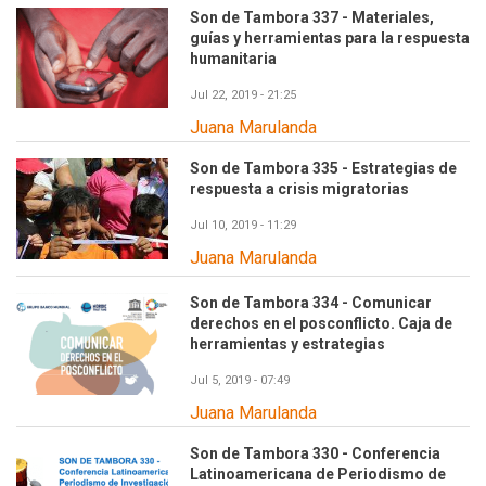
Son de Tambora 337 - Materiales,
guías y herramientas para la respuesta
humanitaria
Jul 22, 2019 - 21:25
Juana Marulanda
Son de Tambora 335 - Estrategias de
respuesta a crisis migratorias
Jul 10, 2019 - 11:29
Juana Marulanda
Son de Tambora 334 - Comunicar
derechos en el posconflicto. Caja de
herramientas y estrategias
Jul 5, 2019 - 07:49
Juana Marulanda
Son de Tambora 330 - Conferencia
Latinoamericana de Periodismo de