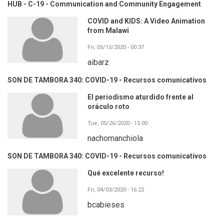
HUB - C-19 - Communication and Community Engagement
COVID and KIDS: A Video Animation
from Malawi
Fri, 05/15/2020 - 00:37
aibarz
SON DE TAMBORA 340: COVID-19 - Recursos comunicativos
El periodismo aturdido frente al
oráculo roto
Tue, 05/26/2020 - 15:00
nachomanchiola
SON DE TAMBORA 340: COVID-19 - Recursos comunicativos
Qué excelente recurso!
Fri, 04/03/2020 - 16:22
bcabieses