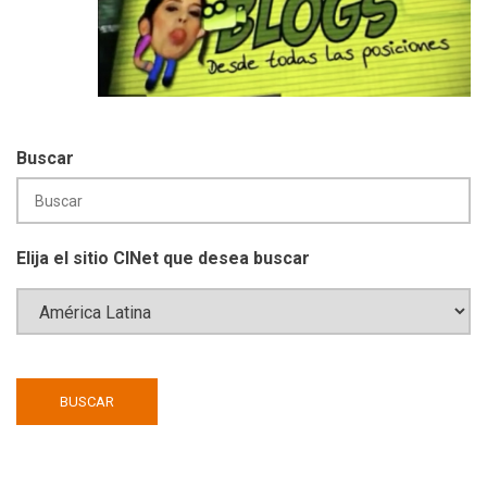
Buscar
Elija el sitio CINet que desea buscar