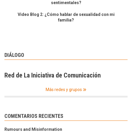
sentimentales?
Video Blog 2: ¿Cómo hablar de sexualidad con mi
familia?
DIÁLOGO
Red de La Iniciativa de Comunicación
Más redes y grupos
COMENTARIOS RECIENTES
Rumours and Misinformation