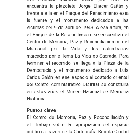
encuentra la plazoleta Jorge Eliecer Gaitán y
frente a ella en el Parque del Renacimiento esta
la fuente y el monumento dedicados a las
víctimas del 9 de abril de 1948. A esa altura, en
el Parque de la Reconciliación, se encuentran el
Centro de Memoria, Paz y Reconciliación con el
Memorial por la Vida y los columbarios
marcados por el lema La Vida es Sagrada. Para
terminar el recorrido se llega a la Plaza de la
Democracia y el monumento dedicado a Luis
Carlos Galán: en ese espacio al costado oriental
del Centro Administrativo Distrital se construirá
en estos años el Museo Nacional de Memoria
Histórica.
Puntos clave
El Centro de Memoria, Paz y Reconciliación y
el trabajo sobre la apropiación del espacio
público a través de la Cartografía Bogotá Ciudad