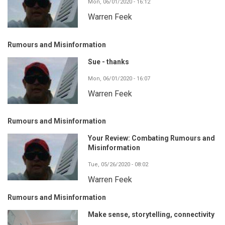
Mon, 06/01/2020 - 16:12
Warren Feek
Rumours and Misinformation
Sue - thanks
Mon, 06/01/2020 - 16:07
Warren Feek
Rumours and Misinformation
Your Review: Combating Rumours and
Misinformation
Tue, 05/26/2020 - 08:02
Warren Feek
Rumours and Misinformation
Make sense, storytelling, connectivity