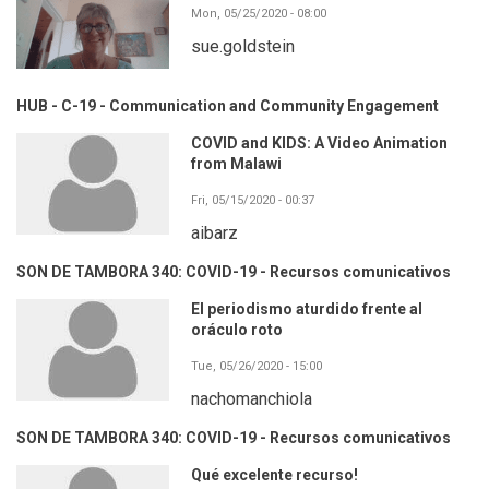
Mon, 05/25/2020 - 08:00
sue.goldstein
HUB - C-19 - Communication and Community Engagement
COVID and KIDS: A Video Animation
from Malawi
Fri, 05/15/2020 - 00:37
aibarz
SON DE TAMBORA 340: COVID-19 - Recursos comunicativos
El periodismo aturdido frente al
oráculo roto
Tue, 05/26/2020 - 15:00
nachomanchiola
SON DE TAMBORA 340: COVID-19 - Recursos comunicativos
Qué excelente recurso!