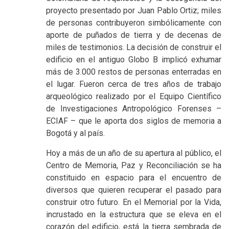
proyecto presentado por Juan Pablo Ortiz; miles
de personas contribuyeron simbólicamente con
aporte de puñados de tierra y de decenas de
miles de testimonios. La decisión de construir el
edificio en el antiguo Globo B implicó exhumar
más de 3.000 restos de personas enterradas en
el lugar. Fueron cerca de tres años de trabajo
arqueológico realizado por el Equipo Científico
de Investigaciones Antropológico Forenses –
ECIAF – que le aporta dos siglos de memoria a
Bogotá y al país.
Hoy a más de un año de su apertura al público, el
Centro de Memoria, Paz y Reconciliación se ha
constituido en espacio para el encuentro de
diversos que quieren recuperar el pasado para
construir otro futuro. En el Memorial por la Vida,
incrustado en la estructura que se eleva en el
corazón del edificio, está la tierra sembrada de