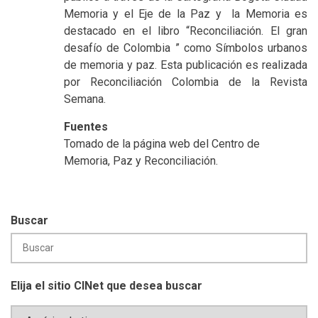
Memoria y el Eje de la Paz y la Memoria es
destacado en el libro “Reconciliación. El gran
desafío de Colombia ” como Símbolos urbanos
de memoria y paz. Esta publicación es realizada
por Reconciliación Colombia de la Revista
Semana.
Fuentes
Tomado de la página web del Centro de
Memoria, Paz y Reconciliación.
Buscar
Elija el sitio CINet que desea buscar