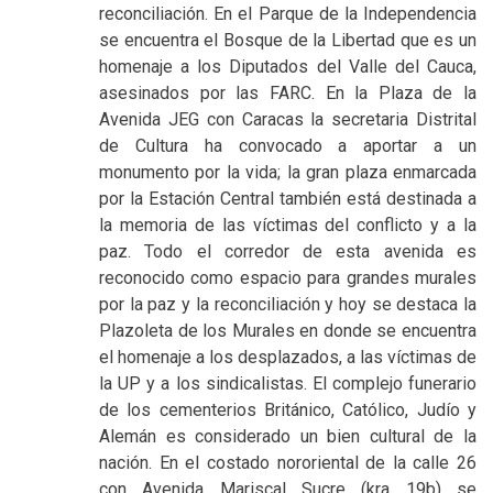
reconciliación. En el Parque de la Independencia
se encuentra el Bosque de la Libertad que es un
homenaje a los Diputados del Valle del Cauca,
asesinados por las FARC. En la Plaza de la
Avenida JEG con Caracas la secretaria Distrital
de Cultura ha convocado a aportar a un
monumento por la vida; la gran plaza enmarcada
por la Estación Central también está destinada a
la memoria de las víctimas del conflicto y a la
paz. Todo el corredor de esta avenida es
reconocido como espacio para grandes murales
por la paz y la reconciliación y hoy se destaca la
Plazoleta de los Murales en donde se encuentra
el homenaje a los desplazados, a las víctimas de
la UP y a los sindicalistas. El complejo funerario
de los cementerios Británico, Católico, Judío y
Alemán es considerado un bien cultural de la
nación. En el costado nororiental de la calle 26
con Avenida Mariscal Sucre (kra 19b) se