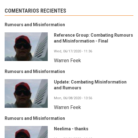
COMENTARIOS RECIENTES
Rumours and Misinformation
Reference Group: Combating Rumours
and Misinformation - Final
Wed, 06/17/2020 - 11:36
Warren Feek
Rumours and Misinformation
Update: Combating Misinformation
and Rumours
Mon, 06/08/2020 - 13:56
Warren Feek
Rumours and Misinformation
Neelima - thanks