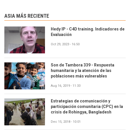
ASIA MÁS RECIENTE
Hedy IP - C4D training. Indicadores de
Evaluación
Oct 29, 2023 - 16:50
Son de Tambora 339 - Respuesta
humanitaria y la atención de las
poblaciones más vulnerables
Aug 16, 2019 - 11:33
Estrategias de comunicación y
participación comunitaria (CPC) en la
crisis de Rohingya, Bangladesh
Dec 15, 2018 - 10:01