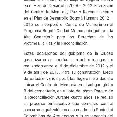
en el Plan de Desarrollo 2008 – 2012 la creación
del Centro de Memoria, Paz y Reconciliación y
en el Plan de Desarrollo Bogotá Humana 2012 –
2016 se incorporó el Centro de Memoria en el
Programa Bogotá Ciudad Memoria dirigido por la
Alta Consejería para los Derechos de las
Víctimas, la Paz y la Reconciliación.
Estas decisiones del gobierno de la Ciudad
garantizaron su apertura con actos inaugurales
realizados entre el 6 de diciembre de 2012 y el
9 de abril de 2013. Para su construcción, luego
de estudiar varios posibles lugares, se decidió
ubicar el Centro de Memoria en el antiguo globo
B del cementerio, en el lote del ahora Parque de
la Reconciliación.Durante cuatro años se realizó
un proceso participativo que comenzó con el
concurso arquitectónico encargado a la Sociedad
Colombiana de Arquitectos y la escogencia del