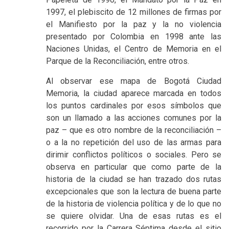
1997, el plebiscito de 12 millones de firmas por
el Manifiesto por la paz y la no violencia
presentado por Colombia en 1998 ante las
Naciones Unidas, el Centro de Memoria en el
Parque de la Reconciliación, entre otros.
Al observar ese mapa de Bogotá Ciudad
Memoria, la ciudad aparece marcada en todos
los puntos cardinales por esos símbolos que
son un llamado a las acciones comunes por la
paz – que es otro nombre de la reconciliación –
o a la no repetición del uso de las armas para
dirimir conflictos políticos o sociales. Pero se
observa en particular que como parte de la
historia de la ciudad se han trazado dos rutas
excepcionales que son la lectura de buena parte
de la historia de violencia política y de lo que no
se quiere olvidar. Una de esas rutas es el
recorrido por la Carrera Séptima desde el sitio