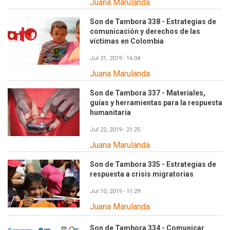
Juana Marulanda
Son de Tambora 338 - Estrategias de
comunicación y derechos de las
víctimas en Colombia
Jul 31, 2019 - 16:04
Juana Marulanda
Son de Tambora 337 - Materiales,
guías y herramientas para la respuesta
humanitaria
Jul 22, 2019 - 21:25
Juana Marulanda
Son de Tambora 335 - Estrategias de
respuesta a crisis migratorias
Jul 10, 2019 - 11:29
Juana Marulanda
Son de Tambora 334 - Comunicar