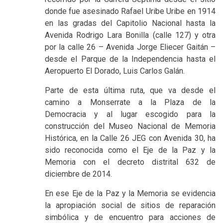
donde fue asesinado Rafael Uribe Uribe en 1914
en las gradas del Capitolio Nacional hasta la
Avenida Rodrigo Lara Bonilla (calle 127) y otra
por la calle 26 – Avenida Jorge Eliecer Gaitán –
desde el Parque de la Independencia hasta el
Aeropuerto El Dorado, Luis Carlos Galán.
Parte de esta última ruta, que va desde el
camino a Monserrate a la Plaza de la
Democracia y al lugar escogido para la
construcción del Museo Nacional de Memoria
Histórica, en la Calle 26 JEG con Avenida 30, ha
sido reconocida como el Eje de la Paz y la
Memoria con el decreto distrital 632 de
diciembre de 2014.
En ese Eje de la Paz y la Memoria se evidencia
la apropiación social de sitios de reparación
simbólica y de encuentro para acciones de