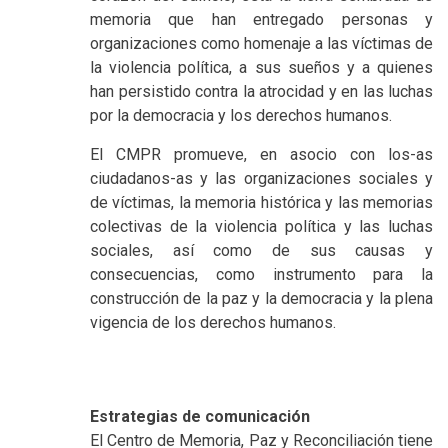
memoria que han entregado personas y
organizaciones como homenaje a las víctimas de
la violencia política, a sus sueños y a quienes
han persistido contra la atrocidad y en las luchas
por la democracia y los derechos humanos.
El CMPR promueve, en asocio con los-as
ciudadanos-as y las organizaciones sociales y
de víctimas, la memoria histórica y las memorias
colectivas de la violencia política y las luchas
sociales, así como de sus causas y
consecuencias, como instrumento para la
construcción de la paz y la democracia y la plena
vigencia de los derechos humanos.
Estrategias de comunicación
El Centro de Memoria, Paz y Reconciliación tiene