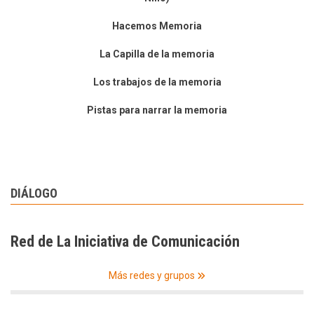
Hacemos Memoria
La Capilla de la memoria
Los trabajos de la memoria
Pistas para narrar la memoria
DIÁLOGO
Red de La Iniciativa de Comunicación
Más redes y grupos