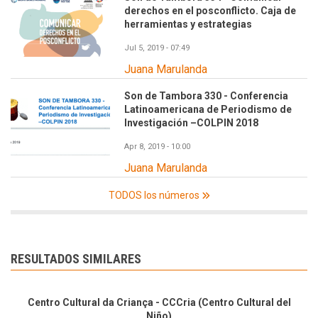
derechos en el posconflicto. Caja de
herramientas y estrategias
Jul 5, 2019 - 07:49
Juana Marulanda
Son de Tambora 330 - Conferencia
Latinoamericana de Periodismo de
Investigación –COLPIN 2018
Apr 8, 2019 - 10:00
Juana Marulanda
TODOS los números
RESULTADOS SIMILARES
Centro Cultural da Criança - CCCria (Centro Cultural del
Niño)