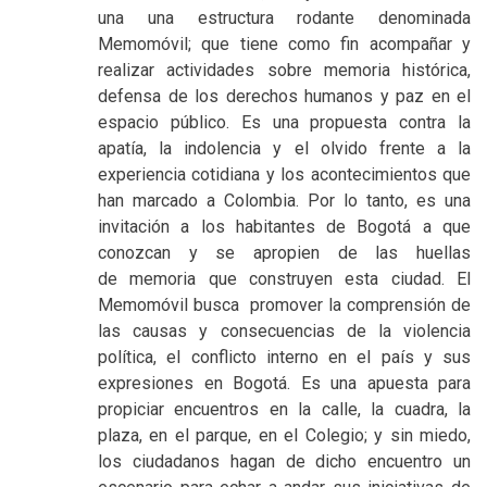
una una estructura rodante denominada
Memomóvil; que tiene como fin acompañar y
realizar actividades sobre memoria histórica,
defensa de los derechos humanos y paz en el
espacio público. Es una propuesta contra la
apatía, la indolencia y el olvido frente a la
experiencia cotidiana y los acontecimientos que
han marcado a Colombia. Por lo tanto, es una
invitación a los habitantes de Bogotá a que
conozcan y se apropien de las huellas
de memoria que construyen esta ciudad. El
Memomóvil busca promover la comprensión de
las causas y consecuencias de la violencia
política, el conflicto interno en el país y sus
expresiones en Bogotá. Es una apuesta para
propiciar encuentros en la calle, la cuadra, la
plaza, en el parque, en el Colegio; y sin miedo,
los ciudadanos hagan de dicho encuentro un