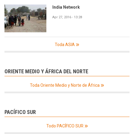
India Network
Apr 27, 2016 - 13:28
Toda ASIA
ORIENTE MEDIO Y ÁFRICA DEL NORTE
Toda Oriente Medio y Norte de África
PACÍFICO SUR
Todo PACÍFICO SUR