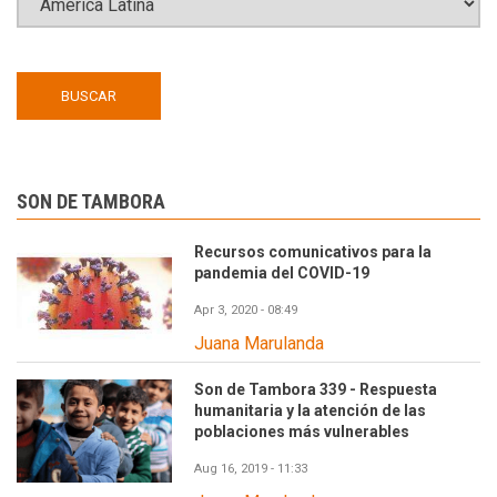
SON DE TAMBORA
Recursos comunicativos para la
pandemia del COVID-19
Apr 3, 2020 - 08:49
Juana Marulanda
Son de Tambora 339 - Respuesta
humanitaria y la atención de las
poblaciones más vulnerables
Aug 16, 2019 - 11:33