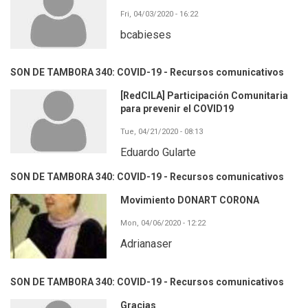
Fri, 04/03/2020 - 16:22
bcabieses
SON DE TAMBORA 340: COVID-19 - Recursos comunicativos
[RedCILA] Participación Comunitaria
para prevenir el COVID19
Tue, 04/21/2020 - 08:13
Eduardo Gularte
SON DE TAMBORA 340: COVID-19 - Recursos comunicativos
Movimiento DONART CORONA
Mon, 04/06/2020 - 12:22
Adrianaser
SON DE TAMBORA 340: COVID-19 - Recursos comunicativos
Gracias