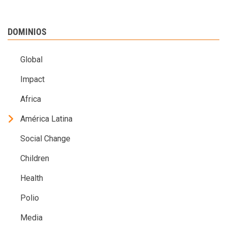
DOMINIOS
Global
Impact
Africa
América Latina
Social Change
Children
Health
Polio
Media