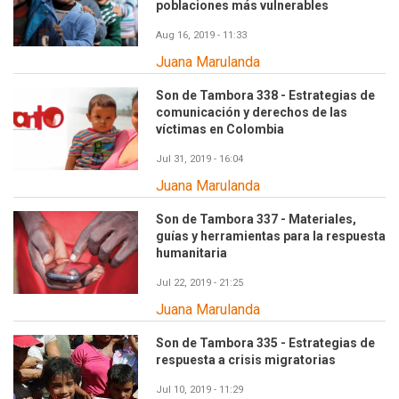
poblaciones más vulnerables
Aug 16, 2019 - 11:33
Juana Marulanda
Son de Tambora 338 - Estrategias de
comunicación y derechos de las
víctimas en Colombia
Jul 31, 2019 - 16:04
Juana Marulanda
Son de Tambora 337 - Materiales,
guías y herramientas para la respuesta
humanitaria
Jul 22, 2019 - 21:25
Juana Marulanda
Son de Tambora 335 - Estrategias de
respuesta a crisis migratorias
Jul 10, 2019 - 11:29