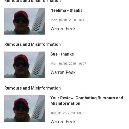
Rumours and Misinformation
Neelima - thanks
Mon, 06/01/2020 - 16:12
Warren Feek
Rumours and Misinformation
Sue - thanks
Mon, 06/01/2020 - 16:07
Warren Feek
Rumours and Misinformation
Your Review: Combating Rumours and
Misinformation
Tue, 05/26/2020 - 08:02
Warren Feek