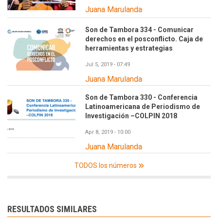
Juana Marulanda
Son de Tambora 334 - Comunicar
derechos en el posconflicto. Caja de
herramientas y estrategias
Jul 5, 2019 - 07:49
Juana Marulanda
Son de Tambora 330 - Conferencia
Latinoamericana de Periodismo de
Investigación –COLPIN 2018
Apr 8, 2019 - 10:00
Juana Marulanda
TODOS los números
RESULTADOS SIMILARES