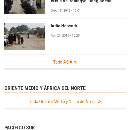
crisis de Rohingya, Bangladesh
Dec 15, 2018 - 10:01
India Network
Apr 27, 2016 - 13:28
Toda ASIA
ORIENTE MEDIO Y ÁFRICA DEL NORTE
Toda Oriente Medio y Norte de África
PACÍFICO SUR