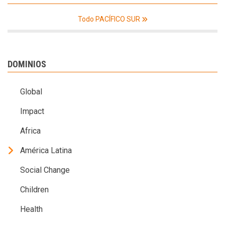
Todo PACÍFICO SUR
DOMINIOS
Global
Impact
Africa
América Latina
Social Change
Children
Health