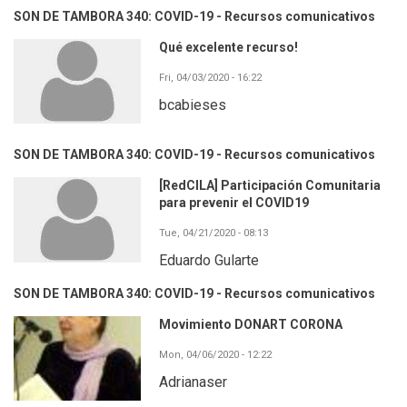
SON DE TAMBORA 340: COVID-19 - Recursos comunicativos
Qué excelente recurso!
Fri, 04/03/2020 - 16:22
bcabieses
SON DE TAMBORA 340: COVID-19 - Recursos comunicativos
[RedCILA] Participación Comunitaria
para prevenir el COVID19
Tue, 04/21/2020 - 08:13
Eduardo Gularte
SON DE TAMBORA 340: COVID-19 - Recursos comunicativos
Movimiento DONART CORONA
Mon, 04/06/2020 - 12:22
Adrianaser