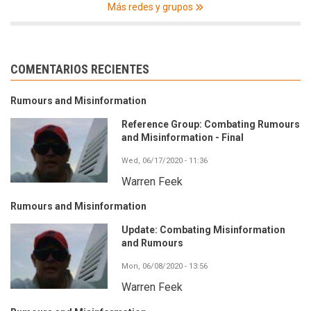
Más redes y grupos
COMENTARIOS RECIENTES
Rumours and Misinformation
Reference Group: Combating Rumours
and Misinformation - Final
Wed, 06/17/2020 - 11:36
Warren Feek
Rumours and Misinformation
Update: Combating Misinformation
and Rumours
Mon, 06/08/2020 - 13:56
Warren Feek