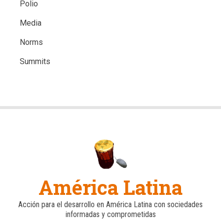
Polio
Media
Norms
Summits
América Latina
Acción para el desarrollo en América Latina con sociedades
informadas y comprometidas