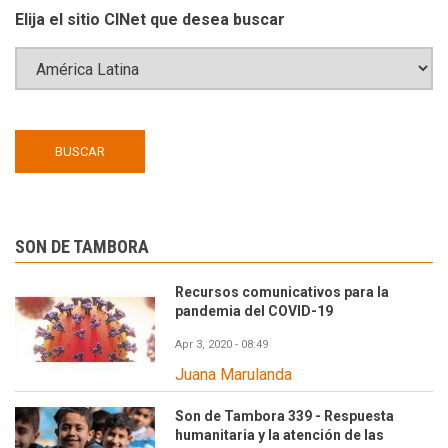
Elija el sitio CINet que desea buscar
SON DE TAMBORA
Recursos comunicativos para la
pandemia del COVID-19
Apr 3, 2020 - 08:49
Juana Marulanda
Son de Tambora 339 - Respuesta
humanitaria y la atención de las