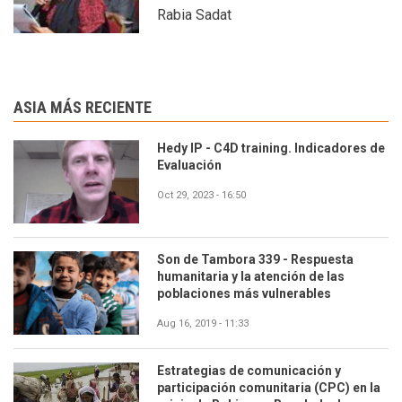
Rabia Sadat
ASIA MÁS RECIENTE
Hedy IP - C4D training. Indicadores de
Evaluación
Oct 29, 2023 - 16:50
Son de Tambora 339 - Respuesta
humanitaria y la atención de las
poblaciones más vulnerables
Aug 16, 2019 - 11:33
Estrategias de comunicación y
participación comunitaria (CPC) en la