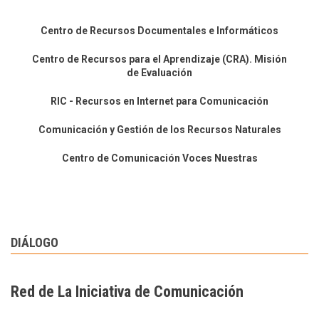
Centro de Recursos Documentales e Informáticos
Centro de Recursos para el Aprendizaje (CRA). Misión
de Evaluación
RIC - Recursos en Internet para Comunicación
Comunicación y Gestión de los Recursos Naturales
Centro de Comunicación Voces Nuestras
DIÁLOGO
Red de La Iniciativa de Comunicación