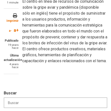
El centro en línea de recursos de comunicación
1 minute
sobre la gripe aviar y pandémica (disponible
sólo en inglés) tiene el propósito de suministrar
a los usuarios productos, información y
Imprimir
herramientas para la comunicación estratégica
a+
que fueron elaborados en todo el mundo con el
a-
propósito de prevenir, contener y dar respuesta a
Publicado
los brotes de infección del virus de la gripe aviar.
19 years
hace
El centro ofrece productos creativos, materiales
gráficos, herramientas de planificación y
Última
actualización
capacitación y enlaces relacionados con el tema.
4 years
hace
Buscar