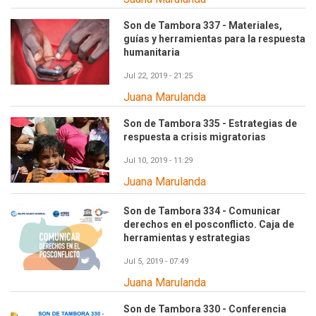
Son de Tambora 337 - Materiales,
guías y herramientas para la respuesta
humanitaria
Jul 22, 2019 - 21:25
Juana Marulanda
Son de Tambora 335 - Estrategias de
respuesta a crisis migratorias
Jul 10, 2019 - 11:29
Juana Marulanda
Son de Tambora 334 - Comunicar
derechos en el posconflicto. Caja de
herramientas y estrategias
Jul 5, 2019 - 07:49
Juana Marulanda
Son de Tambora 330 - Conferencia