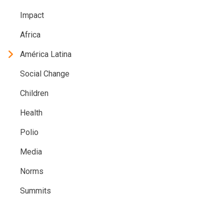
Impact
Africa
América Latina
Social Change
Children
Health
Polio
Media
Norms
Summits