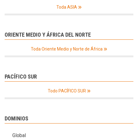
Toda ASIA
ORIENTE MEDIO Y ÁFRICA DEL NORTE
Toda Oriente Medio y Norte de África
PACÍFICO SUR
Todo PACÍFICO SUR
DOMINIOS
Global