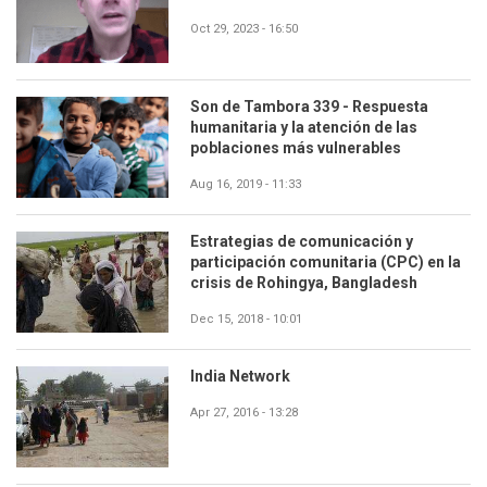
Oct 29, 2023 - 16:50
Son de Tambora 339 - Respuesta
humanitaria y la atención de las
poblaciones más vulnerables
Aug 16, 2019 - 11:33
Estrategias de comunicación y
participación comunitaria (CPC) en la
crisis de Rohingya, Bangladesh
Dec 15, 2018 - 10:01
India Network
Apr 27, 2016 - 13:28