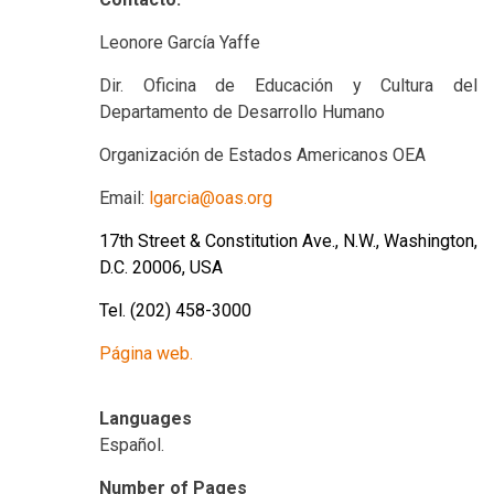
Leonore García Yaffe
Dir. Oficina de Educación y Cultura del
Departamento de Desarrollo Humano
Organización de Estados Americanos OEA
Email:
lgarcia@oas.org
17th Street & Constitution Ave., N.W., Washington,
D.C. 20006, USA
Tel. (202) 458-3000
Página web.
Languages
Español.
Number of Pages