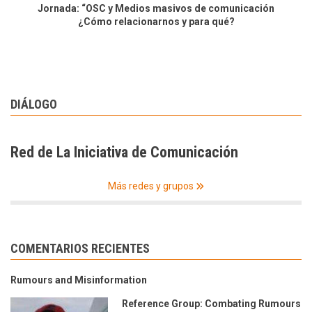
Jornada: “OSC y Medios masivos de comunicación
¿Cómo relacionarnos y para qué?
DIÁLOGO
Red de La Iniciativa de Comunicación
Más redes y grupos
COMENTARIOS RECIENTES
Rumours and Misinformation
Reference Group: Combating Rumours