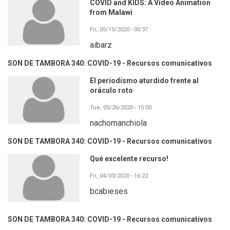
COVID and KIDS: A Video Animation
from Malawi
Fri, 05/15/2020 - 00:37
aibarz
SON DE TAMBORA 340: COVID-19 - Recursos comunicativos
El periodismo aturdido frente al
oráculo roto
Tue, 05/26/2020 - 15:00
nachomanchiola
SON DE TAMBORA 340: COVID-19 - Recursos comunicativos
Qué excelente recurso!
Fri, 04/03/2020 - 16:22
bcabieses
SON DE TAMBORA 340: COVID-19 - Recursos comunicativos