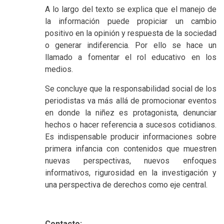
A lo largo del texto se explica que el manejo de
la información puede propiciar un cambio
positivo en la opinión y respuesta de la sociedad
o generar indiferencia. Por ello se hace un
llamado a fomentar el rol educativo en los
medios.
Se concluye que la responsabilidad social de los
periodistas va más allá de promocionar eventos
en donde la niñez es protagonista, denunciar
hechos o hacer referencia a sucesos cotidianos.
Es indispensable producir informaciones sobre
primera infancia con contenidos que muestren
nuevas perspectivas, nuevos enfoques
informativos, rigurosidad en la investigación y
una perspectiva de derechos como eje central.
Contacto: