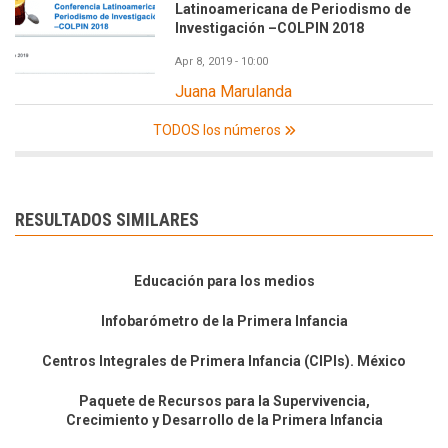
Latinoamericana de Periodismo de
Investigación –COLPIN 2018
Apr 8, 2019 - 10:00
Juana Marulanda
TODOS los números
RESULTADOS SIMILARES
Educación para los medios
Infobarómetro de la Primera Infancia
Centros Integrales de Primera Infancia (CIPIs). México
Paquete de Recursos para la Supervivencia,
Crecimiento y Desarrollo de la Primera Infancia