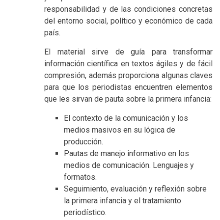
responsabilidad y de las condiciones concretas
del entorno social, político y económico de cada
país.
El material sirve de guía para transformar
información científica en textos ágiles y de fácil
compresión, además proporciona algunas claves
para que los periodistas encuentren elementos
que les sirvan de pauta sobre la primera infancia:
El contexto de la comunicación y los
medios masivos en su lógica de
producción.
Pautas de manejo informativo en los
medios de comunicación. Lenguajes y
formatos.
Seguimiento, evaluación y reflexión sobre
la primera infancia y el tratamiento
periodístico.