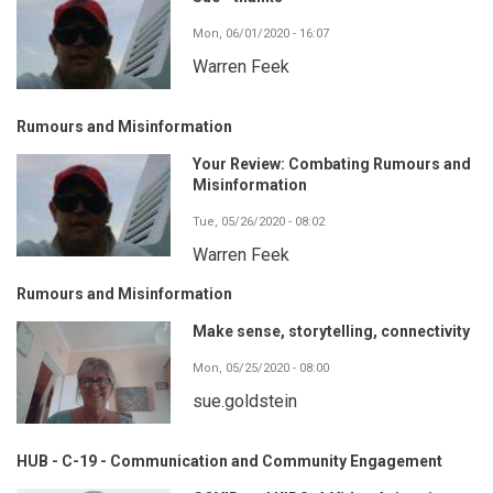
Mon, 06/01/2020 - 16:07
Warren Feek
Rumours and Misinformation
Your Review: Combating Rumours and
Misinformation
Tue, 05/26/2020 - 08:02
Warren Feek
Rumours and Misinformation
Make sense, storytelling, connectivity
Mon, 05/25/2020 - 08:00
sue.goldstein
HUB - C-19 - Communication and Community Engagement