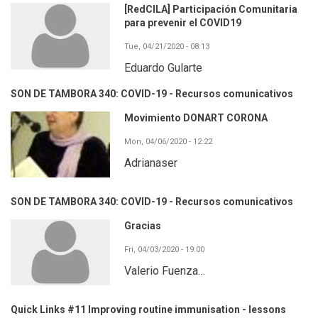
[RedCILA] Participación Comunitaria
para prevenir el COVID19
Tue, 04/21/2020 - 08:13
Eduardo Gularte
SON DE TAMBORA 340: COVID-19 - Recursos comunicativos
Movimiento DONART CORONA
Mon, 04/06/2020 - 12:22
Adrianaser
SON DE TAMBORA 340: COVID-19 - Recursos comunicativos
Gracias
Fri, 04/03/2020 - 19:00
Valerio Fuenza…
Quick Links #11 Improving routine immunisation - lessons