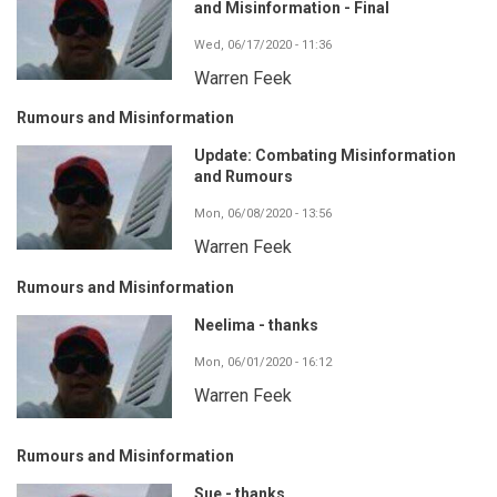
and Misinformation - Final
Wed, 06/17/2020 - 11:36
Warren Feek
Rumours and Misinformation
Update: Combating Misinformation
and Rumours
Mon, 06/08/2020 - 13:56
Warren Feek
Rumours and Misinformation
Neelima - thanks
Mon, 06/01/2020 - 16:12
Warren Feek
Rumours and Misinformation
Sue - thanks