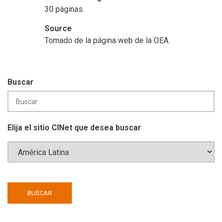
30 páginas.
Source
Tomado de la página web de la OEA.
Buscar
Elija el sitio CINet que desea buscar