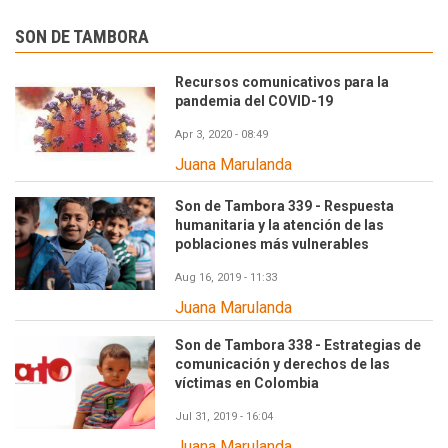
SON DE TAMBORA
Recursos comunicativos para la
pandemia del COVID-19
Apr 3, 2020 - 08:49
Juana Marulanda
Son de Tambora 339 - Respuesta
humanitaria y la atención de las
poblaciones más vulnerables
Aug 16, 2019 - 11:33
Juana Marulanda
Son de Tambora 338 - Estrategias de
comunicación y derechos de las
víctimas en Colombia
Jul 31, 2019 - 16:04
Juana Marulanda