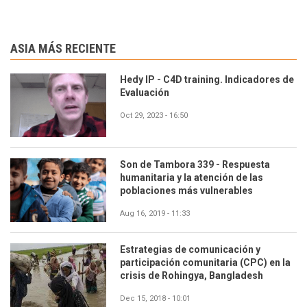
ASIA MÁS RECIENTE
Hedy IP - C4D training. Indicadores de
Evaluación
Oct 29, 2023 - 16:50
Son de Tambora 339 - Respuesta
humanitaria y la atención de las
poblaciones más vulnerables
Aug 16, 2019 - 11:33
Estrategias de comunicación y
participación comunitaria (CPC) en la
crisis de Rohingya, Bangladesh
Dec 15, 2018 - 10:01