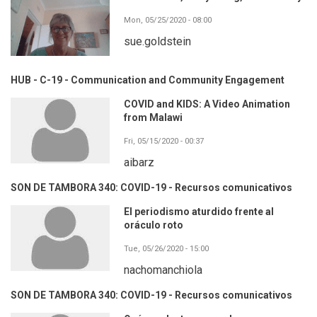
Mon, 05/25/2020 - 08:00
sue.goldstein
HUB - C-19 - Communication and Community Engagement
COVID and KIDS: A Video Animation
from Malawi
Fri, 05/15/2020 - 00:37
aibarz
SON DE TAMBORA 340: COVID-19 - Recursos comunicativos
El periodismo aturdido frente al
oráculo roto
Tue, 05/26/2020 - 15:00
nachomanchiola
SON DE TAMBORA 340: COVID-19 - Recursos comunicativos