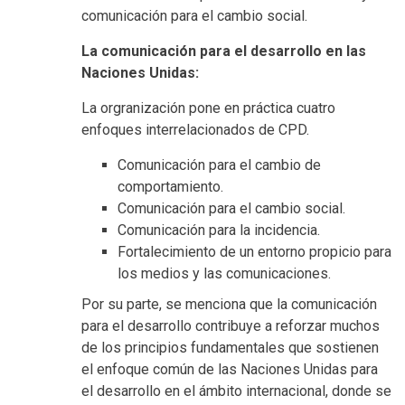
comunicación para el cambio social.
La comunicación para el desarrollo en las
Naciones Unidas:
La orgranización pone en práctica cuatro
enfoques interrelacionados de CPD.
Comunicación para el cambio de
comportamiento.
Comunicación para el cambio social.
Comunicación para la incidencia.
Fortalecimiento de un entorno propicio para
los medios y las comunicaciones.
Por su parte, se menciona que la comunicación
para el desarrollo contribuye a reforzar muchos
de los principios fundamentales que sostienen
el enfoque común de las Naciones Unidas para
el desarrollo en el ámbito internacional, donde se