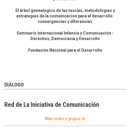
El árbol genealógico de las teorías, metodologías y
estrategias de la comunicación para el desarrollo:
convergencias y diferencias
Seminario Internacional Infancia y Comunicación -
Derechos, Democracia y Desarrollo
Fundación Nacional para el Desarrollo
DIÁLOGO
Red de La Iniciativa de Comunicación
Más redes y grupos