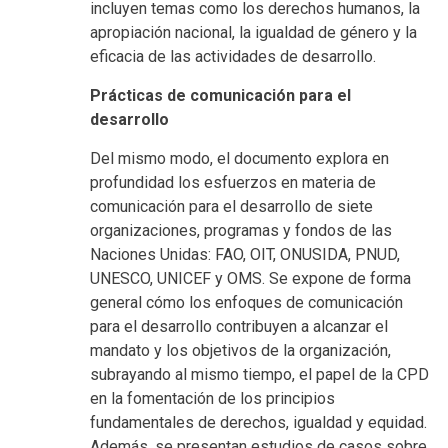
incluyen temas como los derechos humanos, la
apropiación nacional, la igualdad de género y la
eficacia de las actividades de desarrollo.
Prácticas de comunicación para el
desarrollo
Del mismo modo, el documento explora en
profundidad los esfuerzos en materia de
comunicación para el desarrollo de siete
organizaciones, programas y fondos de las
Naciones Unidas: FAO, OIT, ONUSIDA, PNUD,
UNESCO, UNICEF y OMS. Se expone de forma
general cómo los enfoques de comunicación
para el desarrollo contribuyen a alcanzar el
mandato y los objetivos de la organización,
subrayando al mismo tiempo, el papel de la CPD
en la fomentación de los principios
fundamentales de derechos, igualdad y equidad.
Además, se presentan estudios de casos sobre