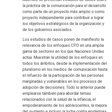
la práctica de la comunicación para el desarrollo
como parte de un proyecto más amplio o como
proyecto independiente para contribuir a lograr
los objetivos estratégicos de la organización y
de los gobiernos asociados.
Los estudios de casos ponen de manifiesto la
relevancia de los enfoques CPD en una amplia
gama de sectores en los que Naciones Unidas
actúa. Muestran la utilidad de los enfoques en
todos los ámbitos, desde la implementación del
pluralismo en los medios de comunicación hasta
el refuerzo de la participación de las personas
marginadas y vulnerables en los procesos de
adopción de decisiones. Todo lo anterior puede
emplearse también para abordar temas
relacionados con la salud de la infancia, el
empoderamiento de los adolescentes, la mejora
del sustento e incluso la lucha contra epidemias.