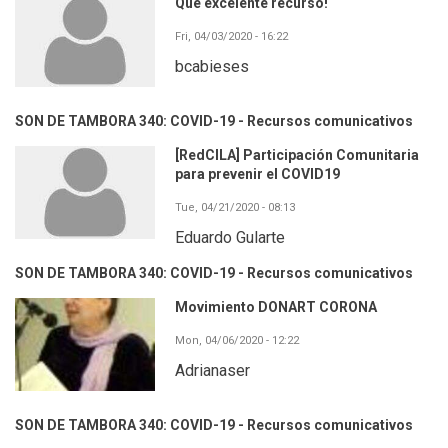
Qué excelente recurso!
Fri, 04/03/2020 - 16:22
bcabieses
SON DE TAMBORA 340: COVID-19 - Recursos comunicativos
[RedCILA] Participación Comunitaria
para prevenir el COVID19
Tue, 04/21/2020 - 08:13
Eduardo Gularte
SON DE TAMBORA 340: COVID-19 - Recursos comunicativos
Movimiento DONART CORONA
Mon, 04/06/2020 - 12:22
Adrianaser
SON DE TAMBORA 340: COVID-19 - Recursos comunicativos