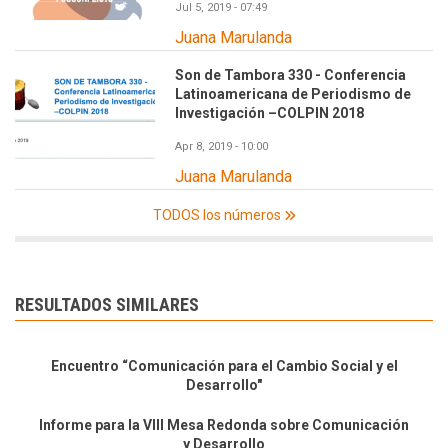
Jul 5, 2019 - 07:49
Juana Marulanda
Son de Tambora 330 - Conferencia
Latinoamericana de Periodismo de
Investigación –COLPIN 2018
Apr 8, 2019 - 10:00
Juana Marulanda
TODOS los números
RESULTADOS SIMILARES
Encuentro “Comunicación para el Cambio Social y el
Desarrollo"
Informe para la VIII Mesa Redonda sobre Comunicación
y Desarrollo