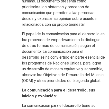
humano. El documento presenta como
prioritarios los sistemas y procesos de
comunicación que permiten a las personas
decidir y expresar su opinión sobre asuntos
relacionados con su propio bienestar.
El papel de la comunicación para el desarrollo en
los procesos de empoderamiento la distingue
de otras formas de comunicación, según el
documento. La comunicación para el
desarrollo se ha conviertido en parte esencial de
los programas de Naciones Unidas, para lograr
un desarrollo de manera equitativa y sostenible,
alcanzar los Objetivos de Desarrollo del Milenio
(ODM) y otras prioridades de la agenda global.
La comunicación para el desarrollo, sus
inicios y evolución:
La comunicación para el desarrollo tiene su