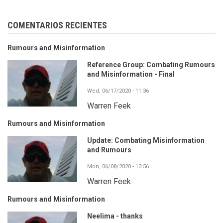
COMENTARIOS RECIENTES
Rumours and Misinformation
Reference Group: Combating Rumours
and Misinformation - Final
Wed, 06/17/2020 - 11:36
Warren Feek
Rumours and Misinformation
Update: Combating Misinformation
and Rumours
Mon, 06/08/2020 - 13:56
Warren Feek
Rumours and Misinformation
Neelima - thanks