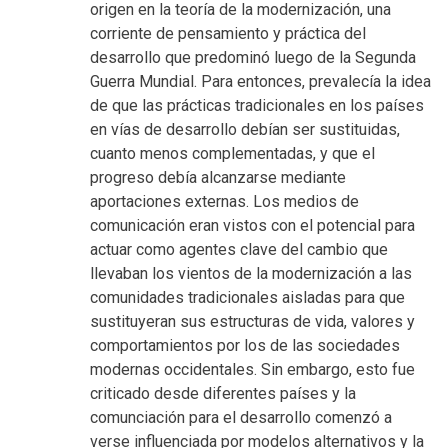
origen en la teoría de la modernización, una
corriente de pensamiento y práctica del
desarrollo que predominó luego de la Segunda
Guerra Mundial. Para entonces, prevalecía la idea
de que las prácticas tradicionales en los países
en vías de desarrollo debían ser sustituidas,
cuanto menos complementadas, y que el
progreso debía alcanzarse mediante
aportaciones externas. Los medios de
comunicación eran vistos con el potencial para
actuar como agentes clave del cambio que
llevaban los vientos de la modernización a las
comunidades tradicionales aisladas para que
sustituyeran sus estructuras de vida, valores y
comportamientos por los de las sociedades
modernas occidentales. Sin embargo, esto fue
criticado desde diferentes países y la
comunciación para el desarrollo comenzó a
verse influenciada por modelos alternativos y la