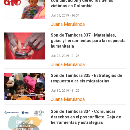
comunicación y derechos de las
víctimas en Colombia
Jul 31, 2019 - 16:04
Juana Marulanda
Son de Tambora 337 - Materiales,
guías y herramientas para la respuesta
humanitaria
Jul 22, 2019 - 21:25
Juana Marulanda
Son de Tambora 335 - Estrategias de
respuesta a crisis migratorias
Jul 10, 2019 - 11:29
Juana Marulanda
Son de Tambora 334 - Comunicar
derechos en el posconflicto. Caja de
herramientas y estrategias