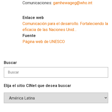
Comunicaciones:
gamhewageg@who.int
Enlace web
Comunicación para el desarrollo. Fortaleciendo la
eficacia de las Naciones Unid…
Fuente
Página web de UNESCO
Buscar
Elija el sitio CINet que desea buscar