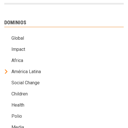
DOMINIOS
Global
Impact
Africa
América Latina
Social Change
Children
Health
Polio
Media