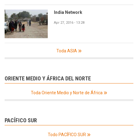
India Network
Apr 27, 2016 - 13:28
Toda ASIA
ORIENTE MEDIO Y ÁFRICA DEL NORTE
Toda Oriente Medio y Norte de África
PACÍFICO SUR
Todo PACÍFICO SUR