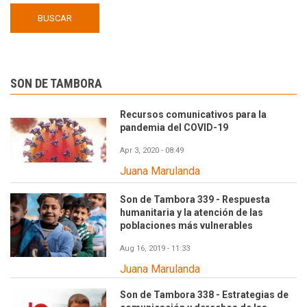
SON DE TAMBORA
Recursos comunicativos para la
pandemia del COVID-19
Apr 3, 2020 - 08:49
Juana Marulanda
Son de Tambora 339 - Respuesta
humanitaria y la atención de las
poblaciones más vulnerables
Aug 16, 2019 - 11:33
Juana Marulanda
Son de Tambora 338 - Estrategias de