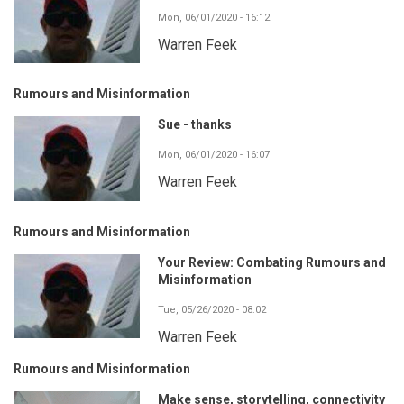
Mon, 06/01/2020 - 16:12
Warren Feek
Rumours and Misinformation
Sue - thanks
Mon, 06/01/2020 - 16:07
Warren Feek
Rumours and Misinformation
Your Review: Combating Rumours and
Misinformation
Tue, 05/26/2020 - 08:02
Warren Feek
Rumours and Misinformation
Make sense, storytelling, connectivity