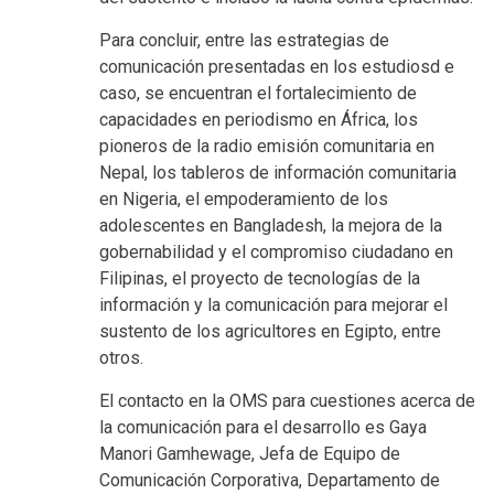
Para concluir, entre las estrategias de
comunicación presentadas en los estudiosd e
caso, se encuentran el fortalecimiento de
capacidades en periodismo en África, los
pioneros de la radio emisión comunitaria en
Nepal, los tableros de información comunitaria
en Nigeria, el empoderamiento de los
adolescentes en Bangladesh, la mejora de la
gobernabilidad y el compromiso ciudadano en
Filipinas, el proyecto de tecnologías de la
información y la comunicación para mejorar el
sustento de los agricultores en Egipto, entre
otros.
El contacto en la OMS para cuestiones acerca de
la comunicación para el desarrollo es Gaya
Manori Gamhewage, Jefa de Equipo de
Comunicación Corporativa, Departamento de