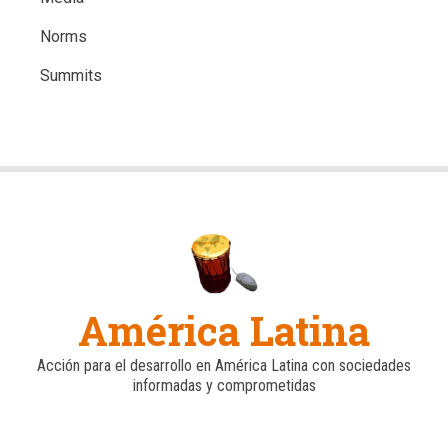
Norms
Summits
América Latina
Acción para el desarrollo en América Latina con sociedades
informadas y comprometidas