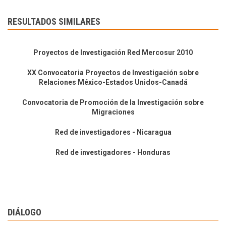
RESULTADOS SIMILARES
Proyectos de Investigación Red Mercosur 2010
XX Convocatoria Proyectos de Investigación sobre
Relaciones México-Estados Unidos-Canadá
Convocatoria de Promoción de la Investigación sobre
Migraciones
Red de investigadores - Nicaragua
Red de investigadores - Honduras
DIÁLOGO