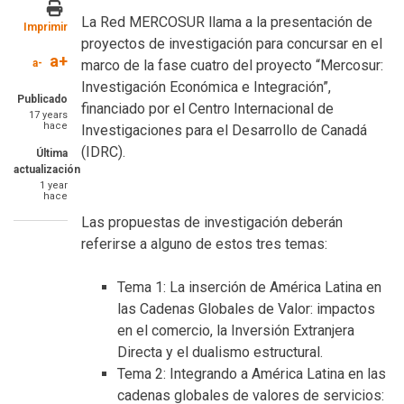
La Red MERCOSUR llama a la presentación de
Imprimir
proyectos de investigación para concursar en el
a+
a-
marco de la fase cuatro del proyecto “Mercosur:
Investigación Económica e Integración”,
Publicado
financiado por el Centro Internacional de
17 years
hace
Investigaciones para el Desarrollo de Canadá
(IDRC).
Última
actualización
1 year
hace
Las propuestas de investigación deberán
referirse a alguno de estos tres temas:
Tema 1: La inserción de América Latina en
las Cadenas Globales de Valor: impactos
en el comercio, la Inversión Extranjera
Directa y el dualismo estructural.
Tema 2: Integrando a América Latina en las
cadenas globales de valores de servicios: