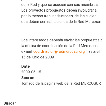
de la Red y que se asocien con sus miembros.
Los proyectos propuestos deben involucrar a
por lo menos tres instituciones, de las cuales
dos deben ser instituciones de la Red Mercosur.
Los interesados deberán enviar las propuestas a
la oficina de coordinación de la Red Mercosur al
e-mail:
coordinacion@redmercosur.org
hasta el
15 de junio de 2009.
Date
2009-06-15
Source
Tomado de la página web de la Red MERCOSUR.
Buscar