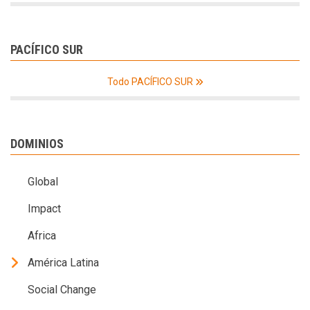
PACÍFICO SUR
Todo PACÍFICO SUR
DOMINIOS
Global
Impact
Africa
América Latina
Social Change