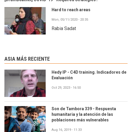
Hard to reach areas
Mon, 05/11/2020 - 20:35
Rabia Sadat
ASIA MÁS RECIENTE
Hedy IP - C4D training. Indicadores de
Evaluación
Oct 29, 2023 - 16:50
Son de Tambora 339 - Respuesta
humanitaria y la atención de las
poblaciones más vulnerables
Aug 16, 2019 - 11:33