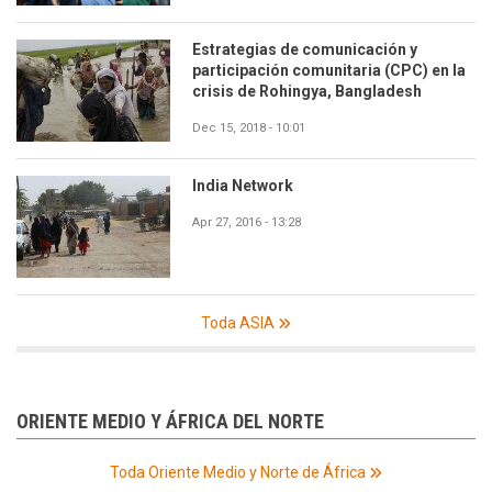
Estrategias de comunicación y
participación comunitaria (CPC) en la
crisis de Rohingya, Bangladesh
Dec 15, 2018 - 10:01
India Network
Apr 27, 2016 - 13:28
Toda ASIA
ORIENTE MEDIO Y ÁFRICA DEL NORTE
Toda Oriente Medio y Norte de África