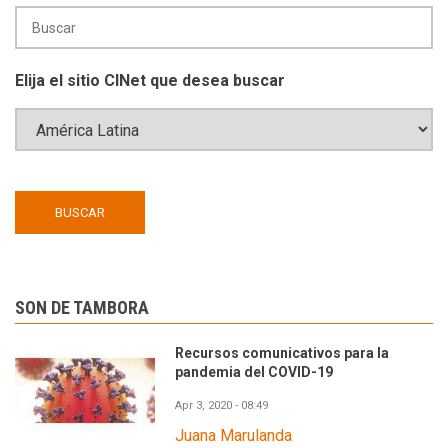
Elija el sitio CINet que desea buscar
SON DE TAMBORA
Recursos comunicativos para la
pandemia del COVID-19
Apr 3, 2020 - 08:49
Juana Marulanda