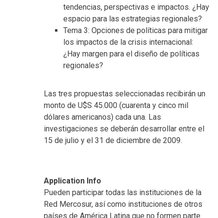
tendencias, perspectivas e impactos. ¿Hay
espacio para las estrategias regionales?
Tema 3: Opciones de políticas para mitigar
los impactos de la crisis internacional:
¿Hay margen para el diseño de políticas
regionales?
Las tres propuestas seleccionadas recibirán un
monto de U$S 45.000 (cuarenta y cinco mil
dólares americanos) cada una. Las
investigaciones se deberán desarrollar entre el
15 de julio y el 31 de diciembre de 2009.
Application Info
Pueden participar todas las instituciones de la
Red Mercosur, así como instituciones de otros
países de América Latina que no formen parte