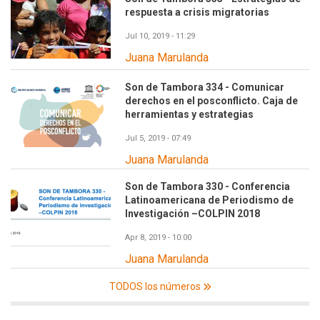
respuesta a crisis migratorias
Jul 10, 2019 - 11:29
Juana Marulanda
Son de Tambora 334 - Comunicar
derechos en el posconflicto. Caja de
herramientas y estrategias
Jul 5, 2019 - 07:49
Juana Marulanda
Son de Tambora 330 - Conferencia
Latinoamericana de Periodismo de
Investigación –COLPIN 2018
Apr 8, 2019 - 10:00
Juana Marulanda
TODOS los números