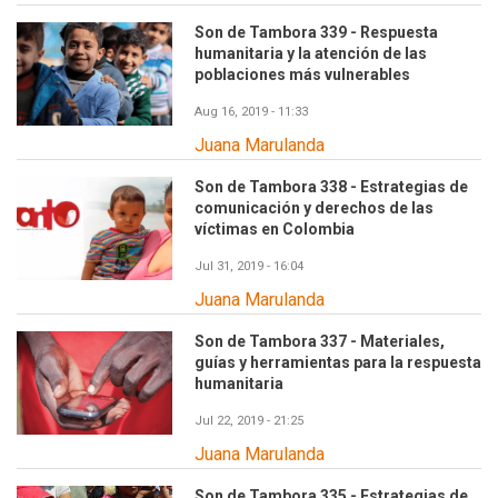
Son de Tambora 339 - Respuesta
humanitaria y la atención de las
poblaciones más vulnerables
Aug 16, 2019 - 11:33
Juana Marulanda
Son de Tambora 338 - Estrategias de
comunicación y derechos de las
víctimas en Colombia
Jul 31, 2019 - 16:04
Juana Marulanda
Son de Tambora 337 - Materiales,
guías y herramientas para la respuesta
humanitaria
Jul 22, 2019 - 21:25
Juana Marulanda
Son de Tambora 335 - Estrategias de