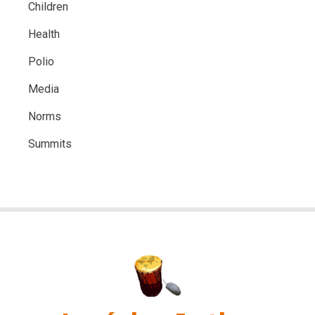
Children
Health
Polio
Media
Norms
Summits