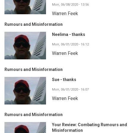
Mon, 06/08/2020 - 13:56
Warren Feek
Rumours and Misinformation
Neelima - thanks
Mon, 06/01/2020 - 16:12
Warren Feek
Rumours and Misinformation
Sue - thanks
Mon, 06/01/2020 - 16:07
Warren Feek
Rumours and Misinformation
Your Review: Combating Rumours and
Misinformation