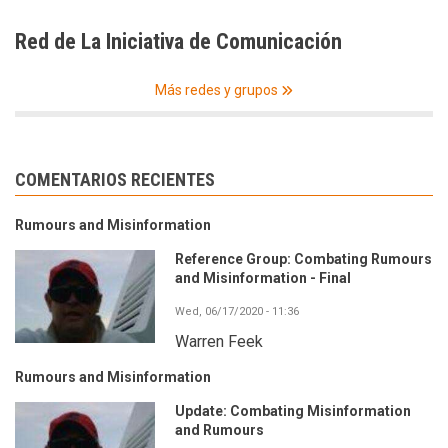
Red de La Iniciativa de Comunicación
Más redes y grupos
COMENTARIOS RECIENTES
Rumours and Misinformation
Reference Group: Combating Rumours
and Misinformation - Final
Wed, 06/17/2020 - 11:36
Warren Feek
Rumours and Misinformation
Update: Combating Misinformation
and Rumours