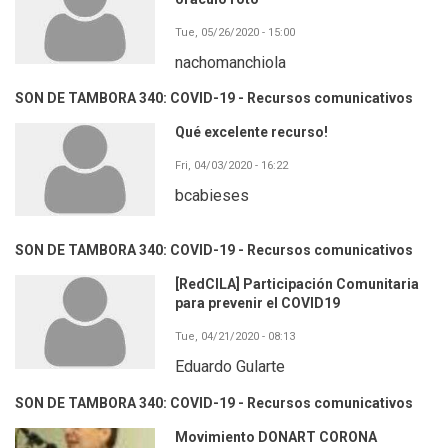
Tue, 05/26/2020 - 15:00
nachomanchiola
SON DE TAMBORA 340: COVID-19 - Recursos comunicativos
Qué excelente recurso!
Fri, 04/03/2020 - 16:22
bcabieses
SON DE TAMBORA 340: COVID-19 - Recursos comunicativos
[RedCILA] Participación Comunitaria
para prevenir el COVID19
Tue, 04/21/2020 - 08:13
Eduardo Gularte
SON DE TAMBORA 340: COVID-19 - Recursos comunicativos
Movimiento DONART CORONA