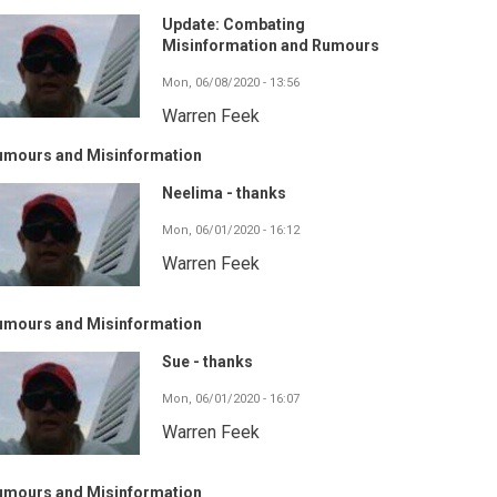
Update: Combating
Misinformation and Rumours
Mon, 06/08/2020 - 13:56
Warren Feek
umours and Misinformation
Neelima - thanks
Mon, 06/01/2020 - 16:12
Warren Feek
umours and Misinformation
Sue - thanks
Mon, 06/01/2020 - 16:07
Warren Feek
umours and Misinformation