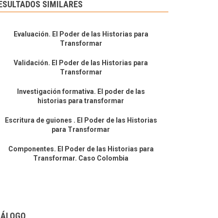
ESULTADOS SIMILARES
Evaluación. El Poder de las Historias para
Transformar
Validación. El Poder de las Historias para
Transformar
Investigación formativa. El poder de las
historias para transformar
Escritura de guiones . El Poder de las Historias
para Transformar
Componentes. El Poder de las Historias para
Transformar. Caso Colombia
IÁLOGO