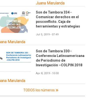
Juana Marulanda
Son de Tambora 334 -
Comunicar derechos en el
posconflicto. Caja de
herramientas y estrategias
Jul 5, 2019 - 07:49
uana Marulanda
Son de Tambora 330 -
Conferencia Latinoamericana
de Periodismo de
Investigación –COLPIN 2018
Apr 8, 2019 - 10:00
uana Marulanda
TODOS los números