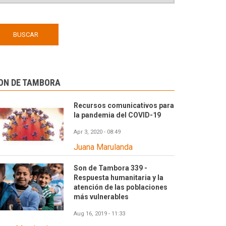
ON DE TAMBORA
Recursos comunicativos para
la pandemia del COVID-19
Apr 3, 2020 - 08:49
Juana Marulanda
Son de Tambora 339 -
Respuesta humanitaria y la
atención de las poblaciones
más vulnerables
Aug 16, 2019 - 11:33