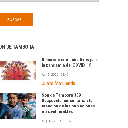
ON DE TAMBORA
Recursos comunicativos para
la pandemia del COVID-19
Apr 3, 2020 - 08:49
Juana Marulanda
Son de Tambora 339 -
Respuesta humanitaria y la
atención de las poblaciones
más vulnerables
Aug 16, 2019 - 11:33