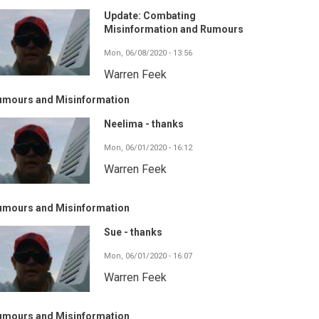
Update: Combating
Misinformation and Rumours
Mon, 06/08/2020 - 13:56
Warren Feek
umours and Misinformation
Neelima - thanks
Mon, 06/01/2020 - 16:12
Warren Feek
umours and Misinformation
Sue - thanks
Mon, 06/01/2020 - 16:07
Warren Feek
umours and Misinformation