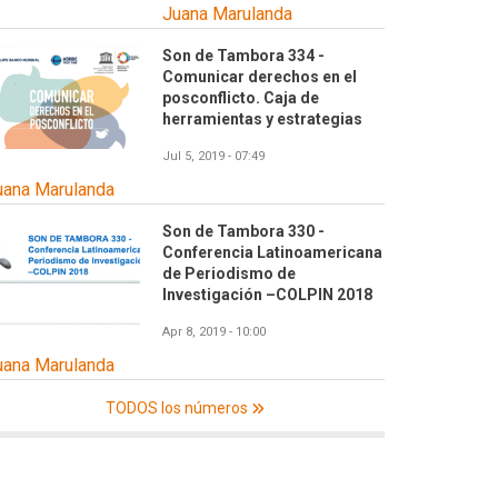
Juana Marulanda
Son de Tambora 334 -
Comunicar derechos en el
posconflicto. Caja de
herramientas y estrategias
Jul 5, 2019 - 07:49
uana Marulanda
Son de Tambora 330 -
Conferencia Latinoamericana
de Periodismo de
Investigación –COLPIN 2018
Apr 8, 2019 - 10:00
uana Marulanda
TODOS los números