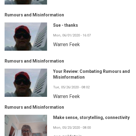
Rumours and Misinformation
Sue - thanks
Mon, 06/01/2020 - 16:07
Warren Feek
Rumours and Misinformation
Your Review: Combating Rumours and
Misinformation
Tue, 05/26/2020 - 08:02
Warren Feek
Rumours and Misinformation
Make sense, storytelling, connectivity
Mon, 05/25/2020 - 08:00