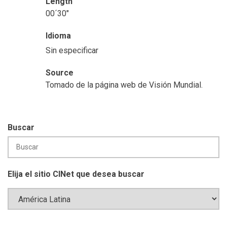
Length
00´30"
Idioma
Sin especificar
Source
Tomado de la página web de Visión Mundial.
Buscar
Elija el sitio CINet que desea buscar