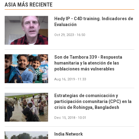
ASIA MÁS RECIENTE
Hedy IP - C4D training. Indicadores de
Evaluación
Oct 29, 2023 - 16:50
Son de Tambora 339 - Respuesta
humanitaria y la atención de las
poblaciones más vulnerables
Aug 16, 2019 - 11:33
Estrategias de comunicación y
participación comunitaria (CPC) en la
crisis de Rohingya, Bangladesh
Dec 15, 2018 - 10:01
India Network