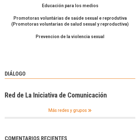
Educación para los medios
Promotoras voluntárias de saúde sexual e reprodutiva
(Promotoras voluntarias de salud sexual y reproductiva)
Prevencion de la violencia sexual
DIÁLOGO
Red de La Iniciativa de Comunicación
Más redes y grupos
COMENTARIOS RECIENTES