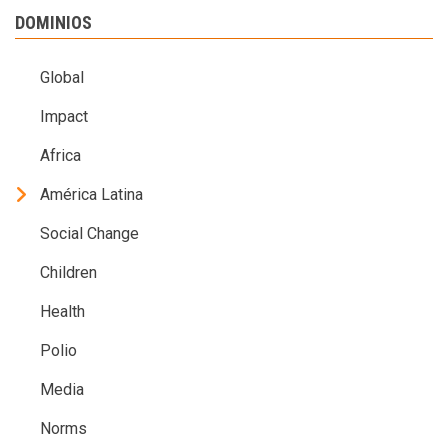
DOMINIOS
Global
Impact
Africa
América Latina
Social Change
Children
Health
Polio
Media
Norms