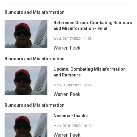
Rumours and Misinformation
Reference Group: Combating Rumours
and Misinformation - Final
Wed, 06/17/2020 - 11:36
Warren Feek
Rumours and Misinformation
Update: Combating Misinformation
and Rumours
Mon, 06/08/2020 - 13:56
Warren Feek
Rumours and Misinformation
Neelima - thanks
Mon, 06/01/2020 - 16:12
Warren Feek