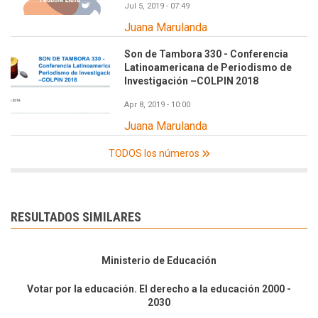
Jul 5, 2019 - 07:49
Juana Marulanda
Son de Tambora 330 - Conferencia
Latinoamericana de Periodismo de
Investigación –COLPIN 2018
Apr 8, 2019 - 10:00
Juana Marulanda
TODOS los números
RESULTADOS SIMILARES
Ministerio de Educación
Votar por la educación. El derecho a la educación 2000 -
2030