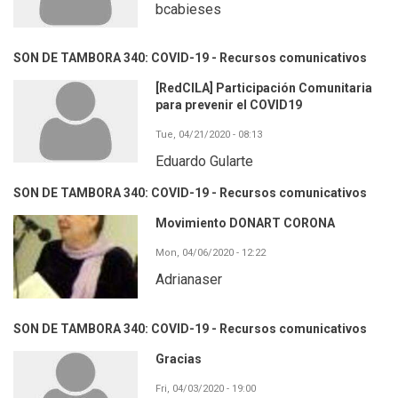
bcabieses
SON DE TAMBORA 340: COVID-19 - Recursos comunicativos
[RedCILA] Participación Comunitaria
para prevenir el COVID19
Tue, 04/21/2020 - 08:13
Eduardo Gularte
SON DE TAMBORA 340: COVID-19 - Recursos comunicativos
Movimiento DONART CORONA
Mon, 04/06/2020 - 12:22
Adrianaser
SON DE TAMBORA 340: COVID-19 - Recursos comunicativos
Gracias
Fri, 04/03/2020 - 19:00