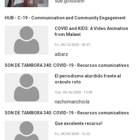
sue.goldstein
HUB - C-19 - Communication and Community Engagement
COVID and KIDS: A Video Animation
from Malawi
Fri, 05/15/2020 - 00:37
aibarz
SON DE TAMBORA 340: COVID-19 - Recursos comunicativos
El periodismo aturdido frente al
oráculo roto
Tue, 05/26/2020 - 15:00
nachomanchiola
SON DE TAMBORA 340: COVID-19 - Recursos comunicativos
Qué excelente recurso!
Fri, 04/03/2020 - 16:22