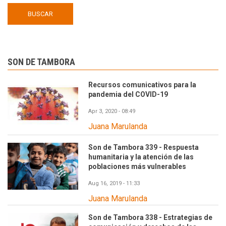
SON DE TAMBORA
Recursos comunicativos para la
pandemia del COVID-19
Apr 3, 2020 - 08:49
Juana Marulanda
Son de Tambora 339 - Respuesta
humanitaria y la atención de las
poblaciones más vulnerables
Aug 16, 2019 - 11:33
Juana Marulanda
Son de Tambora 338 - Estrategias de