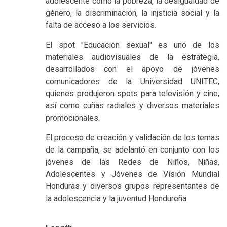
adolescente como la pobreza, la desigualdad de
género, la discriminación, la injsticia social y la
falta de acceso a los servicios.
El spot "Educación sexual" es uno de los
materiales audiovisuales de la estrategia,
desarrollados con el apoyo de jóvenes
comunicadores de la Universidad UNITEC,
quienes produjeron spots para televisión y cine,
así como cuñas radiales y diversos materiales
promocionales.
El proceso de creación y validación de los temas
de la campaña, se adelantó en conjunto con los
jóvenes de las Redes de Niños, Niñas,
Adolescentes y Jóvenes de Visión Mundial
Honduras y diversos grupos representantes de
la adolescencia y la juventud Hondureña.