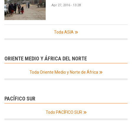
Apr 27, 2016 - 13:28
Toda ASIA
ORIENTE MEDIO Y ÁFRICA DEL NORTE
Toda Oriente Medio y Norte de África
PACÍFICO SUR
Todo PACÍFICO SUR