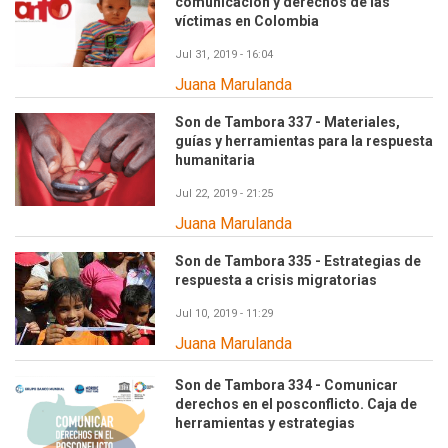
comunicación y derechos de las
víctimas en Colombia
Jul 31, 2019 - 16:04
Juana Marulanda
Son de Tambora 337 - Materiales,
guías y herramientas para la respuesta
humanitaria
Jul 22, 2019 - 21:25
Juana Marulanda
Son de Tambora 335 - Estrategias de
respuesta a crisis migratorias
Jul 10, 2019 - 11:29
Juana Marulanda
Son de Tambora 334 - Comunicar
derechos en el posconflicto. Caja de
herramientas y estrategias