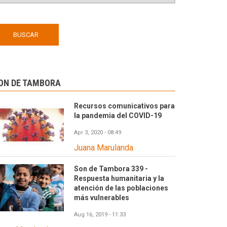
ON DE TAMBORA
Recursos comunicativos para
la pandemia del COVID-19
Apr 3, 2020 - 08:49
Juana Marulanda
Son de Tambora 339 -
Respuesta humanitaria y la
atención de las poblaciones
más vulnerables
Aug 16, 2019 - 11:33