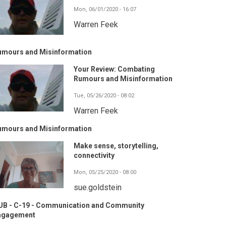
Mon, 06/01/2020 - 16:07
Warren Feek
umours and Misinformation
Your Review: Combating
Rumours and Misinformation
Tue, 05/26/2020 - 08:02
Warren Feek
umours and Misinformation
Make sense, storytelling,
connectivity
Mon, 05/25/2020 - 08:00
sue.goldstein
UB - C-19 - Communication and Community
ngagement