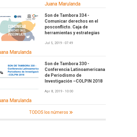
Juana Marulanda
Son de Tambora 334 -
Comunicar derechos en el
posconflicto. Caja de
herramientas y estrategias
Jul 5, 2019 - 07:49
uana Marulanda
Son de Tambora 330 -
Conferencia Latinoamericana
de Periodismo de
Investigación –COLPIN 2018
Apr 8, 2019 - 10:00
uana Marulanda
TODOS los números