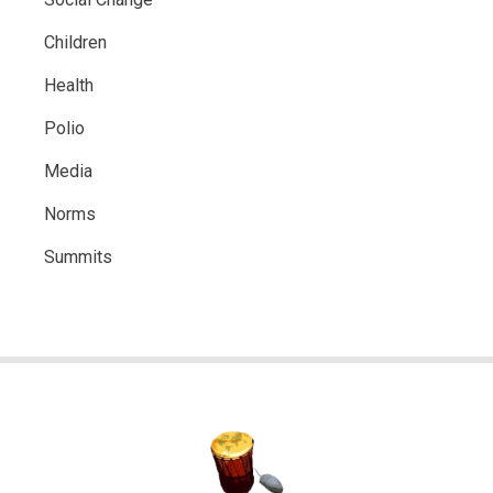
Children
Health
Polio
Media
Norms
Summits