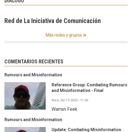
DIÁLOGO
Red de La Iniciativa de Comunicación
Más redes y grupos
COMENTARIOS RECIENTES
Rumours and Misinformation
Reference Group: Combating Rumours
and Misinformation - Final
Wed, 06/17/2020 - 11:36
Warren Feek
Rumours and Misinformation
Update: Combating Misinformation