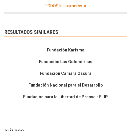
TODOS los números
RESULTADOS SIMILARES
Fundación Karisma
Fundación Las Golondrinas
Fundación Cámara Oscura
Fundación Nacional para el Desarrollo
Fundación para la Libertad de Prensa - FLIP