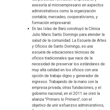
asesoría al microempresario en aspectos
administrativos como la organización
contable, mercadeo, cooperativismo, y
formación empresarial.
En las Islas de Barú construyó la Clinica
Julio Mario Santo Domingo para atender la
salud de la comunidad. La Escuela de Artes
y Oficios de Santo Domingo, es una
escuela de educaciones técnicas de
oficios tradicionales que nace de la
necesidad de preservar los estándares de
muy alta calidad en los oficios con una
opción de trabajo digno y generador de
ingresos. Trabajando de la mano con la
empresa privada, otras fundaciones, y el
gobierno nacional, en el 2011 se creó la
alianza "Primero lo Primero''; con el
objetivo de unir esfuerzos adminisrativos,