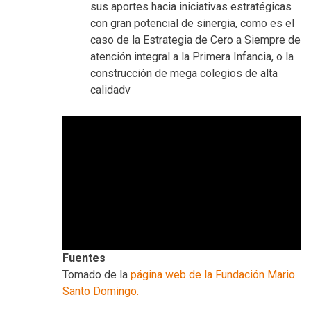
sus aportes hacia iniciativas estratégicas
con gran potencial de sinergia, como es el
caso de la Estrategia de Cero a Siempre de
atención integral a la Primera Infancia, o la
construcción de mega colegios de alta
calidadv
Fuentes
Tomado de la
página web de la Fundación Mario
Santo Domingo.