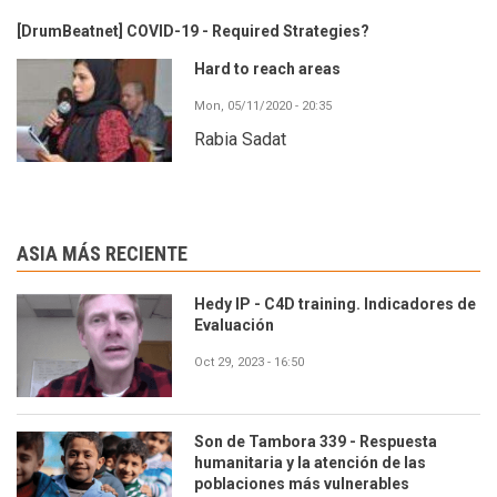
[DrumBeatnet] COVID-19 - Required Strategies?
Hard to reach areas
Mon, 05/11/2020 - 20:35
Rabia Sadat
ASIA MÁS RECIENTE
Hedy IP - C4D training. Indicadores de
Evaluación
Oct 29, 2023 - 16:50
Son de Tambora 339 - Respuesta
humanitaria y la atención de las
poblaciones más vulnerables