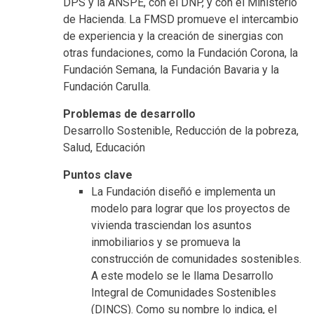
DPS y la ANSPE, con el DNP, y con el Ministerio
de Hacienda. La FMSD promueve el intercambio
de experiencia y la creación de sinergias con
otras fundaciones, como la Fundación Corona, la
Fundación Semana, la Fundación Bavaria y la
Fundación Carulla.
Problemas de desarrollo
Desarrollo Sostenible, Reducción de la pobreza,
Salud, Educación
Puntos clave
La Fundación diseñó e implementa un
modelo para lograr que los proyectos de
vivienda trasciendan los asuntos
inmobiliarios y se promueva la
construcción de comunidades sostenibles.
A este modelo se le llama Desarrollo
Integral de Comunidades Sostenibles
(DINCS). Como su nombre lo indica, el