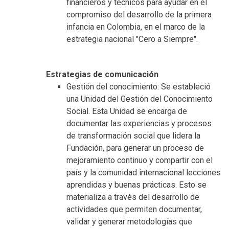
financieros y técnicos para ayudar en el
compromiso del desarrollo de la primera
infancia en Colombia, en el marco de la
estrategia nacional "Cero a Siempre".
Estrategias de comunicación
Gestión del conocimiento: Se estableció
una Unidad del Gestión del Conocimiento
Social. Esta Unidad se encarga de
documentar las experiencias y procesos
de transformación social que lidera la
Fundación, para generar un proceso de
mejoramiento continuo y compartir con el
país y la comunidad internacional lecciones
aprendidas y buenas prácticas. Esto se
materializa a través del desarrollo de
actividades que permiten documentar,
validar y generar metodologías que