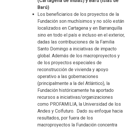
(Cartagena de Indias) y Barú (Islas de
Barú)
Los beneficiarios de los proyectos de la
Fundación son muchísimos y no sólo están
localizados en Cartagena y en Barranquilla
sino en todo el país e incluso en el exterior,
dadas las contribuciones de la Familia
Santo Domingo a iniciativas de impacto
global. Además de los macroproyectos y
de los proyectos especiales de
reconstrucción de vivienda y apoyo
operativo a las gobernaciones
(principalmente a la del Atlántico), la
Fundación históricamente ha aportado
recursos a iniciativas/organizaciones
como PROFAMILIA, la Universidad de los
Andes y Colfuturo. Dado su enfoque hacia
resultados, por fuera de los
macroproyectos la Fundación concentra