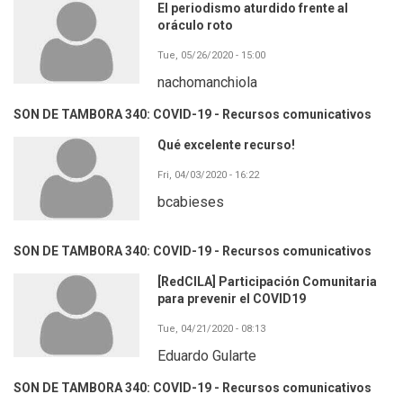
El periodismo aturdido frente al
oráculo roto
Tue, 05/26/2020 - 15:00
nachomanchiola
SON DE TAMBORA 340: COVID-19 - Recursos comunicativos
Qué excelente recurso!
Fri, 04/03/2020 - 16:22
bcabieses
SON DE TAMBORA 340: COVID-19 - Recursos comunicativos
[RedCILA] Participación Comunitaria
para prevenir el COVID19
Tue, 04/21/2020 - 08:13
Eduardo Gularte
SON DE TAMBORA 340: COVID-19 - Recursos comunicativos