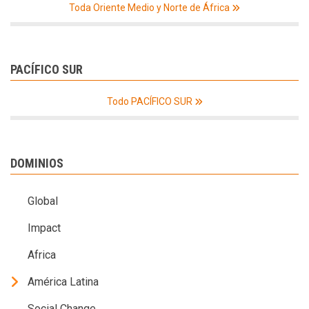
Toda Oriente Medio y Norte de África
PACÍFICO SUR
Todo PACÍFICO SUR
DOMINIOS
Global
Impact
Africa
América Latina
Social Change