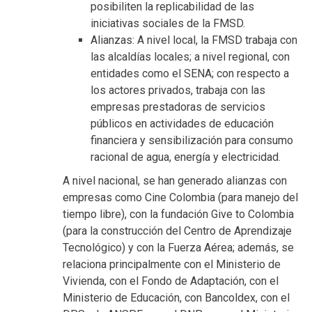
posibiliten la replicabilidad de las
iniciativas sociales de la FMSD.
Alianzas: A nivel local, la FMSD trabaja con
las alcaldías locales; a nivel regional, con
entidades como el SENA; con respecto a
los actores privados, trabaja con las
empresas prestadoras de servicios
públicos en actividades de educación
financiera y sensibilización para consumo
racional de agua, energía y electricidad.
A nivel nacional, se han generado alianzas con
empresas como Cine Colombia (para manejo del
tiempo libre), con la fundación Give to Colombia
(para la construcción del Centro de Aprendizaje
Tecnológico) y con la Fuerza Aérea; además, se
relaciona principalmente con el Ministerio de
Vivienda, con el Fondo de Adaptación, con el
Ministerio de Educación, con Bancoldex, con el