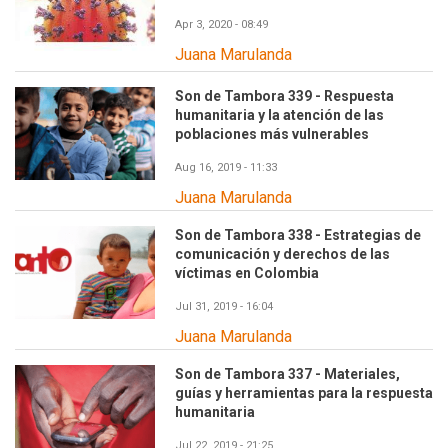
Apr 3, 2020 - 08:49
Juana Marulanda
Son de Tambora 339 - Respuesta
humanitaria y la atención de las
poblaciones más vulnerables
Aug 16, 2019 - 11:33
Juana Marulanda
Son de Tambora 338 - Estrategias de
comunicación y derechos de las
víctimas en Colombia
Jul 31, 2019 - 16:04
Juana Marulanda
Son de Tambora 337 - Materiales,
guías y herramientas para la respuesta
humanitaria
Jul 22, 2019 - 21:25