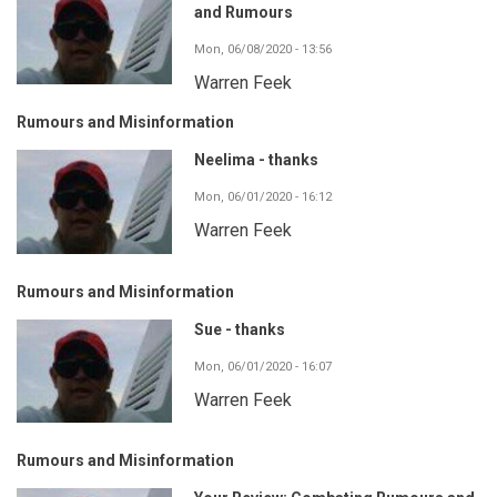
and Rumours
Mon, 06/08/2020 - 13:56
Warren Feek
Rumours and Misinformation
Neelima - thanks
Mon, 06/01/2020 - 16:12
Warren Feek
Rumours and Misinformation
Sue - thanks
Mon, 06/01/2020 - 16:07
Warren Feek
Rumours and Misinformation