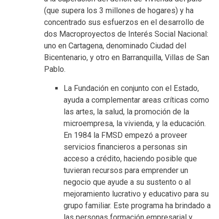
(que supera los 3 millones de hogares) y ha
concentrado sus esfuerzos en el desarrollo de
dos Macroproyectos de Interés Social Nacional:
uno en Cartagena, denominado Ciudad del
Bicentenario, y otro en Barranquilla, Villas de San
Pablo.
La Fundación en conjunto con el Estado,
ayuda a complementar areas críticas como
las artes, la salud, la promoción de la
microempresa, la vivienda, y la educación.
En 1984 la FMSD empezó a proveer
servicios financieros a personas sin
acceso a crédito, haciendo posible que
tuvieran recursos para emprender un
negocio que ayude a su sustento o al
mejoramiento lucrativo y educativo para su
grupo familiar. Este programa ha brindado a
las personas formación empresarial y