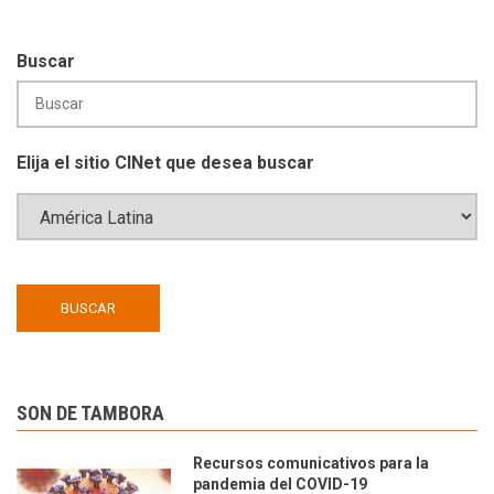
Buscar
Elija el sitio CINet que desea buscar
SON DE TAMBORA
Recursos comunicativos para la
pandemia del COVID-19