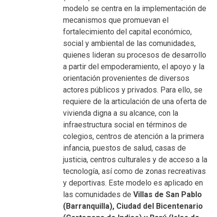
modelo se centra en la implementación de
mecanismos que promuevan el
fortalecimiento del capital económico,
social y ambiental de las comunidades,
quienes lideran su procesos de desarrollo
a partir del empoderamiento, el apoyo y la
orientación provenientes de diversos
actores públicos y privados. Para ello, se
requiere de la articulación de una oferta de
vivienda digna a su alcance, con la
infraestructura social en términos de
colegios, centros de atención a la primera
infancia, puestos de salud, casas de
justicia, centros culturales y de acceso a la
tecnología, así como de zonas recreativas
y deportivas. Este modelo es aplicado en
las comunidades de
Villas de San Pablo
(Barranquilla), Ciudad del Bicentenario