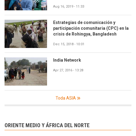
Aug 16, 2019 - 11:33
Estrategias de comunicación y
participación comunitaria (CPC) en la
crisis de Rohingya, Bangladesh
Dec 15, 2018 - 10:01
India Network
Apr 27, 2016 - 13:28
Toda ASIA
ORIENTE MEDIO Y ÁFRICA DEL NORTE