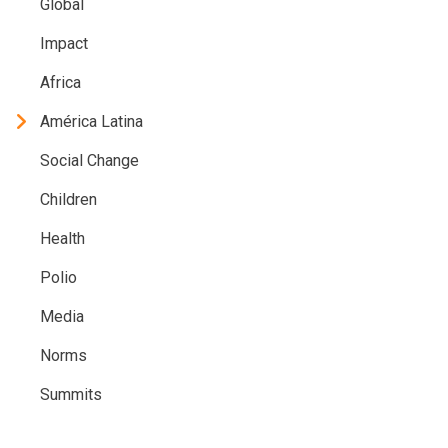
Global
Impact
Africa
América Latina
Social Change
Children
Health
Polio
Media
Norms
Summits