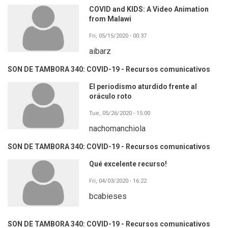
COVID and KIDS: A Video Animation
from Malawi
Fri, 05/15/2020 - 00:37
aibarz
SON DE TAMBORA 340: COVID-19 - Recursos comunicativos
El periodismo aturdido frente al
oráculo roto
Tue, 05/26/2020 - 15:00
nachomanchiola
SON DE TAMBORA 340: COVID-19 - Recursos comunicativos
Qué excelente recurso!
Fri, 04/03/2020 - 16:22
bcabieses
SON DE TAMBORA 340: COVID-19 - Recursos comunicativos