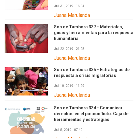
Jul 31, 2019 - 16:04
Juana Marulanda
Son de Tambora 337 - Materiales,
guías y herramientas para la respuesta
humanitaria
Jul 22, 2019 - 21:25
Juana Marulanda
Son de Tambora 335 - Estrategias de
respuesta a crisis migratorias
Jul 10, 2019 - 11:29
Juana Marulanda
Son de Tambora 334 - Comunicar
derechos en el posconflicto. Caja de
herramientas y estrategias
Jul 5, 2019 - 07:49