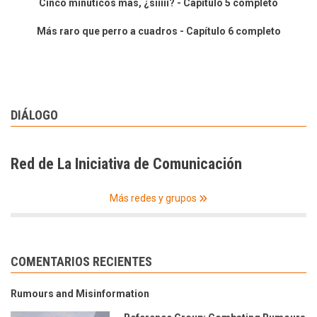
Cinco minuticos más, ¿siiiii? - Capítulo 5 completo
Más raro que perro a cuadros - Capítulo 6 completo
DIÁLOGO
Red de La Iniciativa de Comunicación
Más redes y grupos
COMENTARIOS RECIENTES
Rumours and Misinformation