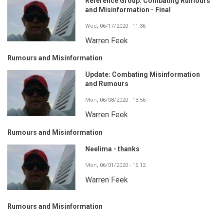
Reference Group: Combating Rumours
and Misinformation - Final
Wed, 06/17/2020 - 11:36
Warren Feek
Rumours and Misinformation
Update: Combating Misinformation
and Rumours
Mon, 06/08/2020 - 13:56
Warren Feek
Rumours and Misinformation
Neelima - thanks
Mon, 06/01/2020 - 16:12
Warren Feek
Rumours and Misinformation