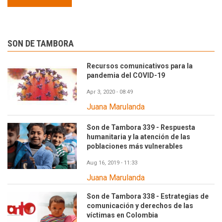
SON DE TAMBORA
Recursos comunicativos para la
pandemia del COVID-19
Apr 3, 2020 - 08:49
Juana Marulanda
Son de Tambora 339 - Respuesta
humanitaria y la atención de las
poblaciones más vulnerables
Aug 16, 2019 - 11:33
Juana Marulanda
Son de Tambora 338 - Estrategias de
comunicación y derechos de las
víctimas en Colombia