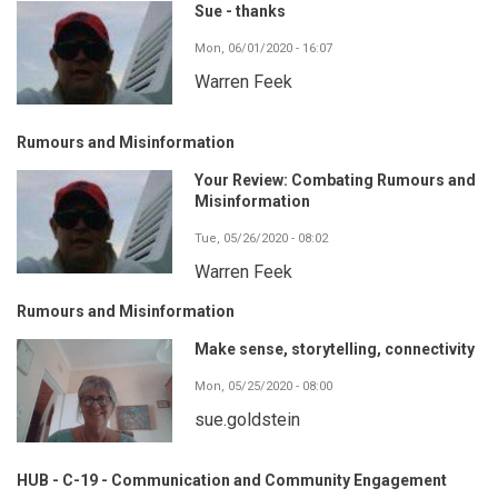
Sue - thanks
Mon, 06/01/2020 - 16:07
Warren Feek
Rumours and Misinformation
Your Review: Combating Rumours and
Misinformation
Tue, 05/26/2020 - 08:02
Warren Feek
Rumours and Misinformation
Make sense, storytelling, connectivity
Mon, 05/25/2020 - 08:00
sue.goldstein
HUB - C-19 - Communication and Community Engagement