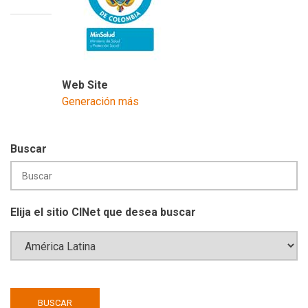
Web Site
Generación más
Buscar
Elija el sitio CINet que desea buscar