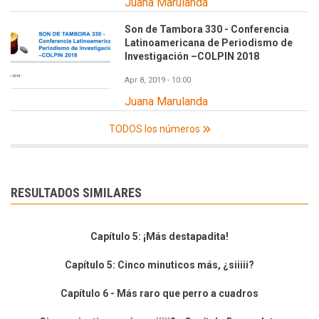
Juana Marulanda
Son de Tambora 330 - Conferencia
Latinoamericana de Periodismo de
Investigación –COLPIN 2018
Apr 8, 2019 - 10:00
Juana Marulanda
TODOS los números
RESULTADOS SIMILARES
Capítulo 5: ¡Más destapadita!
Capítulo 5: Cinco minuticos más, ¿siiiii?
Capítulo 6 - Más raro que perro a cuadros