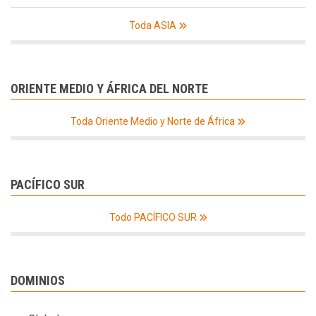
Toda ASIA
ORIENTE MEDIO Y ÁFRICA DEL NORTE
Toda Oriente Medio y Norte de África
PACÍFICO SUR
Todo PACÍFICO SUR
DOMINIOS