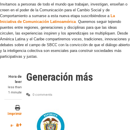
Invitamos a personas de todo el mundo que trabajan, investigan, enseñan o
creen en el poder de la Comunicación para el Cambio Social y de
Comportamiento a sumarse a esta nueva etapa suscribiéndose a
La
Iniciativa de Comunicación Latinoamérica
.
Queremos seguir tejiendo
puentes entre regiones, generaciones y disciplinas para que las ideas
circulen, las experiencias inspiren y los aprendizajes se multipliquen. Desde
América Latina y el Caribe compartiremos voces, tradiciones, innovaciones y
debates sobre el campo de SBCC con la convicción de que el diálogo abierto
y la inteligencia colectiva son esenciales para construir sociedades más
participativas y justas.
Generación más
Hora de
leer
less than
1 minute
0 comments
Image
Imprimir
a+
a-