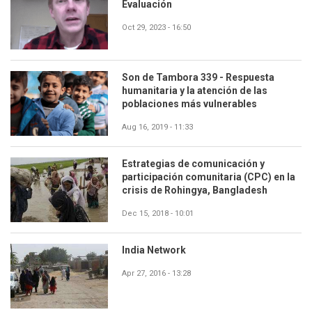
Evaluación
Oct 29, 2023 - 16:50
Son de Tambora 339 - Respuesta
humanitaria y la atención de las
poblaciones más vulnerables
Aug 16, 2019 - 11:33
Estrategias de comunicación y
participación comunitaria (CPC) en la
crisis de Rohingya, Bangladesh
Dec 15, 2018 - 10:01
India Network
Apr 27, 2016 - 13:28