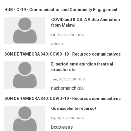
HUB - C-19 - Communication and Community Engagement
COVID and KIDS: A Video Animation
from Malawi
Fri, 05/15/2020 - 00:37
aibarz
SON DE TAMBORA 340: COVID-19 - Recursos comunicativos
El periodismo aturdido frente al
oráculo roto
Tue, 05/26/2020 - 15:00
nachomanchiola
SON DE TAMBORA 340: COVID-19 - Recursos comunicativos
Qué excelente recurso!
Fri, 04/03/2020 - 16:22
bcabieses