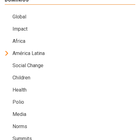
Global
Impact
Africa
América Latina
Social Change
Children
Health
Polio
Media
Norms
Summits