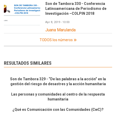
Son de Tambora 330 - Conferencia
Latinoamericana de Periodismo de
Investigación –COLPIN 2018
Apr 8, 2019 - 10:00
Juana Marulanda
TODOS los números
RESULTADOS SIMILARES
Son de Tambora 329 - “De las palabras a la acción” en la
gestión del riesgo de desastres y la acción humanitaria
Las personas y comunidades al centro de la respuesta
humanitaria
¿Qué es Comunicación con las Comunidades (CwC)?