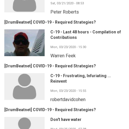
Sat, 03/21/2020 - 08:53
Peter Roberts
[DrumBeatnet] COVID-19 - Required Strategies?
C-19 - Last 48 hours - Compilation of
Contributions
Mon, 03/23/2020 - 15:30
Warren Feek
[DrumBeatnet] COVID-19 - Required Strategies?
C-19 - Frustrating, Infuriating ...
Reinvent
Mon, 03/23/2020 - 15:55
robertdavidcohen
[DrumBeatnet] COVID-19 - Required Strategies?
Don't have water