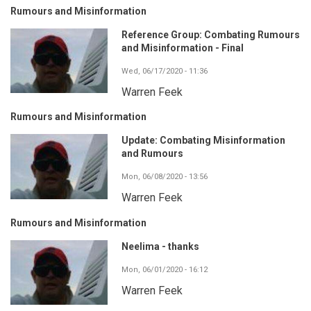
Rumours and Misinformation
Reference Group: Combating Rumours
and Misinformation - Final
Wed, 06/17/2020 - 11:36
Warren Feek
Rumours and Misinformation
Update: Combating Misinformation
and Rumours
Mon, 06/08/2020 - 13:56
Warren Feek
Rumours and Misinformation
Neelima - thanks
Mon, 06/01/2020 - 16:12
Warren Feek