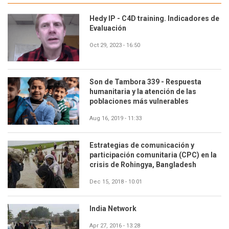
Hedy IP - C4D training. Indicadores de
Evaluación
Oct 29, 2023 - 16:50
Son de Tambora 339 - Respuesta
humanitaria y la atención de las
poblaciones más vulnerables
Aug 16, 2019 - 11:33
Estrategias de comunicación y
participación comunitaria (CPC) en la
crisis de Rohingya, Bangladesh
Dec 15, 2018 - 10:01
India Network
Apr 27, 2016 - 13:28