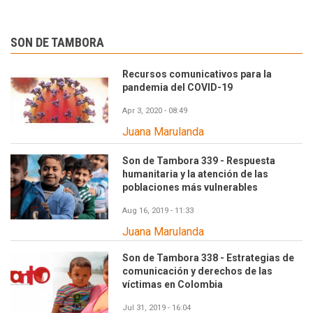
SON DE TAMBORA
Recursos comunicativos para la
pandemia del COVID-19
Apr 3, 2020 - 08:49
Juana Marulanda
Son de Tambora 339 - Respuesta
humanitaria y la atención de las
poblaciones más vulnerables
Aug 16, 2019 - 11:33
Juana Marulanda
Son de Tambora 338 - Estrategias de
comunicación y derechos de las
víctimas en Colombia
Jul 31, 2019 - 16:04