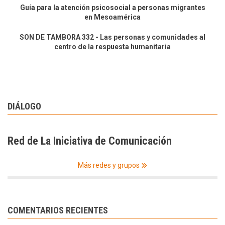
Guía para la atención psicosocial a personas migrantes
en Mesoamérica
SON DE TAMBORA 332 - Las personas y comunidades al
centro de la respuesta humanitaria
DIÁLOGO
Red de La Iniciativa de Comunicación
Más redes y grupos
COMENTARIOS RECIENTES