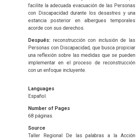
facilite la adecuada evacuación de las Personas
con Discapacidad durante los desastres y una
estancia posterior en albergues temporales
acorde con sus derechos.
Después:
reconstrucción con inclusión de las
Personas con Discapacidad, que busca propiciar
una reflexión sobre las medidas que se pueden
implementar en el proceso de reconstrucción
con un enfoque incluyente.
Languages
Español.
Number of Pages
68 páginas.
Source
Taller Regional De las palabras a la Acción