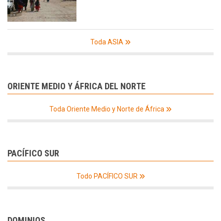
Toda ASIA
ORIENTE MEDIO Y ÁFRICA DEL NORTE
Toda Oriente Medio y Norte de África
PACÍFICO SUR
Todo PACÍFICO SUR
DOMINIOS