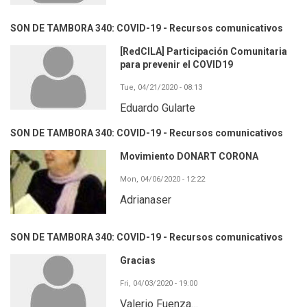
SON DE TAMBORA 340: COVID-19 - Recursos comunicativos
[RedCILA] Participación Comunitaria
para prevenir el COVID19
Tue, 04/21/2020 - 08:13
Eduardo Gularte
SON DE TAMBORA 340: COVID-19 - Recursos comunicativos
Movimiento DONART CORONA
Mon, 04/06/2020 - 12:22
Adrianaser
SON DE TAMBORA 340: COVID-19 - Recursos comunicativos
Gracias
Fri, 04/03/2020 - 19:00
Valerio Fuenza…