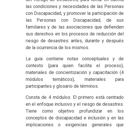
las condiciones y necesidades de las Personas
con Discapacidad, y promover la participación de
las Personas con Discapacidad, de sus
familiares y de las asociaciones que defienden
sus derechos en los procesos de reducción del
riesgo de desastres: antes, durante y después
de la ocurrencia de los mismos.
La guía contiene notas conceptuales y de
contexto (para quien facilita el proceso),
materiales de concientización y capacitación (4
módulos temáticos), materiales para
participantes y glosario de términos.
Consta de 4 módulos. El primero está centrado
en el enfoque inclusivo y el riesgo de desastres.
Tiene como objetivo profundizar en los
conceptos de discapacidad e inclusión y en las
implicaciones o exigencias generales que