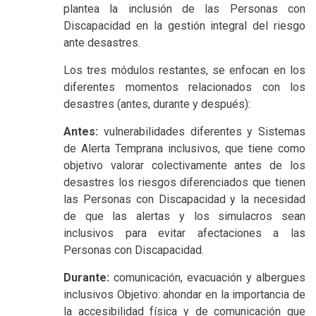
plantea la inclusión de las Personas con
Discapacidad en la gestión integral del riesgo
ante desastres.
Los tres módulos restantes, se enfocan en los
diferentes momentos relacionados con los
desastres (antes, durante y después):
Antes:
vulnerabilidades diferentes y Sistemas
de Alerta Temprana inclusivos, que tiene como
objetivo valorar colectivamente antes de los
desastres los riesgos diferenciados que tienen
las Personas con Discapacidad y la necesidad
de que las alertas y los simulacros sean
inclusivos para evitar afectaciones a las
Personas con Discapacidad.
Durante:
comunicación, evacuación y albergues
inclusivos Objetivo: ahondar en la importancia de
la accesibilidad física y de comunicación que