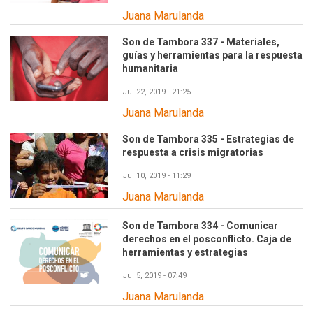
Juana Marulanda
Son de Tambora 337 - Materiales,
guías y herramientas para la respuesta
humanitaria
Jul 22, 2019 - 21:25
Juana Marulanda
Son de Tambora 335 - Estrategias de
respuesta a crisis migratorias
Jul 10, 2019 - 11:29
Juana Marulanda
Son de Tambora 334 - Comunicar
derechos en el posconflicto. Caja de
herramientas y estrategias
Jul 5, 2019 - 07:49
Juana Marulanda