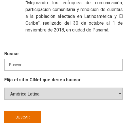
“Mejorando los enfoques de comunicación,
participación comunitaria y rendición de cuentas
a la población afectada en Latinoamérica y El
Caribe", realizado del 30 de octubre al 1 de
noviembre de 2018, en ciudad de Panamá.
Buscar
Elija el sitio CINet que desea buscar