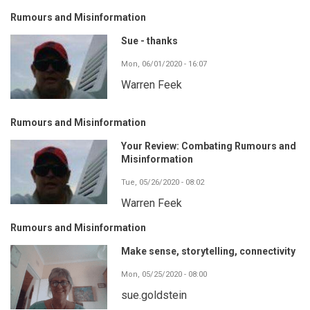
Rumours and Misinformation
Sue - thanks
Mon, 06/01/2020 - 16:07
Warren Feek
Rumours and Misinformation
Your Review: Combating Rumours and
Misinformation
Tue, 05/26/2020 - 08:02
Warren Feek
Rumours and Misinformation
Make sense, storytelling, connectivity
Mon, 05/25/2020 - 08:00
sue.goldstein