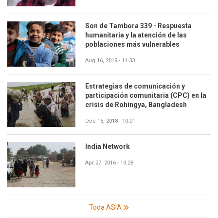
Son de Tambora 339 - Respuesta
humanitaria y la atención de las
poblaciones más vulnerables
Aug 16, 2019 - 11:33
Estrategias de comunicación y
participación comunitaria (CPC) en la
crisis de Rohingya, Bangladesh
Dec 15, 2018 - 10:01
India Network
Apr 27, 2016 - 13:28
Toda ASIA