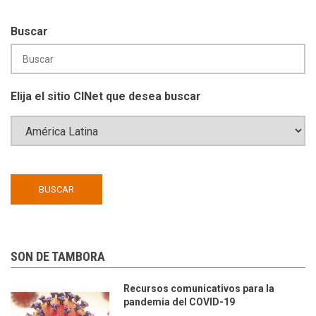
Buscar
Elija el sitio CINet que desea buscar
SON DE TAMBORA
Recursos comunicativos para la
pandemia del COVID-19