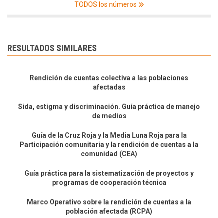
TODOS los números
RESULTADOS SIMILARES
Rendición de cuentas colectiva a las poblaciones
afectadas
Sida, estigma y discriminación. Guía práctica de manejo
de medios
Guía de la Cruz Roja y la Media Luna Roja para la
Participación comunitaria y la rendición de cuentas a la
comunidad (CEA)
Guía práctica para la sistematización de proyectos y
programas de cooperación técnica
Marco Operativo sobre la rendición de cuentas a la
población afectada (RCPA)