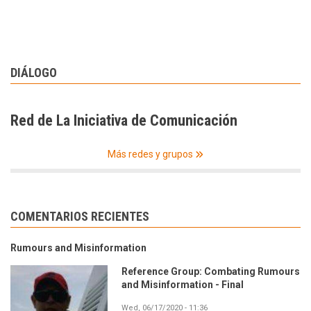
DIÁLOGO
Red de La Iniciativa de Comunicación
Más redes y grupos
COMENTARIOS RECIENTES
Rumours and Misinformation
Reference Group: Combating Rumours
and Misinformation - Final
Wed, 06/17/2020 - 11:36