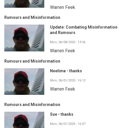
Warren Feek
Rumours and Misinformation
Update: Combating Misinformation
and Rumours
Mon, 06/08/2020 - 13:56
Warren Feek
Rumours and Misinformation
Neelima - thanks
Mon, 06/01/2020 - 16:12
Warren Feek
Rumours and Misinformation
Sue - thanks
Mon, 06/01/2020 - 16:07