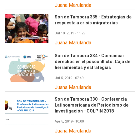
Juana Marulanda
Son de Tambora 335 - Estrategias de
respuesta a crisis migratorias
Jul 10, 2019 - 11:29
Juana Marulanda
Son de Tambora 334 - Comunicar
derechos en el posconflicto. Caja de
herramientas y estrategias
Jul 5, 2019 - 07:49
Juana Marulanda
Son de Tambora 330 - Conferencia
Latinoamericana de Periodismo de
Investigación –COLPIN 2018
Apr 8, 2019 - 10:00
Juana Marulanda