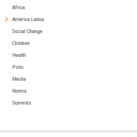
Africa
América Latina
Social Change
Children
Health
Polio
Media
Norms
Summits