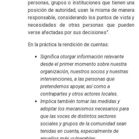
personas, grupos o instituciones que tienen una
posición de autoridad, usan la misma de manera
responsable, considerando los puntos de vista y
necesidades de otras personas que pueden
verse afectadas por sus decisiones”.
En la práctica la rendición de cuentas:
Significa otorgar información relevante
desde el primer momento sobre nuestra
organización, nuestros socios y nuestras
intervenciones, a las personas que
pretendemos apoyar, así como a
contrapartes y otros actores locales.
Implica también tomar las medidas y
adoptar los mecanismos necesarios para
que las voces de distintos sectores
sociales y grupos de la comunidad sean
tenidas en cuenta, especialmente de
aquellos más vulnerables.