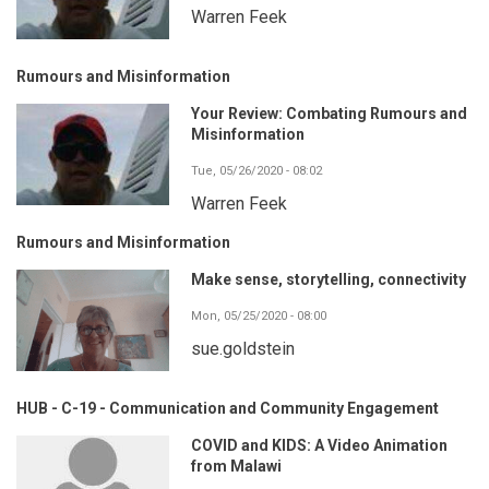
Warren Feek
Rumours and Misinformation
Your Review: Combating Rumours and
Misinformation
Tue, 05/26/2020 - 08:02
Warren Feek
Rumours and Misinformation
Make sense, storytelling, connectivity
Mon, 05/25/2020 - 08:00
sue.goldstein
HUB - C-19 - Communication and Community Engagement
COVID and KIDS: A Video Animation
from Malawi