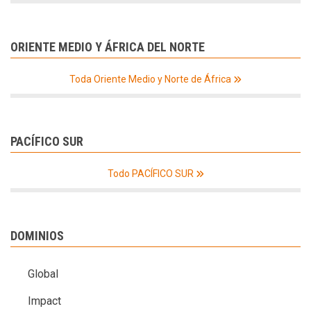
ORIENTE MEDIO Y ÁFRICA DEL NORTE
Toda Oriente Medio y Norte de África
PACÍFICO SUR
Todo PACÍFICO SUR
DOMINIOS
Global
Impact