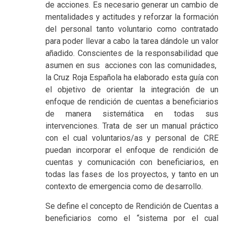
de acciones. Es necesario generar un cambio de
mentalidades y actitudes y reforzar la formación
del personal tanto voluntario como contratado
para poder llevar a cabo la tarea dándole un valor
añadido. Conscientes de la responsabilidad que
asumen en sus acciones con las comunidades,
la Cruz Roja Española ha elaborado esta guía con
el objetivo de orientar la integración de un
enfoque de rendición de cuentas a beneficiarios
de manera sistemática en todas sus
intervenciones. Trata de ser un manual práctico
con el cual voluntarios/as y personal de CRE
puedan incorporar el enfoque de rendición de
cuentas y comunicación con beneficiarios, en
todas las fases de los proyectos, y tanto en un
contexto de emergencia como de desarrollo.
Se define el concepto de Rendición de Cuentas a
beneficiarios como el “sistema por el cual