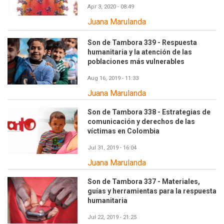
Apr 3, 2020 - 08:49
Juana Marulanda
Son de Tambora 339 - Respuesta
humanitaria y la atención de las
poblaciones más vulnerables
Aug 16, 2019 - 11:33
Juana Marulanda
Son de Tambora 338 - Estrategias de
comunicación y derechos de las
víctimas en Colombia
Jul 31, 2019 - 16:04
Juana Marulanda
Son de Tambora 337 - Materiales,
guías y herramientas para la respuesta
humanitaria
Jul 22, 2019 - 21:25