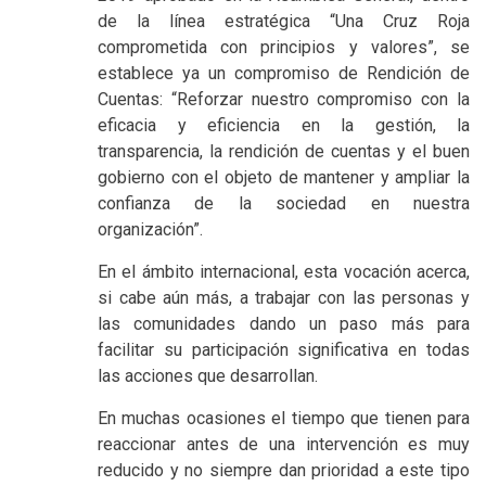
de la línea estratégica “Una Cruz Roja
comprometida con principios y valores”, se
establece ya un compromiso de Rendición de
Cuentas: “Reforzar nuestro compromiso con la
eficacia y eficiencia en la gestión, la
transparencia, la rendición de cuentas y el buen
gobierno con el objeto de mantener y ampliar la
confianza de la sociedad en nuestra
organización”.
En el ámbito internacional, esta vocación acerca,
si cabe aún más, a trabajar con las personas y
las comunidades dando un paso más para
facilitar su participación significativa en todas
las acciones que desarrollan.
En muchas ocasiones el tiempo que tienen para
reaccionar antes de una intervención es muy
reducido y no siempre dan prioridad a este tipo