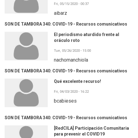
Fri, 05/15/2020 - 00:37
aibarz
SON DE TAMBORA 340: COVID-19 - Recursos comunicativos
El periodismo aturdido frente al
oráculo roto
Tue, 05/26/2020 - 15:00
nachomanchiola
SON DE TAMBORA 340: COVID-19 - Recursos comunicativos
Qué excelente recurso!
Fri, 04/03/2020 - 16:22
bcabieses
SON DE TAMBORA 340: COVID-19 - Recursos comunicativos
[RedCILA] Participación Comunitaria
para prevenir el COVID19