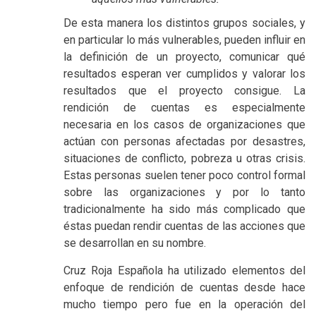
De esta manera los distintos grupos sociales, y
en particular lo más vulnerables, pueden influir en
la definición de un proyecto, comunicar qué
resultados esperan ver cumplidos y valorar los
resultados que el proyecto consigue. La
rendición de cuentas es especialmente
necesaria en los casos de organizaciones que
actúan con personas afectadas por desastres,
situaciones de conflicto, pobreza u otras crisis.
Estas personas suelen tener poco control formal
sobre las organizaciones y por lo tanto
tradicionalmente ha sido más complicado que
éstas puedan rendir cuentas de las acciones que
se desarrollan en su nombre.
Cruz Roja Española ha utilizado elementos del
enfoque de rendición de cuentas desde hace
mucho tiempo pero fue en la operación del