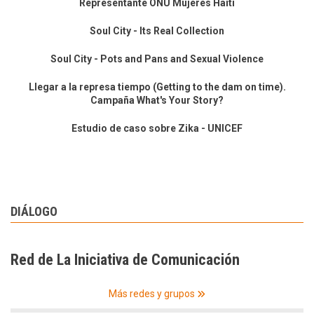
Representante ONU Mujeres Haití
Soul City - Its Real Collection
Soul City - Pots and Pans and Sexual Violence
Llegar a la represa tiempo (Getting to the dam on time).
Campaña What's Your Story?
Estudio de caso sobre Zika - UNICEF
DIÁLOGO
Red de La Iniciativa de Comunicación
Más redes y grupos