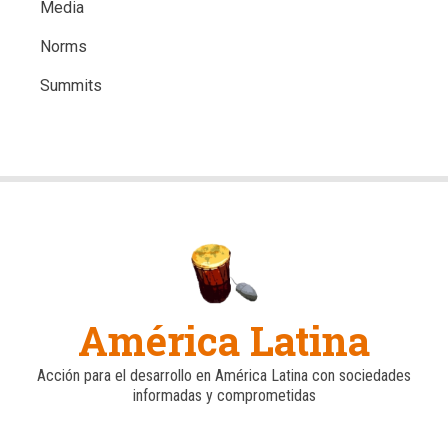
Media
Norms
Summits
América Latina
Acción para el desarrollo en América Latina con sociedades
informadas y comprometidas