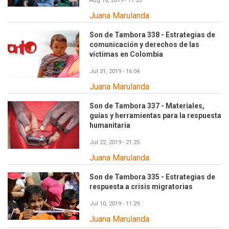
Aug 16, 2019 - 11:33
Juana Marulanda
Son de Tambora 338 - Estrategias de
comunicación y derechos de las
víctimas en Colombia
Jul 31, 2019 - 16:04
Juana Marulanda
Son de Tambora 337 - Materiales,
guías y herramientas para la respuesta
humanitaria
Jul 22, 2019 - 21:25
Juana Marulanda
Son de Tambora 335 - Estrategias de
respuesta a crisis migratorias
Jul 10, 2019 - 11:29
Juana Marulanda