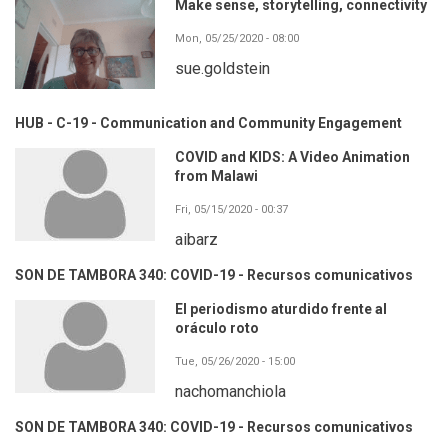
Make sense, storytelling, connectivity
Mon, 05/25/2020 - 08:00
sue.goldstein
HUB - C-19 - Communication and Community Engagement
COVID and KIDS: A Video Animation
from Malawi
Fri, 05/15/2020 - 00:37
aibarz
SON DE TAMBORA 340: COVID-19 - Recursos comunicativos
El periodismo aturdido frente al
oráculo roto
Tue, 05/26/2020 - 15:00
nachomanchiola
SON DE TAMBORA 340: COVID-19 - Recursos comunicativos