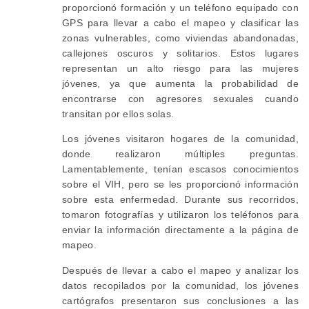
proporcionó formación y un teléfono equipado con
GPS para llevar a cabo el mapeo y clasificar las
zonas vulnerables, como viviendas abandonadas,
callejones oscuros y solitarios. Estos lugares
representan un alto riesgo para las mujeres
jóvenes, ya que aumenta la probabilidad de
encontrarse con agresores sexuales cuando
transitan por ellos solas.
Los jóvenes visitaron hogares de la comunidad,
donde realizaron múltiples preguntas.
Lamentablemente, tenían escasos conocimientos
sobre el VIH, pero se les proporcionó información
sobre esta enfermedad. Durante sus recorridos,
tomaron fotografías y utilizaron los teléfonos para
enviar la información directamente a la página de
mapeo.
Después de llevar a cabo el mapeo y analizar los
datos recopilados por la comunidad, los jóvenes
cartógrafos presentaron sus conclusiones a las