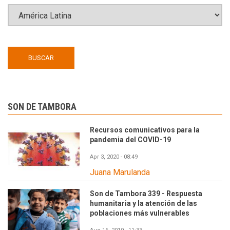
SON DE TAMBORA
Recursos comunicativos para la
pandemia del COVID-19
Apr 3, 2020 - 08:49
Juana Marulanda
Son de Tambora 339 - Respuesta
humanitaria y la atención de las
poblaciones más vulnerables