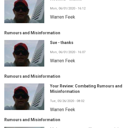
Mon, 06/01/2020 - 16:12
Warren Feek
Rumours and Misinformation
Sue - thanks
Mon, 06/01/2020 - 16:07
Warren Feek
Rumours and Misinformation
Your Review: Combating Rumours and
Misinformation
Tue, 05/26/2020 - 08:02
Warren Feek
Rumours and Misinformation