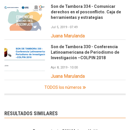
Son de Tambora 334 - Comunicar
derechos en el posconflicto. Caja de
herramientas y estrategias
Jul 5, 2019 - 07:49
Juana Marulanda
Son de Tambora 330 - Conferencia
Latinoamericana de Periodismo de
Investigación –COLPIN 2018
Apr 8, 2019 - 10:00
Juana Marulanda
TODOS los números
RESULTADOS SIMILARES