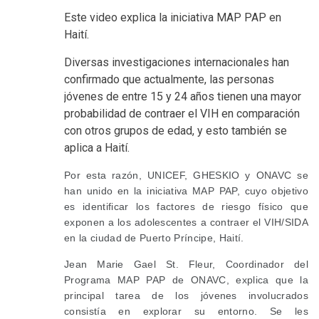
SummaryText
Este video explica la iniciativa MAP PAP en
Haití.
Diversas investigaciones internacionales han
confirmado que actualmente, las personas
jóvenes de entre 15 y 24 años tienen una mayor
probabilidad de contraer el VIH en comparación
con otros grupos de edad, y esto también se
aplica a Haití.
Por esta razón, UNICEF, GHESKIO y ONAVC se
han unido en la iniciativa MAP PAP, cuyo objetivo
es identificar los factores de riesgo físico que
exponen a los adolescentes a contraer el VIH/SIDA
en la ciudad de Puerto Príncipe, Haití.
Jean Marie Gael St. Fleur, Coordinador del
Programa MAP PAP de ONAVC, explica que la
principal tarea de los jóvenes involucrados
consistía en explorar su entorno. Se les