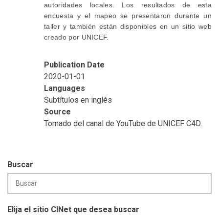
autoridades locales. Los resultados de esta
encuesta y el mapeo se presentaron durante un
taller y también están disponibles en un sitio web
creado por UNICEF.
Publication Date
2020-01-01
Languages
Subtítulos en inglés
Source
Tomado del canal de YouTube de UNICEF C4D.
Buscar
Elija el sitio CINet que desea buscar