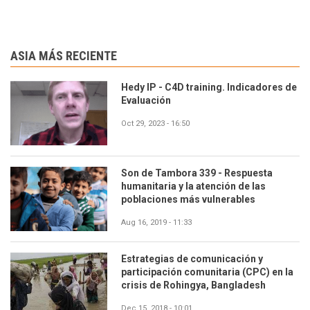
ASIA MÁS RECIENTE
Hedy IP - C4D training. Indicadores de
Evaluación
Oct 29, 2023 - 16:50
Son de Tambora 339 - Respuesta
humanitaria y la atención de las
poblaciones más vulnerables
Aug 16, 2019 - 11:33
Estrategias de comunicación y
participación comunitaria (CPC) en la
crisis de Rohingya, Bangladesh
Dec 15, 2018 - 10:01