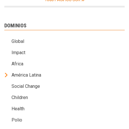
DOMINIOS
Global
Impact
Africa
América Latina
Social Change
Children
Health
Polio