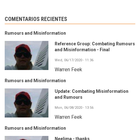
COMENTARIOS RECIENTES
Rumours and Misinformation
Reference Group: Combating Rumours
and Misinformation - Final
Wed, 06/17/2020 - 11:36
Warren Feek
Rumours and Misinformation
Update: Combating Misinformation
and Rumours
Mon, 06/08/2020 - 13:56
Warren Feek
Rumours and Misinformation
Neelima - thanks