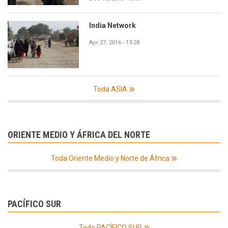
India Network
Apr 27, 2016 - 13:28
Toda ASIA
ORIENTE MEDIO Y ÁFRICA DEL NORTE
Toda Oriente Medio y Norte de África
PACÍFICO SUR
Todo PACÍFICO SUR