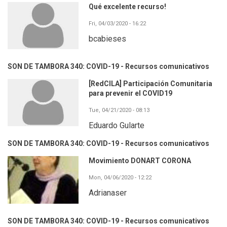
Qué excelente recurso!
Fri, 04/03/2020 - 16:22
bcabieses
SON DE TAMBORA 340: COVID-19 - Recursos comunicativos
[RedCILA] Participación Comunitaria
para prevenir el COVID19
Tue, 04/21/2020 - 08:13
Eduardo Gularte
SON DE TAMBORA 340: COVID-19 - Recursos comunicativos
Movimiento DONART CORONA
Mon, 04/06/2020 - 12:22
Adrianaser
SON DE TAMBORA 340: COVID-19 - Recursos comunicativos