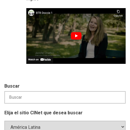
Buscar
Elija el sitio CINet que desea buscar