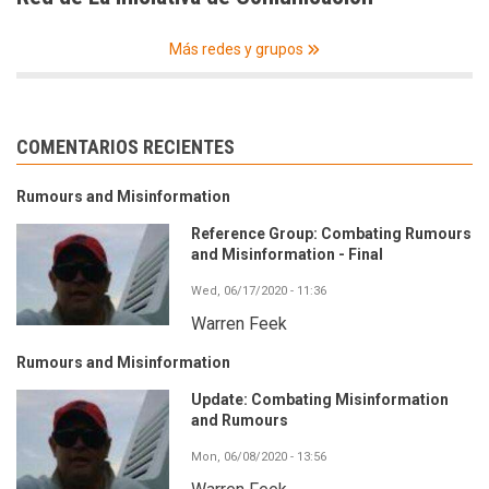
Más redes y grupos
COMENTARIOS RECIENTES
Rumours and Misinformation
Reference Group: Combating Rumours
and Misinformation - Final
Wed, 06/17/2020 - 11:36
Warren Feek
Rumours and Misinformation
Update: Combating Misinformation
and Rumours
Mon, 06/08/2020 - 13:56