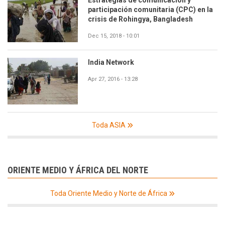
participación comunitaria (CPC) en la
crisis de Rohingya, Bangladesh
Dec 15, 2018 - 10:01
India Network
Apr 27, 2016 - 13:28
Toda ASIA
ORIENTE MEDIO Y ÁFRICA DEL NORTE
Toda Oriente Medio y Norte de África