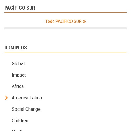
PACÍFICO SUR
Todo PACÍFICO SUR
DOMINIOS
Global
Impact
Africa
América Latina
Social Change
Children