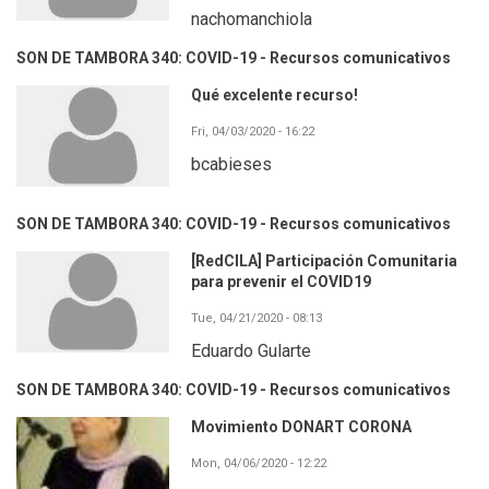
nachomanchiola
SON DE TAMBORA 340: COVID-19 - Recursos comunicativos
Qué excelente recurso!
Fri, 04/03/2020 - 16:22
bcabieses
SON DE TAMBORA 340: COVID-19 - Recursos comunicativos
[RedCILA] Participación Comunitaria
para prevenir el COVID19
Tue, 04/21/2020 - 08:13
Eduardo Gularte
SON DE TAMBORA 340: COVID-19 - Recursos comunicativos
Movimiento DONART CORONA
Mon, 04/06/2020 - 12:22