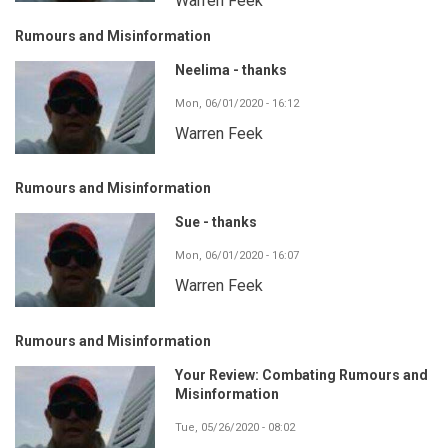
Warren Feek
Rumours and Misinformation
Neelima - thanks
Mon, 06/01/2020 - 16:12
Warren Feek
Rumours and Misinformation
Sue - thanks
Mon, 06/01/2020 - 16:07
Warren Feek
Rumours and Misinformation
Your Review: Combating Rumours and
Misinformation
Tue, 05/26/2020 - 08:02