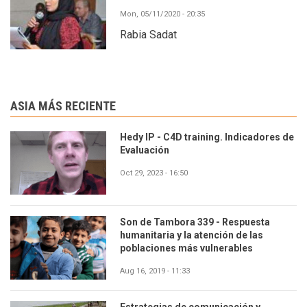
Mon, 05/11/2020 - 20:35
Rabia Sadat
ASIA MÁS RECIENTE
Hedy IP - C4D training. Indicadores de
Evaluación
Oct 29, 2023 - 16:50
Son de Tambora 339 - Respuesta
humanitaria y la atención de las
poblaciones más vulnerables
Aug 16, 2019 - 11:33
Estrategias de comunicación y