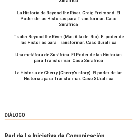
Suráfrica
La Historia de Beyond the River. Craig Freimond. El
Poder de las Historias para Transformar. Caso
Suráfrica
Trailer Beyond the River (Más Allá del Río). El poder de
las Historias para Transformar. Caso Suráfrica
Una metáfora de Suráfrica. El Poder de las Historias
para Transformar. Caso Suráfrica
La Historia de Cherry (Cherry’s story). El poder de las
Historias para Transformar. Caso SUráfrica
DIÁLOGO
Red de La Iniciativa de Comunicación