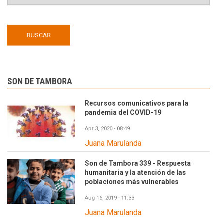
SON DE TAMBORA
Recursos comunicativos para la
pandemia del COVID-19
Apr 3, 2020 - 08:49
Juana Marulanda
Son de Tambora 339 - Respuesta
humanitaria y la atención de las
poblaciones más vulnerables
Aug 16, 2019 - 11:33
Juana Marulanda