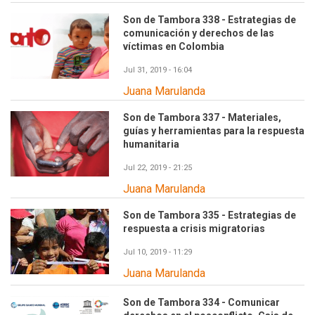
Son de Tambora 338 - Estrategias de
comunicación y derechos de las
víctimas en Colombia
Jul 31, 2019 - 16:04
Juana Marulanda
Son de Tambora 337 - Materiales,
guías y herramientas para la respuesta
humanitaria
Jul 22, 2019 - 21:25
Juana Marulanda
Son de Tambora 335 - Estrategias de
respuesta a crisis migratorias
Jul 10, 2019 - 11:29
Juana Marulanda
Son de Tambora 334 - Comunicar