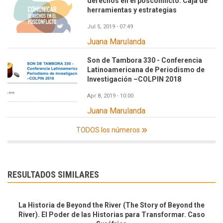
derechos en el posconflicto. Caja de
herramientas y estrategias
Jul 5, 2019 - 07:49
Juana Marulanda
Son de Tambora 330 - Conferencia
Latinoamericana de Periodismo de
Investigación –COLPIN 2018
Apr 8, 2019 - 10:00
Juana Marulanda
TODOS los números
RESULTADOS SIMILARES
La Historia de Beyond the River (The Story of Beyond the
River). El Poder de las Historias para Transformar. Caso