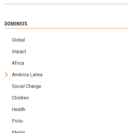
DOMINIOS
Global
Impact
Africa
América Latina
Social Change
Children
Health
Polio
Media