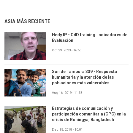
ASIA MÁS RECIENTE
Hedy IP - C4D training. Indicadores de
Evaluación
Oct 29, 2023 - 16:50
Son de Tambora 339 - Respuesta
humanitaria y la atención de las
poblaciones más vulnerables
Aug 16, 2019 - 11:33
Estrategias de comunicación y
participación comunitaria (CPC) en la
crisis de Rohingya, Bangladesh
Dec 15, 2018 - 10:01