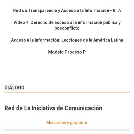
Red de Transparencia y Acceso a la Información - RTA
Video 4: Derecho de acceso a la información pública y
posconflicto
Acceso a la información: Lecciones de la América Latina
Modelo Proceso P
DIÁLOGO
Red de La Iniciativa de Comunicación
Más redes y grupos