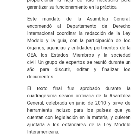
garantizar su funcionamiento en la práctica.
Este mandato de la Asamblea General,
encomendó al Departamento de Derecho
Internacional coordinar la redacción de la Ley
Modelo y la guía, con la participación de los
órganos, agencias y entidades pertinentes de la
OEA, los Estados Miembros y la sociedad
civil. Un grupo de expertos se reunió durante un
año para discutir, editar y finalizar los
documentos.
El texto final fue aprobado durante la
cuadragésima sesión ordinaria de la Asamblea
General, celebrada en junio de 2010 y sirve de
herramienta incluso para los países que ya
cuentan con legislación en la materia, y quieren
ajustarla a los estándares de la Ley Modelo
Interamericana.