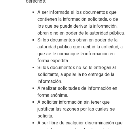
derechos:
A ser informada si los documentos que
contienen la información solicitada, o de
los que se pueda derivar la información,
obran o no en poder de la autoridad pública.
Si los documentos obran en poder de la
autoridad pública que recibió la solicitud, a
que se le comunique la información en
forma expedita.
Si los documentos no se le entregan al
solicitante, a apelar la no entrega de la
información.
A realizar solicitudes de información en
forma anónima.
A solicitar información sin tener que
justificar las razones por las cuales se
solicita.
A ser libre de cualquier discriminación que