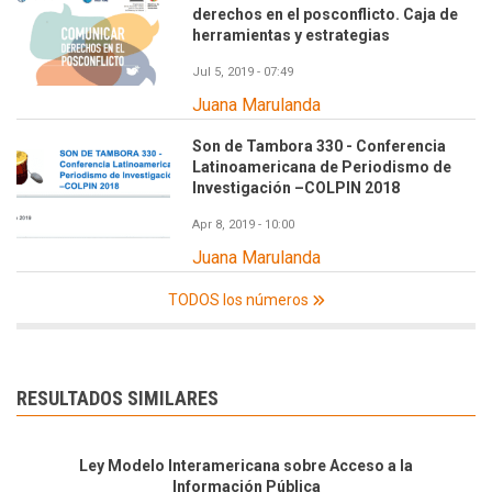
derechos en el posconflicto. Caja de
herramientas y estrategias
Jul 5, 2019 - 07:49
Juana Marulanda
Son de Tambora 330 - Conferencia
Latinoamericana de Periodismo de
Investigación –COLPIN 2018
Apr 8, 2019 - 10:00
Juana Marulanda
TODOS los números
RESULTADOS SIMILARES
Ley Modelo Interamericana sobre Acceso a la
Información Pública