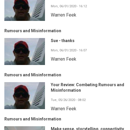
Mon, 06/01/2020 - 16:12
Warren Feek
Rumours and Misinformation
Sue - thanks
Mon, 06/01/2020 - 16:07
Warren Feek
Rumours and Misinformation
Your Review: Combating Rumours and
Misinformation
Tue, 05/26/2020 - 08:02
Warren Feek
Rumours and Misinformation
Make sense, storytelling, connectivity