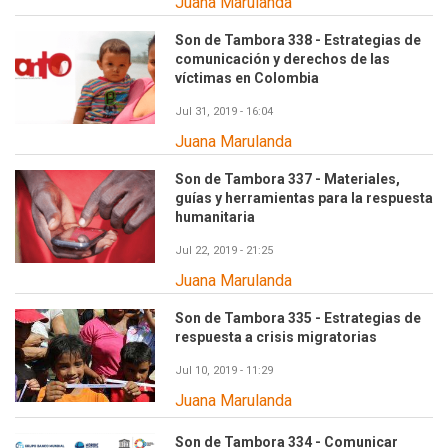
Juana Marulanda
Son de Tambora 338 - Estrategias de
comunicación y derechos de las
víctimas en Colombia
Jul 31, 2019 - 16:04
Juana Marulanda
Son de Tambora 337 - Materiales,
guías y herramientas para la respuesta
humanitaria
Jul 22, 2019 - 21:25
Juana Marulanda
Son de Tambora 335 - Estrategias de
respuesta a crisis migratorias
Jul 10, 2019 - 11:29
Juana Marulanda
Son de Tambora 334 - Comunicar