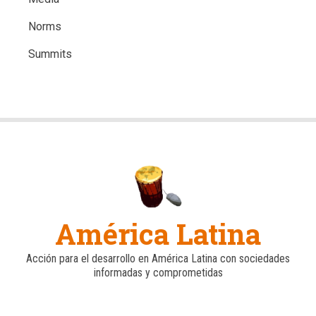
Norms
Summits
América Latina
Acción para el desarrollo en América Latina con sociedades
informadas y comprometidas