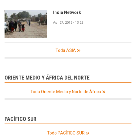
India Network
Apr 27, 2016 - 13:28
Toda ASIA
ORIENTE MEDIO Y ÁFRICA DEL NORTE
Toda Oriente Medio y Norte de África
PACÍFICO SUR
Todo PACÍFICO SUR