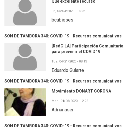
Qué excelente recurso!
Fri, 04/03/2020 - 16:22
bcabieses
SON DE TAMBORA 340: COVID-19 - Recursos comunicativos
[RedCILA] Participación Comunitaria
para prevenir el COVID19
Tue, 04/21/2020 - 08:13
Eduardo Gularte
SON DE TAMBORA 340: COVID-19 - Recursos comunicativos
Movimiento DONART CORONA
Mon, 04/06/2020 - 12:22
Adrianaser
SON DE TAMBORA 340: COVID-19 - Recursos comunicativos