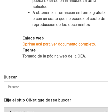
pueda basarse en la naturaleza de la
solicitud.
A obtener la información en forma gratuita
o con un costo que no exceda el costo de
reproducción de los documentos.
Enlace web
Oprima acá para ver documento completo.
Fuente
Tomado de la página web de la OEA.
Buscar
Elija el sitio CINet que desea buscar