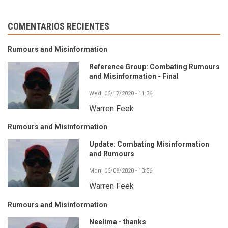
COMENTARIOS RECIENTES
Rumours and Misinformation
Reference Group: Combating Rumours
and Misinformation - Final
Wed, 06/17/2020 - 11:36
Warren Feek
Rumours and Misinformation
Update: Combating Misinformation
and Rumours
Mon, 06/08/2020 - 13:56
Warren Feek
Rumours and Misinformation
Neelima - thanks