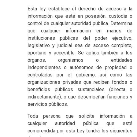
Esta ley establece el derecho de acceso a la
información que esté en posesión, custodia o
control de cualquier autoridad pública. Determina
que cualquier información en manos de
instituciones públicas del poder ejecutivo,
legislativo y judicial sea de acceso completo,
oportuno y accesible. Se aplica también a los
órganos, organismos o entidades
independientes o autónomos de propiedad o
controladas por el gobierno, así como las
organizaciones privadas que reciben fondos o
beneficios públicos sustanciales (directa o
indirectamente), o que desempeñan funciones y
servicios públicos.
Toda persona que solicite información a
cualquier autoridad pública que esté
comprendida por esta Ley tendrá los siguientes