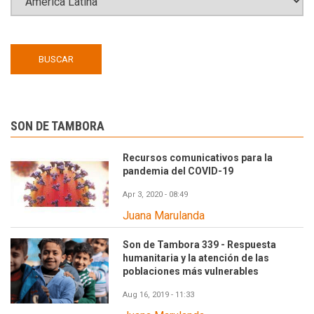
SON DE TAMBORA
Recursos comunicativos para la
pandemia del COVID-19
Apr 3, 2020 - 08:49
Juana Marulanda
Son de Tambora 339 - Respuesta
humanitaria y la atención de las
poblaciones más vulnerables
Aug 16, 2019 - 11:33