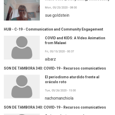
Mon, 05/25/2020 - 08:00
sue.goldstein
HUB - C-19 - Communication and Community Engagement
COVID and KIDS: A Video Animation
from Malawi
Fri, 05/15/2020 - 00:37
aibarz
SON DE TAMBORA 340: COVID-19 - Recursos comunicativos
El periodismo aturdido frente al
oráculo roto
Tue, 05/26/2020 - 15:00
nachomanchiola
SON DE TAMBORA 340: COVID-19 - Recursos comunicativos