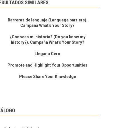
ESULTADOS SIMILARES
Barreras de lenguaje (Language barriers).
Campaña What's Your Story?
¿Conoces mi historia? (Do you know my
history?). Campaña What's Your Story?
Llegar a Cero
Promote and Highlight Your Opportunities
Please Share Your Knowledge
IÁLOGO