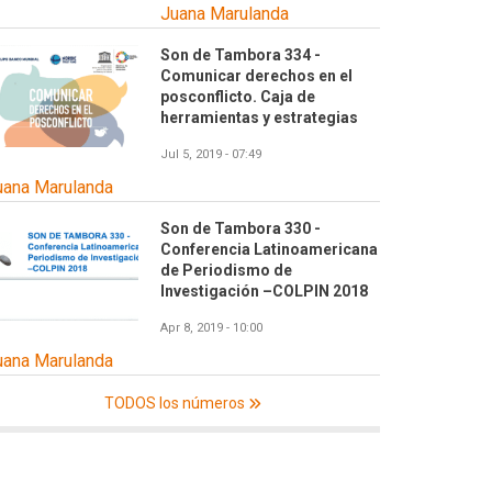
Juana Marulanda
Son de Tambora 334 -
Comunicar derechos en el
posconflicto. Caja de
herramientas y estrategias
Jul 5, 2019 - 07:49
uana Marulanda
Son de Tambora 330 -
Conferencia Latinoamericana
de Periodismo de
Investigación –COLPIN 2018
Apr 8, 2019 - 10:00
uana Marulanda
TODOS los números