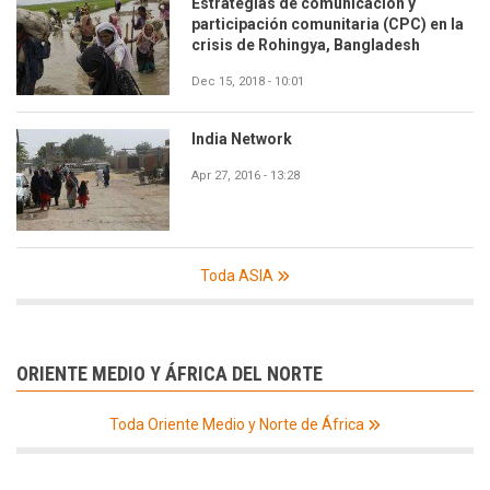
Estrategias de comunicación y
participación comunitaria (CPC) en la
crisis de Rohingya, Bangladesh
Dec 15, 2018 - 10:01
India Network
Apr 27, 2016 - 13:28
Toda ASIA
ORIENTE MEDIO Y ÁFRICA DEL NORTE
Toda Oriente Medio y Norte de África