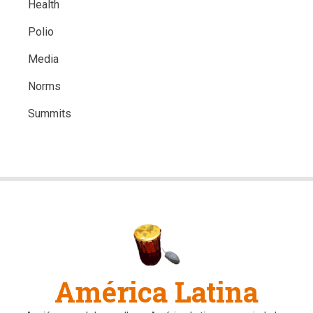
Health
Polio
Media
Norms
Summits
América Latina