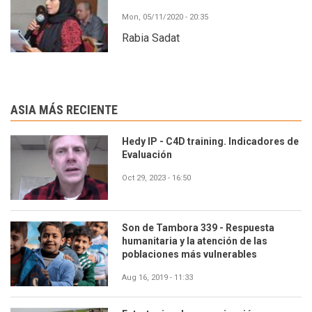
Mon, 05/11/2020 - 20:35
Rabia Sadat
ASIA MÁS RECIENTE
Hedy IP - C4D training. Indicadores de
Evaluación
Oct 29, 2023 - 16:50
Son de Tambora 339 - Respuesta
humanitaria y la atención de las
poblaciones más vulnerables
Aug 16, 2019 - 11:33