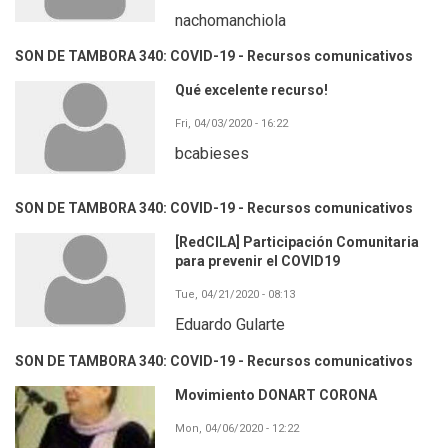
nachomanchiola
SON DE TAMBORA 340: COVID-19 - Recursos comunicativos
Qué excelente recurso!
Fri, 04/03/2020 - 16:22
bcabieses
SON DE TAMBORA 340: COVID-19 - Recursos comunicativos
[RedCILA] Participación Comunitaria
para prevenir el COVID19
Tue, 04/21/2020 - 08:13
Eduardo Gularte
SON DE TAMBORA 340: COVID-19 - Recursos comunicativos
Movimiento DONART CORONA
Mon, 04/06/2020 - 12:22