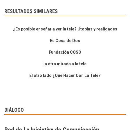
RESULTADOS SIMILARES
¿Es posible enseñar a ver la tele? Utopías y realidades
Es Cosa de Dos
Fundación COSO
La otra mirada a la tele.
El otro lado ¿Qué Hacer Con La Tele?
DIÁLOGO
Red de La Iniciativa de Comunicación