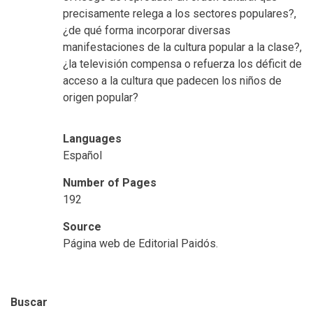
precisamente relega a los sectores populares?,
¿de qué forma incorporar diversas
manifestaciones de la cultura popular a la clase?,
¿la televisión compensa o refuerza los déficit de
acceso a la cultura que padecen los niños de
origen popular?
Languages
Español
Number of Pages
192
Source
Página web de Editorial Paidós.
Buscar