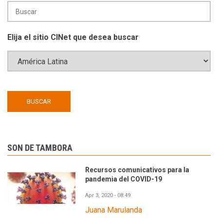
Elija el sitio CINet que desea buscar
SON DE TAMBORA
Recursos comunicativos para la
pandemia del COVID-19
Apr 3, 2020 - 08:49
Juana Marulanda