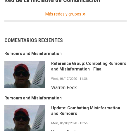
Más redes y grupos
COMENTARIOS RECIENTES
Rumours and Misinformation
Reference Group: Combating Rumours
and Misinformation - Final
Wed, 06/17/2020 - 11:36
Warren Feek
Rumours and Misinformation
Update: Combating Misinformation
and Rumours
Mon, 06/08/2020 - 13:56