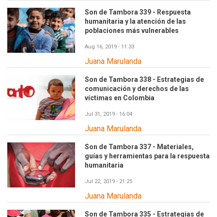
Son de Tambora 339 - Respuesta
humanitaria y la atención de las
poblaciones más vulnerables
Aug 16, 2019 - 11:33
Juana Marulanda
Son de Tambora 338 - Estrategias de
comunicación y derechos de las
víctimas en Colombia
Jul 31, 2019 - 16:04
Juana Marulanda
Son de Tambora 337 - Materiales,
guías y herramientas para la respuesta
humanitaria
Jul 22, 2019 - 21:25
Juana Marulanda
Son de Tambora 335 - Estrategias de