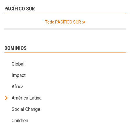
PACÍFICO SUR
Todo PACÍFICO SUR
DOMINIOS
Global
Impact
Africa
América Latina
Social Change
Children