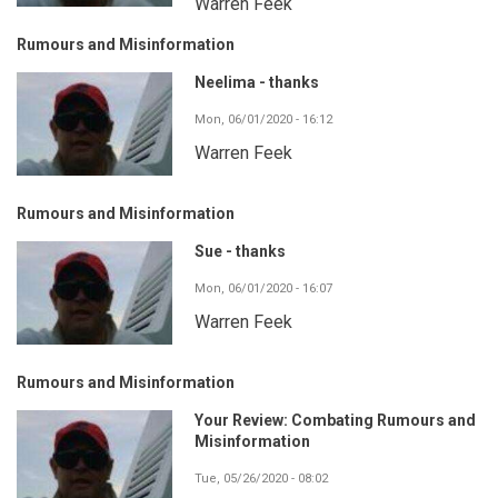
Warren Feek
Rumours and Misinformation
Neelima - thanks
Mon, 06/01/2020 - 16:12
Warren Feek
Rumours and Misinformation
Sue - thanks
Mon, 06/01/2020 - 16:07
Warren Feek
Rumours and Misinformation
Your Review: Combating Rumours and
Misinformation
Tue, 05/26/2020 - 08:02