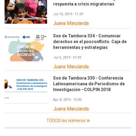
respuesta a crisis migratorias
Jul 10, 2019 - 11:29
Juana Marulanda
Son de Tambora 334 - Comunicar
derechos en el posconflicto. Caja de
herramientas y estrategias
Jul 5, 2019 - 07:49
Juana Marulanda
Son de Tambora 330 - Conferencia
Latinoamericana de Periodismo de
Investigación –COLPIN 2018
Apr 8, 2019 - 10:00
Juana Marulanda
TODOS los números