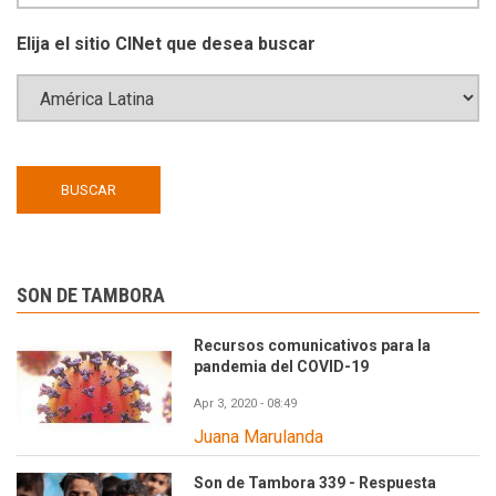
Elija el sitio CINet que desea buscar
SON DE TAMBORA
Recursos comunicativos para la
pandemia del COVID-19
Apr 3, 2020 - 08:49
Juana Marulanda
Son de Tambora 339 - Respuesta