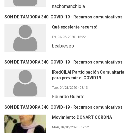
nachomanchiola
SON DE TAMBORA 340: COVID-19 - Recursos comunicativos
Qué excelente recurso!
Fri, 04/03/2020 - 16:22
bcabieses
SON DE TAMBORA 340: COVID-19 - Recursos comunicativos
[RedCILA] Participación Comunitaria
para prevenir el COVID19
Tue, 04/21/2020 - 08:13
Eduardo Gularte
SON DE TAMBORA 340: COVID-19 - Recursos comunicativos
Movimiento DONART CORONA
Mon, 04/06/2020 - 12:22