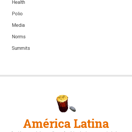
Health
Polio
Media
Norms
Summits
América Latina