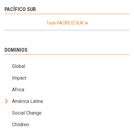
PACÍFICO SUR
Todo PACÍFICO SUR
DOMINIOS
Global
Impact
Africa
América Latina
Social Change
Children