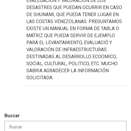
EVALLUACIÓN Y VALORACIÓN DE LOS
DESASTRES QUE PUEDAN OCURRIR EN CASO
DE SHUNAMI, QUE PUEDA TENER LUGAR EN
LAS COSTAS VENEZOLANAS. PREGUNTAMOS
EXISTE UN MANUAL EN FORMA DE TABLA O
MATRIZ QUE PUEDA SERVIR DE EJEMPLO
PARA EL LEVANTAMIENTO, EVALUACIÓ Y
VALORACIÓN DE INFRAESTRUCTURAS
DESTINADAS AL DESARROLLO ECOOMICO,
SOCIAL, CULTURAL, POLITICO, ETC. MUCHO
SABRIA AGRADECER LA INFORMACIÓN
SOLICITADA.
Buscar