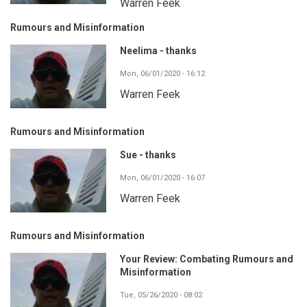
Warren Feek
Rumours and Misinformation
Neelima - thanks
Mon, 06/01/2020 - 16:12
Warren Feek
Rumours and Misinformation
Sue - thanks
Mon, 06/01/2020 - 16:07
Warren Feek
Rumours and Misinformation
Your Review: Combating Rumours and
Misinformation
Tue, 05/26/2020 - 08:02