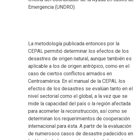
Emergencia (UNDRO).
La metodología publicada entonces por la
CEPAL permitió determinar los efectos de los
desastres de origen natural, aunque también es
aplicable a los de origen antrópico, como en el
caso de ciertos conflictos armados en
Centroamérica. En el manual de la CEPAL los
efectos de los desastres se evalúan tanto en el
nivel sectorial como el global, a la vez que se
mide la capacidad del país o la región afectada
para acometer la reconstrucción, así como se
determinan los requerimientos de cooperación
internacional para ésta. A partir de la evaluación
de numerosos casos de desastre padecidos en