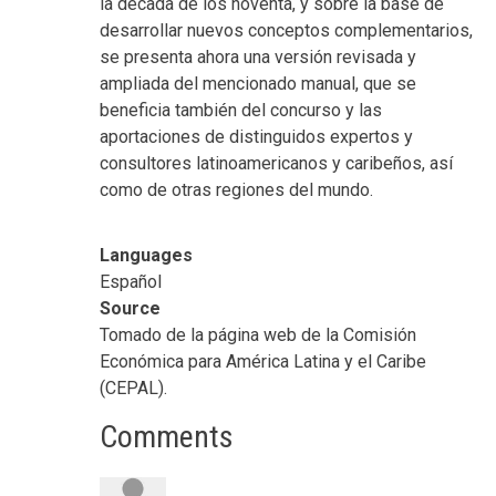
la década de los noventa, y sobre la base de
desarrollar nuevos conceptos complementarios,
se presenta ahora una versión revisada y
ampliada del mencionado manual, que se
beneficia también del concurso y las
aportaciones de distinguidos expertos y
consultores latinoamericanos y caribeños, así
como de otras regiones del mundo.
Languages
Español
Source
Tomado de la página web de la Comisión
Económica para América Latina y el Caribe
(CEPAL).
Comments