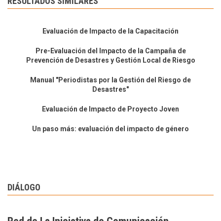
RESULTADOS SIMILARES
Evaluación de Impacto de la Capacitación
Pre-Evaluación del Impacto de la Campaña de
Prevención de Desastres y Gestión Local de Riesgo
Manual "Periodistas por la Gestión del Riesgo de
Desastres"
Evaluación de Impacto de Proyecto Joven
Un paso más: evaluación del impacto de género
DIÁLOGO