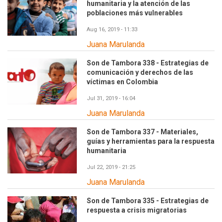
humanitaria y la atención de las
poblaciones más vulnerables
Aug 16, 2019 - 11:33
Juana Marulanda
Son de Tambora 338 - Estrategias de
comunicación y derechos de las
víctimas en Colombia
Jul 31, 2019 - 16:04
Juana Marulanda
Son de Tambora 337 - Materiales,
guías y herramientas para la respuesta
humanitaria
Jul 22, 2019 - 21:25
Juana Marulanda
Son de Tambora 335 - Estrategias de
respuesta a crisis migratorias