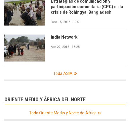
Estrategias de comunicación y
participación comunitaria (CPC) en la
crisis de Rohingya, Bangladesh
Dec 15, 2018 - 10:01
India Network
Apr 27, 2016 - 13:28
Toda ASIA
ORIENTE MEDIO Y ÁFRICA DEL NORTE
Toda Oriente Medio y Norte de África