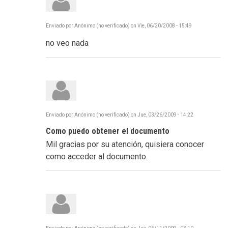
Enviado por
Anónimo (no verificado)
on
Vie, 06/20/2008 - 15:49
no veo nada
Enviado por
Anónimo (no verificado)
on
Jue, 03/26/2009 - 14:22
Como puedo obtener el documento
Mil gracias por su atención, quisiera conocer
como acceder al documento.