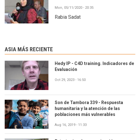
Mon, 05/11/2020 - 20:35
Rabia Sadat
ASIA MÁS RECIENTE
Hedy IP - C4D training. Indicadores de
Evaluación
Oct 29, 2023 - 16:50
Son de Tambora 339 - Respuesta
humanitaria y la atención de las
poblaciones más vulnerables
Aug 16, 2019 - 11:33