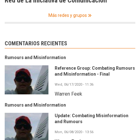
Red de La Iniciativa de Comunicación
Más redes y grupos
COMENTARIOS RECIENTES
Rumours and Misinformation
Reference Group: Combating Rumours
and Misinformation - Final
Wed, 06/17/2020 - 11:36
Warren Feek
Rumours and Misinformation
Update: Combating Misinformation
and Rumours
Mon, 06/08/2020 - 13:56