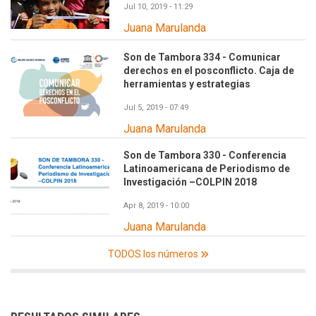
Jul 10, 2019 - 11:29
Juana Marulanda
Son de Tambora 334 - Comunicar
derechos en el posconflicto. Caja de
herramientas y estrategias
Jul 5, 2019 - 07:49
Juana Marulanda
Son de Tambora 330 - Conferencia
Latinoamericana de Periodismo de
Investigación –COLPIN 2018
Apr 8, 2019 - 10:00
Juana Marulanda
TODOS los números