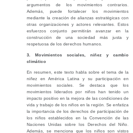
argumentos de los movimientos contrarios.
Además, puede fortalecer los movimientos
mediante la creación de alianzas estratégicas con
otras organizaciones y actores relevantes. Estos
esfuerzos conjunto permitirán avanzar en la
construcción de una sociedad más justa y
respetuosa de los derechos humanos.
3. Movimientos sociales, niñez y cambio
climático
En resumen, este texto habla sobre el tema de la
niñez en América Latina y su participación en
movimientos sociales. Se destaca que los
movimientos liderados por niños han tenido un
impacto positivo en la mejora de las condiciones de
vida y trabajo de los niños en la región. Se enfatiza
la importancia de los derechos de participación de
los niños establecidos en la Convención de las
Naciones Unidas sobre los Derechos del Niño.
Además, se menciona que los niños son vistos