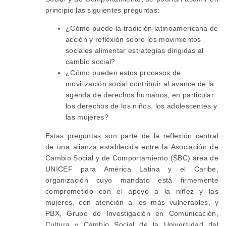
principio las siguientes preguntas:
¿Cómo puede la tradición latinoamericana de
acción y reflexión sobre los movimientos
sociales alimentar estrategias dirigidas al
cambio social?
¿Cómo pueden estos procesos de
movilización social contribuir al avance de la
agenda de derechos humanos, en particular
los derechos de los niños, los adolescentes y
las mujeres?
Estas preguntas son parte de la reflexión central
de una alianza establecida entre la Asociación de
Cambio Social y de Comportamiento (SBC) área de
UNICEF para América Latina y el Caribe,
organización cuyo mandato está firmemente
comprometido con el apoyo a la niñez y las
mujeres, con atención a los más vulnerables, y
PBX, Grupo de Investigación en Comunicación,
Cultura y Cambio Social de la Universidad del