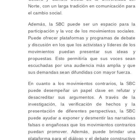
Norte, con un larga tradición en comunicación para
el cambio social.
Además, la SBC puede ser un espacio para la
participación y la voz de los movimientos sociales.
Puede ofrecer plataformas y programas de debate
y discusión en los que los activistas y líderes de los
movimientos puedan presentar sus ideas y
propuestas. Esto permitiría que sus voces sean
escuchadas por una audiencia más amplia y que
sus demandas sean difundidas con mayor fuerza.
En cuanto a los movimientos contrarios, la SBC
puede desempeñar un papel clave en refutar y
desacreditar sus argumentos. A través de la
investigación, la verificación de hechos y la
presentación de diferentes perspectivas, la SBC
puede ayudar a exponer y desmentir las narrativas
falsas o engañosas que los movimientos contrarios
puedan promover. Además, puede brindar una
plataforma para el diálogo y el debate constructivo