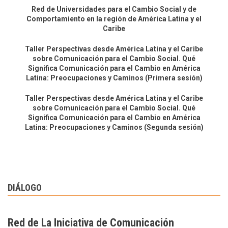
Red de Universidades para el Cambio Social y de
Comportamiento en la región de América Latina y el
Caribe
Taller Perspectivas desde América Latina y el Caribe
sobre Comunicación para el Cambio Social. Qué
Significa Comunicación para el Cambio en América
Latina: Preocupaciones y Caminos (Primera sesión)
Taller Perspectivas desde América Latina y el Caribe
sobre Comunicación para el Cambio Social. Qué
Significa Comunicación para el Cambio en América
Latina: Preocupaciones y Caminos (Segunda sesión)
DIÁLOGO
Red de La Iniciativa de Comunicación