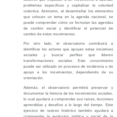
problemas específicos y capitalizar la voluntad
colectiva. Asimismo, al desentrañar los elementos
que colocan un tema en la agenda nacional, se
puede comprender cómo se formulan las agendas
de cambio social y identificar el potencial de
cambio de estos movimientos.
Por otro lado, el observatorio contribuirá a
identificar los actores que apoyan estas iniciativas
sociales y buscar perfiles que lideren
transformaciones sociales. Este conocimiento
puede ser utilizado en procesos de incidencia o de
apoyo a los movimientos, dependiendo de su
orientación.
Además, el observatorio permitirá preservar y
documentar la historia de los movimientos sociales,
lo cual ayudará a comprender sus raíces, lecciones
aprendidas y desafíos a lo largo del tiempo. Este
ejercicio de rastreo histórico también ayudará a
comprender la evolución política y social de la