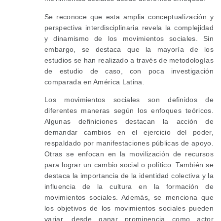
Se reconoce que esta amplia conceptualización y
perspectiva interdisciplinaria revela la complejidad
y dinamismo de los movimientos sociales. Sin
embargo, se destaca que la mayoría de los
estudios se han realizado a través de metodologías
de estudio de caso, con poca investigación
comparada en América Latina.
Los movimientos sociales son definidos de
diferentes maneras según los enfoques teóricos.
Algunas definiciones destacan la acción de
demandar cambios en el ejercicio del poder,
respaldado por manifestaciones públicas de apoyo.
Otras se enfocan en la movilización de recursos
para lograr un cambio social o político. También se
destaca la importancia de la identidad colectiva y la
influencia de la cultura en la formación de
movimientos sociales. Además, se menciona que
los objetivos de los movimientos sociales pueden
variar, desde ganar prominencia como actor