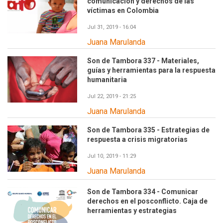
comunicación y derechos de las
víctimas en Colombia
Jul 31, 2019 - 16:04
Juana Marulanda
Son de Tambora 337 - Materiales,
guías y herramientas para la respuesta
humanitaria
Jul 22, 2019 - 21:25
Juana Marulanda
Son de Tambora 335 - Estrategias de
respuesta a crisis migratorias
Jul 10, 2019 - 11:29
Juana Marulanda
Son de Tambora 334 - Comunicar
derechos en el posconflicto. Caja de
herramientas y estrategias