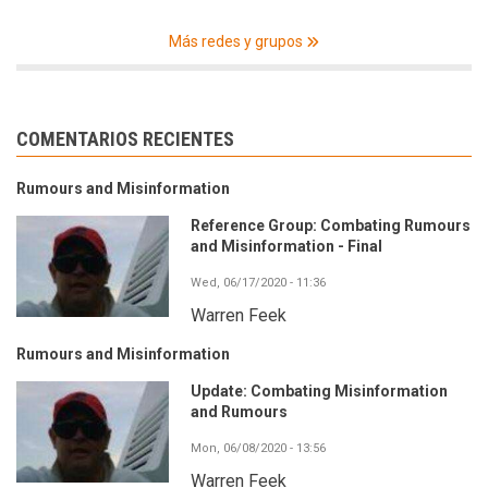
Más redes y grupos
COMENTARIOS RECIENTES
Rumours and Misinformation
Reference Group: Combating Rumours
and Misinformation - Final
Wed, 06/17/2020 - 11:36
Warren Feek
Rumours and Misinformation
Update: Combating Misinformation
and Rumours
Mon, 06/08/2020 - 13:56
Warren Feek