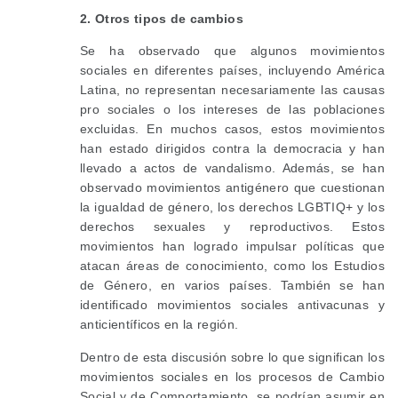
2. Otros tipos de cambios
Se ha observado que algunos movimientos
sociales en diferentes países, incluyendo América
Latina, no representan necesariamente las causas
pro sociales o los intereses de las poblaciones
excluidas. En muchos casos, estos movimientos
han estado dirigidos contra la democracia y han
llevado a actos de vandalismo. Además, se han
observado movimientos antigénero que cuestionan
la igualdad de género, los derechos LGBTIQ+ y los
derechos sexuales y reproductivos. Estos
movimientos han logrado impulsar políticas que
atacan áreas de conocimiento, como los Estudios
de Género, en varios países. También se han
identificado movimientos sociales antivacunas y
anticientíficos en la región.
Dentro de esta discusión sobre lo que significan los
movimientos sociales en los procesos de Cambio
Social y de Comportamiento, se podrían asumir en