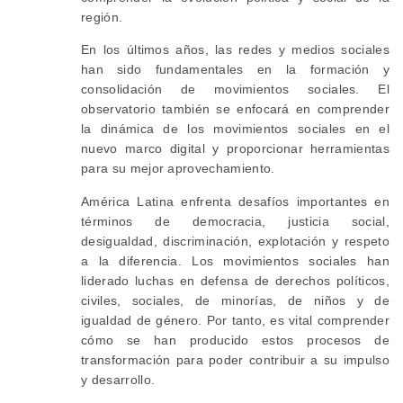
región.
En los últimos años, las redes y medios sociales
han sido fundamentales en la formación y
consolidación de movimientos sociales. El
observatorio también se enfocará en comprender
la dinámica de los movimientos sociales en el
nuevo marco digital y proporcionar herramientas
para su mejor aprovechamiento.
América Latina enfrenta desafíos importantes en
términos de democracia, justicia social,
desigualdad, discriminación, explotación y respeto
a la diferencia. Los movimientos sociales han
liderado luchas en defensa de derechos políticos,
civiles, sociales, de minorías, de niños y de
igualdad de género. Por tanto, es vital comprender
cómo se han producido estos procesos de
transformación para poder contribuir a su impulso
y desarrollo.