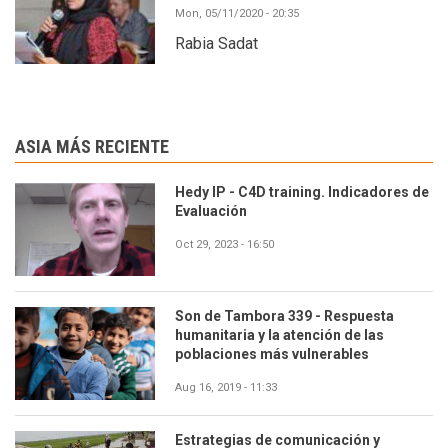
Mon, 05/11/2020 - 20:35
Rabia Sadat
ASIA MÁS RECIENTE
Hedy IP - C4D training. Indicadores de
Evaluación
Oct 29, 2023 - 16:50
Son de Tambora 339 - Respuesta
humanitaria y la atención de las
poblaciones más vulnerables
Aug 16, 2019 - 11:33
Estrategias de comunicación y