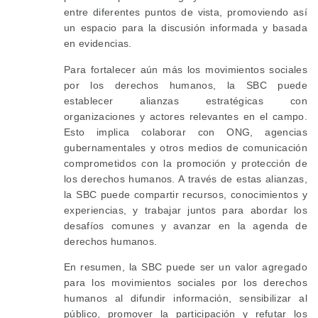
entre diferentes puntos de vista, promoviendo así
un espacio para la discusión informada y basada
en evidencias.
Para fortalecer aún más los movimientos sociales
por los derechos humanos, la SBC puede
establecer alianzas estratégicas con
organizaciones y actores relevantes en el campo.
Esto implica colaborar con ONG, agencias
gubernamentales y otros medios de comunicación
comprometidos con la promoción y protección de
los derechos humanos. A través de estas alianzas,
la SBC puede compartir recursos, conocimientos y
experiencias, y trabajar juntos para abordar los
desafíos comunes y avanzar en la agenda de
derechos humanos.
En resumen, la SBC puede ser un valor agregado
para los movimientos sociales por los derechos
humanos al difundir información, sensibilizar al
público, promover la participación y refutar los