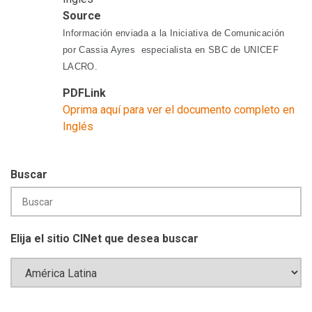
Source
Información enviada a la Iniciativa de Comunicación
por Cassia Ayres especialista en SBC de UNICEF
LACRO.
PDFLink
Oprima aquí para ver el documento completo en
Inglés
Buscar
Elija el sitio CINet que desea buscar