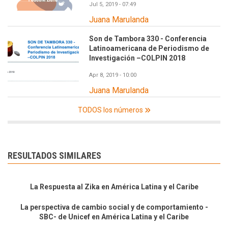
Jul 5, 2019 - 07:49
Juana Marulanda
Son de Tambora 330 - Conferencia
Latinoamericana de Periodismo de
Investigación –COLPIN 2018
Apr 8, 2019 - 10:00
Juana Marulanda
TODOS los números
RESULTADOS SIMILARES
La Respuesta al Zika en América Latina y el Caribe
La perspectiva de cambio social y de comportamiento -
SBC- de Unicef en América Latina y el Caribe