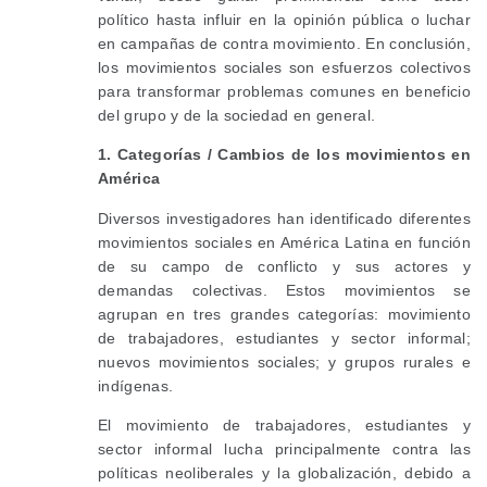
político hasta influir en la opinión pública o luchar
en campañas de contra movimiento. En conclusión,
los movimientos sociales son esfuerzos colectivos
para transformar problemas comunes en beneficio
del grupo y de la sociedad en general.
1. Categorías / Cambios de los movimientos en
América
Diversos investigadores han identificado diferentes
movimientos sociales en América Latina en función
de su campo de conflicto y sus actores y
demandas colectivas. Estos movimientos se
agrupan en tres grandes categorías: movimiento
de trabajadores, estudiantes y sector informal;
nuevos movimientos sociales; y grupos rurales e
indígenas.
El movimiento de trabajadores, estudiantes y
sector informal lucha principalmente contra las
políticas neoliberales y la globalización, debido a