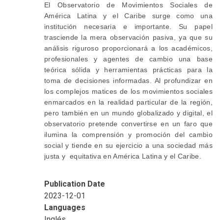
El Observatorio de Movimientos Sociales de
América Latina y el Caribe surge como una
institución necesaria e importante. Su papel
trasciende la mera observación pasiva, ya que su
análisis riguroso proporcionará a los académicos,
profesionales y agentes de cambio una base
teórica sólida y herramientas prácticas para la
toma de decisiones informadas. Al profundizar en
los complejos matices de los movimientos sociales
enmarcados en la realidad particular de la región,
pero también en un mundo globalizado y digital, el
observatorio pretende convertirse en un faro que
ilumina la comprensión y promoción del cambio
social y tiende en su ejercicio a una sociedad más
justa y equitativa en América Latina y el Caribe.
Publication Date
2023-12-01
Languages
Inglés