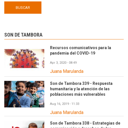
SON DE TAMBORA
Recursos comunicativos para la
pandemia del COVID-19
Apr 3, 2020 - 08:49
Juana Marulanda
Son de Tambora 339 - Respuesta
humanitaria y la atención de las
poblaciones más vulnerables
Aug 16, 2019 - 11:33
Juana Marulanda
Son de Tambora 338 - Estrategias de