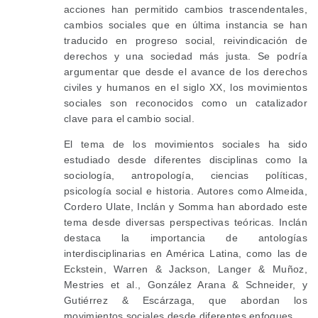
acciones han permitido cambios trascendentales,
cambios sociales que en última instancia se han
traducido en progreso social, reivindicación de
derechos y una sociedad más justa. Se podría
argumentar que desde el avance de los derechos
civiles y humanos en el siglo XX, los movimientos
sociales son reconocidos como un catalizador
clave para el cambio social.
El tema de los movimientos sociales ha sido
estudiado desde diferentes disciplinas como la
sociología, antropología, ciencias políticas,
psicología social e historia. Autores como Almeida,
Cordero Ulate, Inclán y Somma han abordado este
tema desde diversas perspectivas teóricas. Inclán
destaca la importancia de antologías
interdisciplinarias en América Latina, como las de
Eckstein, Warren & Jackson, Langer & Muñoz,
Mestries et al., González Arana & Schneider, y
Gutiérrez & Escárzaga, que abordan los
movimientos sociales desde diferentes enfoques.