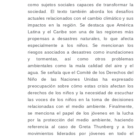
como sujetos sociales capaces de transformar la
sociedad. El texto también aborda los desafíos
actuales relacionados con el cambio climático y sus
impactos en la región. Se destaca que América
Latina y el Caribe son una de las regiones más
propensas a desastres naturales, lo que afecta
especialmente a los niños. Se mencionan los
riesgos asociados a desastres como inundaciones
y tormentas, así como otros problemas
ambientales como la mala calidad del aire y el
agua. Se señala que el Comité de los Derechos del
Niño de las Naciones Unidas ha expresado
preocupación sobre cómo estas crisis afectan los
derechos de los niños y la necesidad de escuchar
las voces de los niños en la toma de decisiones
relacionadas con el medio ambiente. Finalmente,
se menciona el papel de los jóvenes en la lucha
por la protección del medio ambiente, haciendo
referencia al caso de Greta Thunberg y a los
movimientos liderados por jóvenes en todo el