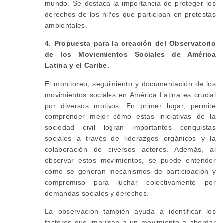
mundo. Se destaca la importancia de proteger los
derechos de los niños que participan en protestas
ambientales.
4. Propuesta para la creación del Observatorio
de los Moviemientos Sociales de América
Latina y el Caribe.
El monitoreo, seguimiento y documentación de los
movimientos sociales en América Latina es crucial
por diversos motivos. En primer lugar, permite
comprender mejor cómo estas iniciativas de la
sociedad civil logran importantes conquistas
sociales a través de liderazgos orgánicos y la
colaboración de diversos actores. Además, al
observar estos movimientos, se puede entender
cómo se generan mecanismos de participación y
compromiso para luchar colectivamente por
demandas sociales y derechos.
La observación también ayuda a identificar los
factores que impulsan a un movimiento a abordar