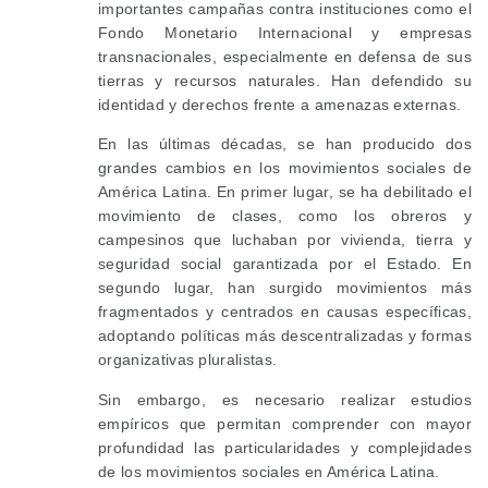
importantes campañas contra instituciones como el
Fondo Monetario Internacional y empresas
transnacionales, especialmente en defensa de sus
tierras y recursos naturales. Han defendido su
identidad y derechos frente a amenazas externas.
En las últimas décadas, se han producido dos
grandes cambios en los movimientos sociales de
América Latina. En primer lugar, se ha debilitado el
movimiento de clases, como los obreros y
campesinos que luchaban por vivienda, tierra y
seguridad social garantizada por el Estado. En
segundo lugar, han surgido movimientos más
fragmentados y centrados en causas específicas,
adoptando políticas más descentralizadas y formas
organizativas pluralistas.
Sin embargo, es necesario realizar estudios
empíricos que permitan comprender con mayor
profundidad las particularidades y complejidades
de los movimientos sociales en América Latina.