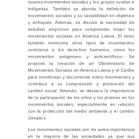
nuevos movimientos sociales y los grupos rurales e
indígenas. También se aborda la definición de
movimientos sociales y su variabilidad en objetivos
y enfoques. Además, se discute la necesidad de
estudios empíricos para comprender mejor los
movimientos sociales en América Latina. El texto
también menciona otros tipos de movimientos
contrarios a los derechos humanos, como los
movimientos antigénero y anticientíficos. Se
propone la creación de un Observatorio de
Movimientos Sociales en América Latina y el Caribe
para monitorear y documentar estos movimientos y
contribuir a su comprensión y promoción del
cambio social. Además, se destaca la importancia
de la participación de los niños y los jóvenes en los
movimientos sociales, especialmente en relación
con la protección del medio ambiente y el cambio
climático.
Los movimientos sociales son de suma importancia
en la mayoría de las sociedades ya que sus