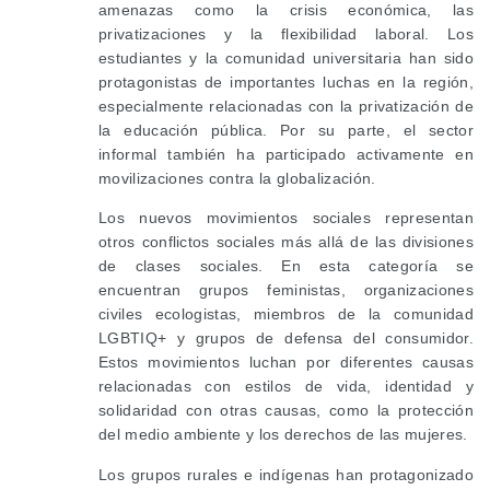
amenazas como la crisis económica, las
privatizaciones y la flexibilidad laboral. Los
estudiantes y la comunidad universitaria han sido
protagonistas de importantes luchas en la región,
especialmente relacionadas con la privatización de
la educación pública. Por su parte, el sector
informal también ha participado activamente en
movilizaciones contra la globalización.
Los nuevos movimientos sociales representan
otros conflictos sociales más allá de las divisiones
de clases sociales. En esta categoría se
encuentran grupos feministas, organizaciones
civiles ecologistas, miembros de la comunidad
LGBTIQ+ y grupos de defensa del consumidor.
Estos movimientos luchan por diferentes causas
relacionadas con estilos de vida, identidad y
solidaridad con otras causas, como la protección
del medio ambiente y los derechos de las mujeres.
Los grupos rurales e indígenas han protagonizado