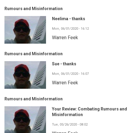
Rumours and Misinformation
Neelima - thanks
Mon, 06/01/2020 - 16:12
Warren Feek
Rumours and Misinformation
Sue - thanks
Mon, 06/01/2020 - 16:07
Warren Feek
Rumours and Misinformation
Your Review: Combating Rumours and
Misinformation
Tue, 05/26/2020 - 08:02