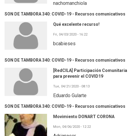
nachomanchiola
SON DE TAMBORA 340: COVID-19 - Recursos comunicativos
Qué excelente recurso!
Fri, 04/03/2020 - 16:22
bcabieses
SON DE TAMBORA 340: COVID-19 - Recursos comunicativos
[RedCILA] Participación Comunitaria
para prevenir el COVID19
Tue, 04/21/2020 - 08:13
Eduardo Gularte
SON DE TAMBORA 340: COVID-19 - Recursos comunicativos
Movimiento DONART CORONA
Mon, 04/06/2020 - 12:22
Adrianaser