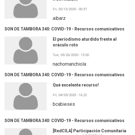
Fri, 05/15/2020 - 00:37
aibarz
SON DE TAMBORA 340: COVID-19 - Recursos comunicativos
El periodismo aturdido frente al
oráculo roto
Tue, 05/26/2020 - 15:00
nachomanchiola
SON DE TAMBORA 340: COVID-19 - Recursos comunicativos
Qué excelente recurso!
Fri, 04/03/2020 - 16:22
bcabieses
SON DE TAMBORA 340: COVID-19 - Recursos comunicativos
[RedCILA] Participación Comunitaria