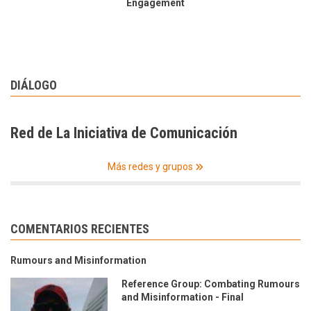
Engagement
DIÁLOGO
Red de La Iniciativa de Comunicación
Más redes y grupos
COMENTARIOS RECIENTES
Rumours and Misinformation
Reference Group: Combating Rumours
and Misinformation - Final