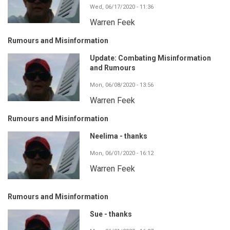
Wed, 06/17/2020 - 11:36
Warren Feek
Rumours and Misinformation
Update: Combating Misinformation
and Rumours
Mon, 06/08/2020 - 13:56
Warren Feek
Rumours and Misinformation
Neelima - thanks
Mon, 06/01/2020 - 16:12
Warren Feek
Rumours and Misinformation
Sue - thanks