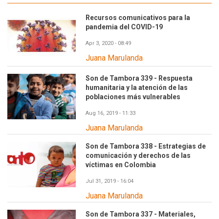
Recursos comunicativos para la
pandemia del COVID-19
Apr 3, 2020 - 08:49
Juana Marulanda
Son de Tambora 339 - Respuesta
humanitaria y la atención de las
poblaciones más vulnerables
Aug 16, 2019 - 11:33
Juana Marulanda
Son de Tambora 338 - Estrategias de
comunicación y derechos de las
víctimas en Colombia
Jul 31, 2019 - 16:04
Juana Marulanda
Son de Tambora 337 - Materiales,