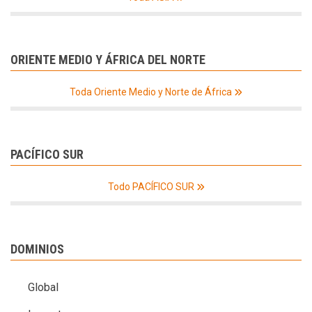
ORIENTE MEDIO Y ÁFRICA DEL NORTE
Toda Oriente Medio y Norte de África
PACÍFICO SUR
Todo PACÍFICO SUR
DOMINIOS
Global