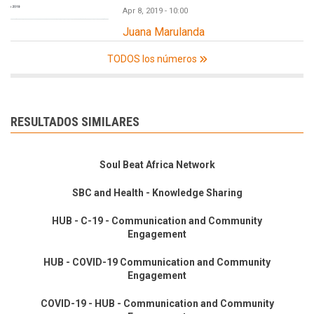
Apr 8, 2019 - 10:00
Juana Marulanda
TODOS los números
RESULTADOS SIMILARES
Soul Beat Africa Network
SBC and Health - Knowledge Sharing
HUB - C-19 - Communication and Community
Engagement
HUB - COVID-19 Communication and Community
Engagement
COVID-19 - HUB - Communication and Community