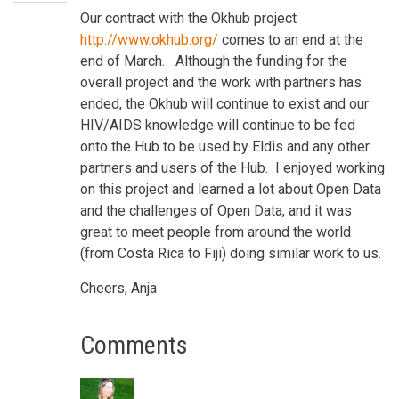
Our contract with the Okhub project
http://www.okhub.org/
comes to an end at the
end of March. Although the funding for the
overall project and the work with partners has
ended, the Okhub will continue to exist and our
HIV/AIDS knowledge will continue to be fed
onto the Hub to be used by Eldis and any other
partners and users of the Hub. I enjoyed working
on this project and learned a lot about Open Data
and the challenges of Open Data, and it was
great to meet people from around the world
(from Costa Rica to Fiji) doing similar work to us.
Cheers, Anja
Comments