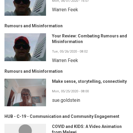
Mon, 06/01/2020 - 16:07
Warren Feek
Rumours and Misinformation
Your Review: Combating Rumours and
Misinformation
Tue, 05/26/2020 - 08:02
Warren Feek
Rumours and Misinformation
Make sense, storytelling, connectivity
Mon, 05/25/2020 - 08:00
sue.goldstein
HUB - C-19 - Communication and Community Engagement
COVID and KIDS: A Video Animation
from Malawi