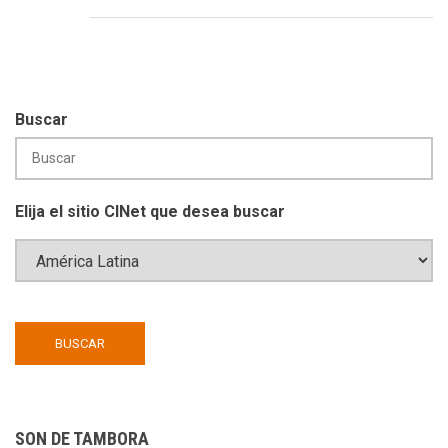
Buscar
Elija el sitio CINet que desea buscar
SON DE TAMBORA