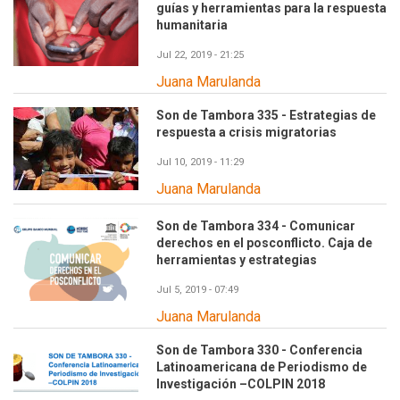
guías y herramientas para la respuesta
humanitaria
Jul 22, 2019 - 21:25
Juana Marulanda
Son de Tambora 335 - Estrategias de
respuesta a crisis migratorias
Jul 10, 2019 - 11:29
Juana Marulanda
Son de Tambora 334 - Comunicar
derechos en el posconflicto. Caja de
herramientas y estrategias
Jul 5, 2019 - 07:49
Juana Marulanda
Son de Tambora 330 - Conferencia
Latinoamericana de Periodismo de
Investigación –COLPIN 2018