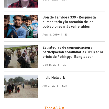
Son de Tambora 339 - Respuesta
humanitaria y la atención de las
poblaciones más vulnerables
Aug 16, 2019 - 11:33
Estrategias de comunicación y
participación comunitaria (CPC) en la
crisis de Rohingya, Bangladesh
Dec 15, 2018 - 10:01
India Network
Apr 27, 2016 - 13:28
Toda ASIA