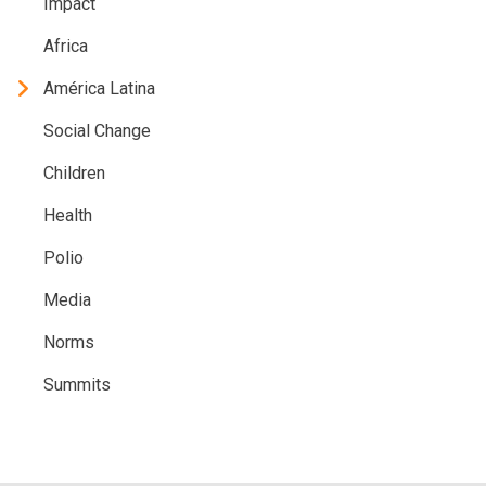
Impact
Africa
América Latina
Social Change
Children
Health
Polio
Media
Norms
Summits