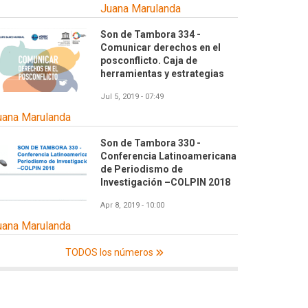
Juana Marulanda
Son de Tambora 334 -
Comunicar derechos en el
posconflicto. Caja de
herramientas y estrategias
Jul 5, 2019 - 07:49
uana Marulanda
Son de Tambora 330 -
Conferencia Latinoamericana
de Periodismo de
Investigación –COLPIN 2018
Apr 8, 2019 - 10:00
uana Marulanda
TODOS los números