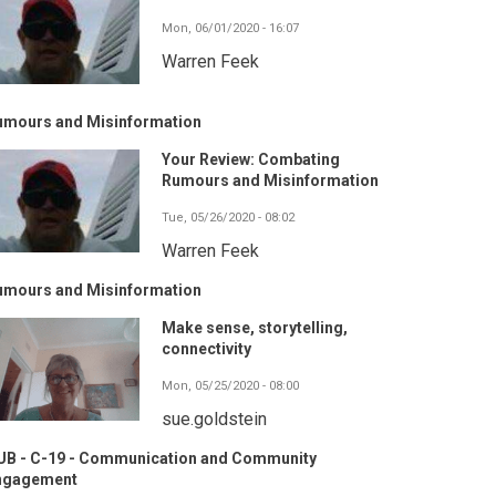
Mon, 06/01/2020 - 16:07
Warren Feek
umours and Misinformation
Your Review: Combating
Rumours and Misinformation
Tue, 05/26/2020 - 08:02
Warren Feek
umours and Misinformation
Make sense, storytelling,
connectivity
Mon, 05/25/2020 - 08:00
sue.goldstein
UB - C-19 - Communication and Community
ngagement