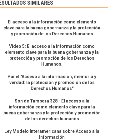
ESULTADOS SIMILARES
El acceso a la información como elemento
clave para la buena gobernanza y la protección
y promoción de los Derechos Humanos
Video 5: El acceso a la información como
elemento clave para la buena gobernanza y la
protección y promoción de los Derechos
Humanos.
Panel "Acceso a la información, memoria y
verdad: la protección y promoción de los
Derechos Humanos"
Son de Tambora 328 - El acceso a la
información como elemento clave para la
buena gobernanza y la protección y promoción
de los derechos humanos
Ley Modelo Interamericana sobre Acceso a la
Información