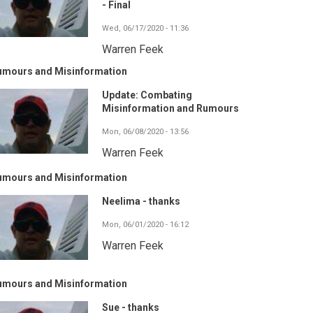
- Final
Wed, 06/17/2020 - 11:36
Warren Feek
umours and Misinformation
Update: Combating
Misinformation and Rumours
Mon, 06/08/2020 - 13:56
Warren Feek
umours and Misinformation
Neelima - thanks
Mon, 06/01/2020 - 16:12
Warren Feek
umours and Misinformation
Sue - thanks