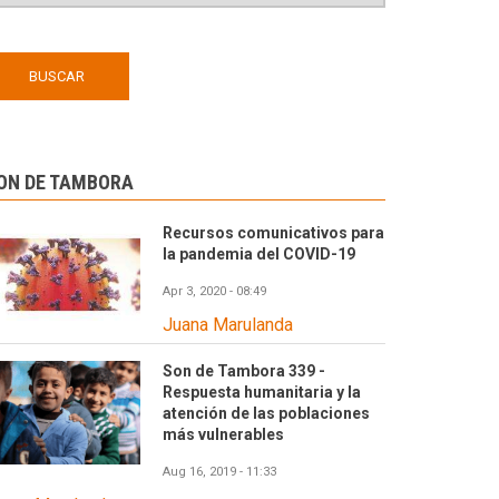
ON DE TAMBORA
Recursos comunicativos para
la pandemia del COVID-19
Apr 3, 2020 - 08:49
Juana Marulanda
Son de Tambora 339 -
Respuesta humanitaria y la
atención de las poblaciones
más vulnerables
Aug 16, 2019 - 11:33