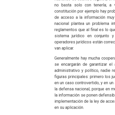
no basta solo con tenerla; a
constitución por ejemplo hay prob
de acceso a la información muy
nacional plantea un problema int
reglamentos que al final es lo qu
sistema jurídico en conjunto
operadores jurídicos están corre
van aplicar.
Generalmente hay mucha cooperaci
se encargarán de garantizar el
administrativo y político, nadie
figuras principales: primero los
en un caso controvertido, y en u
la defensa nacional, porque en m
la información se ponen defensib
implementación de la ley de acce
en su aplicación.