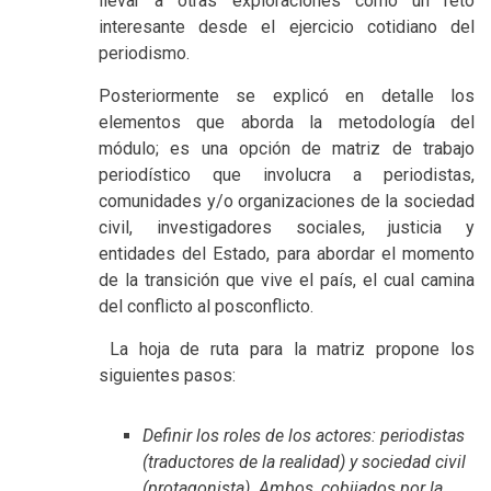
llevar a otras exploraciones como un reto
interesante desde el ejercicio cotidiano del
periodismo.
Posteriormente se explicó en detalle los
elementos que aborda la metodología del
módulo; es una opción de matriz de trabajo
periodístico que involucra a periodistas,
comunidades y/o organizaciones de la sociedad
civil, investigadores sociales, justicia y
entidades del Estado, para abordar el momento
de la transición que vive el país, el cual camina
del conflicto al posconflicto.
La hoja de ruta para la matriz propone los
siguientes pasos:
Definir los roles de los actores: periodistas
(traductores de la realidad) y sociedad civil
(protagonista). Ambos, cobijados por la