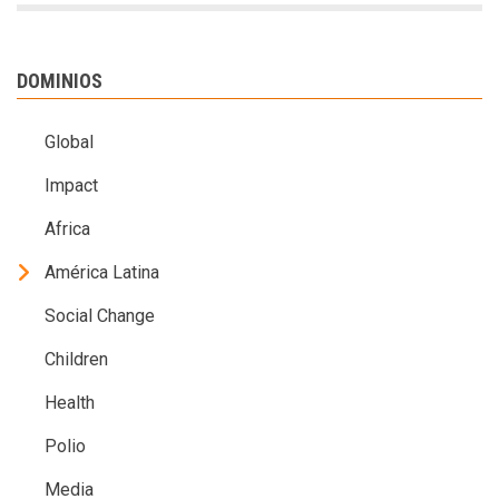
DOMINIOS
Global
Impact
Africa
América Latina
Social Change
Children
Health
Polio
Media