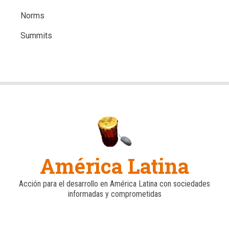
Norms
Summits
América Latina
Acción para el desarrollo en América Latina con sociedades
informadas y comprometidas