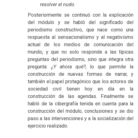
resolver el nudo.
Posteriormente se continuó con la explicación
del módulo y se habló del significado del
periodismo constructivo, que nace como una
respuesta al sensacionalismo y al negativismo
actual de los medios de comunicación del
mundo, y que no solo responde a las típicas
preguntas del periodismo, sino que integra otra
pregunta:
¿Y ahora qué?
, lo que permite la
construcción de nuevas formas de narrar, y
también el papel protagónico que los actores de
sociedad civil tienen hoy en día en la
construcción de las agendas. Finalmente se
habló de la cibergrafía tenida en cuenta para la
construcción del módulo, conclusiones y se dio
paso a las intervenciones y a la socialización del
ejercicio realizado.