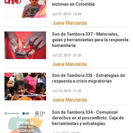
víctimas en Colombia
Jul 31, 2019 - 16:04
Juana Marulanda
Son de Tambora 337 - Materiales,
guías y herramientas para la respuesta
humanitaria
Jul 22, 2019 - 21:25
Juana Marulanda
Son de Tambora 335 - Estrategias de
respuesta a crisis migratorias
Jul 10, 2019 - 11:29
Juana Marulanda
Son de Tambora 334 - Comunicar
derechos en el posconflicto. Caja de
herramientas y estrategias