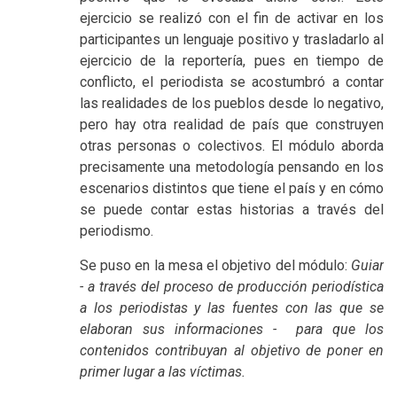
ejercicio se realizó con el fin de activar en los
participantes un lenguaje positivo y trasladarlo al
ejercicio de la reportería, pues en tiempo de
conflicto, el periodista se acostumbró a contar
las realidades de los pueblos desde lo negativo,
pero hay otra realidad de país que construyen
otras personas o colectivos. El módulo aborda
precisamente una metodología pensando en los
escenarios distintos que tiene el país y en cómo
se puede contar estas historias a través del
periodismo.
Se puso en la mesa el objetivo del módulo:
Guiar
- a través del proceso de producción periodística
a los periodistas y las fuentes con las que se
elaboran sus informaciones - para que los
contenidos contribuyan al objetivo de poner en
primer lugar a las víctimas
.