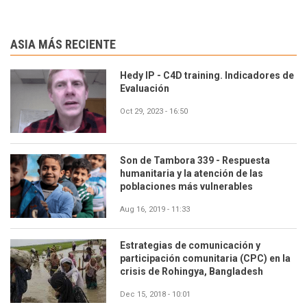
ASIA MÁS RECIENTE
Hedy IP - C4D training. Indicadores de
Evaluación
Oct 29, 2023 - 16:50
Son de Tambora 339 - Respuesta
humanitaria y la atención de las
poblaciones más vulnerables
Aug 16, 2019 - 11:33
Estrategias de comunicación y
participación comunitaria (CPC) en la
crisis de Rohingya, Bangladesh
Dec 15, 2018 - 10:01