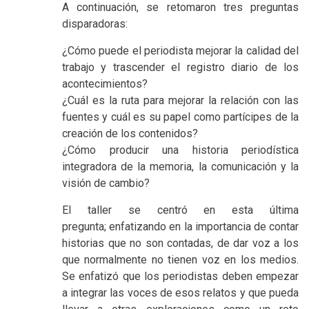
A continuación, se retomaron tres preguntas
disparadoras:
¿Cómo puede el periodista mejorar la calidad del
trabajo y trascender el registro diario de los
acontecimientos?
¿Cuál es la ruta para mejorar la relación con las
fuentes y cuál es su papel como partícipes de la
creación de los contenidos?
¿Cómo producir una historia periodística
integradora de la memoria, la comunicación y la
visión de cambio?
El taller se centró en esta última
pregunta; enfatizando en la importancia de contar
historias que no son contadas, de dar voz a los
que normalmente no tienen voz en los medios.
Se enfatizó que los periodistas deben empezar
a integrar las voces de esos relatos y que pueda