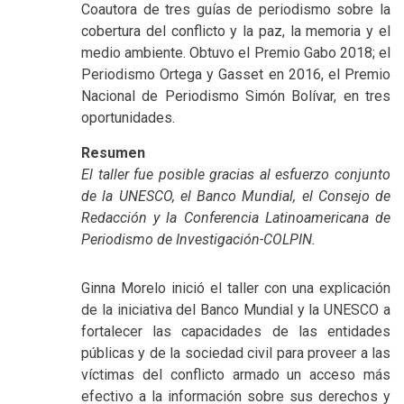
Coautora de tres guías de periodismo sobre la
cobertura del conflicto y la paz, la memoria y el
medio ambiente. Obtuvo el Premio Gabo 2018; el
Periodismo Ortega y Gasset en 2016, el Premio
Nacional de Periodismo Simón Bolívar, en tres
oportunidades.
Resumen
El taller fue posible gracias al esfuerzo conjunto
de la UNESCO, el Banco Mundial, el Consejo de
Redacción y la Conferencia Latinoamericana de
Periodismo de Investigación-COLPIN.
Ginna Morelo inició el taller con una explicación
de la iniciativa del Banco Mundial y la UNESCO a
fortalecer las capacidades de las entidades
públicas y de la sociedad civil para proveer a las
víctimas del conflicto armado un acceso más
efectivo a la información sobre sus derechos y