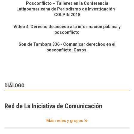
Posconflicto – Talleres en la Conferencia
Latinoamericana de Periodismo de Investigación -
COLPIN 2018
Video 4: Derecho de acceso a la información pública y
posconflicto
Son de Tambora 336 - Comunicar derechos en el
posconflicto. Casos.
DIÁLOGO
Red de La Iniciativa de Comunicación
Más redes y grupos