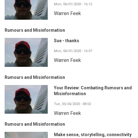
Mon, 06/01/2020 - 16:12
Warren Feek
Rumours and Misinformation
Sue - thanks
Mon, 06/01/2020 - 16:07
Warren Feek
Rumours and Misinformation
Your Review: Combating Rumours and
Misinformation
Tue, 05/26/2020 - 08:02
Warren Feek
Rumours and Misinformation
Make sense, storytelling, connectivity