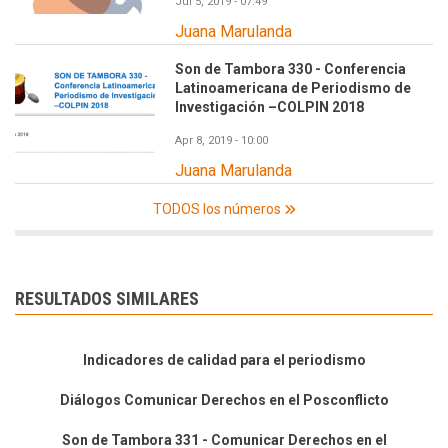
Jul 5, 2019 - 07:49
Juana Marulanda
Son de Tambora 330 - Conferencia
Latinoamericana de Periodismo de
Investigación –COLPIN 2018
Apr 8, 2019 - 10:00
Juana Marulanda
TODOS los números
RESULTADOS SIMILARES
Indicadores de calidad para el periodismo
Diálogos Comunicar Derechos en el Posconflicto
Son de Tambora 331 - Comunicar Derechos en el