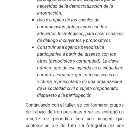
necesidad de la democratización de la
información.
Uso y empleo de los canales de
comunicación potenciados con los
adelantos tecnológicos, para crear espacios
de diálogo incluyentes y propositivos.
Construir una agenda periodística
participativa a partir del disenso con los
otros (periodistas y comunidad). La clave
número uno de esa agenda es el ciudadano
común y corriente, que muchas veces es
víctima, representante de una organización
de la sociedad civil o sujeto empoderado
dispuesto a la participación.
Continuando con el taller, se conformaron grupos
de trabajo de tres personas y se les entregó un
recorte de periódico con una imagen que
contenía un pie de foto. La fotografía era una