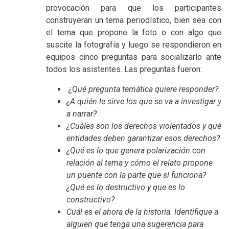
provocación para que los participantes
construyeran un tema periodístico, bien sea con
el tema que propone la foto o con algo que
suscite la fotografía y luego se respondieron en
equipos cinco preguntas para socializarlo ante
todos los asistentes. Las preguntas fueron:
¿
Qué pregunta temática quiere responder?
¿A quién le sirve los que se va a investigar y
a narrar?
¿Cuáles son los derechos violentados y qué
entidades deben garantizar esos derechos?
¿Qué es lo que genera polarización con
relación al tema y cómo el relato propone
un puente con la parte que sí funciona?
¿Qué es lo destructivo y que es lo
constructivo?
Cuál es el ahora de la historia. Identifique a
alguien que tenga una sugerencia para