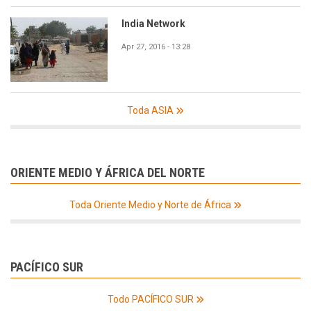
India Network
Apr 27, 2016 - 13:28
Toda ASIA
ORIENTE MEDIO Y ÁFRICA DEL NORTE
Toda Oriente Medio y Norte de África
PACÍFICO SUR
Todo PACÍFICO SUR