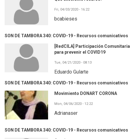
Fri, 04/03/2020 - 16:22
bcabieses
SON DE TAMBORA 340: COVID-19 - Recursos comunicativos
[RedCILA] Participación Comunitaria
para prevenir el COVID19
Tue, 04/21/2020 - 08:13
Eduardo Gularte
SON DE TAMBORA 340: COVID-19 - Recursos comunicativos
Movimiento DONART CORONA
Mon, 04/06/2020 - 12:22
Adrianaser
SON DE TAMBORA 340: COVID-19 - Recursos comunicativos