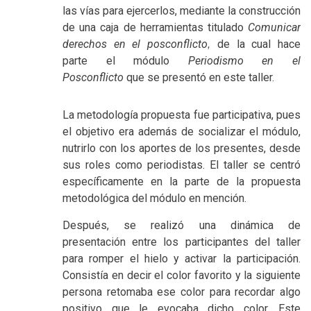
las vías para ejercerlos, mediante la construcción
de una caja de herramientas titulado
Comunicar
derechos en el posconflicto
de la cual hace
,
parte el módulo
Periodismo en el
Posconflicto
que se presentó en este taller.
La metodología propuesta fue participativa, pues
el objetivo era además de socializar el módulo,
nutrirlo con los aportes de los presentes, desde
sus roles como periodistas. El taller se centró
específicamente en la parte de la propuesta
metodológica del módulo en mención.
Después, se realizó una dinámica de
presentación entre los participantes del taller
para romper el hielo y activar la participación.
Consistía en decir el color favorito y la siguiente
persona retomaba ese color para recordar algo
positivo que le evocaba dicho color. Este