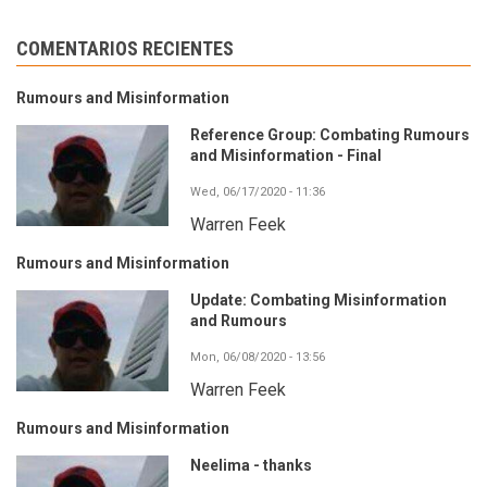
COMENTARIOS RECIENTES
Rumours and Misinformation
Reference Group: Combating Rumours
and Misinformation - Final
Wed, 06/17/2020 - 11:36
Warren Feek
Rumours and Misinformation
Update: Combating Misinformation
and Rumours
Mon, 06/08/2020 - 13:56
Warren Feek
Rumours and Misinformation
Neelima - thanks