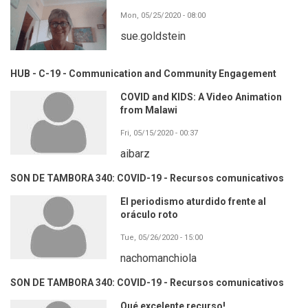
Mon, 05/25/2020 - 08:00
sue.goldstein
HUB - C-19 - Communication and Community Engagement
COVID and KIDS: A Video Animation
from Malawi
Fri, 05/15/2020 - 00:37
aibarz
SON DE TAMBORA 340: COVID-19 - Recursos comunicativos
El periodismo aturdido frente al
oráculo roto
Tue, 05/26/2020 - 15:00
nachomanchiola
SON DE TAMBORA 340: COVID-19 - Recursos comunicativos
Qué excelente recurso!