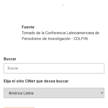
Fuente
Tomado de la Conferencia Latinoamericana de
Periodismo de Investigación - COLPIN.
Buscar
Elija el sitio CINet que desea buscar