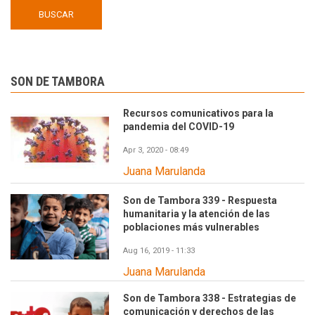
SON DE TAMBORA
Recursos comunicativos para la
pandemia del COVID-19
Apr 3, 2020 - 08:49
Juana Marulanda
Son de Tambora 339 - Respuesta
humanitaria y la atención de las
poblaciones más vulnerables
Aug 16, 2019 - 11:33
Juana Marulanda
Son de Tambora 338 - Estrategias de
comunicación y derechos de las