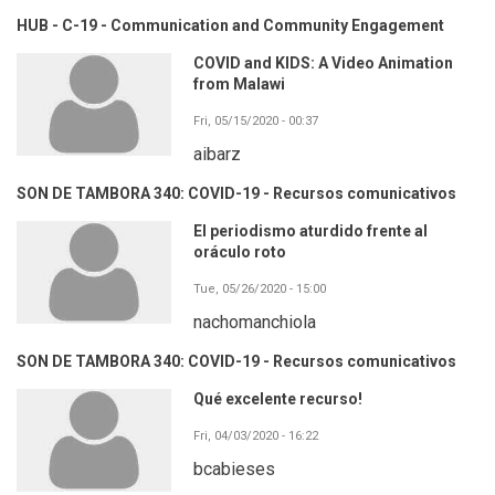
HUB - C-19 - Communication and Community Engagement
COVID and KIDS: A Video Animation
from Malawi
Fri, 05/15/2020 - 00:37
aibarz
SON DE TAMBORA 340: COVID-19 - Recursos comunicativos
El periodismo aturdido frente al
oráculo roto
Tue, 05/26/2020 - 15:00
nachomanchiola
SON DE TAMBORA 340: COVID-19 - Recursos comunicativos
Qué excelente recurso!
Fri, 04/03/2020 - 16:22
bcabieses