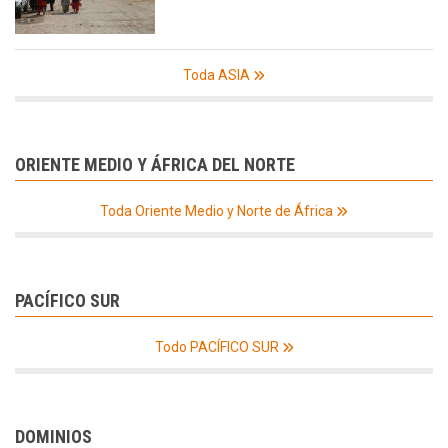
Toda ASIA
ORIENTE MEDIO Y ÁFRICA DEL NORTE
Toda Oriente Medio y Norte de África
PACÍFICO SUR
Todo PACÍFICO SUR
DOMINIOS