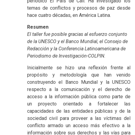
periódico El País de Cali. Ha investigado los
temas de conflictos y procesos de paz desde
hace cuatro décadas, en América Latina.
Resumen
El taller fue posible gracias al esfuerzo conjunto
de la UNESCO y el Banco Mundial, el Consejo de
Redacción y la Conferencia Latinoamericana de
Periodismo de Investigación-COLPIN.
Inicialmente se hizo una reflexión frente al
propósito y metodología que han venido
construyendo el Banco Mundial y la UNESCO
respecto a la comunicación y el derecho de
acceso a la información pública como parte de
un proyecto orientado a fortalecer las
capacidades de las entidades públicas y de la
sociedad civil para proveer a las víctimas del
conflicto armado un acceso más efectivo a la
información sobre sus derechos y las vías para