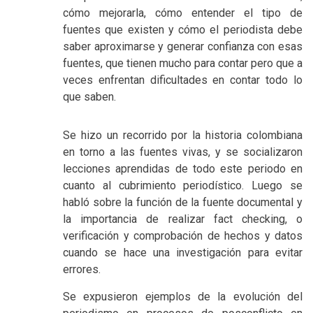
cómo mejorarla, cómo entender el tipo de
fuentes que existen y cómo el periodista debe
saber aproximarse y generar confianza con esas
fuentes, que tienen mucho para contar pero que a
veces enfrentan dificultades en contar todo lo
que saben.
Se hizo un recorrido por la historia colombiana
en torno a las fuentes vivas, y se socializaron
lecciones aprendidas de todo este periodo en
cuanto al cubrimiento periodístico. Luego se
habló sobre la función de la fuente documental y
la importancia de realizar fact checking, o
verificación y comprobación de hechos y datos
cuando se hace una investigación para evitar
errores.
Se expusieron ejemplos de la evolución del