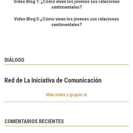
Video Blog 1: ¿Cómo viven los jóvenes sus relaciones
sentimentales?
Video Blog 5:¿Cómo viven los jóvenes sus relaciones
sentimentales?
DIÁLOGO
Red de La Iniciativa de Comunicación
Más redes y grupos
COMENTARIOS RECIENTES