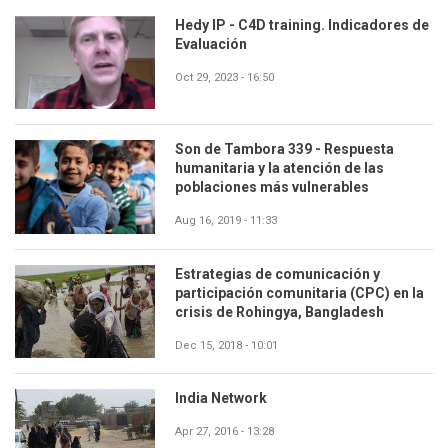
Hedy IP - C4D training. Indicadores de
Evaluación
Oct 29, 2023 - 16:50
Son de Tambora 339 - Respuesta
humanitaria y la atención de las
poblaciones más vulnerables
Aug 16, 2019 - 11:33
Estrategias de comunicación y
participación comunitaria (CPC) en la
crisis de Rohingya, Bangladesh
Dec 15, 2018 - 10:01
India Network
Apr 27, 2016 - 13:28