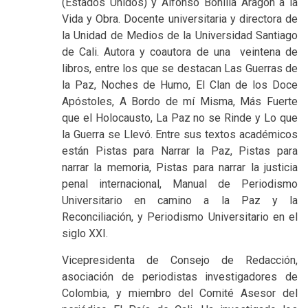
(Estados Unidos) y Alfonso Bonilla Aragón a la
Vida y Obra. Docente universitaria y directora de
la Unidad de Medios de la Universidad Santiago
de Cali. Autora y coautora de una
veintena de
libros, entre los que se destacan Las Guerras de
la Paz, Noches de Humo, El Clan de los Doce
Apóstoles, A Bordo de mí Misma, Más Fuerte
que el Holocausto, La Paz no se
Rinde y Lo que
la Guerra se Llevó. Entre sus textos académicos
están Pistas para Narrar la Paz, Pistas para
narrar la memoria, Pistas para narrar la justicia
penal internacional, Manual de Periodismo
Universitario en camino a la Paz y la
Reconciliación, y Periodismo Universitario en el
siglo XXI.
Vicepresidenta de Consejo de Redacción,
asociación de periodistas investigadores de
Colombia, y miembro del Comité Asesor del