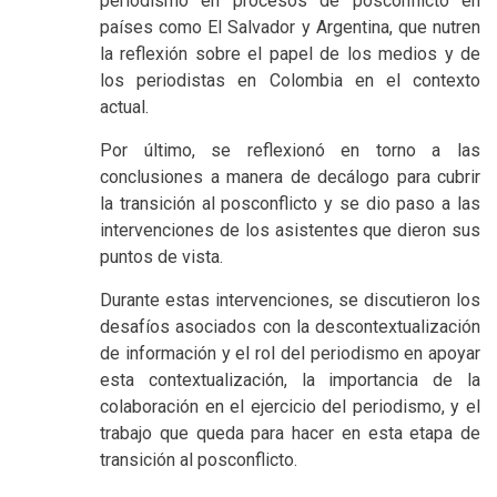
periodismo en procesos de posconflicto en
países como El Salvador y Argentina, que nutren
la reflexión sobre el papel de los medios y de
los periodistas en Colombia en el contexto
actual.
Por último, se reflexionó en torno a las
conclusiones a manera de decálogo para cubrir
la transición al posconflicto y se dio paso a las
intervenciones de los asistentes que dieron sus
puntos de vista.
Durante estas intervenciones, se discutieron los
desafíos asociados con la descontextualización
de información y el rol del periodismo en apoyar
esta contextualización, la importancia de la
colaboración en el ejercicio del periodismo, y el
trabajo que queda para hacer en esta etapa de
transición al posconflicto.