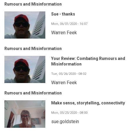
Rumours and Misinformation
Sue - thanks
Mon, 06/01/2020 - 16:07
Warren Feek
Rumours and Misinformation
Your Review: Combating Rumours and
Misinformation
Tue, 05/26/2020 - 08:02
Warren Feek
Rumours and Misinformation
Make sense, storytelling, connectivity
Mon, 05/25/2020 - 08:00
sue.goldstein