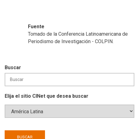
Fuente
Tomado de la Conferencia Latinoamericana de
Periodismo de Investigación - COLPIN.
Buscar
Elija el sitio CINet que desea buscar