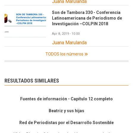
Juana Marulanda
Son de Tambora 330 - Conferencia
Latinoamericana de Periodismo de
Investigación –COLPIN 2018
Apr 8, 2019 - 10:00
Juana Marulanda
TODOS los números
RESULTADOS SIMILARES
Fuentes de información - Capítulo 12 completo
Beatriz y sus hijas
Red de Periodistas por el Desarrollo Sostenible