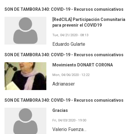
SON DE TAMBORA 340: COVID-19 - Recursos comunicativos
[RedCILA] Participación Comunitaria
para prevenir el COVID19
Tue, 04/21/2020 - 08:13
Eduardo Gularte
SON DE TAMBORA 340: COVID-19 - Recursos comunicativos
Movimiento DONART CORONA
Mon, 04/06/2020 - 12:22
Adrianaser
SON DE TAMBORA 340: COVID-19 - Recursos comunicativos
Gracias
Fri, 04/03/2020 - 19:00
Valerio Fuenza…