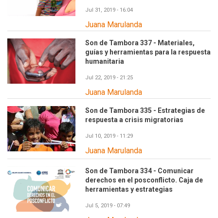
Jul 31, 2019 - 16:04
Juana Marulanda
Son de Tambora 337 - Materiales,
guías y herramientas para la respuesta
humanitaria
Jul 22, 2019 - 21:25
Juana Marulanda
Son de Tambora 335 - Estrategias de
respuesta a crisis migratorias
Jul 10, 2019 - 11:29
Juana Marulanda
Son de Tambora 334 - Comunicar
derechos en el posconflicto. Caja de
herramientas y estrategias
Jul 5, 2019 - 07:49