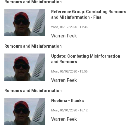
Rumours and Misinformation
Reference Group: Combating Rumours
and Misinformation - Final
Wed, 06/17/2020 - 11:36
Warren Feek
Rumours and Misinformation
Update: Combating Misinformation
and Rumours
Mon, 06/08/2020 - 13:56
Warren Feek
Rumours and Misinformation
Neelima - thanks
Mon, 06/01/2020 - 16:12
Warren Feek