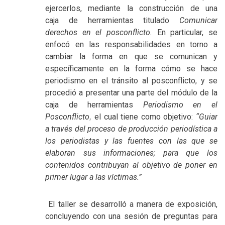
ejercerlos, mediante la construcción de una
caja
de herramientas titulado
Comunicar
derechos en el posconflicto.
En particular, se
enfocó en las responsabilidades en torno a
cambiar la forma en que se comunican y
específicamente en la forma cómo se hace
periodismo en el tránsito al posconflicto, y se
procedió a presentar una parte del módulo de la
caja de herramientas
Periodismo en el
Posconflicto
el cual tiene como objetivo:
“Guiar
,
a través del proceso de producción periodística a
los periodistas y las fuentes con las que se
elaboran sus informaciones; para que los
contenidos contribuyan al objetivo de poner en
primer lugar a las víctimas.”
El taller se desarrolló a manera de exposición,
concluyendo con una sesión de preguntas para