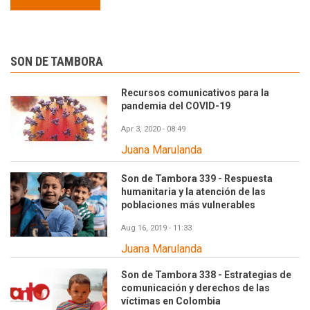
SON DE TAMBORA
Recursos comunicativos para la
pandemia del COVID-19
Apr 3, 2020 - 08:49
Juana Marulanda
Son de Tambora 339 - Respuesta
humanitaria y la atención de las
poblaciones más vulnerables
Aug 16, 2019 - 11:33
Juana Marulanda
Son de Tambora 338 - Estrategias de
comunicación y derechos de las
víctimas en Colombia