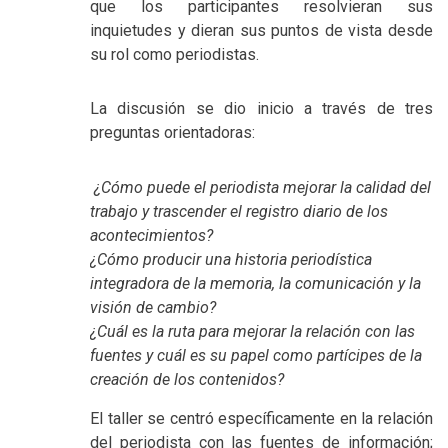
que los participantes resolvieran sus
inquietudes y dieran sus puntos de vista desde
su rol como periodistas.
La discusión se dio inicio a través de tres
preguntas orientadoras:
¿Cómo puede el periodista mejorar la calidad del
trabajo y trascender el registro diario de los
acontecimientos?
¿Cómo producir una historia periodística
integradora de la memoria, la comunicación y la
visión de cambio?
¿Cuál es la ruta para mejorar la relación con las
fuentes y cuál es su papel como partícipes de la
creación de los contenidos?
E
l taller se centró específicamente en la relación
del periodista con las fuentes de información;