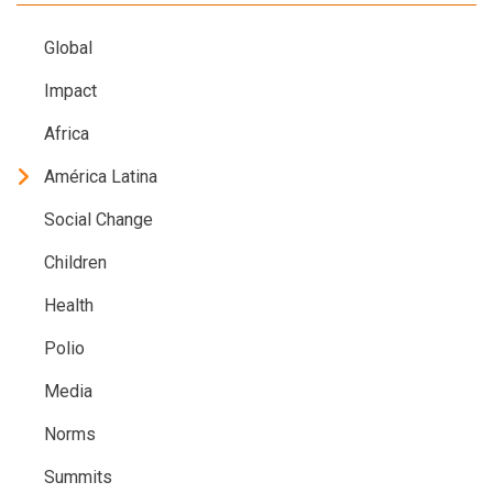
Global
Impact
Africa
América Latina
Social Change
Children
Health
Polio
Media
Norms
Summits