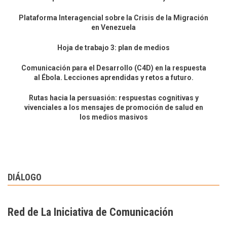
Plataforma Interagencial sobre la Crisis de la Migración
en Venezuela
Hoja de trabajo 3: plan de medios
Comunicación para el Desarrollo (C4D) en la respuesta
al Ébola. Lecciones aprendidas y retos a futuro.
Rutas hacia la persuasión: respuestas cognitivas y
vivenciales a los mensajes de promoción de salud en
los medios masivos
DIÁLOGO
Red de La Iniciativa de Comunicación