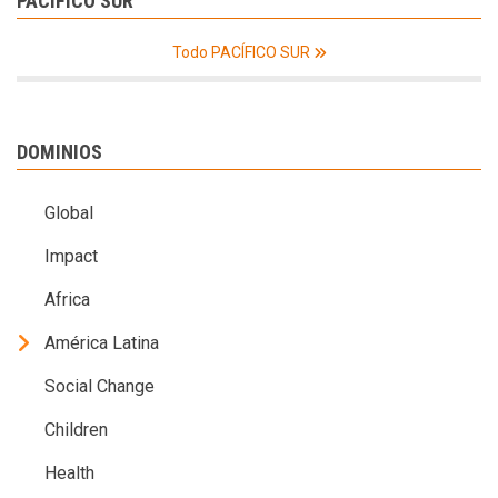
PACÍFICO SUR
Todo PACÍFICO SUR
DOMINIOS
Global
Impact
Africa
América Latina
Social Change
Children
Health