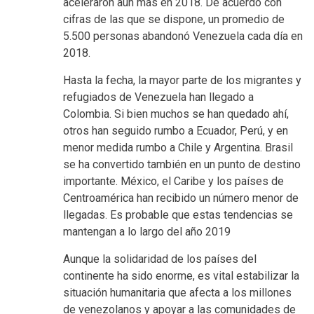
aceleraron aún más en 2018. De acuerdo con
cifras de las que se dispone, un promedio de
5.500 personas abandonó Venezuela cada día en
2018.
Hasta la fecha, la mayor parte de los migrantes y
refugiados de Venezuela han llegado a
Colombia. Si bien muchos se han quedado ahí,
otros han seguido rumbo a Ecuador, Perú, y en
menor medida rumbo a Chile y Argentina. Brasil
se ha convertido también en un punto de destino
importante. México, el Caribe y los países de
Centroamérica han recibido un número menor de
llegadas. Es probable que estas tendencias se
mantengan a lo largo del año 2019
Aunque la solidaridad de los países del
continente ha sido enorme, es vital estabilizar la
situación humanitaria que afecta a los millones
de venezolanos y apoyar a las comunidades de