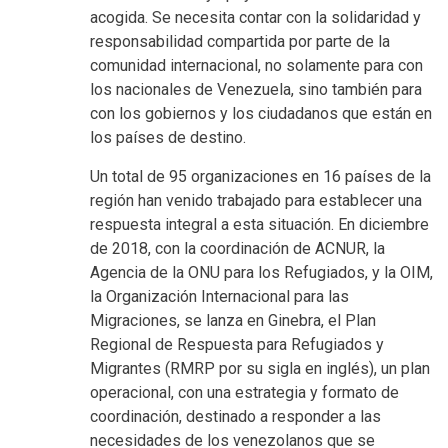
acogida. Se necesita contar con la solidaridad y
responsabilidad compartida por parte de la
comunidad internacional, no solamente para con
los nacionales de Venezuela, sino también para
con los gobiernos y los ciudadanos que están en
los países de destino.
Un total de 95 organizaciones en 16 países de la
región han venido trabajado para establecer una
respuesta integral a esta situación. En diciembre
de 2018, con la coordinación de ACNUR, la
Agencia de la ONU para los Refugiados, y la OIM,
la Organización Internacional para las
Migraciones, se lanza en Ginebra, el Plan
Regional de Respuesta para Refugiados y
Migrantes (RMRP por su sigla en inglés), un plan
operacional, con una estrategia y formato de
coordinación, destinado a responder a las
necesidades de los venezolanos que se