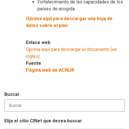
Fortalecimiento de las capacidades de los
países de acogida.
Oprima aquí para descargar una hoja de
datos sobre el plan.
Enlace web
Oprima aquí para descargar el documento (en
inglés)
Fuente
Página web de ACNUR
Buscar
Elija el sitio CINet que desea buscar