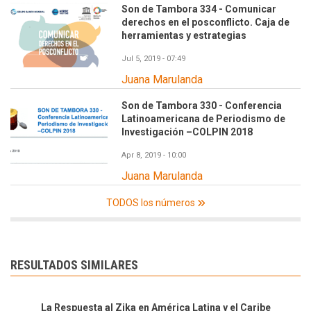
Son de Tambora 334 - Comunicar
derechos en el posconflicto. Caja de
herramientas y estrategias
Jul 5, 2019 - 07:49
Juana Marulanda
Son de Tambora 330 - Conferencia
Latinoamericana de Periodismo de
Investigación –COLPIN 2018
Apr 8, 2019 - 10:00
Juana Marulanda
TODOS los números
RESULTADOS SIMILARES
La Respuesta al Zika en América Latina y el Caribe