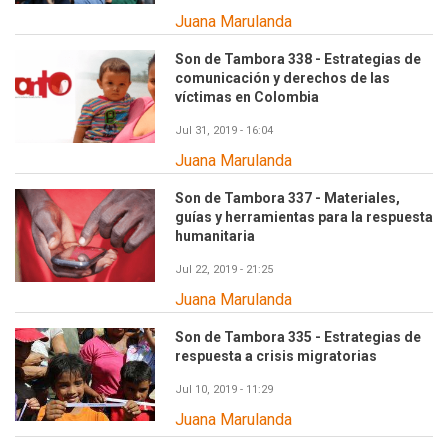
Juana Marulanda
Son de Tambora 338 - Estrategias de
comunicación y derechos de las
víctimas en Colombia
Jul 31, 2019 - 16:04
Juana Marulanda
Son de Tambora 337 - Materiales,
guías y herramientas para la respuesta
humanitaria
Jul 22, 2019 - 21:25
Juana Marulanda
Son de Tambora 335 - Estrategias de
respuesta a crisis migratorias
Jul 10, 2019 - 11:29
Juana Marulanda