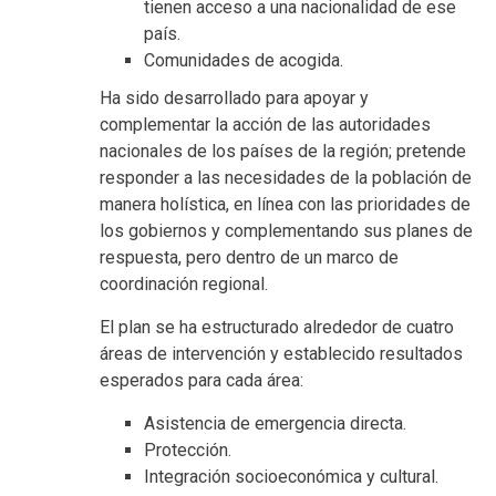
tienen acceso a una nacionalidad de ese
país.
Comunidades de acogida.
Ha sido desarrollado para apoyar y
complementar la acción de las autoridades
nacionales de los países de la región; pretende
responder a las necesidades de la población de
manera holística, en línea con las prioridades de
los gobiernos y complementando sus planes de
respuesta, pero dentro de un marco de
coordinación regional.
El plan se ha estructurado alrededor de cuatro
áreas de intervención y establecido resultados
esperados para cada área:
Asistencia de emergencia directa.
Protección.
Integración socioeconómica y cultural.