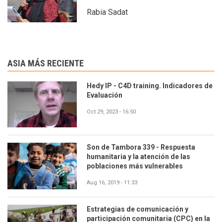
Rabia Sadat
ASIA MÁS RECIENTE
Hedy IP - C4D training. Indicadores de
Evaluación
Oct 29, 2023 - 16:50
Son de Tambora 339 - Respuesta
humanitaria y la atención de las
poblaciones más vulnerables
Aug 16, 2019 - 11:33
Estrategias de comunicación y
participación comunitaria (CPC) en la