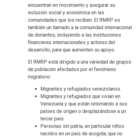
encuentran en movimiento y asegurar su
inclusión social y económica en las
comunidades que los reciben. El RMRP es
también un llamado a la comunidad internacional
de donantes, incluyendo a las instituciones
financieras internacionales y actores del
desarrollo, para que aumenten su apoyo.
El RMRP está dirigido a una variedad de grupos
de población afectados por el fenómeno
migratorio:
Migrantes y refugiados venezolanos.
Migrantes y refugiados que vivían en
Venezuela y que están retornando a sus
países de origen o desplazándose a un
tercer país.
Personas sin patria, en particular niños
nacidos en un país de acogida, que no