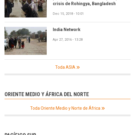
crisis de Rohingya, Bangladesh
Dec 15, 2018 - 10:01
India Network
Apr 27, 2016 - 13:28
Toda ASIA
ORIENTE MEDIO Y ÁFRICA DEL NORTE
Toda Oriente Medio y Norte de África