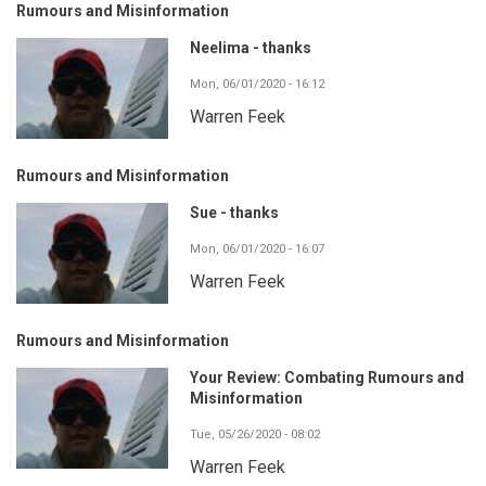
Rumours and Misinformation
Neelima - thanks
Mon, 06/01/2020 - 16:12
Warren Feek
Rumours and Misinformation
Sue - thanks
Mon, 06/01/2020 - 16:07
Warren Feek
Rumours and Misinformation
Your Review: Combating Rumours and
Misinformation
Tue, 05/26/2020 - 08:02
Warren Feek