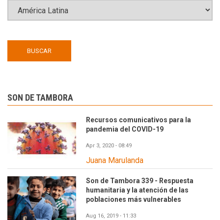
SON DE TAMBORA
Recursos comunicativos para la
pandemia del COVID-19
Apr 3, 2020 - 08:49
Juana Marulanda
Son de Tambora 339 - Respuesta
humanitaria y la atención de las
poblaciones más vulnerables
Aug 16, 2019 - 11:33