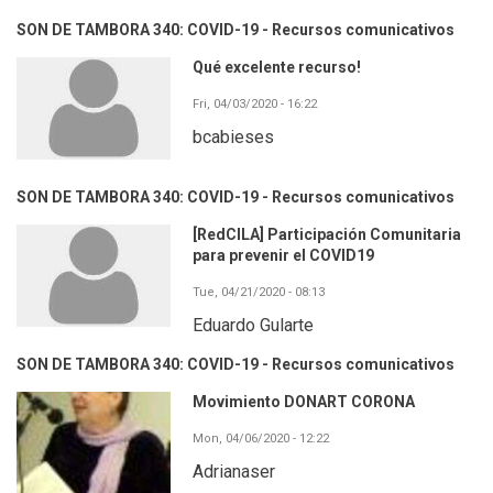
SON DE TAMBORA 340: COVID-19 - Recursos comunicativos
Qué excelente recurso!
Fri, 04/03/2020 - 16:22
bcabieses
SON DE TAMBORA 340: COVID-19 - Recursos comunicativos
[RedCILA] Participación Comunitaria
para prevenir el COVID19
Tue, 04/21/2020 - 08:13
Eduardo Gularte
SON DE TAMBORA 340: COVID-19 - Recursos comunicativos
Movimiento DONART CORONA
Mon, 04/06/2020 - 12:22
Adrianaser