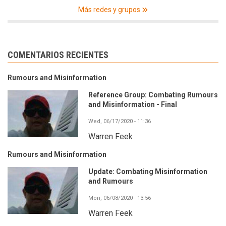
Más redes y grupos
COMENTARIOS RECIENTES
Rumours and Misinformation
Reference Group: Combating Rumours
and Misinformation - Final
Wed, 06/17/2020 - 11:36
Warren Feek
Rumours and Misinformation
Update: Combating Misinformation
and Rumours
Mon, 06/08/2020 - 13:56
Warren Feek