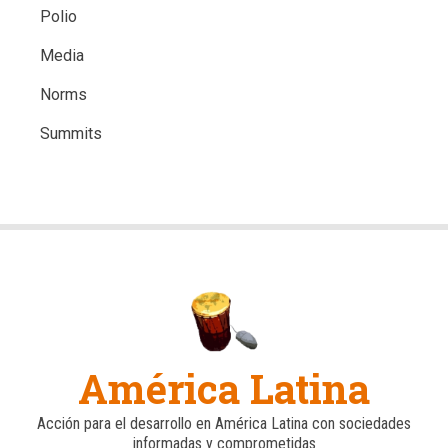
Polio
Media
Norms
Summits
América Latina
Acción para el desarrollo en América Latina con sociedades
informadas y comprometidas