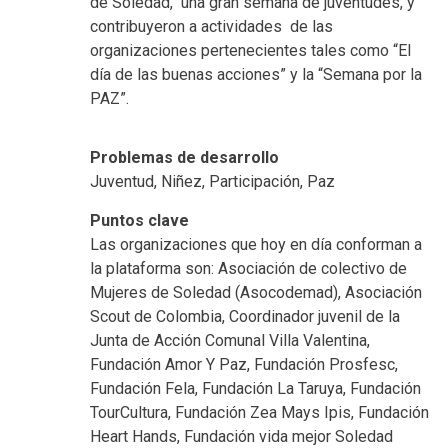
de Soledad, una gran semana de juventudes, y
contribuyeron a actividades de las
organizaciones pertenecientes tales como “El
día de las buenas acciones” y la “Semana por la
PAZ”.
Problemas de desarrollo
Juventud, Niñez, Participación, Paz
Puntos clave
Las organizaciones que hoy en día conforman a
la plataforma son: Asociación de colectivo de
Mujeres de Soledad (Asocodemad), Asociación
Scout de Colombia, Coordinador juvenil de la
Junta de Acción Comunal Villa Valentina,
Fundación Amor Y Paz, Fundación Prosfesc,
Fundación Fela, Fundación La Taruya, Fundación
TourCultura, Fundación Zea Mays Ipis, Fundación
Heart Hands, Fundación vida mejor Soledad