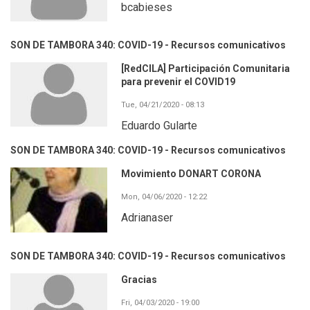
bcabieses
SON DE TAMBORA 340: COVID-19 - Recursos comunicativos
[RedCILA] Participación Comunitaria
para prevenir el COVID19
Tue, 04/21/2020 - 08:13
Eduardo Gularte
SON DE TAMBORA 340: COVID-19 - Recursos comunicativos
Movimiento DONART CORONA
Mon, 04/06/2020 - 12:22
Adrianaser
SON DE TAMBORA 340: COVID-19 - Recursos comunicativos
Gracias
Fri, 04/03/2020 - 19:00