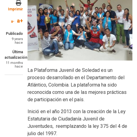
Imprimir
a+
a-
Publicado
9 years
hace
Última
actualización
11 months
hace
La Plataforma Juvenil de Soledad es un
proceso desarrollado en el Departamento del
Atlántico, Colombia. La plataforma ha sido
reconocida como una de las mejores prácticas
de participación en el país.
Inició en el año 2013 con la creación de la Ley
Estatutaria de Ciudadanía Juvenil de
Juventudes, reemplazando la ley 375 del 4 de
julio del 1997.