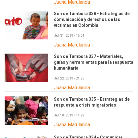
Juana Marulanda
Son de Tambora 338 - Estrategias de
comunicación y derechos de las
víctimas en Colombia
Jul 31, 2019 - 16:04
Juana Marulanda
Son de Tambora 337 - Materiales,
guías y herramientas para la respuesta
humanitaria
Jul 22, 2019 - 21:25
Juana Marulanda
Son de Tambora 335 - Estrategias de
respuesta a crisis migratorias
Jul 10, 2019 - 11:29
Juana Marulanda
Son de Tambora 334 - Comunicar