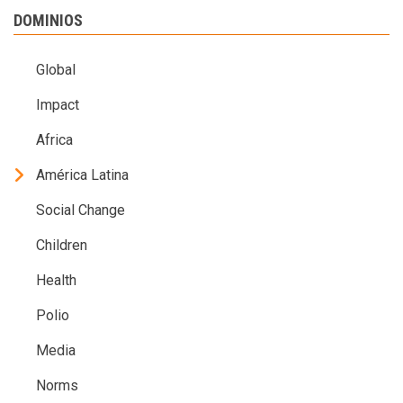
DOMINIOS
Global
Impact
Africa
América Latina
Social Change
Children
Health
Polio
Media
Norms