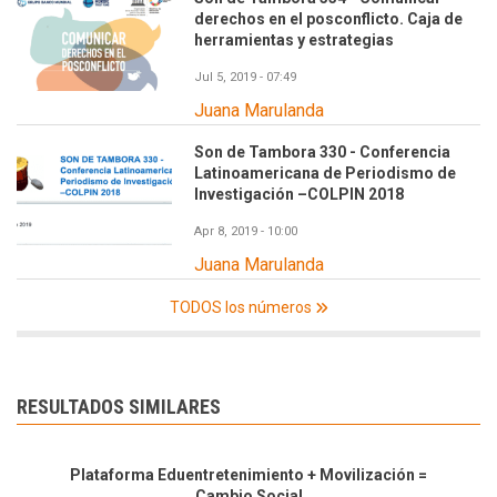
derechos en el posconflicto. Caja de
herramientas y estrategias
Jul 5, 2019 - 07:49
Juana Marulanda
Son de Tambora 330 - Conferencia
Latinoamericana de Periodismo de
Investigación –COLPIN 2018
Apr 8, 2019 - 10:00
Juana Marulanda
TODOS los números
RESULTADOS SIMILARES
Plataforma Eduentretenimiento + Movilización =
Cambio Social