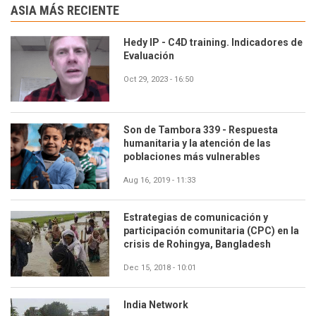
ASIA MÁS RECIENTE
Hedy IP - C4D training. Indicadores de
Evaluación
Oct 29, 2023 - 16:50
Son de Tambora 339 - Respuesta
humanitaria y la atención de las
poblaciones más vulnerables
Aug 16, 2019 - 11:33
Estrategias de comunicación y
participación comunitaria (CPC) en la
crisis de Rohingya, Bangladesh
Dec 15, 2018 - 10:01
India Network