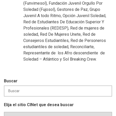
(Funvimesol), Fundación Juvenil Orgullo Por
Soledad (Fujosol), Gestores de Paz, Grupo
Juvenil A todo Ritmo, Opción Juvenil Soledad,
Red de Estudiantes De Educación Superior Y
Profesionales (REDESP), Red de mujeres de
soledad, Red De Mujeres Unete, Red de
Consejeros Estudiantiles, Red de Personeros
estudiantiles de soledad, Reconciliarte,
Representante de los Afro descendiente de
Soledad – Atlántico y Sol Breaking Crew.
Buscar
Elija el sitio CINet que desea buscar