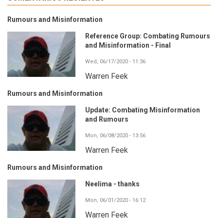
Rumours and Misinformation
Reference Group: Combating Rumours
and Misinformation - Final
Wed, 06/17/2020 - 11:36
Warren Feek
Rumours and Misinformation
Update: Combating Misinformation
and Rumours
Mon, 06/08/2020 - 13:56
Warren Feek
Rumours and Misinformation
Neelima - thanks
Mon, 06/01/2020 - 16:12
Warren Feek