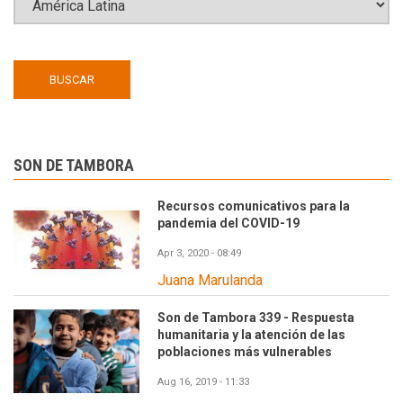
SON DE TAMBORA
Recursos comunicativos para la
pandemia del COVID-19
Apr 3, 2020 - 08:49
Juana Marulanda
Son de Tambora 339 - Respuesta
humanitaria y la atención de las
poblaciones más vulnerables
Aug 16, 2019 - 11:33