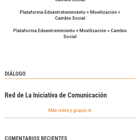
Plataforma Eduentretenimiento + Movilización =
Cambio Social
Plataforma Eduentrenimiento + Movilización = Cambio
Social
DIÁLOGO
Red de La Iniciativa de Comunicación
Más redes y grupos
COMENTARIOS RECIENTES