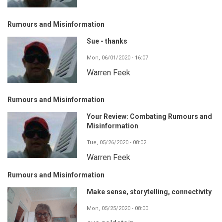
Rumours and Misinformation
Sue - thanks
Mon, 06/01/2020 - 16:07
Warren Feek
Rumours and Misinformation
Your Review: Combating Rumours and
Misinformation
Tue, 05/26/2020 - 08:02
Warren Feek
Rumours and Misinformation
Make sense, storytelling, connectivity
Mon, 05/25/2020 - 08:00