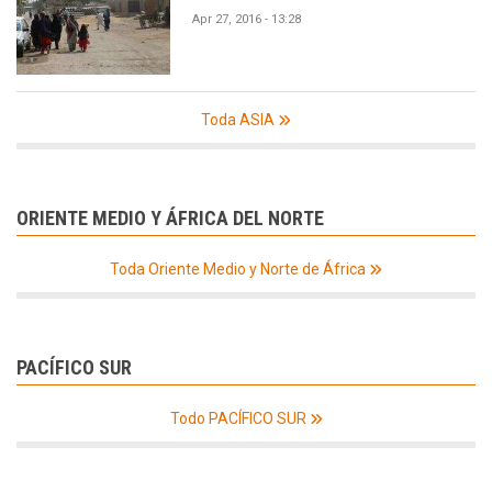
Apr 27, 2016 - 13:28
Toda ASIA
ORIENTE MEDIO Y ÁFRICA DEL NORTE
Toda Oriente Medio y Norte de África
PACÍFICO SUR
Todo PACÍFICO SUR