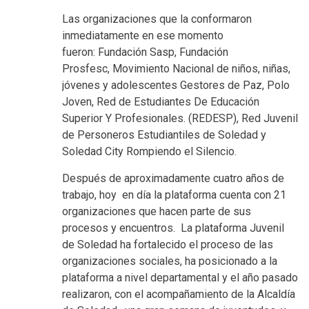
Las organizaciones que la conformaron
inmediatamente en ese momento
fueron: Fundación Sasp, Fundación
Prosfesc, Movimiento Nacional de niños, niñas,
jóvenes y adolescentes Gestores de Paz, Polo
Joven, Red de Estudiantes De Educación
Superior Y Profesionales. (REDESP), Red Juvenil
de Personeros Estudiantiles de Soledad y
Soledad City Rompiendo el Silencio.
Después de aproximadamente cuatro años de
trabajo, hoy en día la plataforma cuenta con 21
organizaciones que hacen parte de sus
procesos y encuentros. La plataforma Juvenil
de Soledad ha fortalecido el proceso de las
organizaciones sociales, ha posicionado a la
plataforma a nivel departamental y el año pasado
realizaron, con el acompañamiento de la Alcaldía