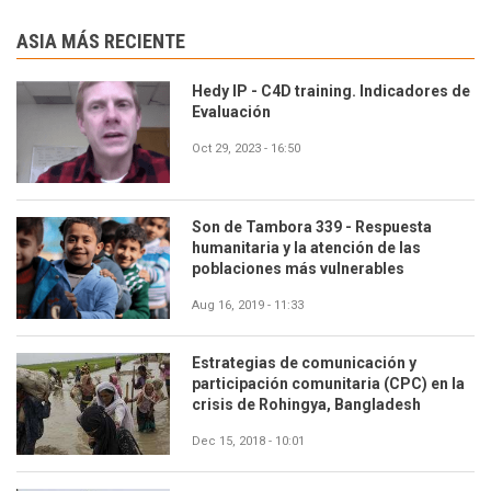
ASIA MÁS RECIENTE
Hedy IP - C4D training. Indicadores de
Evaluación
Oct 29, 2023 - 16:50
Son de Tambora 339 - Respuesta
humanitaria y la atención de las
poblaciones más vulnerables
Aug 16, 2019 - 11:33
Estrategias de comunicación y
participación comunitaria (CPC) en la
crisis de Rohingya, Bangladesh
Dec 15, 2018 - 10:01