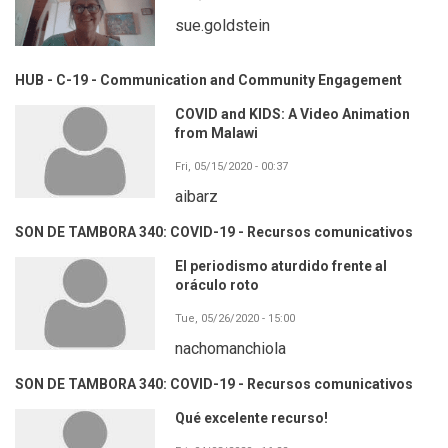
sue.goldstein
HUB - C-19 - Communication and Community Engagement
COVID and KIDS: A Video Animation
from Malawi
Fri, 05/15/2020 - 00:37
aibarz
SON DE TAMBORA 340: COVID-19 - Recursos comunicativos
El periodismo aturdido frente al
oráculo roto
Tue, 05/26/2020 - 15:00
nachomanchiola
SON DE TAMBORA 340: COVID-19 - Recursos comunicativos
Qué excelente recurso!