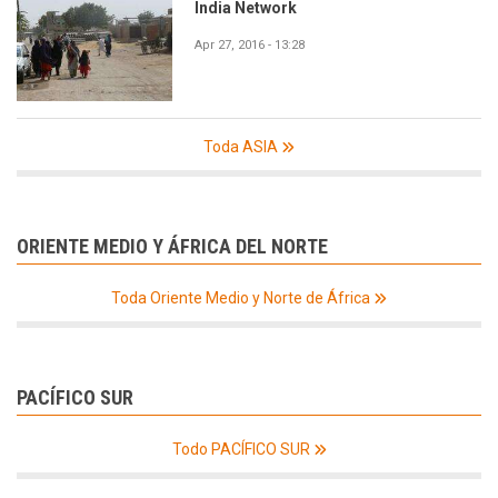
India Network
Apr 27, 2016 - 13:28
Toda ASIA
ORIENTE MEDIO Y ÁFRICA DEL NORTE
Toda Oriente Medio y Norte de África
PACÍFICO SUR
Todo PACÍFICO SUR