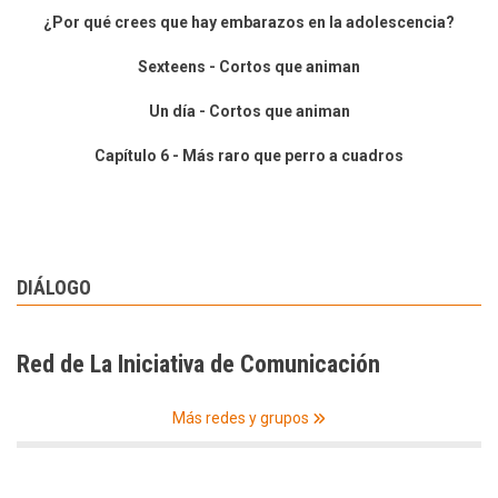
¿Por qué crees que hay embarazos en la adolescencia?
Sexteens - Cortos que animan
Un día - Cortos que animan
Capítulo 6 - Más raro que perro a cuadros
DIÁLOGO
Red de La Iniciativa de Comunicación
Más redes y grupos