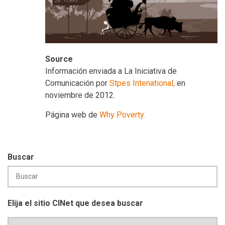
Source
Información enviada a La Iniciativa de
Comunicación por
Stpes Intenational,
en
noviembre de 2012.
Página web de
Why Poverty.
Buscar
Elija el sitio CINet que desea buscar