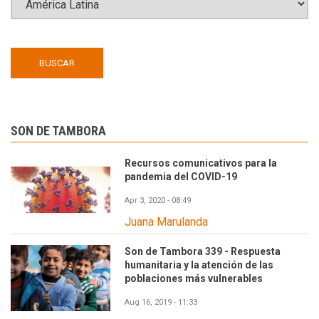
SON DE TAMBORA
Recursos comunicativos para la
pandemia del COVID-19
Apr 3, 2020 - 08:49
Juana Marulanda
Son de Tambora 339 - Respuesta
humanitaria y la atención de las
poblaciones más vulnerables
Aug 16, 2019 - 11:33