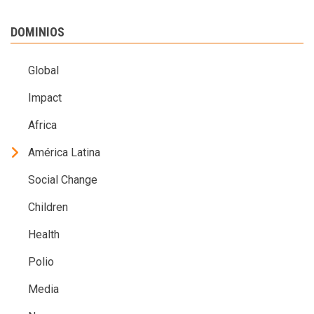
DOMINIOS
Global
Impact
Africa
América Latina
Social Change
Children
Health
Polio
Media