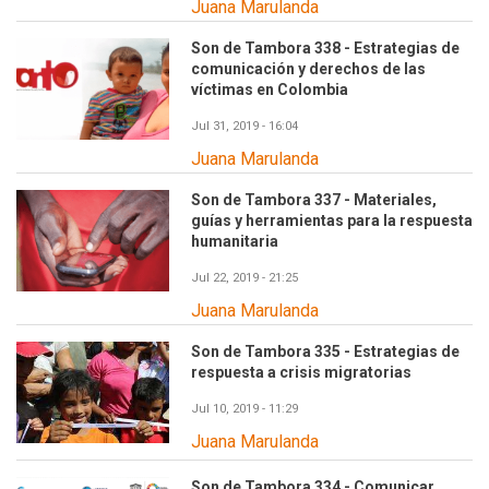
Juana Marulanda
Son de Tambora 338 - Estrategias de
comunicación y derechos de las
víctimas en Colombia
Jul 31, 2019 - 16:04
Juana Marulanda
Son de Tambora 337 - Materiales,
guías y herramientas para la respuesta
humanitaria
Jul 22, 2019 - 21:25
Juana Marulanda
Son de Tambora 335 - Estrategias de
respuesta a crisis migratorias
Jul 10, 2019 - 11:29
Juana Marulanda
Son de Tambora 334 - Comunicar