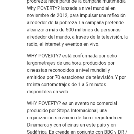
probreza) hace parte de la campaña multimedia
Why POVERTY? lanzada a nivel mundial en
noviembre de 2012, para impulsar una reflexión
alrededor de la pobreza. La campaña pretende
alcanzar a más de 500 millones de personas
alrededor del mundo, a través de la televisión, la
radio, el internet y eventos en vivo.
WHY POVERTY? está conformada por ocho
largometrajes de una hora, producidos por
cineastas reconocidos a nivel mundial y
emitidos por 70 estaciones de televisión. Y por
treinta cortometrajes de 1 a 5 minutos
disponibles en web.
WHY POVERTY? es un evento no comercial
producido por Steps Internacional, una
organización sin ánimo de lucro, registrada en
Dinamarca y con oficinas en este país y en
Sudáfrica. Es creada en conjunto con BBC y DR /