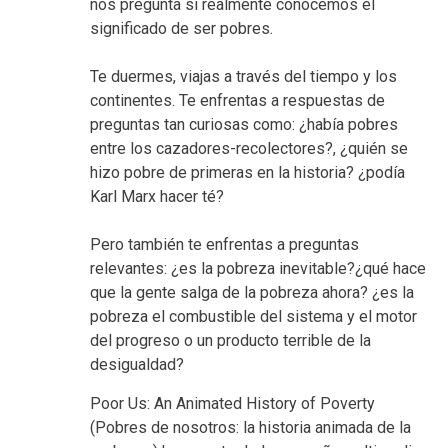
nos pregunta si realmente conocemos el
significado de ser pobres.
Te duermes, viajas a través del tiempo y los
continentes. Te enfrentas a respuestas de
preguntas tan curiosas como: ¿había pobres
entre los cazadores-recolectores?, ¿quién se
hizo pobre de primeras en la historia? ¿podía
Karl Marx hacer té?
Pero también te enfrentas a preguntas
relevantes: ¿es la pobreza inevitable?¿qué hace
que la gente salga de la pobreza ahora? ¿es la
pobreza el combustible del sistema y el motor
del progreso o un producto terrible de la
desigualdad?
Poor Us: An Animated History of Poverty
(Pobres de nosotros: la historia animada de la