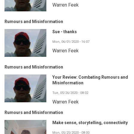
Warren Feek
Rumours and Misinformation
Sue - thanks
Mon, 06/01/2020 - 16:07
Warren Feek
Rumours and Misinformation
Your Review: Combating Rumours and
Misinformation
Tue, 05/26/2020 - 08:02
Warren Feek
Rumours and Misinformation
Make sense, storytelling, connectivity
Mon, 05/25/2020 - 08:00