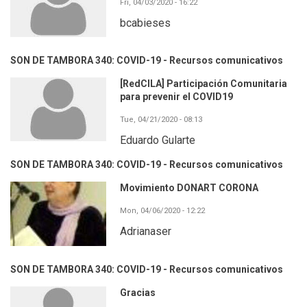
Fri, 04/03/2020 - 16:22
bcabieses
SON DE TAMBORA 340: COVID-19 - Recursos comunicativos
[RedCILA] Participación Comunitaria
para prevenir el COVID19
Tue, 04/21/2020 - 08:13
Eduardo Gularte
SON DE TAMBORA 340: COVID-19 - Recursos comunicativos
Movimiento DONART CORONA
Mon, 04/06/2020 - 12:22
Adrianaser
SON DE TAMBORA 340: COVID-19 - Recursos comunicativos
Gracias