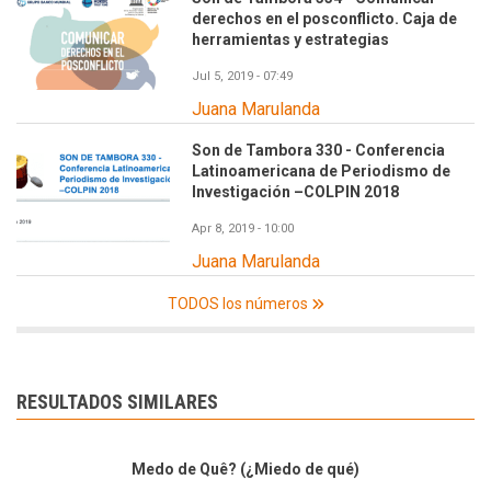
derechos en el posconflicto. Caja de
herramientas y estrategias
Jul 5, 2019 - 07:49
Juana Marulanda
Son de Tambora 330 - Conferencia
Latinoamericana de Periodismo de
Investigación –COLPIN 2018
Apr 8, 2019 - 10:00
Juana Marulanda
TODOS los números
RESULTADOS SIMILARES
Medo de Quê? (¿Miedo de qué)