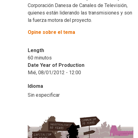
Corporación Danesa de Canales de Televisión,
quienes están liderando las transmisiones y son
la fuerza motora del proyecto.
Opine sobre el tema
Length
60 minutos
Date Year of Production
Mié, 08/01/2012 - 12:00
Idioma
Sin especificar