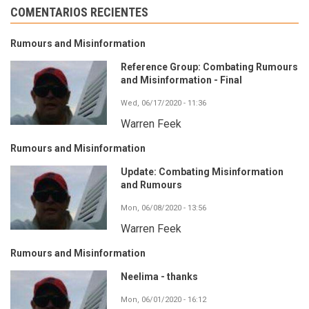
COMENTARIOS RECIENTES
Rumours and Misinformation
Reference Group: Combating Rumours
and Misinformation - Final
Wed, 06/17/2020 - 11:36
Warren Feek
Rumours and Misinformation
Update: Combating Misinformation
and Rumours
Mon, 06/08/2020 - 13:56
Warren Feek
Rumours and Misinformation
Neelima - thanks
Mon, 06/01/2020 - 16:12