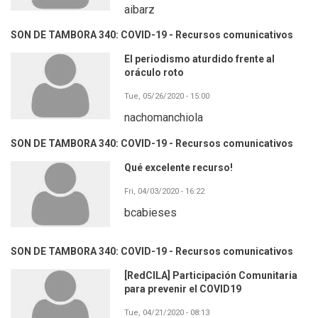
aibarz
SON DE TAMBORA 340: COVID-19 - Recursos comunicativos
El periodismo aturdido frente al
oráculo roto
Tue, 05/26/2020 - 15:00
nachomanchiola
SON DE TAMBORA 340: COVID-19 - Recursos comunicativos
Qué excelente recurso!
Fri, 04/03/2020 - 16:22
bcabieses
SON DE TAMBORA 340: COVID-19 - Recursos comunicativos
[RedCILA] Participación Comunitaria
para prevenir el COVID19
Tue, 04/21/2020 - 08:13