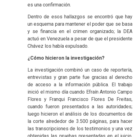
es una confirmación.
Dentro de esos hallazgos se encontró que hay
un esquema para mantener el poder que se basa
y se financia en el crimen organizado; la DEA
actuó en Venezuela a pesar de que el presidente
Chávez los había expulsado.
¿Cómo hicieron la investigación?
La investigación combinó un caso de reportería,
entrevistas y gran parte fue gracias al derecho
de acceso a la información pública. El trabajo
inició el mismo día cuando Efraín Antonio Campo
Flores y Franqui Francisco Flores De Freitas,
cuando fueron presentados a las autoridades;
luego hicieron el análisis de los documentos de
la corte alrededor de 3.500 páginas, para hacer
las transcripciones de los testimonios y una vez
obtenidas las pruebas presentadas en el juicio,