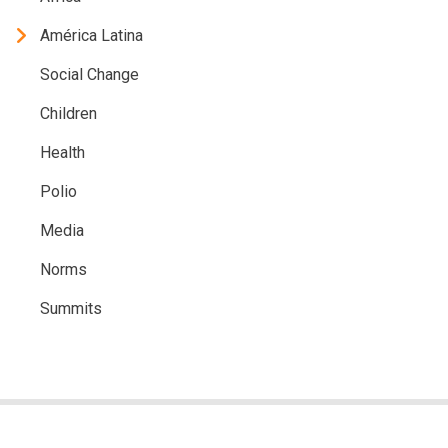
América Latina
Social Change
Children
Health
Polio
Media
Norms
Summits