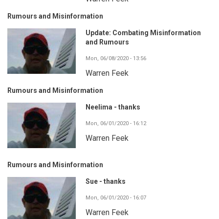
Rumours and Misinformation
Update: Combating Misinformation
and Rumours
Mon, 06/08/2020 - 13:56
Warren Feek
Rumours and Misinformation
Neelima - thanks
Mon, 06/01/2020 - 16:12
Warren Feek
Rumours and Misinformation
Sue - thanks
Mon, 06/01/2020 - 16:07
Warren Feek