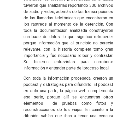
tuvieron que analizarlas reportando 300 archivos
de audio y video, además de las transcripciones
de las llamadas telefónicas que encontraron en
los rastreos al momento de la detención. Con
toda la documentación analizada construyeron
una base de datos, lo que significó retroceder
porque información que al principio no parecía
relevante, con la historia completa tomó gran
importancia y fue necesario releer y contrastar.
Se hicieron entrevistas para corroborar
información y entender parte del proceso legal.
Con toda la información procesada, crearon un
podcast y estrategias para difundirlo. El podcast
es solo una parte; la página web complementa
esa serie, porque allí se encuentran otros
elementos de pruebas como fotos y
reconstrucciones de los viajes. En cuanto a la
difusión sabían que iban a tener una censura