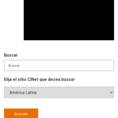
Buscar
Elija el sitio CINet que desea buscar