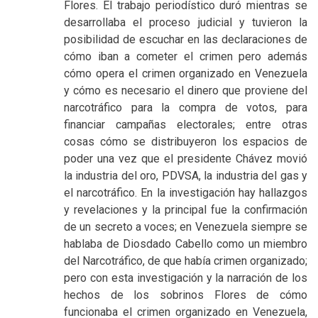
Flores. El trabajo periodístico duró mientras se
desarrollaba el proceso judicial y tuvieron la
posibilidad de escuchar en las declaraciones de
cómo iban a cometer el crimen pero además
cómo opera el crimen organizado en Venezuela
y cómo es necesario el dinero que proviene del
narcotráfico para la compra de votos, para
financiar campañas electorales; entre otras
cosas cómo se distribuyeron los espacios de
poder una vez que el presidente Chávez movió
la industria del oro, PDVSA, la industria del gas y
el narcotráfico. En la investigación hay hallazgos
y revelaciones y la principal fue la confirmación
de un secreto a voces; en Venezuela siempre se
hablaba de Diosdado Cabello como un miembro
del Narcotráfico, de que había crimen organizado;
pero con esta investigación y la narración de los
hechos de los sobrinos Flores de cómo
funcionaba el crimen organizado en Venezuela,