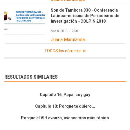
Son de Tambora 330 - Conferencia
Latinoamericana de Periodismo de
Investigación –COLPIN 2018
Apr 8, 2019 - 10:00
Juana Marulanda
TODOS los números
RESULTADOS SIMILARES
Capítulo 16: Papá: soy gay
Capítulo 10: Porque te quiero...
Porque el VIH avanza, avancemos más rápido