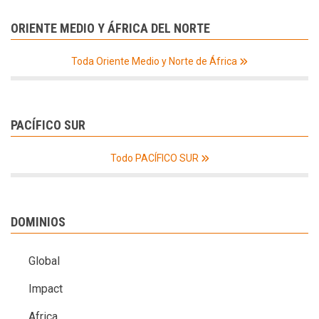
ORIENTE MEDIO Y ÁFRICA DEL NORTE
Toda Oriente Medio y Norte de África
PACÍFICO SUR
Todo PACÍFICO SUR
DOMINIOS
Global
Impact
Africa