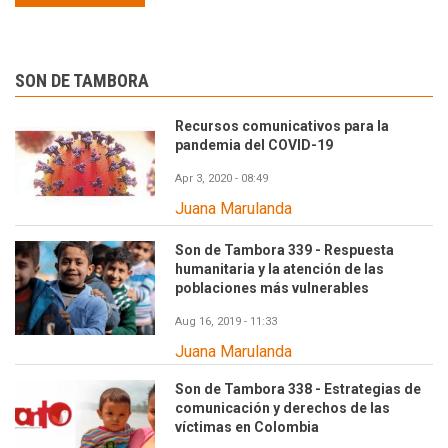
SON DE TAMBORA
Recursos comunicativos para la
pandemia del COVID-19
Apr 3, 2020 - 08:49
Juana Marulanda
Son de Tambora 339 - Respuesta
humanitaria y la atención de las
poblaciones más vulnerables
Aug 16, 2019 - 11:33
Juana Marulanda
Son de Tambora 338 - Estrategias de
comunicación y derechos de las
víctimas en Colombia