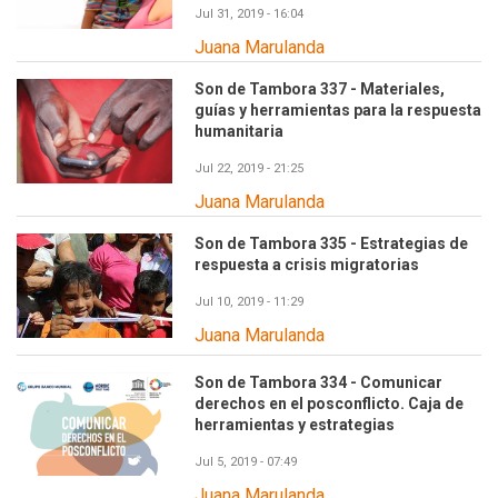
Jul 31, 2019 - 16:04
Juana Marulanda
Son de Tambora 337 - Materiales,
guías y herramientas para la respuesta
humanitaria
Jul 22, 2019 - 21:25
Juana Marulanda
Son de Tambora 335 - Estrategias de
respuesta a crisis migratorias
Jul 10, 2019 - 11:29
Juana Marulanda
Son de Tambora 334 - Comunicar
derechos en el posconflicto. Caja de
herramientas y estrategias
Jul 5, 2019 - 07:49
Juana Marulanda