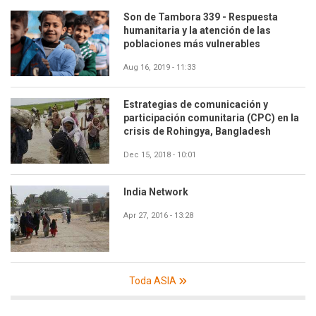
Son de Tambora 339 - Respuesta
humanitaria y la atención de las
poblaciones más vulnerables
Aug 16, 2019 - 11:33
Estrategias de comunicación y
participación comunitaria (CPC) en la
crisis de Rohingya, Bangladesh
Dec 15, 2018 - 10:01
India Network
Apr 27, 2016 - 13:28
Toda ASIA