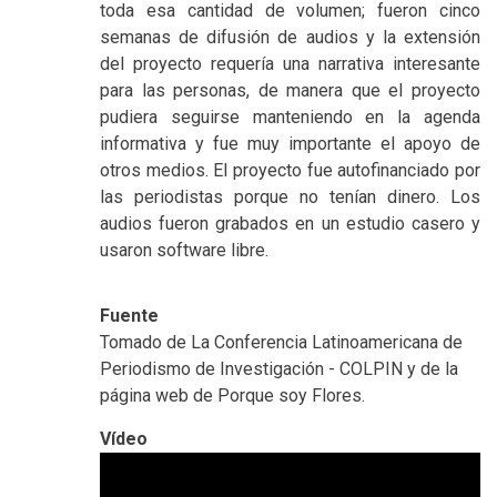
toda esa cantidad de volumen; fueron cinco
semanas de difusión de audios y la extensión
del proyecto requería una narrativa interesante
para las personas, de manera que el proyecto
pudiera seguirse manteniendo en la agenda
informativa y fue muy importante el apoyo de
otros medios. El proyecto fue autofinanciado por
las periodistas porque no tenían dinero. Los
audios fueron grabados en un estudio casero y
usaron software libre.
Fuente
Tomado de La Conferencia Latinoamericana de
Periodismo de Investigación - COLPIN y de la
página web de Porque soy Flores.
Vídeo