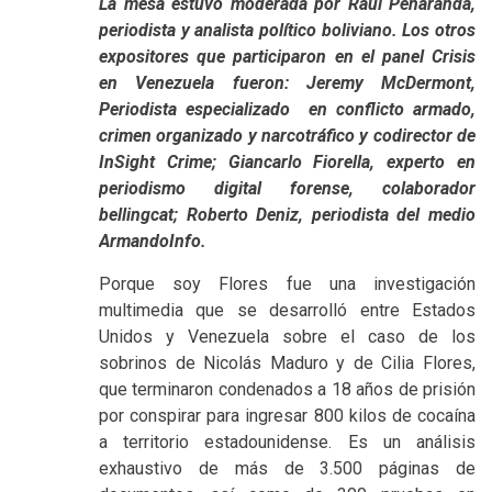
La mesa estuvo moderada por Raúl Peñaranda,
periodista y analista político boliviano. Los otros
expositores que participaron en el panel Crisis
en Venezuela fueron: Jeremy McDermont,
Periodista especializado en conflicto armado,
crimen organizado y narcotráfico y codirector de
InSight Crime; Giancarlo Fiorella, experto en
periodismo digital forense, colaborador
bellingcat; Roberto Deniz, periodista del medio
ArmandoInfo.
Porque soy Flores fue una investigación
multimedia que se desarrolló entre Estados
Unidos y Venezuela sobre el caso de los
sobrinos de Nicolás Maduro y de Cilia Flores,
que terminaron condenados a 18 años de prisión
por conspirar para ingresar 800 kilos de cocaína
a territorio estadounidense. Es un análisis
exhaustivo de más de 3.500 páginas de