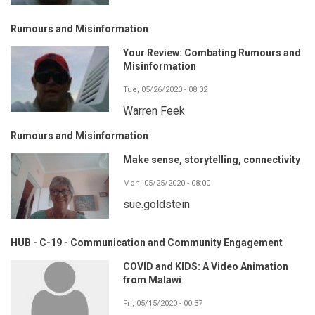
Rumours and Misinformation
Your Review: Combating Rumours and
Misinformation
Tue, 05/26/2020 - 08:02
Warren Feek
Rumours and Misinformation
Make sense, storytelling, connectivity
Mon, 05/25/2020 - 08:00
sue.goldstein
HUB - C-19 - Communication and Community Engagement
COVID and KIDS: A Video Animation
from Malawi
Fri, 05/15/2020 - 00:37