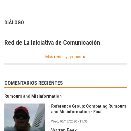
DIÁLOGO
Red de La Iniciativa de Comunicación
Más redes y grupos
COMENTARIOS RECIENTES
Rumours and Misinformation
Reference Group: Combating Rumours
and Misinformation - Final
Wed, 06/17/2020 - 11:36
Warren Feek