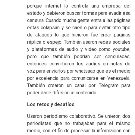
porque internet lo controla una empresa del
estado y debieron buscar formas para evadir esa
censura. Cuando mucha gente entra a las páginas
estas colapsan y se caen o para evitar otro tipo
de ataques lo que hicieron fue crear páginas
réplica o espejo. También usaron redes sociales
y plataformas de audio y video como youtube,
pero que también podrían ser censuradas;
entonces convirtieron los audios en notas de
voz para enviarlos por whatsaap que es el medio
por excelencia para comunicarse en Venezuela.
También crearon un canal por Telegram para
poder darle difusión al contenido.
Los retos y desafíos
Usaron periodismo colaborativo. Se unieron dos
periodistas que no trabajaban para el mismo
medio, con el fin de procesar la información con