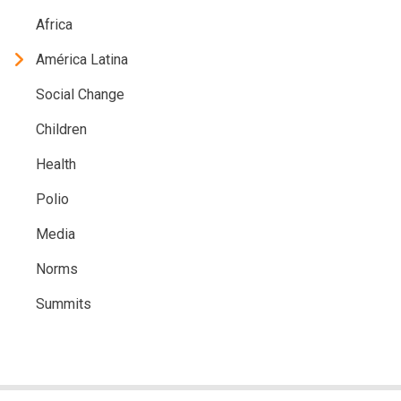
Africa
América Latina
Social Change
Children
Health
Polio
Media
Norms
Summits