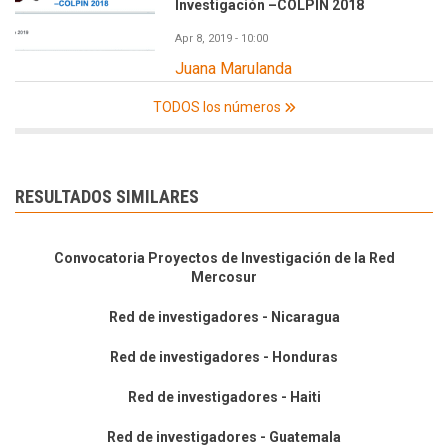
Investigación –COLPIN 2018
Apr 8, 2019 - 10:00
Juana Marulanda
TODOS los números
RESULTADOS SIMILARES
Convocatoria Proyectos de Investigación de la Red
Mercosur
Red de investigadores - Nicaragua
Red de investigadores - Honduras
Red de investigadores - Haiti
Red de investigadores - Guatemala