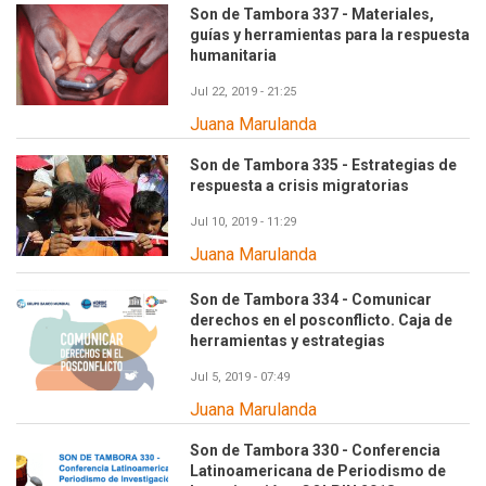
Son de Tambora 337 - Materiales,
guías y herramientas para la respuesta
humanitaria
Jul 22, 2019 - 21:25
Juana Marulanda
Son de Tambora 335 - Estrategias de
respuesta a crisis migratorias
Jul 10, 2019 - 11:29
Juana Marulanda
Son de Tambora 334 - Comunicar
derechos en el posconflicto. Caja de
herramientas y estrategias
Jul 5, 2019 - 07:49
Juana Marulanda
Son de Tambora 330 - Conferencia
Latinoamericana de Periodismo de