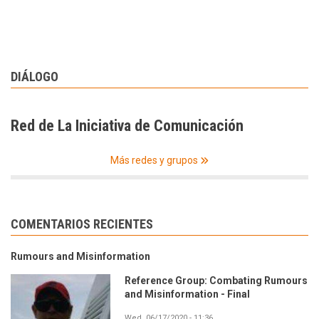
DIÁLOGO
Red de La Iniciativa de Comunicación
Más redes y grupos
COMENTARIOS RECIENTES
Rumours and Misinformation
Reference Group: Combating Rumours
and Misinformation - Final
Wed, 06/17/2020 - 11:36