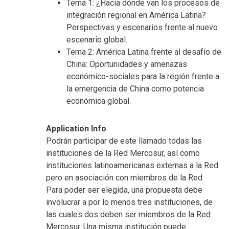
Tema 1: ¿Hacia dónde van los procesos de
integración regional en América Latina?
Perspectivas y escenarios frente al nuevo
escenario global.
Tema 2: América Latina frente al desafío de
China: Oportunidades y amenazas
económico-sociales para la región frente a
la emergencia de China como potencia
económica global.
Application Info
Podrán participar de este llamado todas las
instituciones de la Red Mercosur, así como
instituciones latinoamericanas externas a la Red
pero en asociación con miembros de la Red.
Para poder ser elegida, una propuesta debe
involucrar a por lo menos tres instituciones, de
las cuales dos deben ser miembros de la Red
Mercosur. Una misma institución puede