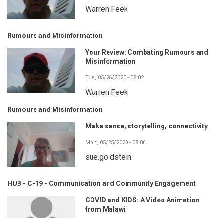
Warren Feek
Rumours and Misinformation
Your Review: Combating Rumours and
Misinformation
Tue, 05/26/2020 - 08:02
Warren Feek
Rumours and Misinformation
Make sense, storytelling, connectivity
Mon, 05/25/2020 - 08:00
sue.goldstein
HUB - C-19 - Communication and Community Engagement
COVID and KIDS: A Video Animation
from Malawi