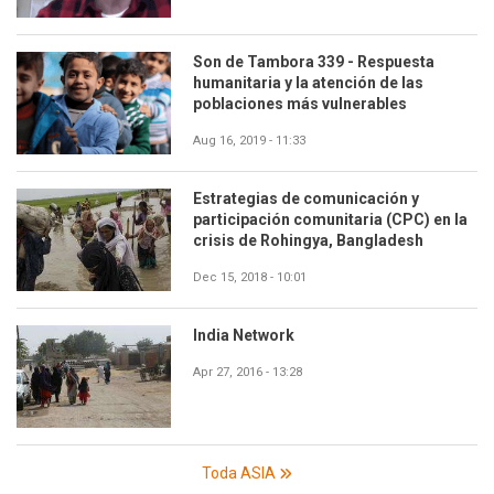
Son de Tambora 339 - Respuesta
humanitaria y la atención de las
poblaciones más vulnerables
Aug 16, 2019 - 11:33
Estrategias de comunicación y
participación comunitaria (CPC) en la
crisis de Rohingya, Bangladesh
Dec 15, 2018 - 10:01
India Network
Apr 27, 2016 - 13:28
Toda ASIA