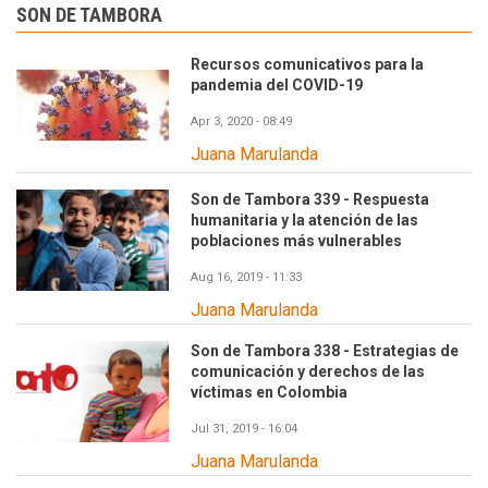
SON DE TAMBORA
Recursos comunicativos para la
pandemia del COVID-19
Apr 3, 2020 - 08:49
Juana Marulanda
Son de Tambora 339 - Respuesta
humanitaria y la atención de las
poblaciones más vulnerables
Aug 16, 2019 - 11:33
Juana Marulanda
Son de Tambora 338 - Estrategias de
comunicación y derechos de las
víctimas en Colombia
Jul 31, 2019 - 16:04
Juana Marulanda