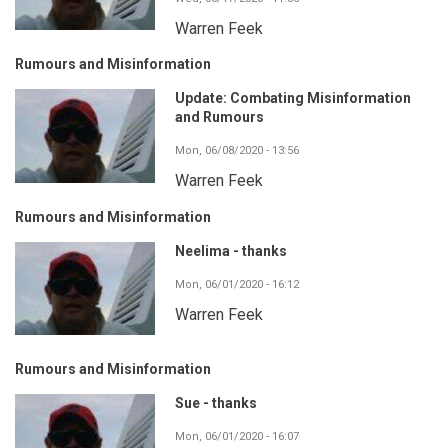
Warren Feek
Rumours and Misinformation
Update: Combating Misinformation
and Rumours
Mon, 06/08/2020 - 13:56
Warren Feek
Rumours and Misinformation
Neelima - thanks
Mon, 06/01/2020 - 16:12
Warren Feek
Rumours and Misinformation
Sue - thanks
Mon, 06/01/2020 - 16:07