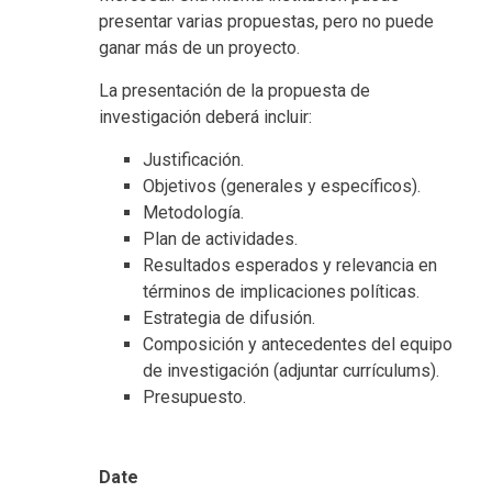
presentar varias propuestas, pero no puede
ganar más de un proyecto.
La presentación de la propuesta de
investigación deberá incluir:
Justificación.
Objetivos (generales y específicos).
Metodología.
Plan de actividades.
Resultados esperados y relevancia en
términos de implicaciones políticas.
Estrategia de difusión.
Composición y antecedentes del equipo
de investigación (adjuntar currículums).
Presupuesto.
Date