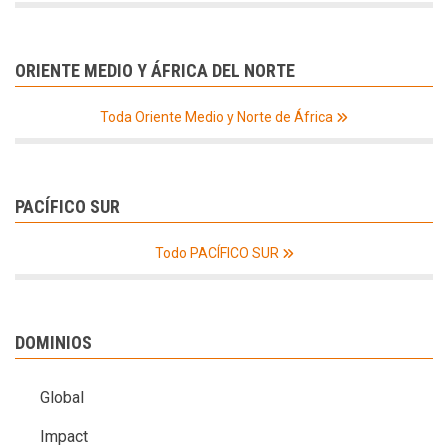
ORIENTE MEDIO Y ÁFRICA DEL NORTE
Toda Oriente Medio y Norte de África
PACÍFICO SUR
Todo PACÍFICO SUR
DOMINIOS
Global
Impact