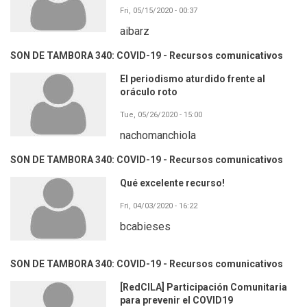
Fri, 05/15/2020 - 00:37
aibarz
SON DE TAMBORA 340: COVID-19 - Recursos comunicativos
El periodismo aturdido frente al
oráculo roto
Tue, 05/26/2020 - 15:00
nachomanchiola
SON DE TAMBORA 340: COVID-19 - Recursos comunicativos
Qué excelente recurso!
Fri, 04/03/2020 - 16:22
bcabieses
SON DE TAMBORA 340: COVID-19 - Recursos comunicativos
[RedCILA] Participación Comunitaria
para prevenir el COVID19