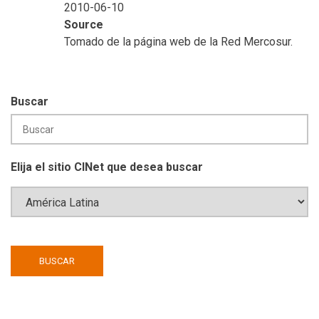
2010-06-10
Source
Tomado de la página web de la Red Mercosur.
Buscar
Elija el sitio CINet que desea buscar