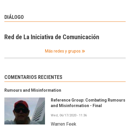
DIÁLOGO
Red de La Iniciativa de Comunicación
Más redes y grupos
COMENTARIOS RECIENTES
Rumours and Misinformation
Reference Group: Combating Rumours
and Misinformation - Final
Wed, 06/17/2020 - 11:36
Warren Feek