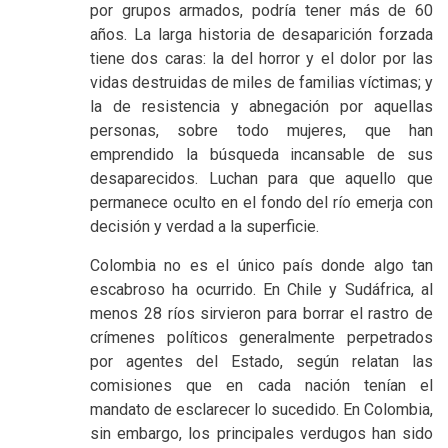
por grupos armados, podría tener más de 60
años. La larga historia de desaparición forzada
tiene dos caras: la del horror y el dolor por las
vidas destruidas de miles de familias víctimas; y
la de resistencia y abnegación por aquellas
personas, sobre todo mujeres, que han
emprendido la búsqueda incansable de sus
desaparecidos. Luchan para que aquello que
permanece oculto en el fondo del río emerja con
decisión y verdad a la superficie.
Colombia no es el único país donde algo tan
escabroso ha ocurrido. En Chile y Sudáfrica, al
menos 28 ríos sirvieron para borrar el rastro de
crímenes políticos generalmente perpetrados
por agentes del Estado, según relatan las
comisiones que en cada nación tenían el
mandato de esclarecer lo sucedido. En Colombia,
sin embargo, los principales verdugos han sido