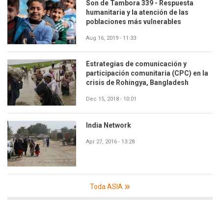
Son de Tambora 339 - Respuesta
humanitaria y la atención de las
poblaciones más vulnerables
Aug 16, 2019 - 11:33
Estrategias de comunicación y
participación comunitaria (CPC) en la
crisis de Rohingya, Bangladesh
Dec 15, 2018 - 10:01
India Network
Apr 27, 2016 - 13:28
Toda ASIA