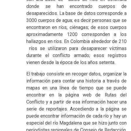
donde se han encontrado cuerpos de
desaparecidos. La base de datos corresponde a
3000 cuerpos de agua; es decir personas que se
encontraron en ríos, ciénagas; de esos cuerpos
aproximadamente 1200 corresponden a los
hallazgos en ríos. En Colombia alrededor de 210
ríos se utilizaron para desaparecer víctimas
durante el conflicto armado; esos registros
vienen desde la época de los años setenta.
El trabajo consiste en recoger datos, organizar la
información para contar una historia a través de
mapas en una línea de tiempo que se puede
encontrar en la página web de Rutas del
Conflicto y a partir de esa información hacer una
serie de reportajes. Accediendo a la página se
puede encontrar información de cada río y hay un
especial del río Magdalena que se hizo junto con
periodistas regionales de Consejo de Redacción,