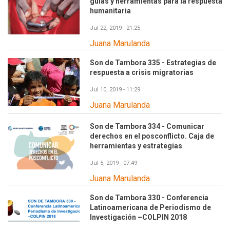
guías y herramientas para la respuesta
humanitaria
Jul 22, 2019 - 21:25
Juana Marulanda
Son de Tambora 335 - Estrategias de
respuesta a crisis migratorias
Jul 10, 2019 - 11:29
Juana Marulanda
Son de Tambora 334 - Comunicar
derechos en el posconflicto. Caja de
herramientas y estrategias
Jul 5, 2019 - 07:49
Juana Marulanda
Son de Tambora 330 - Conferencia
Latinoamericana de Periodismo de
Investigación –COLPIN 2018