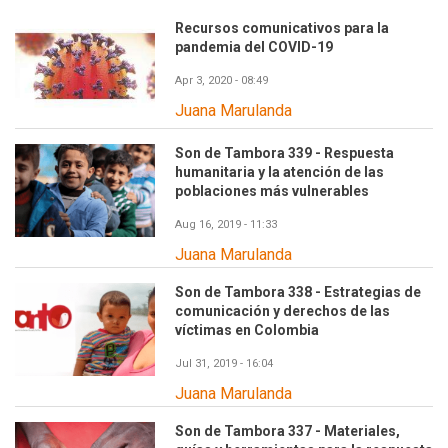
Recursos comunicativos para la
pandemia del COVID-19
Apr 3, 2020 - 08:49
Juana Marulanda
Son de Tambora 339 - Respuesta
humanitaria y la atención de las
poblaciones más vulnerables
Aug 16, 2019 - 11:33
Juana Marulanda
Son de Tambora 338 - Estrategias de
comunicación y derechos de las
víctimas en Colombia
Jul 31, 2019 - 16:04
Juana Marulanda
Son de Tambora 337 - Materiales,