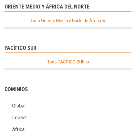
ORIENTE MEDIO Y ÁFRICA DEL NORTE
Toda Oriente Medio y Norte de África
PACÍFICO SUR
Todo PACÍFICO SUR
DOMINIOS
Global
Impact
Africa