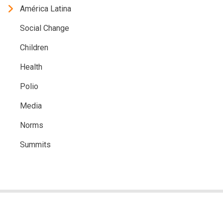
América Latina
Social Change
Children
Health
Polio
Media
Norms
Summits