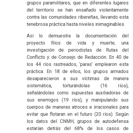
grupos paramilitares, que en diferentes lugares
del territorio se han ensañado violentamente
contra las comunidades ribereñas, llevando esta
tenebrosa práctica hasta niveles inimaginables.
Así lo demuestra la documentación del
proyecto Ríos de vida y muerte, una
investigación de periodistas de Rutas del
Conflicto y de Consejo de Redacción. En 40 de
los 44 ríos rastreados, ‘paras’ emplearon esta
práctica. En 18 de ellos, los grupos armados
desaparecieron a sus víctimas de manera
sistemática, torturándolas (16 ríos),
señalándolas como supuestas auxiliadoras de
sus enemigos (19 ríos), y manipulando sus
cuerpos de maneras atroces e irracionales para
evitar que flotaran en el futuro (20 ríos). Según
los datos del CNMH, grupos de autodefensa
estarían detrás del 68% de los casos de