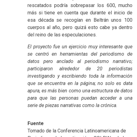
rescatados podría sobrepasar los 600, mucho
más si tiene en cuenta que durante el inicio de
esa década se recogían en Beltrán unos 100
cuerpos al año, pero quizá esto cabe ya dentro
del reino de las especulaciones.
El proyecto fue un ejercicio muy interesante que
se centró en herramientas del periodismo de
datos pero anclado al periodismo narrativo;
participaron alrededor de 20 periodistas
investigando y escribiendo toda la información
que se encuentra en la página; no solo es data
apura, es más bien como una estructura de datos
para que las personas puedan acceder a una
serie de piezas narrativas como la crónica.
Fuente
Tomado de la Conferencia Latinoamericana de