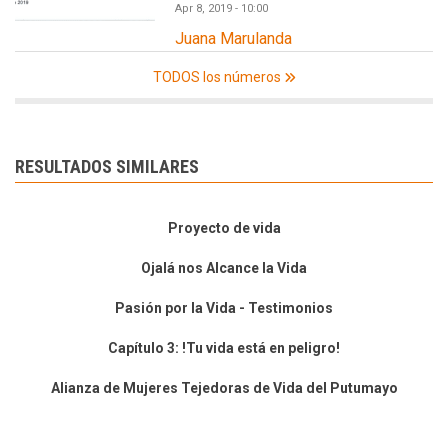
Apr 8, 2019 - 10:00
Juana Marulanda
TODOS los números
RESULTADOS SIMILARES
Proyecto de vida
Ojalá nos Alcance la Vida
Pasión por la Vida - Testimonios
Capítulo 3: !Tu vida está en peligro!
Alianza de Mujeres Tejedoras de Vida del Putumayo