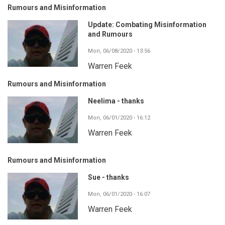
Rumours and Misinformation
Update: Combating Misinformation
and Rumours
Mon, 06/08/2020 - 13:56
Warren Feek
Rumours and Misinformation
Neelima - thanks
Mon, 06/01/2020 - 16:12
Warren Feek
Rumours and Misinformation
Sue - thanks
Mon, 06/01/2020 - 16:07
Warren Feek