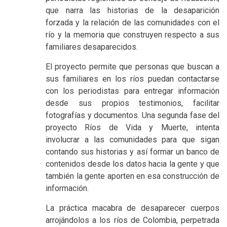
que narra las historias de la desaparición
forzada y la relación de las comunidades con el
río y la memoria que construyen respecto a sus
familiares desaparecidos.
El proyecto permite que personas que buscan a
sus familiares en los ríos puedan contactarse
con los periodistas para entregar información
desde sus propios testimonios, facilitar
fotografías y documentos. Una segunda fase del
proyecto Ríos de Vida y Muerte, intenta
involucrar a las comunidades para que sigan
contando sus historias y así formar un banco de
contenidos desde los datos hacia la gente y que
también la gente aporten en esa construcción de
información.
La práctica macabra de desaparecer cuerpos
arrojándolos a los ríos de Colombia, perpetrada