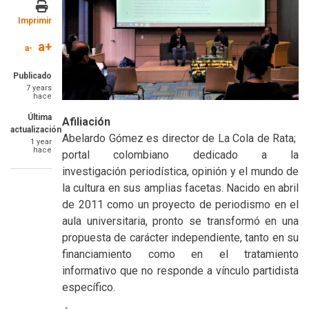
Imprimir
a+
a-
Publicado
7 years
hace
Última
Afiliación
actualización
Abelardo Gómez es director de La Cola de Rata;
1 year
hace
portal colombiano dedicado a la
investigación periodística, opinión y el mundo de
la cultura en sus amplias facetas. Nacido en abril
de 2011 como un proyecto de periodismo en el
aula universitaria, pronto se transformó en una
propuesta de carácter independiente, tanto en su
financiamiento como en el tratamiento
informativo que no responde a vínculo partidista
específico.