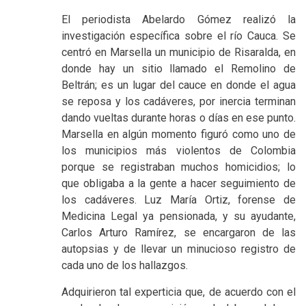
El periodista Abelardo Gómez realizó la
investigación específica sobre el río Cauca. Se
centró en Marsella un municipio de Risaralda, en
donde hay un sitio llamado el Remolino de
Beltrán; es un lugar del cauce en donde el agua
se reposa y los cadáveres, por inercia terminan
dando vueltas durante horas o días en ese punto.
Marsella en algún momento figuró como uno de
los municipios más violentos de Colombia
porque se registraban muchos homicidios; lo
que obligaba a la gente a hacer seguimiento de
los cadáveres. Luz María Ortiz, forense de
Medicina Legal ya pensionada, y su ayudante,
Carlos Arturo Ramírez, se encargaron de las
autopsias y de llevar un minucioso registro de
cada uno de los hallazgos.
Adquirieron tal experticia que, de acuerdo con el