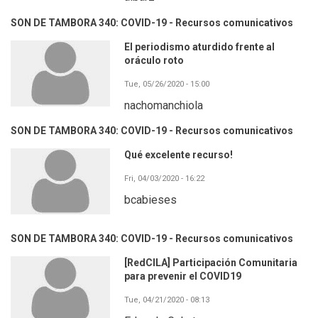
SON DE TAMBORA 340: COVID-19 - Recursos comunicativos
El periodismo aturdido frente al
oráculo roto
Tue, 05/26/2020 - 15:00
nachomanchiola
SON DE TAMBORA 340: COVID-19 - Recursos comunicativos
Qué excelente recurso!
Fri, 04/03/2020 - 16:22
bcabieses
SON DE TAMBORA 340: COVID-19 - Recursos comunicativos
[RedCILA] Participación Comunitaria
para prevenir el COVID19
Tue, 04/21/2020 - 08:13