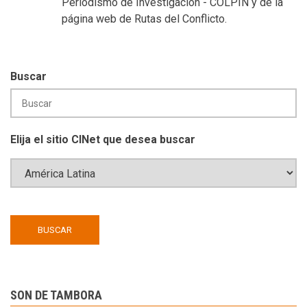
Periodismo de Investigación - COLPIN y de la
página web de Rutas del Conflicto.
Buscar
Elija el sitio CINet que desea buscar
SON DE TAMBORA