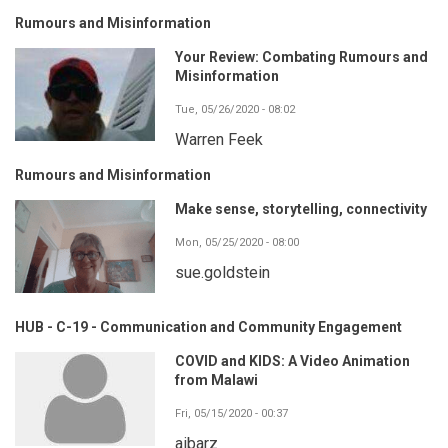
Rumours and Misinformation
Your Review: Combating Rumours and
Misinformation
Tue, 05/26/2020 - 08:02
Warren Feek
Rumours and Misinformation
Make sense, storytelling, connectivity
Mon, 05/25/2020 - 08:00
sue.goldstein
HUB - C-19 - Communication and Community Engagement
COVID and KIDS: A Video Animation
from Malawi
Fri, 05/15/2020 - 00:37
aibarz