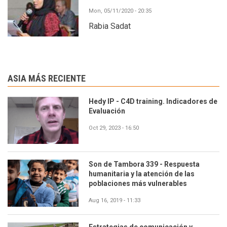
Mon, 05/11/2020 - 20:35
Rabia Sadat
ASIA MÁS RECIENTE
Hedy IP - C4D training. Indicadores de
Evaluación
Oct 29, 2023 - 16:50
Son de Tambora 339 - Respuesta
humanitaria y la atención de las
poblaciones más vulnerables
Aug 16, 2019 - 11:33