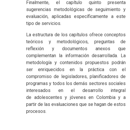
Finalmente, el capítulo quinto presenta
sugerencias metodológicas de seguimiento y
evaluación, aplicadas específicamente a este
tipo de servicios.
La estructura de los capítulos ofrece conceptos
teóricos y metodológicos, preguntas de
reflexión y documentos anexos que
complementan la información desarrollada. La
metodología y contenidos propuestos podrán
ser enriquecidos en la práctica con el
compromiso de legisladores, planificadores de
programas y todos los demás sectores sociales
interesados en el desarrollo integral
de adolescentes y jóvenes en Colombia y a
partir de las evaluaciones que se hagan de estos
procesos.