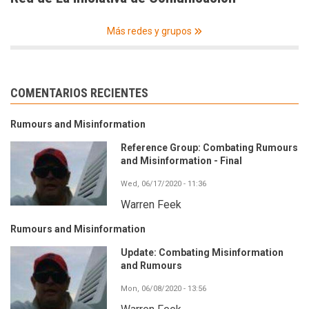
Más redes y grupos
COMENTARIOS RECIENTES
Rumours and Misinformation
Reference Group: Combating Rumours
and Misinformation - Final
Wed, 06/17/2020 - 11:36
Warren Feek
Rumours and Misinformation
Update: Combating Misinformation
and Rumours
Mon, 06/08/2020 - 13:56