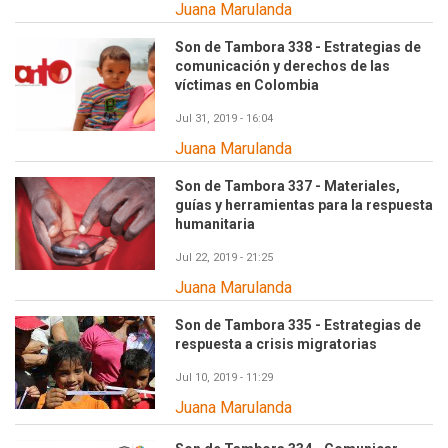
Juana Marulanda
Son de Tambora 338 - Estrategias de
comunicación y derechos de las
víctimas en Colombia
Jul 31, 2019 - 16:04
Juana Marulanda
Son de Tambora 337 - Materiales,
guías y herramientas para la respuesta
humanitaria
Jul 22, 2019 - 21:25
Juana Marulanda
Son de Tambora 335 - Estrategias de
respuesta a crisis migratorias
Jul 10, 2019 - 11:29
Juana Marulanda