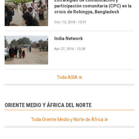
Estrategias de comunicación y
participación comunitaria (CPC) en la
crisis de Rohingya, Bangladesh
Dec 15, 2018 - 10:01
India Network
Apr 27, 2016 - 13:28
Toda ASIA
ORIENTE MEDIO Y ÁFRICA DEL NORTE
Toda Oriente Medio y Norte de África