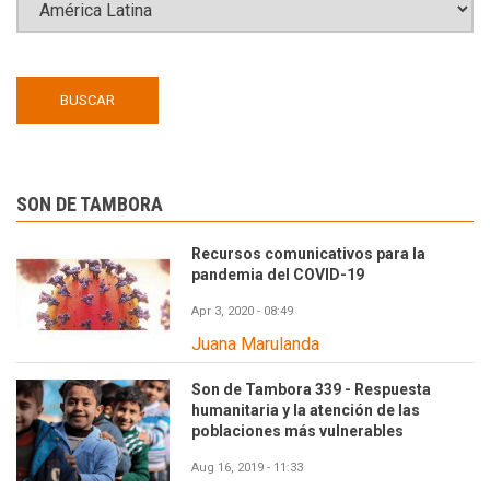
SON DE TAMBORA
Recursos comunicativos para la
pandemia del COVID-19
Apr 3, 2020 - 08:49
Juana Marulanda
Son de Tambora 339 - Respuesta
humanitaria y la atención de las
poblaciones más vulnerables
Aug 16, 2019 - 11:33