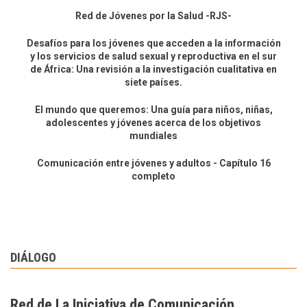
Red de Jóvenes por la Salud -RJS-
Desafíos para los jóvenes que acceden a la información
y los servicios de salud sexual y reproductiva en el sur
de África: Una revisión a la investigación cualitativa en
siete países.
El mundo que queremos: Una guía para niños, niñas,
adolescentes y jóvenes acerca de los objetivos
mundiales
Comunicación entre jóvenes y adultos - Capítulo 16
completo
DIÁLOGO
Red de La Iniciativa de Comunicación