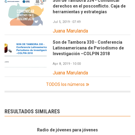
Son de Tambora 334 - Comunicar
derechos en el posconflicto. Caja de
herramientas y estrategias
Jul 5, 2019 - 07:49
Juana Marulanda
Son de Tambora 330 - Conferencia
Latinoamericana de Periodismo de
Investigación –COLPIN 2018
Apr 8, 2019 - 10:00
Juana Marulanda
TODOS los números
RESULTADOS SIMILARES
Radio de jóvenes para jóvenes