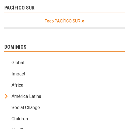
PACÍFICO SUR
Todo PACÍFICO SUR
DOMINIOS
Global
Impact
Africa
América Latina
Social Change
Children