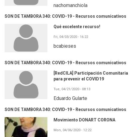
nachomanchiola
SON DE TAMBORA 340: COVID-19 - Recursos comunicativos
Qué excelente recurso!
Fri, 04/03/2020 - 16:22
bcabieses
SON DE TAMBORA 340: COVID-19 - Recursos comunicativos
[RedCILA] Participación Comunitaria
para prevenir el COVID19
Tue, 04/21/2020 - 08:13
Eduardo Gularte
SON DE TAMBORA 340: COVID-19 - Recursos comunicativos
Movimiento DONART CORONA
Mon, 04/06/2020 - 12:22