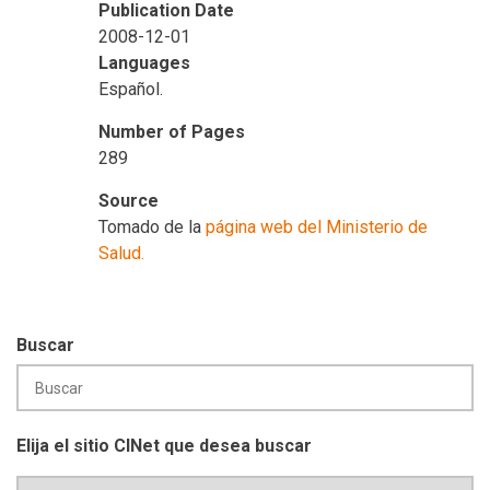
Publication Date
2008-12-01
Languages
Español.
Number of Pages
289
Source
Tomado de la
página web del Ministerio de
Salud.
Buscar
Elija el sitio CINet que desea buscar