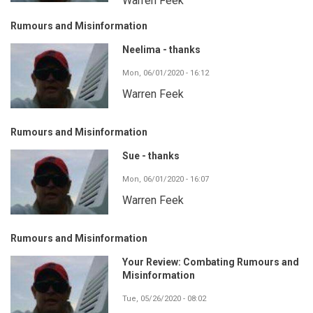
Warren Feek
Rumours and Misinformation
Neelima - thanks
Mon, 06/01/2020 - 16:12
Warren Feek
Rumours and Misinformation
Sue - thanks
Mon, 06/01/2020 - 16:07
Warren Feek
Rumours and Misinformation
Your Review: Combating Rumours and
Misinformation
Tue, 05/26/2020 - 08:02