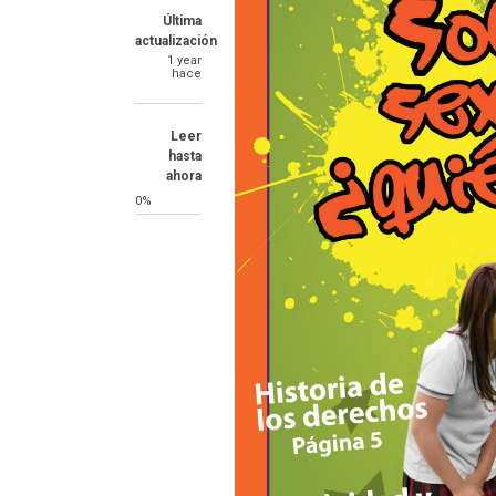
Última
actualización
1 year
hace
Leer
hasta
ahora
0%