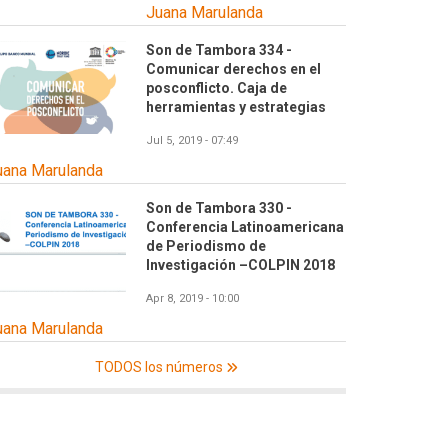
Juana Marulanda
Son de Tambora 334 -
Comunicar derechos en el
posconflicto. Caja de
herramientas y estrategias
Jul 5, 2019 - 07:49
uana Marulanda
Son de Tambora 330 -
Conferencia Latinoamericana
de Periodismo de
Investigación –COLPIN 2018
Apr 8, 2019 - 10:00
uana Marulanda
TODOS los números