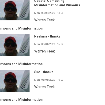
Update: Combating
Misinformation and Rumours
Mon, 06/08/2020 - 13:56
Warren Feek
umours and Misinformation
Neelima - thanks
Mon, 06/01/2020 - 16:12
Warren Feek
umours and Misinformation
Sue - thanks
Mon, 06/01/2020 - 16:07
Warren Feek
umours and Misinformation