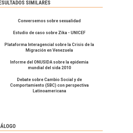
ESULTADOS SIMILARES
Conversemos sobre sexualidad
Estudio de caso sobre Zika - UNICEF
Plataforma Interagencial sobre la Crisis de la
Migración en Venezuela
Informe del ONUSIDA sobre la epidemia
mundial del sida 2010
Debate sobre Cambio Social y de
Comportamiento (SBC) con perspectiva
Latinoamericana
IÁLOGO