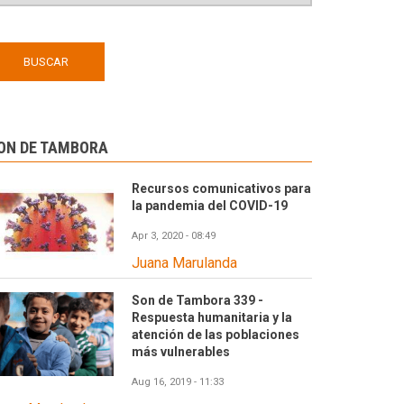
ON DE TAMBORA
Recursos comunicativos para
la pandemia del COVID-19
Apr 3, 2020 - 08:49
Juana Marulanda
Son de Tambora 339 -
Respuesta humanitaria y la
atención de las poblaciones
más vulnerables
Aug 16, 2019 - 11:33