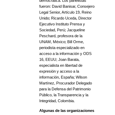
democrática. Los panelistas
fueron: David Banisar, Consejero
Legal Senior, Artículo 19, Reino
Unido; Ricardo Uceda, Director
Ejecutivo Instituto Prensa y
Sociedad, Perú; Jacqueline
Peschard, profesora de la
UNAM, México; Bill Orme,
periodista especializado en
acceso a la información y ODS
16, EEUU; Joan Barata,
especialista en libertad de
expresión y acceso a la
información, España; Wilson
Martínez, Procurador Delegado
para la Defensa del Patrimonio
Público, la Transparencia y la
Integridad, Colombia.
Algunas de las organizaciones