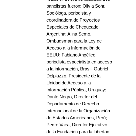
panelistas fueron: Olivia Sohr,
Socióloga, periodista y
coordinadora de Proyectos
Especiales de Chequeado,
Argentina; Alina Semo,
Ombudsman para la Ley de
Acceso a la Información de
EEUU; Fabiano Angélico,
periodista especialista en acceso
a la información, Brasil; Gabriel
Delpiazzo, Presidente de la
Unidad de Acceso a la
Información Pública, Uruguay;
Dante Negro, Director del
Departamento de Derecho
Internacional de la Organización
de Estados Americanos, Perú;
Pedro Vaca, Director Ejecutivo
de la Fundación para la Libertad