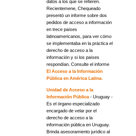
datos a los que se refieren.
Recientemene, Chequeado
presentó un informe sobre dos
pedidos de acceso a información
en trece países
latinoamericanos, para ver cómo
se implementaba en la práctica el
derecho de acceso a la
información y si los países
respondían. Consulte el informe
El Acceso a la Información
Pública en América Latina.
Unidad de Acceso a la
Información Pública
- Uruguay -
Es el órgano especializado
encargado de velar por el
derecho de acceso a la
información pública en Uruguay.
Brinda asesoramiento jurídico al