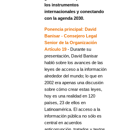
los instrumentos
internacionales y conectando
con la agenda 2030.
Ponencia principal: David
Banisar - Consejero Legal
Senior de la Organización
Artículo 19
- Durante su
presentación, David Banisar
habló sobre los avances de las
leyes de acceso a la información
alrededor del mundo; lo que en
2002 era apenas una discusión
sobre cómo crear estas leyes,
hoy es una realidad en 120
países, 23 de ellos en
Latinoamérica. El acceso a la
información pública no sólo es
central en acuerdos
anticorrupción, tratados y textos