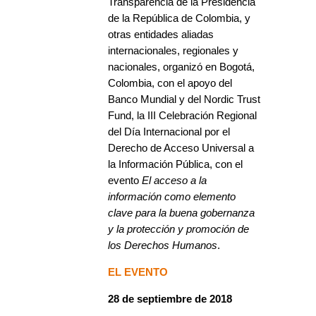
Transparencia de la Presidencia
de la República de Colombia, y
otras entidades aliadas
internacionales, regionales y
nacionales, organizó en Bogotá,
Colombia, con el apoyo del
Banco Mundial y del Nordic Trust
Fund, la III Celebración Regional
del Día Internacional por el
Derecho de Acceso Universal a
la Información Pública, con el
evento
El acceso a la
información como elemento
clave para la buena gobernanza
y la protección y promoción de
los Derechos Humanos
.
EL EVENTO
28 de septiembre de 2018