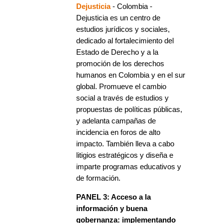
Dejusticia
- Colombia -
Dejusticia es un centro de
estudios jurídicos y sociales,
dedicado al fortalecimiento del
Estado de Derecho y a la
promoción de los derechos
humanos en Colombia y en el sur
global. Promueve el cambio
social a través de estudios y
propuestas de políticas públicas,
y adelanta campañas de
incidencia en foros de alto
impacto. También lleva a cabo
litigios estratégicos y diseña e
imparte programas educativos y
de formación.
PANEL 3: Acceso a la
información y buena
gobernanza: implementando