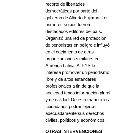
recorte de libertades
democráticas por parte del
gobierno de Alberto Fujimori. Los
primeros socios fueron
destacados editores del país.
Organizó una red de protección
de periodistas en peligro e influyó
en el nacimiento de otras
organizaciones similares en
América Latina. A IPYS le
interesa promover un periodismo
libre y de altos estándares
profesionales a fin de que la
sociedad tenga información plural
y de calidad. De esta manera los
ciudadanos podrán ejercer
adecuadamente sus derechos
civiles, políticos y económicos.
OTRAS INTERVENCIONES