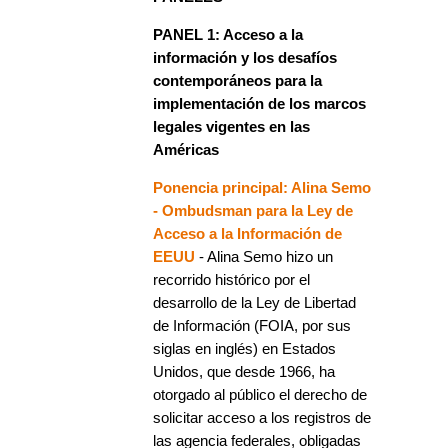
PANEL 1: Acceso a la
información y los desafíos
contemporáneos para la
implementación de los marcos
legales vigentes en las
Américas
Ponencia principal: Alina Semo
- Ombudsman para la Ley de
Acceso a la Información de
EEUU
- Alina Semo hizo un
recorrido histórico por el
desarrollo de la Ley de Libertad
de Información (FOIA, por sus
siglas en inglés) en Estados
Unidos, que desde 1966, ha
otorgado al público el derecho de
solicitar acceso a los registros de
las agencia federales, obligadas