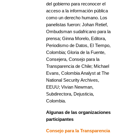
del gobierno para reconocer el
acceso a la información pública
como un derecho humano. Los
panelistas fueron: Johan Retief,
Ombudsman sudafricano para la
prensa; Ginna Morelo, Editora,
Periodismo de Datos, El Tiempo,
Colombia; Gloria de la Fuente,
Consejera, Consejo para la
Transparencia de Chile; Michael
Evans, Colombia Analyst at The
National Security Archives,
EEUU; Vivian Newman,
Subdirectora, Dejusticia,
Colombia.
Algunas de las organizaciones
participantes
Consejo para la Transparencia