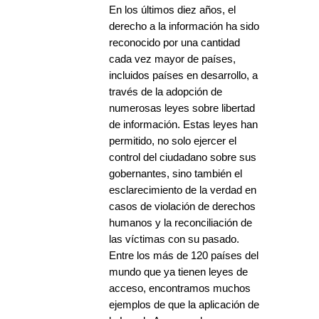
En los últimos diez años, el
derecho a la información ha sido
reconocido por una cantidad
cada vez mayor de países,
incluidos países en desarrollo, a
través de la adopción de
numerosas leyes sobre libertad
de información. Estas leyes han
permitido, no solo ejercer el
control del ciudadano sobre sus
gobernantes, sino también el
esclarecimiento de la verdad en
casos de violación de derechos
humanos y la reconciliación de
las víctimas con su pasado.
Entre los más de 120 países del
mundo que ya tienen leyes de
acceso, encontramos muchos
ejemplos de que la aplicación de