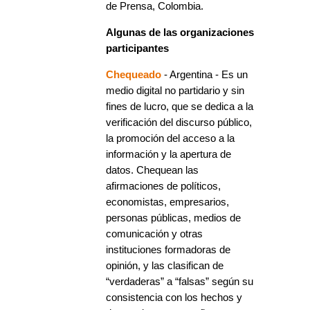
de Prensa, Colombia.
Algunas de las organizaciones
participantes
Chequeado
- Argentina - Es un
medio digital no partidario y sin
fines de lucro, que se dedica a la
verificación del discurso público,
la promoción del acceso a la
información y la apertura de
datos. Chequean las
afirmaciones de políticos,
economistas, empresarios,
personas públicas, medios de
comunicación y otras
instituciones formadoras de
opinión, y las clasifican de
“verdaderas” a “falsas” según su
consistencia con los hechos y