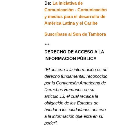
De:
La Iniciativa de
Comunicación - Comunicación
y medios para el desarrollo de
América Latina y el Caribe
Suscríbase al Son de Tambora
***
DERECHO DE ACCESO A LA
INFORMACIÓN PÚBLICA
”El acceso a la información es un
derecho fundamental, reconocido
por la Convención Americana de
Derechos Humanos en su
artículo 13, el cual recalca la
obligación de los Estados de
brindar a los ciudadanos acceso
a la información que está en su
poder”.