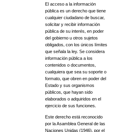
El acceso a la información
pública es un derecho que tiene
cualquier ciudadano de buscar,
solicitar y recibir información
pública de su interés, en poder
del gobierno u otros sujetos
obligados, con los únicos límites
que señala la ley. Se considera
información pública a los
contenidos o documentos,
cualquiera que sea su soporte o
formato, que obren en poder del
Estado y sus organismos
públicos, que hayan sido
elaborados o adquiridos en el
ejercicio de sus funciones.
Este derecho está reconocido
por la Asamblea General de las
Naciones Unidas (1946), por el