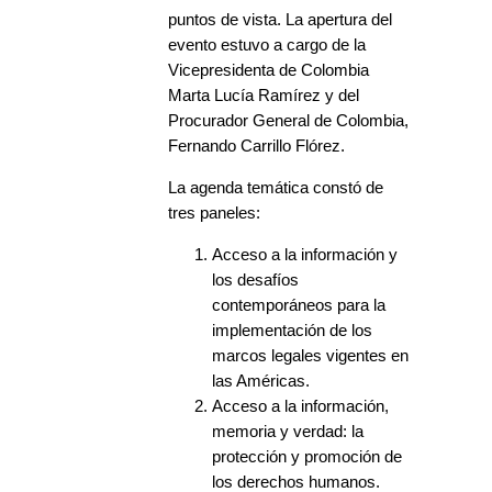
puntos de vista. La apertura del
evento estuvo a cargo de la
Vicepresidenta de Colombia
Marta Lucía Ramírez y del
Procurador General de Colombia,
Fernando Carrillo Flórez.
La agenda temática constó de
tres paneles:
Acceso a la información y
los desafíos
contemporáneos para la
implementación de los
marcos legales vigentes en
las Américas.
Acceso a la información,
memoria y verdad: la
protección y promoción de
los derechos humanos.