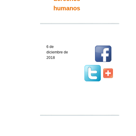
humanos
6 de
diciembre de
2018