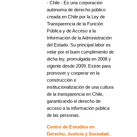
- Chile - Es una corporación
autónoma de derecho público
creada en Chile por la Ley de
Transparencia de la Función
Pública y de Acceso a la
Información de la Administración
del Estado. Su principal labor es
velar por el buen cumplimiento de
dicha ley, promulgada en 2008 y
vigente desde 2009. Existe para
promover y cooperar en la
construcción e
institucionalización de una cultura
de la transparencia en Chile,
garantizando el derecho de
acceso a la información pública
de las personas.
Centro de Estudios en
Derecho, Justicia y Sociedad,