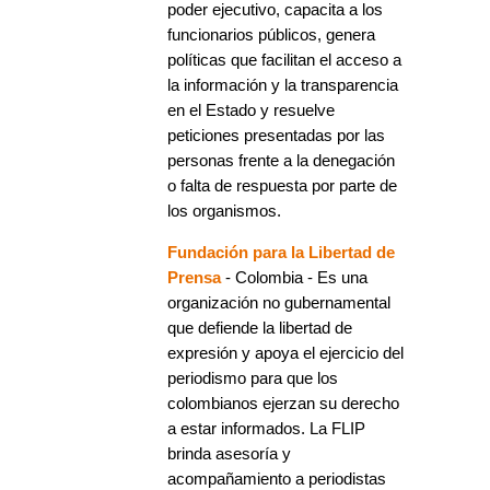
poder ejecutivo, capacita a los
funcionarios públicos, genera
políticas que facilitan el acceso a
la información y la transparencia
en el Estado y resuelve
peticiones presentadas por las
personas frente a la denegación
o falta de respuesta por parte de
los organismos.
Fundación para la Libertad de
Prensa
- Colombia - Es una
organización no gubernamental
que defiende la libertad de
expresión y apoya el ejercicio del
periodismo para que los
colombianos ejerzan su derecho
a estar informados. La FLIP
brinda asesoría y
acompañamiento a periodistas