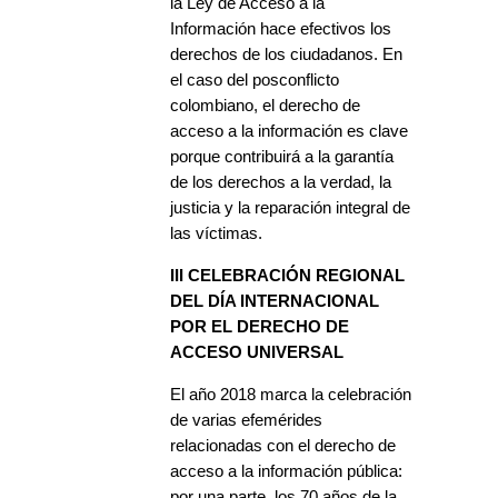
la Ley de Acceso a la
Información hace efectivos los
derechos de los ciudadanos. En
el caso del posconflicto
colombiano, el derecho de
acceso a la información es clave
porque contribuirá a la garantía
de los derechos a la verdad, la
justicia y la reparación integral de
las víctimas.
III CELEBRACIÓN REGIONAL
DEL DÍA INTERNACIONAL
POR EL DERECHO DE
ACCESO UNIVERSAL
El año 2018 marca la celebración
de varias efemérides
relacionadas con el derecho de
acceso a la información pública:
por una parte, los 70 años de la