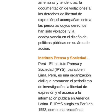
amenazas y tendencias; la
documentación de violaciones a
los derechos de libertad de
expresión; el acompañamiento a
las personas cuyos derechos
han sido violados; y la
coadyuvancia en el diseño de
políticas públicas en su área de
acción.
Instituto Prensa y Sociedad
-
Perú - El Instituto Prensa y
Sociedad (IPYS), basado en
Lima, Perú, es una organización
civil que promueve el periodismo
de investigación, la libertad de
expresión y el acceso a la
información pública en América
Latina. El IPYS surgió en Perú en
1993, como una reacción al