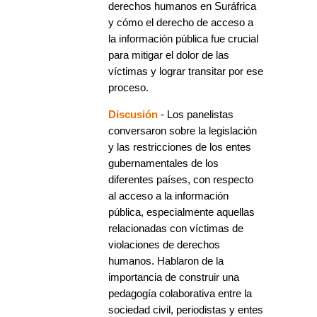
derechos humanos en Suráfrica
y cómo el derecho de acceso a
la información pública fue crucial
para mitigar el dolor de las
víctimas y lograr transitar por ese
proceso.
Discusión
- Los panelistas
conversaron sobre la legislación
y las restricciones de los entes
gubernamentales de los
diferentes países, con respecto
al acceso a la información
pública, especialmente aquellas
relacionadas con víctimas de
violaciones de derechos
humanos. Hablaron de la
importancia de construir una
pedagogía colaborativa entre la
sociedad civil, periodistas y entes