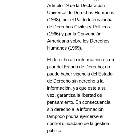
Artículo 19 de la Declaración
Universal de Derechos Humanos
(1948), por el Pacto Internacional
de Derechos Civiles y Políticos
(1966) y por la Convención
Americana sobre los Derechos
Humanos (1969).
El derecho a la información es un
pilar del Estado de Derecho; no
puede haber vigencia del Estado
de Derecho sin derecho a la
información, ya que este a su
vez, garantiza la libertad de
pensamiento. En consecuencia,
sin derecho a la información
tampoco podría ejercerse el
control ciudadano de la gestión
pública.