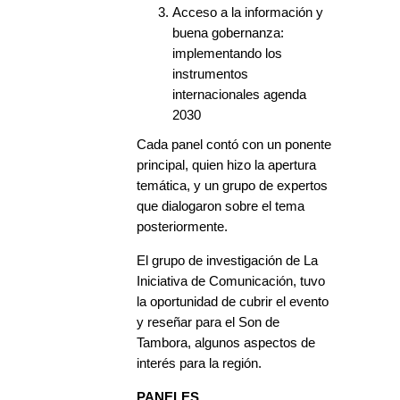
Acceso a la información y
buena gobernanza:
implementando los
instrumentos
internacionales agenda
2030
Cada panel contó con un ponente
principal, quien hizo la apertura
temática, y un grupo de expertos
que dialogaron sobre el tema
posteriormente.
El grupo de investigación de La
Iniciativa de Comunicación, tuvo
la oportunidad de cubrir el evento
y reseñar para el Son de
Tambora, algunos aspectos de
interés para la región.
PANELES