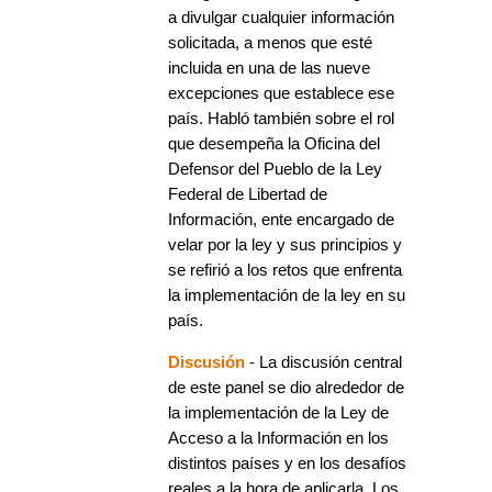
a divulgar cualquier información
solicitada, a menos que esté
incluida en una de las nueve
excepciones que establece ese
país. Habló también sobre el rol
que desempeña la Oficina del
Defensor del Pueblo de la Ley
Federal de Libertad de
Información, ente encargado de
velar por la ley y sus principios y
se refirió a los retos que enfrenta
la implementación de la ley en su
país.
Discusión
- La discusión central
de este panel se dio alrededor de
la implementación de la Ley de
Acceso a la Información en los
distintos países y en los desafíos
reales a la hora de aplicarla. Los