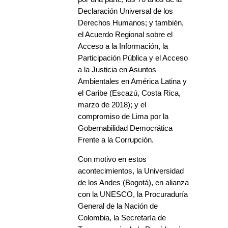
Declaración Universal de los
Derechos Humanos; y también,
el Acuerdo Regional sobre el
Acceso a la Información, la
Participación Pública y el Acceso
a la Justicia en Asuntos
Ambientales en América Latina y
el Caribe (Escazú, Costa Rica,
marzo de 2018); y el
compromiso de Lima por la
Gobernabilidad Democrática
Frente a la Corrupción.
Con motivo en estos
acontecimientos, la Universidad
de los Andes (Bogotá), en alianza
con la UNESCO, la Procuraduría
General de la Nación de
Colombia, la Secretaría de