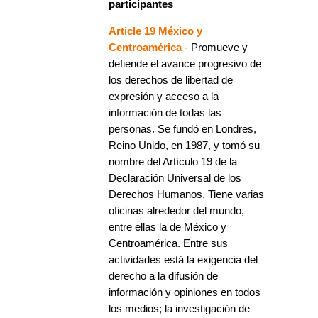
participantes
Article 19 México y
Centroamérica
- Promueve y
defiende el avance progresivo de
los derechos de libertad de
expresión y acceso a la
información de todas las
personas. Se fundó en Londres,
Reino Unido, en 1987, y tomó su
nombre del Artículo 19 de la
Declaración Universal de los
Derechos Humanos. Tiene varias
oficinas alrededor del mundo,
entre ellas la de México y
Centroamérica. Entre sus
actividades está la exigencia del
derecho a la difusión de
información y opiniones en todos
los medios; la investigación de