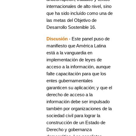
internacionales de alto nivel, sino
que ha sido incluído como una de
las metas del Objetivo de
Desarrollo Sostenible 16.
Discusión
- Este panel puso de
manifiesto que América Latina
está a la vanguardia en
implementación de leyes de
acceso a la información, aunque
falte capacitación para que los
entes gubernamentales
garanticen su aplicación; y que el
derecho de acceso a la
información debe ser impulsado
también por organizaciones de la
sociedad civil para lograr la
construcción de un Estado de
Derecho y gobernanza