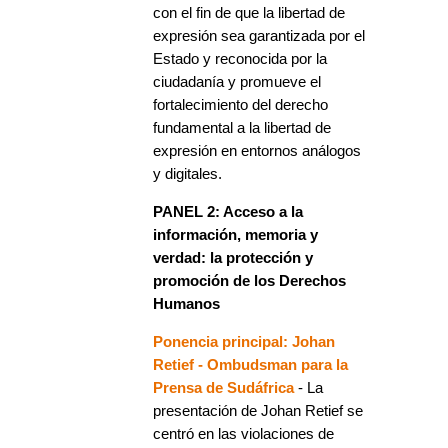
con el fin de que la libertad de
expresión sea garantizada por el
Estado y reconocida por la
ciudadanía y promueve el
fortalecimiento del derecho
fundamental a la libertad de
expresión en entornos análogos
y digitales.
PANEL 2: Acceso a la
información, memoria y
verdad: la protección y
promoción de los Derechos
Humanos
Ponencia principal: Johan
Retief - Ombudsman para la
Prensa de Sudáfrica
- La
presentación de Johan Retief se
centró en las violaciones de