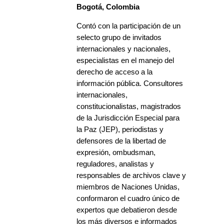
Bogotá, Colombia
Contó con la participación de un
selecto grupo de invitados
internacionales y nacionales,
especialistas en el manejo del
derecho de acceso a la
información pública. Consultores
internacionales,
constitucionalistas, magistrados
de la Jurisdicción Especial para
la Paz (JEP), periodistas y
defensores de la libertad de
expresión, ombudsman,
reguladores, analistas y
responsables de archivos clave y
miembros de Naciones Unidas,
conformaron el cuadro único de
expertos que debatieron desde
los más diversos e informados