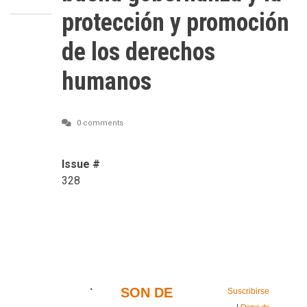
protección y promoción
de los derechos
humanos
0 comments
Issue #
328
SON DE
Suscribirse