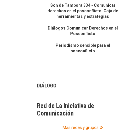
Son de Tambora 334 - Comunicar
derechos en el posconflicto. Caja de
herramientas y estrategias
Diálogos Comunicar Derechos en el
Posconflicto
Periodismo sensible para el
posconflicto
DIÁLOGO
Red de La Iniciativa de
Comunicación
Más redes y grupos