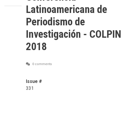
Latinoamericana de
Periodismo de
Investigación - COLPIN
2018
0 comments
Issue #
331