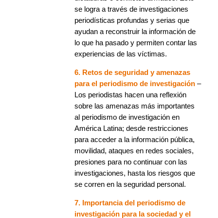
se logra a través de investigaciones
periodísticas profundas y serias que
ayudan a reconstruir la información de
lo que ha pasado y permiten contar las
experiencias de las víctimas.
6. Retos de seguridad y amenazas
para el periodismo de investigación
–
Los periodistas hacen una reflexión
sobre las amenazas más importantes
al periodismo de investigación en
América Latina; desde restricciones
para acceder a la información pública,
movilidad, ataques en redes sociales,
presiones para no continuar con las
investigaciones, hasta los riesgos que
se corren en la seguridad personal.
7. Importancia del periodismo de
investigación para la sociedad y el