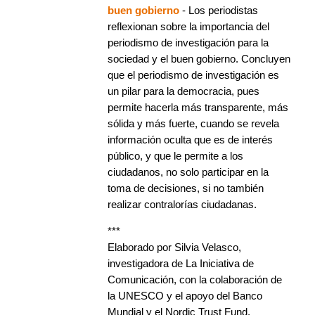
buen gobierno
- Los periodistas
reflexionan sobre la importancia del
periodismo de investigación para la
sociedad y el buen gobierno. Concluyen
que el periodismo de investigación es
un pilar para la democracia, pues
permite hacerla más transparente, más
sólida y más fuerte, cuando se revela
información oculta que es de interés
público, y que le permite a los
ciudadanos, no solo participar en la
toma de decisiones, si no también
realizar contralorías ciudadanas.
***
Elaborado por Silvia Velasco,
investigadora de La Iniciativa de
Comunicación, con la colaboración de
la UNESCO y el apoyo del Banco
Mundial y el Nordic Trust Fund.