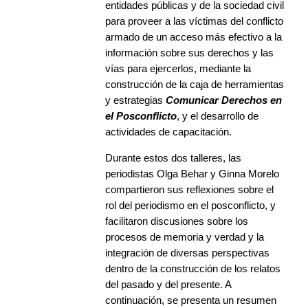
entidades públicas y de la sociedad civil
para proveer a las víctimas del conflicto
armado de un acceso más efectivo a la
información sobre sus derechos y las
vías para ejercerlos, mediante la
construcción de la caja de herramientas
y estrategias
Comunicar Derechos en
el Posconflicto
, y el desarrollo de
actividades de capacitación.
Durante estos dos talleres, las
periodistas Olga Behar y Ginna Morelo
compartieron sus reflexiones sobre el
rol del periodismo en el posconflicto, y
facilitaron discusiones sobre los
procesos de memoria y verdad y la
integración de diversas perspectivas
dentro de la construcción de los relatos
del pasado y del presente. A
continuación, se presenta un resumen