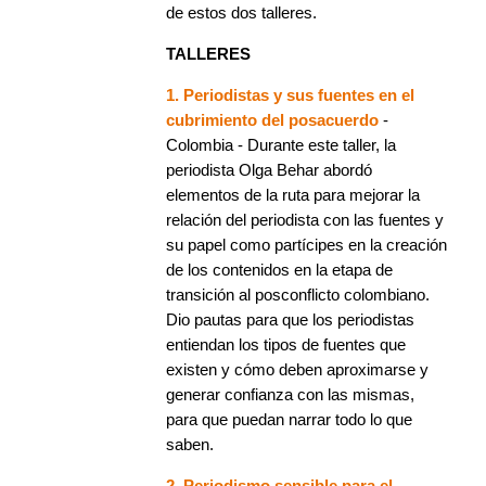
de estos dos talleres.
TALLERES
1. Periodistas y sus fuentes en el
cubrimiento del posacuerdo
-
Colombia - Durante este taller, la
periodista Olga Behar abordó
elementos de la ruta para mejorar la
relación del periodista con las fuentes y
su papel como partícipes en la creación
de los contenidos en la etapa de
transición al posconflicto colombiano.
Dio pautas para que los periodistas
entiendan los tipos de fuentes que
existen y cómo deben aproximarse y
generar confianza con las mismas,
para que puedan narrar todo lo que
saben.
2. Periodismo sensible para el