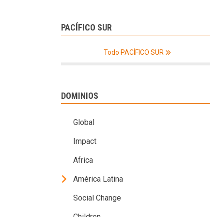
PACÍFICO SUR
Todo PACÍFICO SUR
DOMINIOS
Global
Impact
Africa
América Latina
Social Change
Children