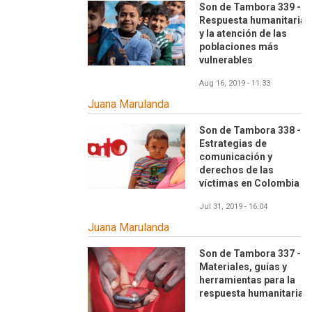
Son de Tambora 339 -
Respuesta humanitaria
y la atención de las
poblaciones más
vulnerables
Aug 16, 2019 - 11:33
Juana Marulanda
Son de Tambora 338 -
Estrategias de
comunicación y
derechos de las
víctimas en Colombia
Jul 31, 2019 - 16:04
Juana Marulanda
Son de Tambora 337 -
Materiales, guías y
herramientas para la
respuesta humanitaria