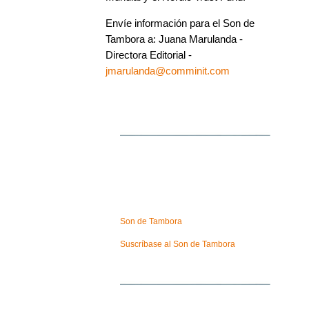
Envíe información para el Son de
Tambora a: Juana Marulanda -
Directora Editorial -
jmarulanda@comminit.com
Son de Tambora
Suscríbase al Son de Tambora