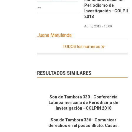
Periodismo de
Investigación –COLPIN
2018
Apr 8, 2019 - 10:00
Juana Marulanda
TODOS los números
RESULTADOS SIMILARES
Son de Tambora 330 - Conferencia
Latinoamericana de Periodismo de
Investigación –COLPIN 2018
Son de Tambora 336 - Comunicar
derechos en el posconflicto. Casos.