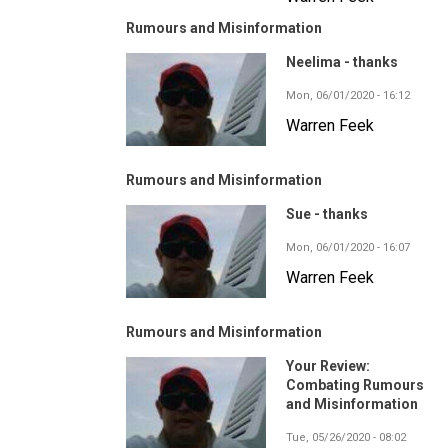
Rumours and Misinformation
Neelima - thanks
Mon, 06/01/2020 - 16:12
Warren Feek
Rumours and Misinformation
Sue - thanks
Mon, 06/01/2020 - 16:07
Warren Feek
Rumours and Misinformation
Your Review:
Combating Rumours
and Misinformation
Tue, 05/26/2020 - 08:02