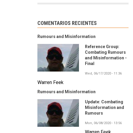
COMENTARIOS RECIENTES
Rumours and Misinformation
Reference Group:
Combating Rumours
and Misinformation -
Final
Wed, 06/17/2020 - 11:36
Warren Feek
Rumours and Misinformation
Update: Combating
Misinformation and
Rumours
Mon, 06/08/2020 - 13:56
Warren Feek