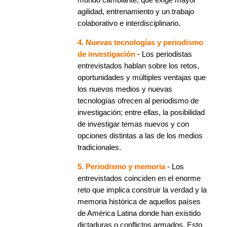
agilidad, entrenamiento y un trabajo
colaborativo e interdisciplinario.
4. Nuevas tecnologías y periodismo
de investigación
- Los periodistas
entrevistados hablan sobre los retos,
oportunidades y múltiples ventajas que
los nuevos medios y nuevas
tecnologías ofrecen al periodismo de
investigación; entre ellas, la posibilidad
de investigar temas nuevos y con
opciones distintas a las de los medios
tradicionales.
5. Periodismo y memoria
- Los
entrevistados coinciden en el enorme
reto que implica construir la verdad y la
memoria histórica de aquellos países
de América Latina donde han existido
dictaduras o conflictos armados. Esto