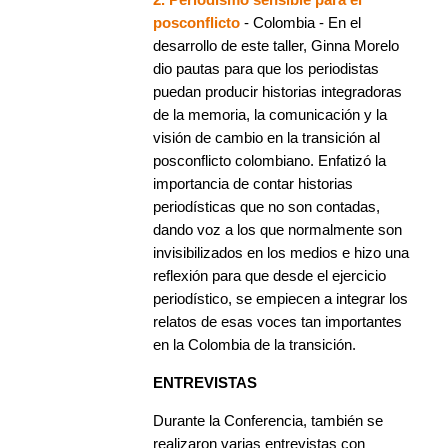
posconflicto
- Colombia - En el
desarrollo de este taller, Ginna Morelo
dio pautas para que los periodistas
puedan producir historias integradoras
de la memoria, la comunicación y la
visión de cambio en la transición al
posconflicto colombiano. Enfatizó la
importancia de contar historias
periodísticas que no son contadas,
dando voz a los que normalmente son
invisibilizados en los medios e hizo una
reflexión para que desde el ejercicio
periodístico, se empiecen a integrar los
relatos de esas voces tan importantes
en la Colombia de la transición.
ENTREVISTAS
Durante la Conferencia, también se
realizaron varias entrevistas con