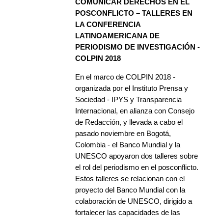
COMUNICAR DERECHOS EN EL
POSCONFLICTO – TALLERES EN
LA CONFERENCIA
LATINOAMERICANA DE
PERIODISMO DE INVESTIGACIÓN -
COLPIN 2018
En el marco de COLPIN 2018 -
organizada por el Instituto Prensa y
Sociedad - IPYS y Transparencia
Internacional, en alianza con Consejo
de Redacción, y llevada a cabo el
pasado noviembre en Bogotá,
Colombia - el Banco Mundial y la
UNESCO apoyaron dos talleres sobre
el rol del periodismo en el posconflicto.
Estos talleres se relacionan con el
proyecto del Banco Mundial con la
colaboración de UNESCO, dirigido a
fortalecer las capacidades de las