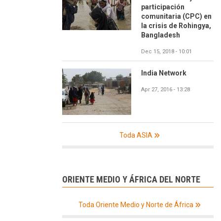
participación
comunitaria (CPC) en
la crisis de Rohingya,
Bangladesh
Dec 15, 2018 - 10:01
India Network
Apr 27, 2016 - 13:28
Toda ASIA
ORIENTE MEDIO Y ÁFRICA DEL NORTE
Toda Oriente Medio y Norte de África