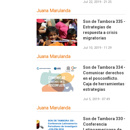
Jul 22, 2019 - 21:25
Juana Marulanda
Son de Tambora 335 -
Estrategias de
respuesta a crisis
migratorias
Jul 10, 2019 - 11:29
Juana Marulanda
Son de Tambora 334 -
Comunicar derechos
en el posconflicto.
Caja de herramientas y
estrategias
Jul 5, 2019 - 07:49
Juana Marulanda
Son de Tambora 330 -
Conferencia
Latinoamericana de