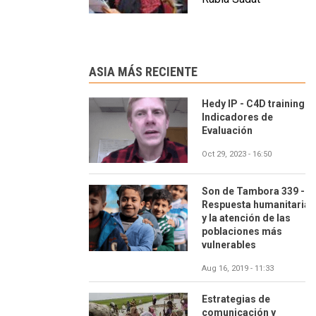
ASIA MÁS RECIENTE
Hedy IP - C4D training.
Indicadores de
Evaluación
Oct 29, 2023 - 16:50
Son de Tambora 339 -
Respuesta humanitaria
y la atención de las
poblaciones más
vulnerables
Aug 16, 2019 - 11:33
Estrategias de
comunicación y