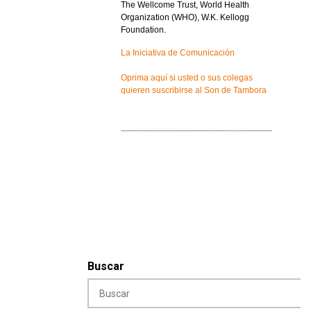
The Wellcome Trust, World Health
Organization (WHO), W.K. Kellogg
Foundation.
La Iniciativa de Comunicación
Oprima aquí si usted o sus colegas
quieren suscribirse al Son de Tambora
Buscar