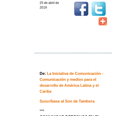
25 de abril de
2019
De:
La Iniciativa de Comunicación -
Comunicación y medios para el
desarrollo de América Latina y el
Caribe
Suscríbase al Son de Tambora
***