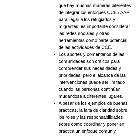
que hay muchas maneras diferentes
de integrar los enfoques CCE / AAP
para llegar a los refugiados y
migrantes; es importante considerar
las redes sociales y otras
herramientas como parte potencial
de las actividades de CCE.
Los aportes y comentarios de las
comunidades son críticos para
comprender sus necesidades y
prioridades, pero el alcance de las
intervenciones puede ser limitado
cuando las personas continúan
mudándose a diferentes lugares.
A pesar de los ejemplos de buenas
prácticas, la falta de claridad sobre
los roles y las responsabilidades
sobre cómo coordinar y poner en
práctica un enfoque común y