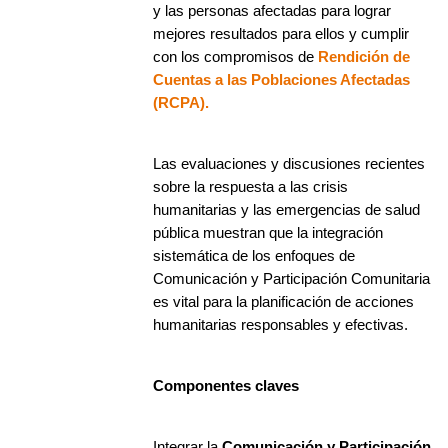
y las personas afectadas para lograr
mejores resultados para ellos y cumplir
con los compromisos de
Rendición de
Cuentas a las Poblaciones Afectadas
(RCPA).
Las evaluaciones y discusiones recientes
sobre la respuesta a las crisis
humanitarias y las emergencias de salud
pública muestran que la integración
sistemática de los enfoques de
Comunicación y Participación Comunitaria
es vital para la planificación de acciones
humanitarias responsables y efectivas.
Componentes claves
Integrar la
Comunicación y Participación