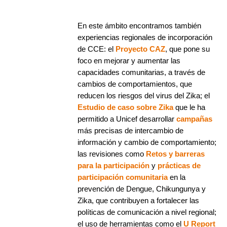
En este ámbito encontramos también
experiencias regionales de incorporación
de CCE: el
Proyecto CAZ
, que pone su
foco en mejorar y aumentar las
capacidades comunitarias, a través de
cambios de comportamientos, que
reducen los riesgos del virus del Zika; el
Estudio de caso sobre Zika
que le ha
permitido a Unicef desarrollar
campañas
más precisas de intercambio de
información y cambio de comportamiento;
las revisiones como
Retos y barreras
para la participación
y
prácticas de
participación comunitaria
en la
prevención de Dengue, Chikungunya y
Zika, que contribuyen a fortalecer las
políticas de comunicación a nivel regional;
el uso de herramientas como el
U Report