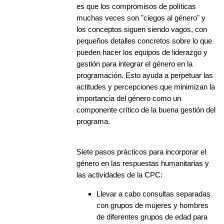
es que los compromisos de políticas
muchas veces son "ciegos al género" y
los conceptos siguen siendo vagos, con
pequeños detalles concretos sobre lo que
pueden hacer los equipos de liderazgo y
gestión para integrar el género en la
programación. Esto ayuda a perpetuar las
actitudes y percepciones que minimizan la
importancia del género como un
componente crítico de la buena gestión del
programa.
Siete pasos prácticos para incorporar el
género en las respuestas humanitarias y
las actividades de la CPC:
Llevar a cabo consultas separadas
con grupos de mujeres y hombres
de diferentes grupos de edad para