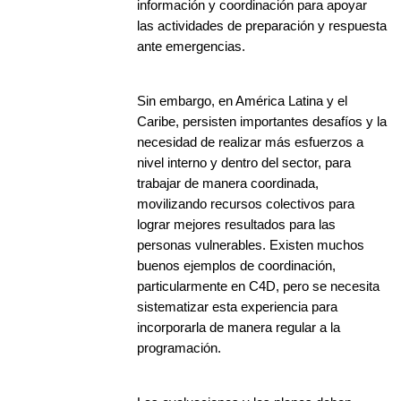
información y coordinación para apoyar
las actividades de preparación y respuesta
ante emergencias.
Sin embargo, en América Latina y el
Caribe, persisten importantes desafíos y la
necesidad de realizar más esfuerzos a
nivel interno y dentro del sector, para
trabajar de manera coordinada,
movilizando recursos colectivos para
lograr mejores resultados para las
personas vulnerables. Existen muchos
buenos ejemplos de coordinación,
particularmente en C4D, pero se necesita
sistematizar esta experiencia para
incorporarla de manera regular a la
programación.