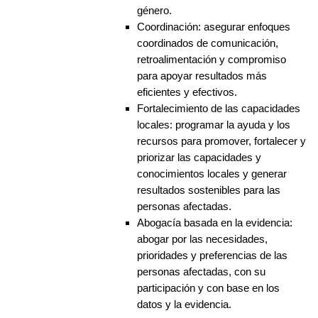
género.
Coordinación: asegurar enfoques
coordinados de comunicación,
retroalimentación y compromiso
para apoyar resultados más
eficientes y efectivos.
Fortalecimiento de las capacidades
locales: programar la ayuda y los
recursos para promover, fortalecer y
priorizar las capacidades y
conocimientos locales y generar
resultados sostenibles para las
personas afectadas.
Abogacía basada en la evidencia:
abogar por las necesidades,
prioridades y preferencias de las
personas afectadas, con su
participación y con base en los
datos y la evidencia.