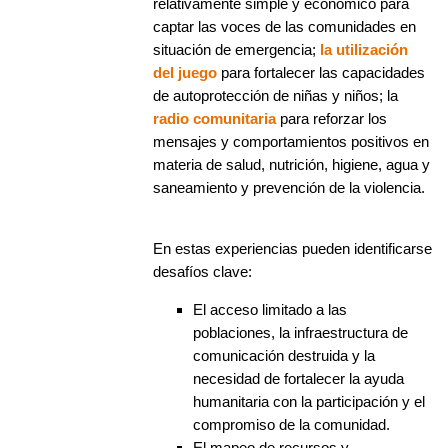
relativamente simple y económico para
captar las voces de las comunidades en
situación de emergencia;
la utilización
del juego
para fortalecer las capacidades
de autoprotección de niñas y niños; la
radio comunitaria
para reforzar los
mensajes y comportamientos positivos en
materia de salud, nutrición, higiene, agua y
saneamiento y prevención de la violencia.
En estas experiencias pueden identificarse
desafíos clave:
El acceso limitado a las
poblaciones, la infraestructura de
comunicación destruida y la
necesidad de fortalecer la ayuda
humanitaria con la participación y el
compromiso de la comunidad.
El mapeo de recursos y