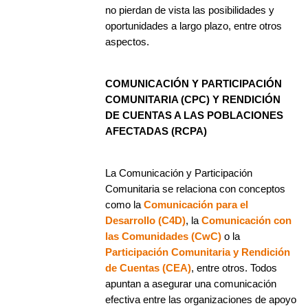
no pierdan de vista las posibilidades y
oportunidades a largo plazo, entre otros
aspectos.
COMUNICACIÓN Y PARTICIPACIÓN
COMUNITARIA (CPC) Y RENDICIÓN
DE CUENTAS A LAS POBLACIONES
AFECTADAS (RCPA)
La Comunicación y Participación
Comunitaria se relaciona con conceptos
como la
Comunicación para el
Desarrollo (C4D)
, la
Comunicación con
las Comunidades (CwC)
o la
Participación Comunitaria y Rendición
de Cuentas (CEA)
, entre otros. Todos
apuntan a asegurar una comunicación
efectiva entre las organizaciones de apoyo