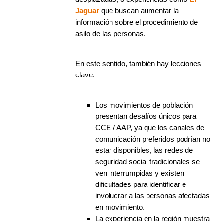
Jaguar
que buscan aumentar la
información sobre el procedimiento de
asilo de las personas.
En este sentido, también hay lecciones
clave:
Los movimientos de población
presentan desafíos únicos para
CCE / AAP, ya que los canales de
comunicación preferidos podrían no
estar disponibles, las redes de
seguridad social tradicionales se
ven interrumpidas y existen
dificultades para identificar e
involucrar a las personas afectadas
en movimiento.
La experiencia en la región muestra