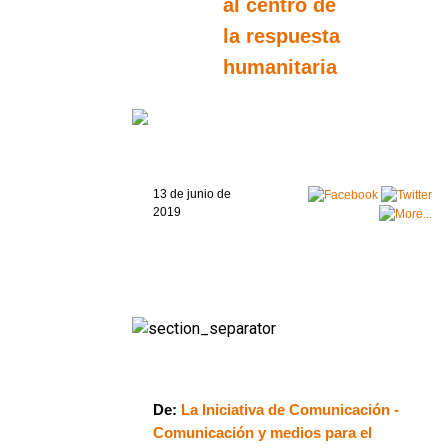
al centro de
la respuesta
humanitaria
13 de junio de
2019
De:
La Iniciativa de Comunicación -
Comunicación y medios para el