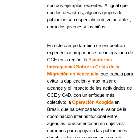
son dos ejemplos recientes. Al igual que
con los desastres, algunos grupos de
población son especialmente vulnerables,
como los jóvenes y los niños.
En este campo también se encuentran
experiencias importantes de integración de
CCE en la región: la
Plataforma
Interagencial Sobre la Crisis de la
Migración en Venezuela
, que trabaja para
evitar la duplicación y maximizar el
alcance y el impacto de las actividades de
CCE y C4D, con un enfoque más
colectivo; la
Operación Acogida
en
Brasil, que ha demostrado el valor de la
coordinación interinstitucional entre
agencias, que se enfocan en objetivos
comunes para apoyar a las poblaciones
desplazadas; o experiencias como
El