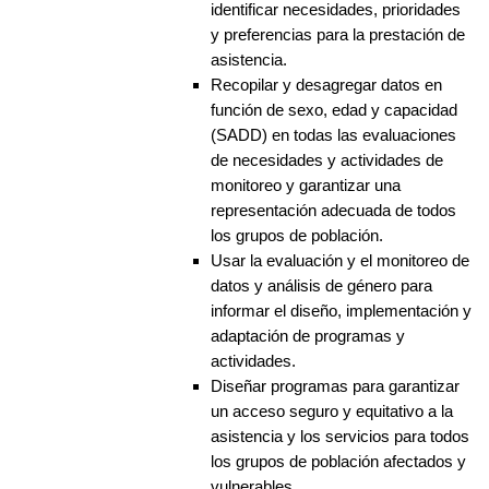
identificar necesidades, prioridades
y preferencias para la prestación de
asistencia.
Recopilar y desagregar datos en
función de sexo, edad y capacidad
(SADD) en todas las evaluaciones
de necesidades y actividades de
monitoreo y garantizar una
representación adecuada de todos
los grupos de población.
Usar la evaluación y el monitoreo de
datos y análisis de género para
informar el diseño, implementación y
adaptación de programas y
actividades.
Diseñar programas para garantizar
un acceso seguro y equitativo a la
asistencia y los servicios para todos
los grupos de población afectados y
vulnerables.