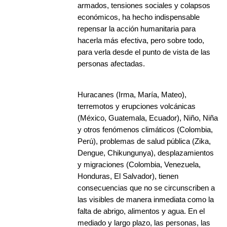
armados, tensiones sociales y colapsos
económicos, ha hecho indispensable
repensar la acción humanitaria para
hacerla más efectiva, pero sobre todo,
para verla desde el punto de vista de las
personas afectadas.
Huracanes (Irma, María, Mateo),
terremotos y erupciones volcánicas
(México, Guatemala, Ecuador), Niño, Niña
y otros fenómenos climáticos (Colombia,
Perú), problemas de salud pública (Zika,
Dengue, Chikungunya), desplazamientos
y migraciones (Colombia, Venezuela,
Honduras, El Salvador), tienen
consecuencias que no se circunscriben a
las visibles de manera inmediata como la
falta de abrigo, alimentos y agua. En el
mediado y largo plazo, las personas, las