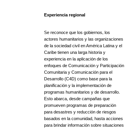
Experiencia regional
Se reconoce que los gobiernos, los
actores humanitarios y las organizaciones
de la sociedad civil en América Latina y el
Caribe tienen una larga historia y
experiencia en la aplicación de los
enfoques de Comunicación y Participación
Comunitaria y Comunicación para el
Desarrollo (C4D) como base para la
planificación y la implementación de
programas humanitarios y de desarrollo.
Esto abarca, desde campañas que
promueven programas de preparación
para desastres y reducción de riesgos
basados en la comunidad, hasta acciones
para brindar información sobre situaciones