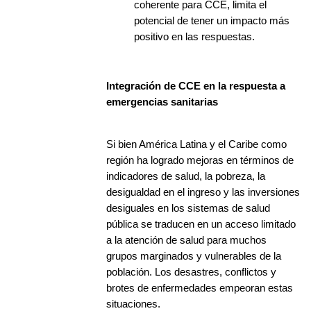
coherente para CCE, limita el
potencial de tener un impacto más
positivo en las respuestas.
Integración de CCE en la respuesta a
emergencias sanitarias
Si bien América Latina y el Caribe como
región ha logrado mejoras en términos de
indicadores de salud, la pobreza, la
desigualdad en el ingreso y las inversiones
desiguales en los sistemas de salud
pública se traducen en un acceso limitado
a la atención de salud para muchos
grupos marginados y vulnerables de la
población. Los desastres, conflictos y
brotes de enfermedades empeoran estas
situaciones.