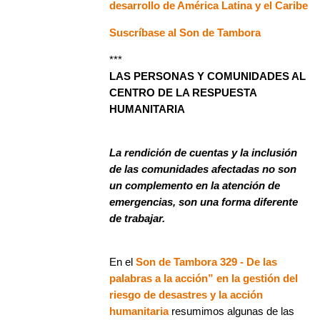
desarrollo de América Latina y el Caribe
Suscríbase al Son de Tambora
***
LAS PERSONAS Y COMUNIDADES AL
CENTRO DE LA RESPUESTA
HUMANITARIA
La rendición de cuentas y la inclusión
de las comunidades afectadas no son
un complemento en la atención de
emergencias, son una forma diferente
de trabajar.
En el
Son de Tambora 329 - De las
palabras a la acción” en la gestión del
riesgo de desastres y la acción
humanitaria
resumimos algunas de las