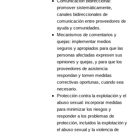
Comunicación bidireccional:
promover sistemáticamente,
canales bidireccionales de
comunicación entre proveedores de
ayuda y comunidades.
Mecanismos de comentarios y
quejas: implementar medios
seguros y apropiados para que las
personas afectadas expresen sus
opiniones y quejas, y para que los
proveedores de asistencia
respondan y tomen medidas
correctivas oportunas, cuando sea
necesario.
Protección contra la explotación y el
abuso sexual: incorporar medidas
para minimizar los riesgos y
responder a los problemas de
protección, incluidos la explotación y
el abuso sexual y la violencia de