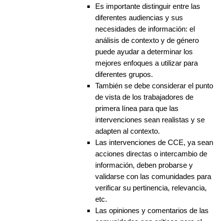
Es importante distinguir entre las
diferentes audiencias y sus
necesidades de información: el
análisis de contexto y de género
puede ayudar a determinar los
mejores enfoques a utilizar para
diferentes grupos.
También se debe considerar el punto
de vista de los trabajadores de
primera línea para que las
intervenciones sean realistas y se
adapten al contexto.
Las intervenciones de CCE, ya sean
acciones directas o intercambio de
información, deben probarse y
validarse con las comunidades para
verificar su pertinencia, relevancia,
etc.
Las opiniones y comentarios de las