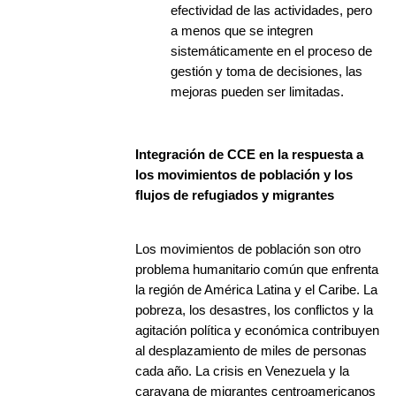
efectividad de las actividades, pero
a menos que se integren
sistemáticamente en el proceso de
gestión y toma de decisiones, las
mejoras pueden ser limitadas.
Integración de CCE en la respuesta a
los movimientos de población y los
flujos de refugiados y migrantes
Los movimientos de población son otro
problema humanitario común que enfrenta
la región de América Latina y el Caribe. La
pobreza, los desastres, los conflictos y la
agitación política y económica contribuyen
al desplazamiento de miles de personas
cada año. La crisis en Venezuela y la
caravana de migrantes centroamericanos