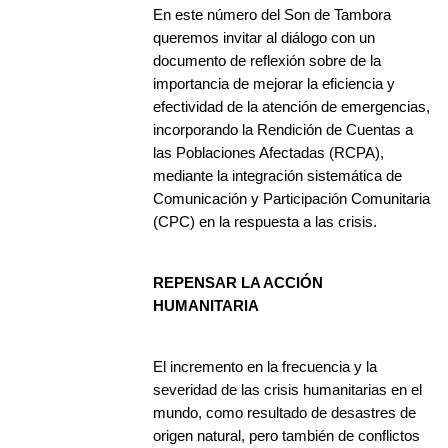
En este número del Son de Tambora
queremos invitar al diálogo con un
documento de reflexión sobre de la
importancia de mejorar la eficiencia y
efectividad de la atención de emergencias,
incorporando la Rendición de Cuentas a
las Poblaciones Afectadas (RCPA),
mediante la integración sistemática de
Comunicación y Participación Comunitaria
(CPC) en la respuesta a las crisis.
REPENSAR LA ACCIÓN
HUMANITARIA
El incremento en la frecuencia y la
severidad de las crisis humanitarias en el
mundo, como resultado de desastres de
origen natural, pero también de conflictos