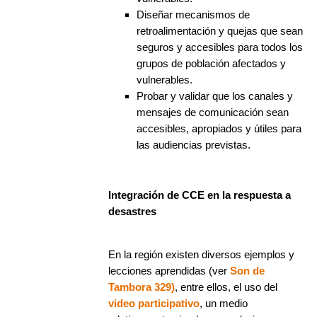
Diseñar mecanismos de
retroalimentación y quejas que sean
seguros y accesibles para todos los
grupos de población afectados y
vulnerables.
Probar y validar que los canales y
mensajes de comunicación sean
accesibles, apropiados y útiles para
las audiencias previstas.
Integración de CCE en la respuesta a
desastres
En la región existen diversos ejemplos y
lecciones aprendidas (ver
Son de
Tambora 329)
, entre ellos, el uso del
video participativo
, un medio