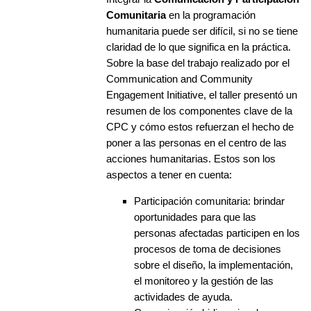
Comunitaria
en la programación
humanitaria puede ser difícil, si no se tiene
claridad de lo que significa en la práctica.
Sobre la base del trabajo realizado por el
Communication and Community
Engagement Initiative, el taller presentó un
resumen de los componentes clave de la
CPC y cómo estos refuerzan el hecho de
poner a las personas en el centro de las
acciones humanitarias. Estos son los
aspectos a tener en cuenta:
Participación comunitaria: brindar
oportunidades para que las
personas afectadas participen en los
procesos de toma de decisiones
sobre el diseño, la implementación,
el monitoreo y la gestión de las
actividades de ayuda.