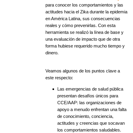
para conocer los comportamientos y las
actitudes hacia el Zika durante la epidemia
en América Latina, sus consecuencias
reales y cómo prevenirlas. Con esta
herramienta se realizó la línea de base y
una evaluación de impacto que de otra
forma hubiese requerido mucho tiempo y
dinero.
Veamos algunos de los puntos clave a
este respecto:
Las emergencias de salud pública
presentan desafíos únicos para
CCE/AAP: las organizaciones de
apoyo a menudo enfrentan una falta
de conocimiento, conciencia,
actitudes y creencias que socavan
los comportamientos saludables.