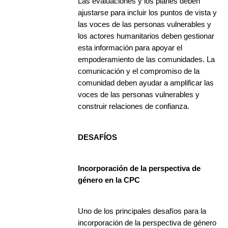
Las evaluaciones y los planes deben
ajustarse para incluir los puntos de vista y
las voces de las personas vulnerables y
los actores humanitarios deben gestionar
esta información para apoyar el
empoderamiento de las comunidades. La
comunicación y el compromiso de la
comunidad deben ayudar a amplificar las
voces de las personas vulnerables y
construir relaciones de confianza.
DESAFÍOS
Incorporación de la perspectiva de
género en la CPC
Uno de los principales desafíos para la
incorporación de la perspectiva de género