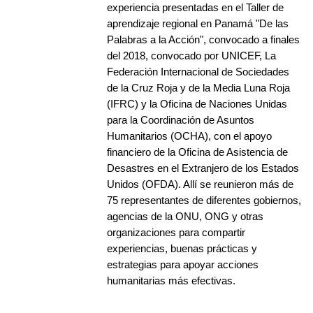
experiencia presentadas en el Taller de
aprendizaje regional en Panamá "De las
Palabras a la Acción", convocado a finales
del 2018, convocado por UNICEF, La
Federación Internacional de Sociedades
de la Cruz Roja y de la Media Luna Roja
(IFRC) y la Oficina de Naciones Unidas
para la Coordinación de Asuntos
Humanitarios (OCHA), con el apoyo
financiero de la Oficina de Asistencia de
Desastres en el Extranjero de los Estados
Unidos (OFDA). Allí se reunieron más de
75 representantes de diferentes gobiernos,
agencias de la ONU, ONG y otras
organizaciones para compartir
experiencias, buenas prácticas y
estrategias para apoyar acciones
humanitarias más efectivas.