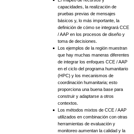
capacidades, la realización de
pruebas previas de mensajes
básicos y, lo más importante, la
definición de cómo se integrará CCE
/ AAP en los procesos de diseño y
toma de decisiones.
Los ejemplos de la región muestran
que hay muchas maneras diferentes
de integrar los enfoques CCE / AAP
en el ciclo del programa humanitario
(HPC) y los mecanismos de
coordinación humanitaria; esto
proporciona una buena base para
construir y adaptarse a otros
contextos.
Los métodos mixtos de CCE / AAP
utilizados en combinación con otras
herramientas de evaluación y
monitoreo aumentan la calidad y la