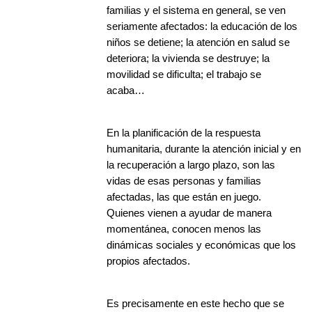
familias y el sistema en general, se ven
seriamente afectados: la educación de los
niños se detiene; la atención en salud se
deteriora; la vivienda se destruye; la
movilidad se dificulta; el trabajo se
acaba…
En la planificación de la respuesta
humanitaria, durante la atención inicial y en
la recuperación a largo plazo, son las
vidas de esas personas y familias
afectadas, las que están en juego.
Quienes vienen a ayudar de manera
momentánea, conocen menos las
dinámicas sociales y económicas que los
propios afectados.
Es precisamente en este hecho que se