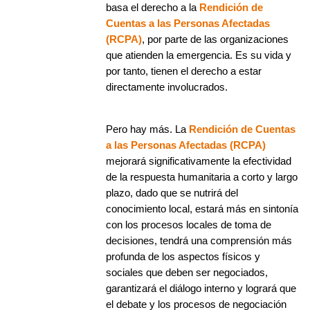
basa el derecho a la
Rendición de
Cuentas a las Personas Afectadas
(RCPA)
, por parte de las organizaciones
que atienden la emergencia. Es su vida y
por tanto, tienen el derecho a estar
directamente involucrados.
Pero hay más. La
Rendición de Cuentas
a las Personas Afectadas (RCPA)
mejorará significativamente la efectividad
de la respuesta humanitaria a corto y largo
plazo, dado que se nutrirá del
conocimiento local, estará más en sintonía
con los procesos locales de toma de
decisiones, tendrá una comprensión más
profunda de los aspectos físicos y
sociales que deben ser negociados,
garantizará el diálogo interno y logrará que
el debate y los procesos de negociación