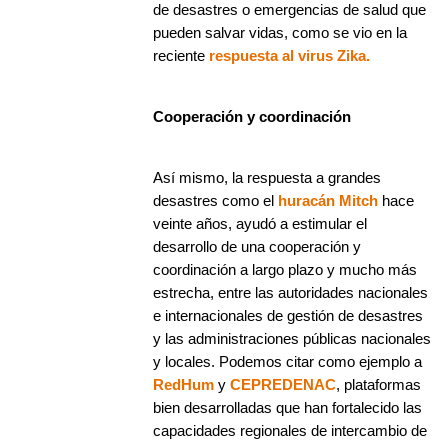
de desastres o emergencias de salud que
pueden salvar vidas, como se vio en la
reciente
respuesta al virus Zika.
Cooperación y coordinación
Así mismo, la respuesta a grandes
desastres como el
huracán Mitch
hace
veinte años, ayudó a estimular el
desarrollo de una cooperación y
coordinación a largo plazo y mucho más
estrecha, entre las autoridades nacionales
e internacionales de gestión de desastres
y las administraciones públicas nacionales
y locales. Podemos citar como ejemplo a
RedHum
y
CEPREDENAC
, plataformas
bien desarrolladas que han fortalecido las
capacidades regionales de intercambio de