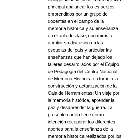
principal apalancar los esfuerzos
emprendidos por un grupo de
docentes en el campo de la
memoria histórica y su enseñanza
en el aula de clase, con miras a
ampliar su discusión en las
escuelas del país y articular las
enseñanzas que han dejado los
talleres desarrollados por el Equipo
de Pedagogía del Centro Nacional
de Memoria Histórica en torno a la
construcción y actualización de la
Caja de Herramientas: Un viaje por
la memoria histórica, aprender la
paz y desaprender la guerra. La
presente cartilla tiene como
intención recuperar los diferentes
aportes para la enseñanza de la
memoria histórica realizados por los