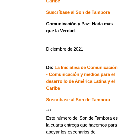
Caribe
Suscríbase al Son de Tambora
Comunicación y Paz: Nada más
que la Verdad.
Diciembre de 2021
De:
La Iniciativa de Comunicación
- Comunicación y medios para el
desarrollo de América Latina y el
Caribe
Suscríbase al Son de Tambora
***
Este número del Son de Tambora es
la cuarta entrega que hacemos para
apoyar los escenarios de