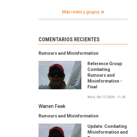
Más redes y grupos
COMENTARIOS RECIENTES
Rumours and Misinformation
Reference Group:
Combating
Rumours and
Misinformation -
Final
Wed, 06/17/2020 - 11:36
Warren Feek
Rumours and Misinformation
Update: Combating
Misinformation and