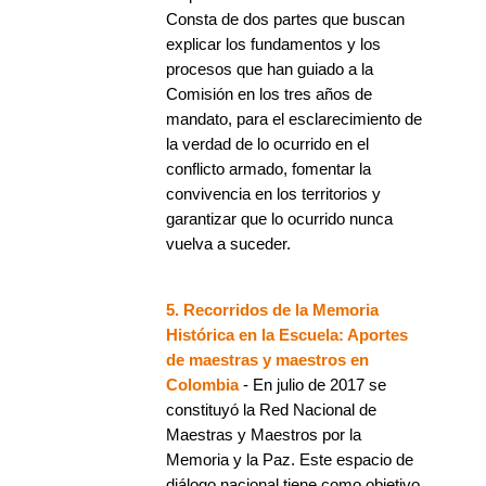
Consta de dos partes que buscan
explicar los fundamentos y los
procesos que han guiado a la
Comisión en los tres años de
mandato, para el esclarecimiento de
la verdad de lo ocurrido en el
conflicto armado, fomentar la
convivencia en los territorios y
garantizar que lo ocurrido nunca
vuelva a suceder.
5. Recorridos de la Memoria
Histórica en la Escuela: Aportes
de maestras y maestros en
Colombia
- En julio de 2017 se
constituyó la Red Nacional de
Maestras y Maestros por la
Memoria y la Paz. Este espacio de
diálogo nacional tiene como objetivo