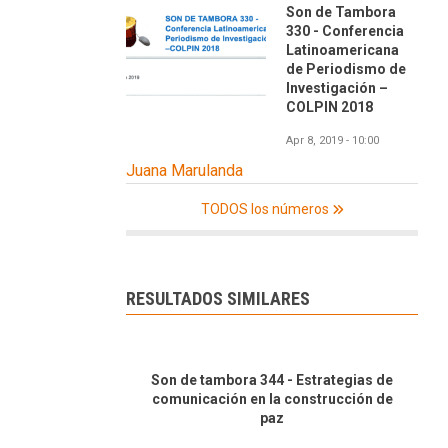
Son de Tambora
330 - Conferencia
Latinoamericana
de Periodismo de
Investigación –
COLPIN 2018
Apr 8, 2019 - 10:00
Juana Marulanda
TODOS los números
RESULTADOS SIMILARES
Son de tambora 344 - Estrategias de
comunicación en la construcción de
paz