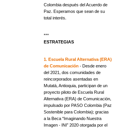
Colombia después del Acuerdo de
Paz. Esperamos que sean de su
total interés.
***
ESTRATEGIAS
1. Escuela Rural Alternativa (ERA)
de Comunicación
- Desde enero
del 2021, dos comunidades de
reincorporados asentadas en
Mutatá, Antioquia, participan de un
proyecto piloto de Escuela Rural
Alternativa (ERA) de Comunicación,
impulsado por PASO Colombia (Paz
Sostenible para Colombia); gracias
a la Beca “Imaginando Nuestra
Imagen - INI” 2020 otorgada por el