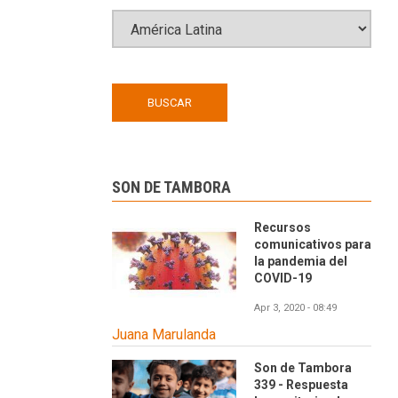
SON DE TAMBORA
Recursos
comunicativos para
la pandemia del
COVID-19
Apr 3, 2020 - 08:49
Juana Marulanda
Son de Tambora
339 - Respuesta