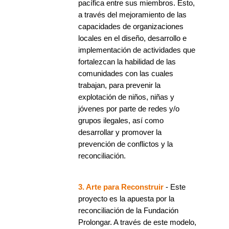
pacífica entre sus miembros. Esto,
a través del mejoramiento de las
capacidades de organizaciones
locales en el diseño, desarrollo e
implementación de actividades que
fortalezcan la habilidad de las
comunidades con las cuales
trabajan, para prevenir la
explotación de niños, niñas y
jóvenes por parte de redes y/o
grupos ilegales, así como
desarrollar y promover la
prevención de conflictos y la
reconciliación.
3. Arte para Reconstruir
- Este
proyecto es la apuesta por la
reconciliación de la Fundación
Prolongar. A través de este modelo,