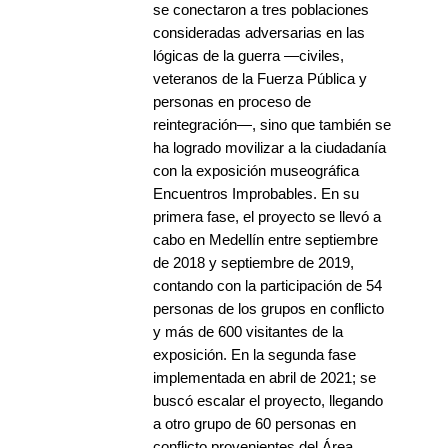
se conectaron a tres poblaciones
consideradas adversarias en las
lógicas de la guerra —civiles,
veteranos de la Fuerza Pública y
personas en proceso de
reintegración—, sino que también se
ha logrado movilizar a la ciudadanía
con la exposición museográfica
Encuentros Improbables. En su
primera fase, el proyecto se llevó a
cabo en Medellín entre septiembre
de 2018 y septiembre de 2019,
contando con la participación de 54
personas de los grupos en conflicto
y más de 600 visitantes de la
exposición. En la segunda fase
implementada en abril de 2021; se
buscó escalar el proyecto, llegando
a otro grupo de 60 personas en
conflicto provenientes del Área