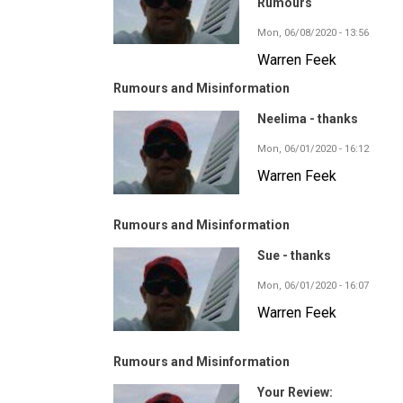
Rumours
Mon, 06/08/2020 - 13:56
Warren Feek
Rumours and Misinformation
Neelima - thanks
Mon, 06/01/2020 - 16:12
Warren Feek
Rumours and Misinformation
Sue - thanks
Mon, 06/01/2020 - 16:07
Warren Feek
Rumours and Misinformation
Your Review: