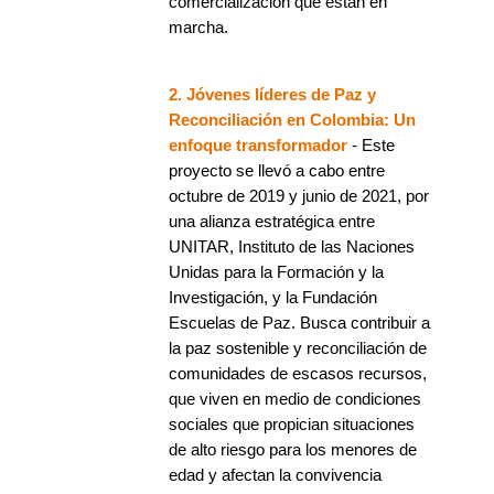
comercialización que están en
marcha.
2. Jóvenes líderes de Paz y
Reconciliación en Colombia: Un
enfoque transformador
- Este
proyecto se llevó a cabo entre
octubre de 2019 y junio de 2021, por
una alianza estratégica entre
UNITAR, Instituto de las Naciones
Unidas para la Formación y la
Investigación, y la Fundación
Escuelas de Paz. Busca contribuir a
la paz sostenible y reconciliación de
comunidades de escasos recursos,
que viven en medio de condiciones
sociales que propician situaciones
de alto riesgo para los menores de
edad y afectan la convivencia