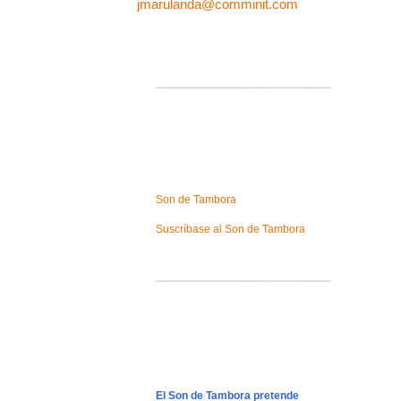
jmarulanda@comminit.com
Son de Tambora
Suscríbase al Son de Tambora
El Son de Tambora pretende