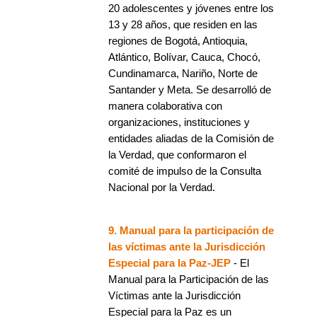
20 adolescentes y jóvenes entre los
13 y 28 años, que residen en las
regiones de Bogotá, Antioquia,
Atlántico, Bolívar, Cauca, Chocó,
Cundinamarca, Nariño, Norte de
Santander y Meta. Se desarrolló de
manera colaborativa con
organizaciones, instituciones y
entidades aliadas de la Comisión de
la Verdad, que conformaron el
comité de impulso de la Consulta
Nacional por la Verdad.
9. Manual para la participación de
las víctimas ante la Jurisdicción
Especial para la Paz-JEP
- El
Manual para la Participación de las
Víctimas ante la Jurisdicción
Especial para la Paz es un