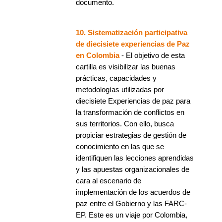
documento.
10. Sistematización participativa
de diecisiete experiencias de Paz
en Colombia
- El objetivo de esta
cartilla es visibilizar las buenas
prácticas, capacidades y
metodologías utilizadas por
diecisiete Experiencias de paz para
la transformación de conflictos en
sus territorios. Con ello, busca
propiciar estrategias de gestión de
conocimiento en las que se
identifiquen las lecciones aprendidas
y las apuestas organizacionales de
cara al escenario de
implementación de los acuerdos de
paz entre el Gobierno y las FARC-
EP. Este es un viaje por Colombia,