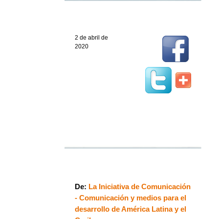
2 de abril de
2020
De:
La Iniciativa de Comunicación
- Comunicación y medios para el
desarrollo de América Latina y el