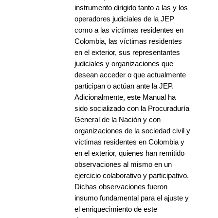
instrumento dirigido tanto a las y los
operadores judiciales de la JEP
como a las víctimas residentes en
Colombia, las víctimas residentes
en el exterior, sus representantes
judiciales y organizaciones que
desean acceder o que actualmente
participan o actúan ante la JEP.
Adicionalmente, este Manual ha
sido socializado con la Procuraduría
General de la Nación y con
organizaciones de la sociedad civil y
víctimas residentes en Colombia y
en el exterior, quienes han remitido
observaciones al mismo en un
ejercicio colaborativo y participativo.
Dichas observaciones fueron
insumo fundamental para el ajuste y
el enriquecimiento de este