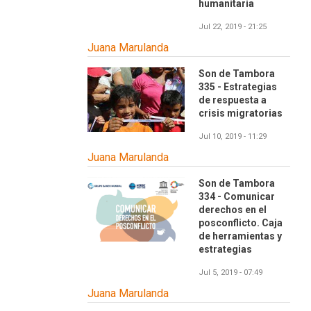
humanitaria
Jul 22, 2019 - 21:25
Juana Marulanda
Son de Tambora
335 - Estrategias
de respuesta a
crisis migratorias
Jul 10, 2019 - 11:29
Juana Marulanda
Son de Tambora
334 - Comunicar
derechos en el
posconflicto. Caja
de herramientas y
estrategias
Jul 5, 2019 - 07:49
Juana Marulanda