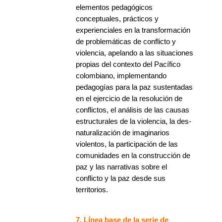
elementos pedagógicos
conceptuales, prácticos y
experienciales en la transformación
de problemáticas de conflicto y
violencia, apelando a las situaciones
propias del contexto del Pacífico
colombiano, implementando
pedagogías para la paz sustentadas
en el ejercicio de la resolución de
conflictos, el análisis de las causas
estructurales de la violencia, la des-
naturalización de imaginarios
violentos, la participación de las
comunidades en la construcción de
paz y las narrativas sobre el
conflicto y la paz desde sus
territorios.
7. Línea base de la serie de