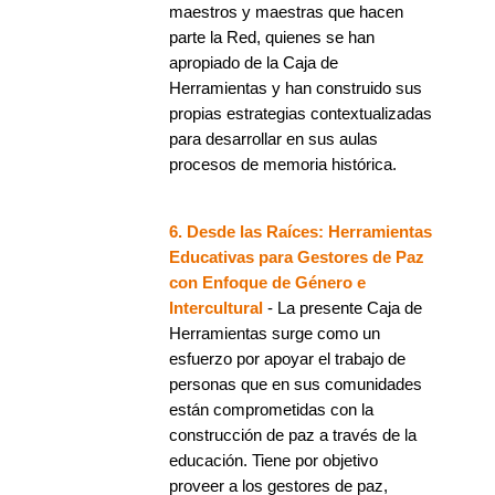
maestros y maestras que hacen
parte la Red, quienes se han
apropiado de la Caja de
Herramientas y han construido sus
propias estrategias contextualizadas
para desarrollar en sus aulas
procesos de memoria histórica.
6. Desde las Raíces: Herramientas
Educativas para Gestores de Paz
con Enfoque de Género e
Intercultural
- La presente Caja de
Herramientas surge como un
esfuerzo por apoyar el trabajo de
personas que en sus comunidades
están comprometidas con la
construcción de paz a través de la
educación. Tiene por objetivo
proveer a los gestores de paz,