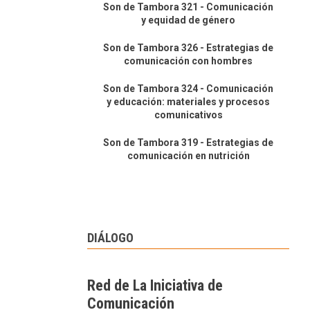
Son de Tambora 321 - Comunicación
y equidad de género
Son de Tambora 326 - Estrategias de
comunicación con hombres
Son de Tambora 324 - Comunicación
y educación: materiales y procesos
comunicativos
Son de Tambora 319 - Estrategias de
comunicación en nutrición
DIÁLOGO
Red de La Iniciativa de
Comunicación