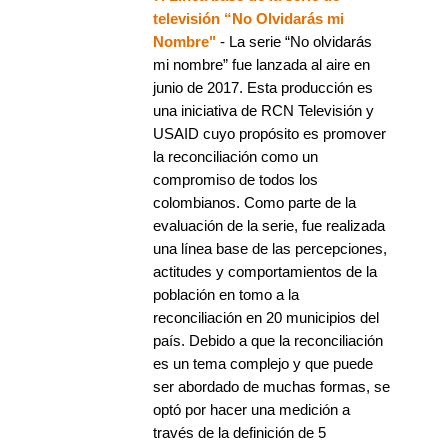
televisión “No Olvidarás mi
Nombre"
- La serie “No olvidarás
mi nombre” fue lanzada al aire en
junio de 2017. Esta producción es
una iniciativa de RCN Televisión y
USAID cuyo propósito es promover
la reconciliación como un
compromiso de todos los
colombianos. Como parte de la
evaluación de la serie, fue realizada
una línea base de las percepciones,
actitudes y comportamientos de la
población en tomo a la
reconciliación en 20 municipios del
país. Debido a que la reconciliación
es un tema complejo y que puede
ser abordado de muchas formas, se
optó por hacer una medición a
través de la definición de 5