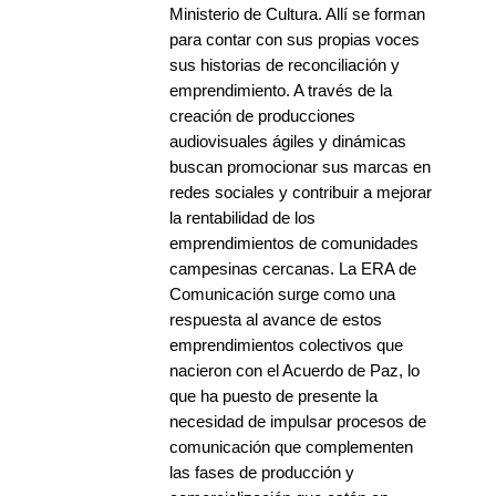
Ministerio de Cultura. Allí se forman
para contar con sus propias voces
sus historias de reconciliación y
emprendimiento. A través de la
creación de producciones
audiovisuales ágiles y dinámicas
buscan promocionar sus marcas en
redes sociales y contribuir a mejorar
la rentabilidad de los
emprendimientos de comunidades
campesinas cercanas. La ERA de
Comunicación surge como una
respuesta al avance de estos
emprendimientos colectivos que
nacieron con el Acuerdo de Paz, lo
que ha puesto de presente la
necesidad de impulsar procesos de
comunicación que complementen
las fases de producción y