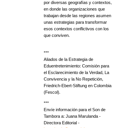
por diversas geografías y contextos,
en donde las organizaciones que
trabajan desde las regiones asumen
unas estrategias para transformar
esos contextos conflictivos con los
que conviven.
***
Aliados de la Estrategia de
Eduentretenimiento: Comisión para
el Esclarecimiento de la Verdad, La
Convivencia y la No Repetición,
Friedrich-Ebert-Stiftung en Colombia
(Fescol).
***
Envíe información para el Son de
Tambora a: Juana Marulanda -
Directora Editorial -