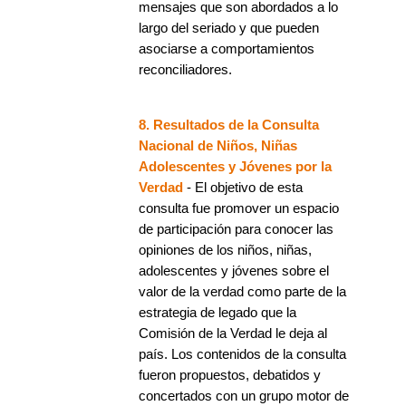
mensajes que son abordados a lo
largo del seriado y que pueden
asociarse a comportamientos
reconciliadores.
8. Resultados de la Consulta
Nacional de Niños, Niñas
Adolescentes y Jóvenes por la
Verdad
- El objetivo de esta
consulta fue promover un espacio
de participación para conocer las
opiniones de los niños, niñas,
adolescentes y jóvenes sobre el
valor de la verdad como parte de la
estrategia de legado que la
Comisión de la Verdad le deja al
país. Los contenidos de la consulta
fueron propuestos, debatidos y
concertados con un grupo motor de