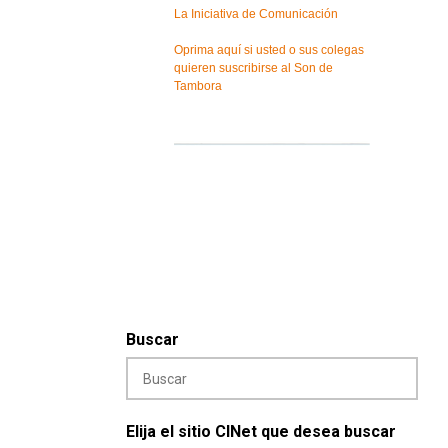
La Iniciativa de Comunicación
Oprima aquí si usted o sus colegas
quieren suscribirse al Son de
Tambora
Buscar
Elija el sitio CINet que desea buscar