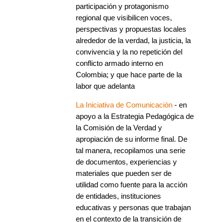
participación y protagonismo
regional que visibilicen voces,
perspectivas y propuestas locales
alrededor de la verdad, la justicia, la
convivencia y la no repetición del
conflicto armado interno en
Colombia; y que hace parte de la
labor que adelanta
La Iniciativa de Comunicación
- en
apoyo a la Estrategia Pedagógica de
la Comisión de la Verdad y
apropiación de su informe final. De
tal manera, recopilamos una serie
de documentos, experiencias y
materiales que pueden ser de
utilidad como fuente para la acción
de entidades, instituciones
educativas y personas que trabajan
en el contexto de la transición de