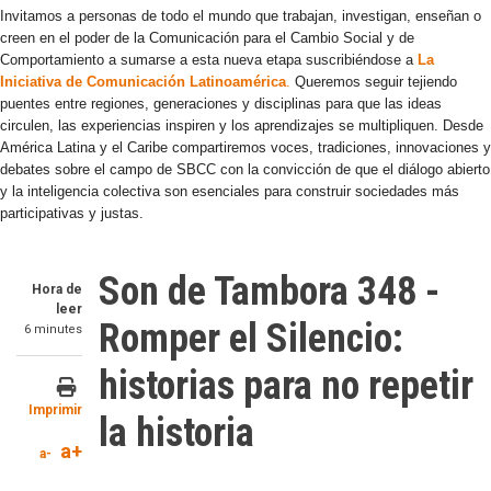
Invitamos a personas de todo el mundo que trabajan, investigan, enseñan o
creen en el poder de la Comunicación para el Cambio Social y de
Comportamiento a sumarse a esta nueva etapa suscribiéndose a
La
Iniciativa de Comunicación Latinoamérica
.
Queremos seguir tejiendo
puentes entre regiones, generaciones y disciplinas para que las ideas
circulen, las experiencias inspiren y los aprendizajes se multipliquen. Desde
América Latina y el Caribe compartiremos voces, tradiciones, innovaciones y
debates sobre el campo de SBCC con la convicción de que el diálogo abierto
y la inteligencia colectiva son esenciales para construir sociedades más
participativas y justas.
Son de Tambora 348 -
Hora de
leer
Romper el Silencio:
6 minutes
historias para no repetir
Imprimir
la historia
a+
a-