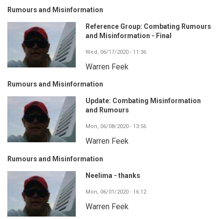
Rumours and Misinformation
Reference Group: Combating Rumours
and Misinformation - Final
Wed, 06/17/2020 - 11:36
Warren Feek
Rumours and Misinformation
Update: Combating Misinformation
and Rumours
Mon, 06/08/2020 - 13:56
Warren Feek
Rumours and Misinformation
Neelima - thanks
Mon, 06/01/2020 - 16:12
Warren Feek