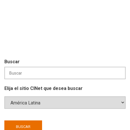
Buscar
Elija el sitio CINet que desea buscar