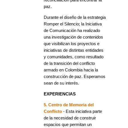
paz.
Durante el diseño de la estrategia
Romper el Silencio; la Iniciativa
de Comunicación ha realizado
una investigación de contenidos
que visibilizan los proyectos e
iniciativas de distintas entidades
y comunidades, como resultado
de la transición del conflicto
armado en Colombia hacia la
construcción de paz. Esperamos
sean de su interés.
EXPERIENCIAS
5. Centro de Memoria del
Conflicto
- Esta iniciativa parte
de la necesidad de construir
espacios que permitan un