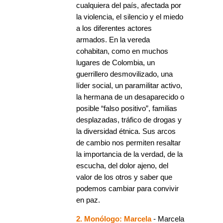
cualquiera del país, afectada por
la violencia, el silencio y el miedo
a los diferentes actores
armados. En la vereda
cohabitan, como en muchos
lugares de Colombia, un
guerrillero desmovilizado, una
líder social, un paramilitar activo,
la hermana de un desaparecido o
posible “falso positivo”, familias
desplazadas, tráfico de drogas y
la diversidad étnica. Sus arcos
de cambio nos permiten resaltar
la importancia de la verdad, de la
escucha, del dolor ajeno, del
valor de los otros y saber que
podemos cambiar para convivir
en paz.
2. Monólogo: Marcela
- Marcela