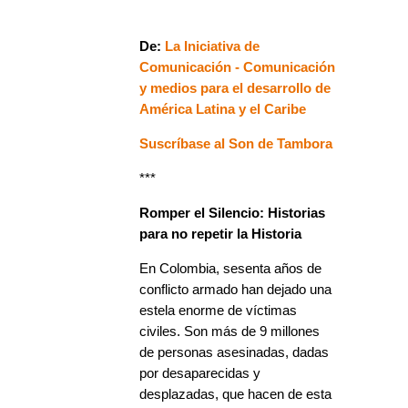
De:
La Iniciativa de
Comunicación - Comunicación
y medios para el desarrollo de
América Latina y el Caribe
Suscríbase al Son de Tambora
***
Romper el Silencio: Historias
para no repetir la Historia
En Colombia, sesenta años de
conflicto armado han dejado una
estela enorme de víctimas
civiles. Son más de 9 millones
de personas asesinadas, dadas
por desaparecidas y
desplazadas, que hacen de esta