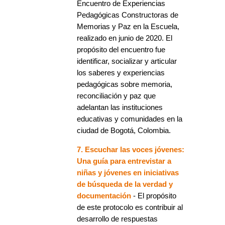
Encuentro de Experiencias
Pedagógicas Constructoras de
Memorias y Paz en la Escuela,
realizado en junio de 2020. El
propósito del encuentro fue
identificar, socializar y articular
los saberes y experiencias
pedagógicas sobre memoria,
reconciliación y paz que
adelantan las instituciones
educativas y comunidades en la
ciudad de Bogotá, Colombia.
7. Escuchar las voces jóvenes:
Una guía para entrevistar a
niñas y jóvenes en iniciativas
de búsqueda de la verdad y
documentación
- El propósito
de este protocolo es contribuir al
desarrollo de respuestas