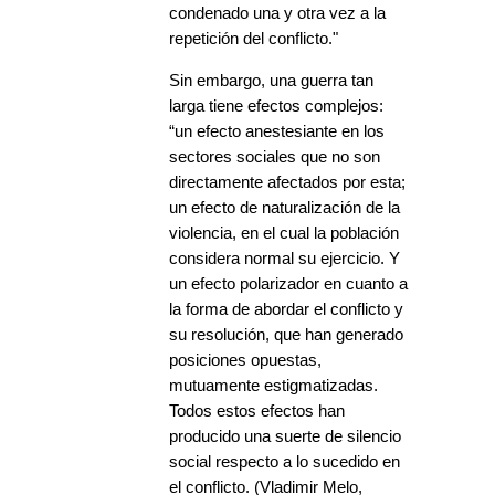
condenado una y otra vez a la
repetición del conflicto."
Sin embargo, una guerra tan
larga tiene efectos complejos:
“un efecto anestesiante en los
sectores sociales que no son
directamente afectados por esta;
un efecto de naturalización de la
violencia, en el cual la población
considera normal su ejercicio. Y
un efecto polarizador en cuanto a
la forma de abordar el conflicto y
su resolución, que han generado
posiciones opuestas,
mutuamente estigmatizadas.
Todos estos efectos han
producido una suerte de silencio
social respecto a lo sucedido en
el conflicto. (Vladimir Melo,