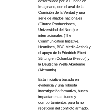
desarrollada por la Fundación
Imaginario, con el aval de la
Comisión de la Verdad y una
serie de aliados nacionales
(Citurna Producciones,
Universidad del Norte) e
internacionales (The
Communication Initiative,
Heartlines, BBC Media Action) y
el apoyo de la Friedrich-Ebert-
Stiftung en Colombia (Fescol) y
la Deutsche Welle Akademie
(Alemania).
Esta iniciativa basada en
evidencia y una robusta
investigación formativa, busca
impactar en actitudes y
comportamientos para la no
repetición del conflicto armado.