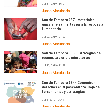
Jul 31, 2019 - 16:04
Juana Marulanda
Son de Tambora 337 - Materiales,
guías y herramientas para la respuesta
humanitaria
Jul 22, 2019 - 21:25
Juana Marulanda
Son de Tambora 335 - Estrategias de
respuesta a crisis migratorias
Jul 10, 2019 - 11:29
Juana Marulanda
Son de Tambora 334 - Comunicar
derechos en el posconflicto. Caja de
herramientas y estrategias
Jul 5, 2019 - 07:49
Juana Marulanda