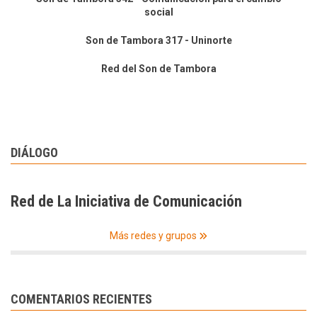
social
Son de Tambora 317 - Uninorte
Red del Son de Tambora
DIÁLOGO
Red de La Iniciativa de Comunicación
Más redes y grupos
COMENTARIOS RECIENTES