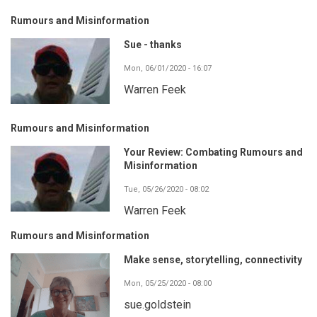
Rumours and Misinformation
Sue - thanks
Mon, 06/01/2020 - 16:07
Warren Feek
Rumours and Misinformation
Your Review: Combating Rumours and
Misinformation
Tue, 05/26/2020 - 08:02
Warren Feek
Rumours and Misinformation
Make sense, storytelling, connectivity
Mon, 05/25/2020 - 08:00
sue.goldstein