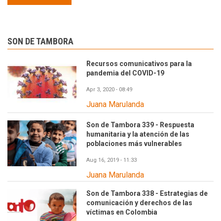
SON DE TAMBORA
Recursos comunicativos para la
pandemia del COVID-19
Apr 3, 2020 - 08:49
Juana Marulanda
Son de Tambora 339 - Respuesta
humanitaria y la atención de las
poblaciones más vulnerables
Aug 16, 2019 - 11:33
Juana Marulanda
Son de Tambora 338 - Estrategias de
comunicación y derechos de las
víctimas en Colombia