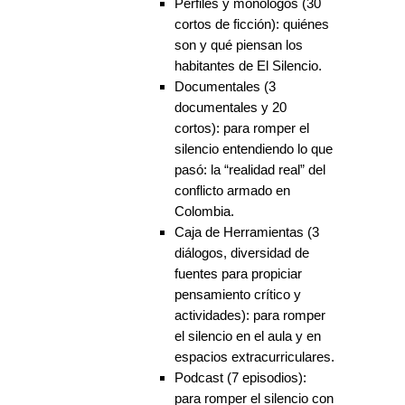
Perfiles y monólogos (30
cortos de ficción): quiénes
son y qué piensan los
habitantes de El Silencio.
Documentales (3
documentales y 20
cortos): para romper el
silencio entendiendo lo que
pasó: la “realidad real” del
conflicto armado en
Colombia.
Caja de Herramientas (3
diálogos, diversidad de
fuentes para propiciar
pensamiento crítico y
actividades): para romper
el silencio en el aula y en
espacios extracurriculares.
Podcast (7 episodios):
para romper el silencio con