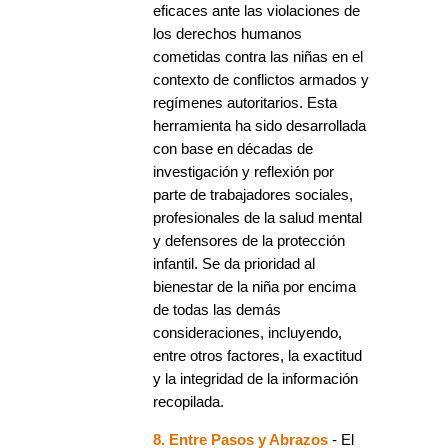
eficaces ante las violaciones de
los derechos humanos
cometidas contra las niñas en el
contexto de conflictos armados y
regímenes autoritarios. Esta
herramienta ha sido desarrollada
con base en décadas de
investigación y reflexión por
parte de trabajadores sociales,
profesionales de la salud mental
y defensores de la protección
infantil. Se da prioridad al
bienestar de la niña por encima
de todas las demás
consideraciones, incluyendo,
entre otros factores, la exactitud
y la integridad de la información
recopilada.
8. Entre Pasos y Abrazos
- El