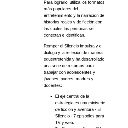
Para lograrlo, utiliza los formatos
más populares del
entretenimiento y la narración de
historias reales y de ficción con
las cuales las personas se
conectan e identifican.
Romper el Silencio impulsa y el
diálogo y la reflexión de manera
eduentretenida y ha desarrollado
una serie de recursos para
trabajar con adolescentes y
jóvenes, padres, madres y
docentes:
El eje central de la
estrategia es una miniserie
de ficción y aventura - El
Silencio - 7 episodios para
TV y web.