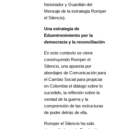
historiador y Guardián del
Mensaje de la estrategia Romper
el Silencio).
Una estrategia de
Eduentrenimiento por la
democracia y la reconciliación
En este contexto se viene
construyendo Romper el
Silencio, una apuesta por
abordajes de Comunicación para
el Cambio Social para propiciar
en Colombia el diálogo sobre lo
sucedido, la reflexión sobre la
verdad de la guerra y la
comprensión de las estructuras
de poder detrás de ella.
Romper el Silencio ha sido