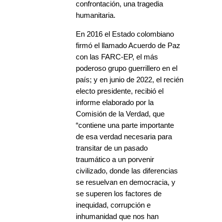
confrontación, una tragedia
humanitaria.
En 2016 el Estado colombiano
firmó el llamado Acuerdo de Paz
con las FARC-EP, el más
poderoso grupo guerrillero en el
país; y en junio de 2022, el recién
electo presidente, recibió el
informe elaborado por la
Comisión de la Verdad, que
“contiene una parte importante
de esa verdad necesaria para
transitar de un pasado
traumático a un porvenir
civilizado, donde las diferencias
se resuelvan en democracia, y
se superen los factores de
inequidad, corrupción e
inhumanidad que nos han