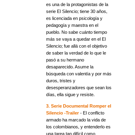
es una de la protagonistas de la
serie El Silencio; tiene 30 años,
es licenciada en psicología y
pedagogía y maestra en el
pueblo. No sabe cuánto tiempo
más se vaya a quedar en el El
Silencio; fue allá con el objetivo
de saber la verdad de lo que le
pasó a su hermano
desaparecido. Asume la
búsqueda con valentía y por más
duros, tristes y
desesperanzadores que sean los
días, ella sigue y resiste.
3. Serie Documental Romper el
Silencio -Trailer
- El conflicto
armado ha marcado la vida de
los colombianos, y entenderlo es
una tarea tan difícil como