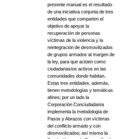
presente manual es el resultado
de una iniciativa conjunta de tres
entidades que comparten el
objetivo de apoyar la
recuperación de personas
víctimas de la violencia y la
reintegración de desmovilizados
de grupos armados al margen de
la ley, para que actúen como
ciudadanas/os activos en las
comunidades donde habitan.
Estas tres entidades, además,
tienen metodologías y temáticas
afines; por un lado la
Corporación Conciudadanía
implementa la metodología de
Pasos y Abrazos con víctimas
del conflicto armado y con
desmovilizados; así mismo la