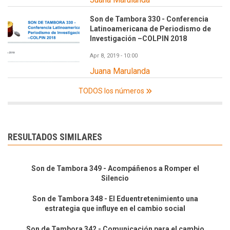
Son de Tambora 330 - Conferencia
Latinoamericana de Periodismo de
Investigación –COLPIN 2018
Apr 8, 2019 - 10:00
Juana Marulanda
TODOS los números
RESULTADOS SIMILARES
Son de Tambora 349 - Acompáñenos a Romper el
Silencio
Son de Tambora 348 - El Eduentretenimiento una
estrategia que influye en el cambio social
Son de Tambora 342 - Comunicación para el cambio