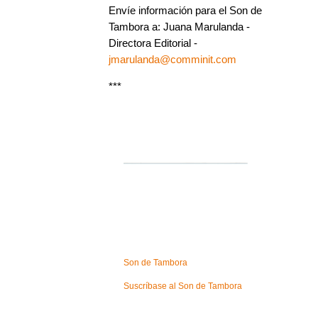
Envíe información para el Son de
Tambora a: Juana Marulanda -
Directora Editorial -
jmarulanda@comminit.com
***
Son de Tambora
Suscríbase al Son de Tambora