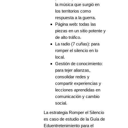
la música que surgió en
los territorios como
respuesta a la guerra.
Página web: todas las
piezas en un sitio potente y
de alto tráfico.
La radio (7 cuñas): para
romper el silencio en lo
local.
Gestión de conocimiento:
para tejer alianzas,
consolidar redes y
compartir experiencias y
lecciones aprendidas en
comunicación y cambio
social.
La estrategia Romper el Silencio
es caso de estudio de la Guía de
Eduentretenimiento para el