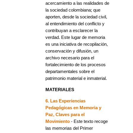
acercamiento a las realidades de
la sociedad colombiana; que
aporten, desde la sociedad civil,
al entendimiento del conflicto y
contribuyan a esclarecer la
verdad. Este lugar de memoria
es una iniciativa de recopilación,
conservación y difusión, un
archivo necesario para el
fortalecimiento de los procesos
departamentales sobre el
patrimonio material e inmaterial.
MATERIALES
6. Las Experiencias
Pedagógicas en Memoria y
Paz, Claves para el
Movimiento
- Este texto recoge
las memorias del Primer