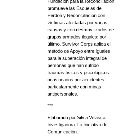
Fundación para la Reconciliación
promueve las Escuelas de
Perdón y Reconciliación con
víctimas afectadas por varias
causas y con desmovilizados de
grupos armados ilegales; por
último, Survivor Corps aplica el
método de Apoyo entre Iguales
para la superación integral de
personas que han sufrido
traumas físicos y psicológicos
ocasionados por accidentes,
particularmente con minas
antipersonales.
***
Elaborado por Silvia Velasco.
Investigadora. La Iniciativa de
Comunicación.