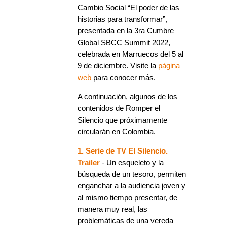
Cambio Social “El poder de las
historias para transformar”,
presentada en la 3ra Cumbre
Global SBCC Summit 2022,
celebrada en Marruecos del 5 al
9 de diciembre. Visite la
página
web
para conocer más.
A continuación, algunos de los
contenidos de Romper el
Silencio que próximamente
circularán en Colombia.
1. Serie de TV El Silencio.
Trailer
- Un esqueleto y la
búsqueda de un tesoro, permiten
enganchar a la audiencia joven y
al mismo tiempo presentar, de
manera muy real, las
problemáticas de una vereda