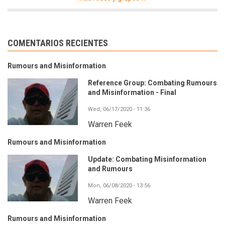
COMENTARIOS RECIENTES
Rumours and Misinformation
Reference Group: Combating Rumours
and Misinformation - Final
Wed, 06/17/2020 - 11:36
Warren Feek
Rumours and Misinformation
Update: Combating Misinformation
and Rumours
Mon, 06/08/2020 - 13:56
Warren Feek
Rumours and Misinformation