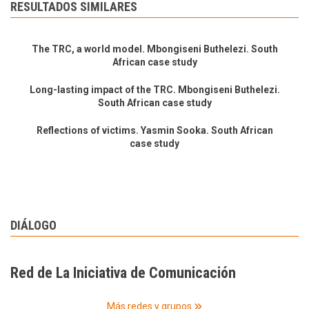
RESULTADOS SIMILARES
The TRC, a world model. Mbongiseni Buthelezi. South
African case study
Long-lasting impact of the TRC. Mbongiseni Buthelezi.
South African case study
Reflections of victims. Yasmin Sooka. South African
case study
DIÁLOGO
Red de La Iniciativa de Comunicación
Más redes y grupos