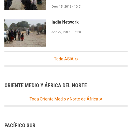
Dec 15, 2018 - 10:01
India Network
Apr 27, 2016 - 13:28
Toda ASIA
ORIENTE MEDIO Y ÁFRICA DEL NORTE
Toda Oriente Medio y Norte de África
PACÍFICO SUR