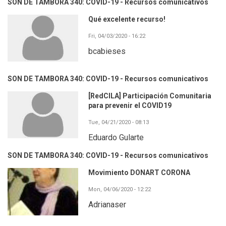
SON DE TAMBORA 340: COVID-19 - Recursos comunicativos
Qué excelente recurso!
Fri, 04/03/2020 - 16:22
bcabieses
SON DE TAMBORA 340: COVID-19 - Recursos comunicativos
[RedCILA] Participación Comunitaria
para prevenir el COVID19
Tue, 04/21/2020 - 08:13
Eduardo Gularte
SON DE TAMBORA 340: COVID-19 - Recursos comunicativos
Movimiento DONART CORONA
Mon, 04/06/2020 - 12:22
Adrianaser