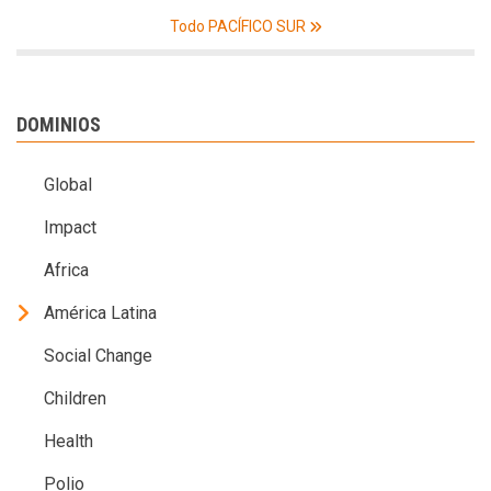
Todo PACÍFICO SUR
DOMINIOS
Global
Impact
Africa
América Latina
Social Change
Children
Health
Polio