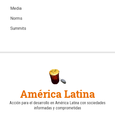
Media
Norms
Summits
América Latina
Acción para el desarrollo en América Latina con sociedades
informadas y comprometidas