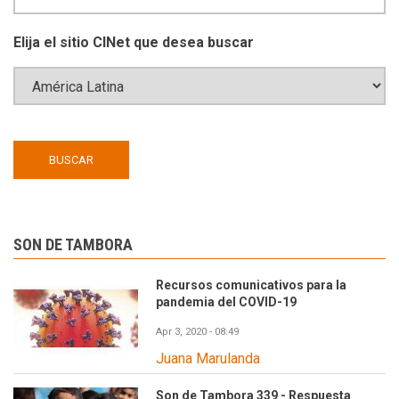
Elija el sitio CINet que desea buscar
SON DE TAMBORA
Recursos comunicativos para la
pandemia del COVID-19
Apr 3, 2020 - 08:49
Juana Marulanda
Son de Tambora 339 - Respuesta