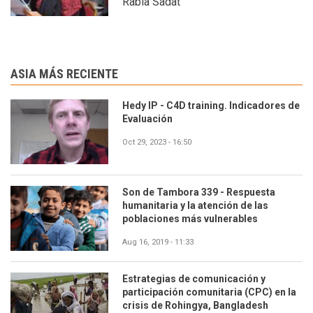
Rabia Sadat
ASIA MÁS RECIENTE
Hedy IP - C4D training. Indicadores de
Evaluación
Oct 29, 2023 - 16:50
Son de Tambora 339 - Respuesta
humanitaria y la atención de las
poblaciones más vulnerables
Aug 16, 2019 - 11:33
Estrategias de comunicación y
participación comunitaria (CPC) en la
crisis de Rohingya, Bangladesh