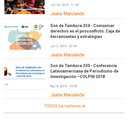
Jul 10, 2019 - 11:29
Juana Marulanda
Son de Tambora 334 - Comunicar
derechos en el posconflicto. Caja de
herramientas y estrategias
Jul 5, 2019 - 07:49
Juana Marulanda
Son de Tambora 330 - Conferencia
Latinoamericana de Periodismo de
Investigación –COLPIN 2018
Apr 8, 2019 - 10:00
Juana Marulanda
TODOS los números