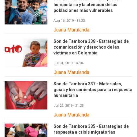
humanitaria y la atención de las
poblaciones más vulnerables
Aug 16, 2019 - 11:33
Juana Marulanda
Son de Tambora 338 - Estrategias de
comunicación y derechos de las
víctimas en Colombia
Jul 31, 2019 - 16:04
Juana Marulanda
Son de Tambora 337 - Materiales,
guías y herramientas para la respuesta
humanitaria
Jul 22, 2019 - 21:25
Juana Marulanda
Son de Tambora 335 - Estrategias de
respuesta a crisis migratorias