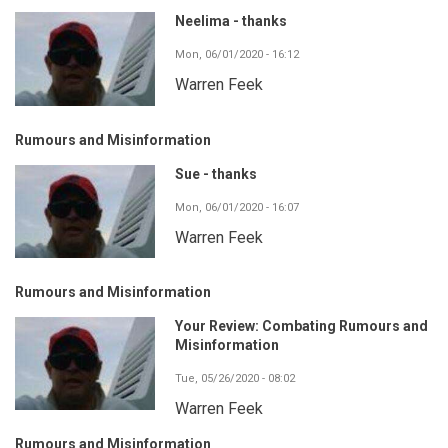
Neelima - thanks
Mon, 06/01/2020 - 16:12
Warren Feek
Rumours and Misinformation
Sue - thanks
Mon, 06/01/2020 - 16:07
Warren Feek
Rumours and Misinformation
Your Review: Combating Rumours and
Misinformation
Tue, 05/26/2020 - 08:02
Warren Feek
Rumours and Misinformation