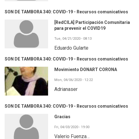
SON DE TAMBORA 340: COVID-19 - Recursos comunicativos
[RedCILA] Participación Comunitaria
para prevenir el COVID19
Tue, 04/21/2020 - 08:13
Eduardo Gularte
SON DE TAMBORA 340: COVID-19 - Recursos comunicativos
Movimiento DONART CORONA
Mon, 04/06/2020 - 12:22
Adrianaser
SON DE TAMBORA 340: COVID-19 - Recursos comunicativos
Gracias
Fri, 04/03/2020 - 19:00
Valerio Fuenza…