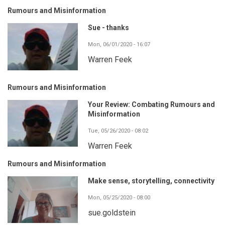
Rumours and Misinformation
Sue - thanks
Mon, 06/01/2020 - 16:07
Warren Feek
Rumours and Misinformation
Your Review: Combating Rumours and
Misinformation
Tue, 05/26/2020 - 08:02
Warren Feek
Rumours and Misinformation
Make sense, storytelling, connectivity
Mon, 05/25/2020 - 08:00
sue.goldstein