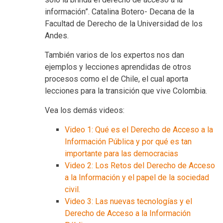
información”. Catalina Botero- Decana de la
Facultad de Derecho de la Universidad de los
Andes.
También varios de los expertos nos dan
ejemplos y lecciones aprendidas de otros
procesos como el de Chile, el cual aporta
lecciones para la transición que vive Colombia.
Vea los demás videos:
Video 1: Qué es el Derecho de Acceso a la
Información Pública y por qué es tan
importante para las democracias
Video 2: Los Retos del Derecho de Acceso
a la Información y el papel de la sociedad
civil.
Video 3: Las nuevas tecnologías y el
Derecho de Acceso a la Información