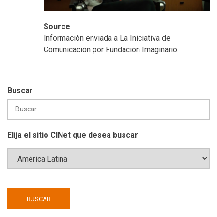
Source
Información enviada a La Iniciativa de
Comunicación por Fundación Imaginario.
Buscar
Elija el sitio CINet que desea buscar