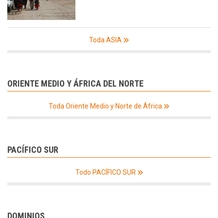
Toda ASIA
ORIENTE MEDIO Y ÁFRICA DEL NORTE
Toda Oriente Medio y Norte de África
PACÍFICO SUR
Todo PACÍFICO SUR
DOMINIOS