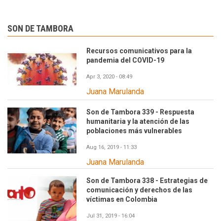
SON DE TAMBORA
Recursos comunicativos para la
pandemia del COVID-19
Apr 3, 2020 - 08:49
Juana Marulanda
Son de Tambora 339 - Respuesta
humanitaria y la atención de las
poblaciones más vulnerables
Aug 16, 2019 - 11:33
Juana Marulanda
Son de Tambora 338 - Estrategias de
comunicación y derechos de las
víctimas en Colombia
Jul 31, 2019 - 16:04