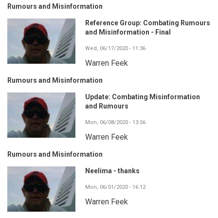
Rumours and Misinformation
Reference Group: Combating Rumours
and Misinformation - Final
Wed, 06/17/2020 - 11:36
Warren Feek
Rumours and Misinformation
Update: Combating Misinformation
and Rumours
Mon, 06/08/2020 - 13:56
Warren Feek
Rumours and Misinformation
Neelima - thanks
Mon, 06/01/2020 - 16:12
Warren Feek