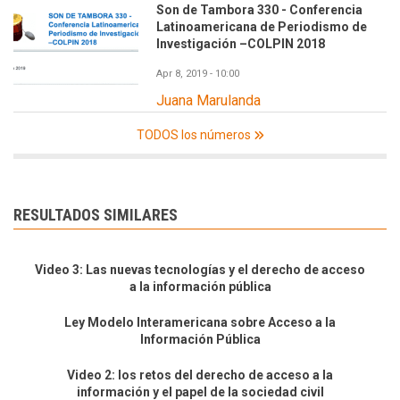
Son de Tambora 330 - Conferencia
Latinoamericana de Periodismo de
Investigación –COLPIN 2018
Apr 8, 2019 - 10:00
Juana Marulanda
TODOS los números
RESULTADOS SIMILARES
Video 3: Las nuevas tecnologías y el derecho de acceso
a la información pública
Ley Modelo Interamericana sobre Acceso a la
Información Pública
Video 2: los retos del derecho de acceso a la
información y el papel de la sociedad civil