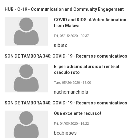
HUB - C-19 - Communication and Community Engagement
COVID and KIDS: A Video Animation
from Malawi
Fri, 05/15/2020 - 00:37
aibarz
SON DE TAMBORA 340: COVID-19 - Recursos comunicativos
El periodismo aturdido frente al
oráculo roto
Tue, 05/26/2020 - 15:00
nachomanchiola
SON DE TAMBORA 340: COVID-19 - Recursos comunicativos
Qué excelente recurso!
Fri, 04/03/2020 - 16:22
bcabieses