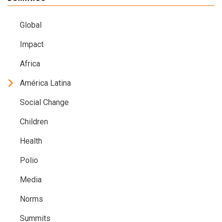
Global
Impact
Africa
América Latina
Social Change
Children
Health
Polio
Media
Norms
Summits