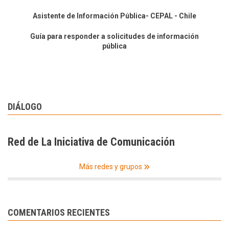
Asistente de Información Pública- CEPAL - Chile
Guía para responder a solicitudes de información
pública
DIÁLOGO
Red de La Iniciativa de Comunicación
Más redes y grupos
COMENTARIOS RECIENTES