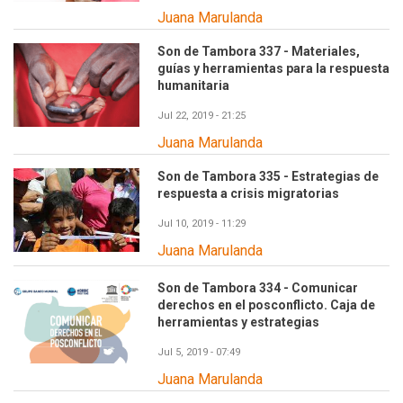
Juana Marulanda
Son de Tambora 337 - Materiales,
guías y herramientas para la respuesta
humanitaria
Jul 22, 2019 - 21:25
Juana Marulanda
Son de Tambora 335 - Estrategias de
respuesta a crisis migratorias
Jul 10, 2019 - 11:29
Juana Marulanda
Son de Tambora 334 - Comunicar
derechos en el posconflicto. Caja de
herramientas y estrategias
Jul 5, 2019 - 07:49
Juana Marulanda