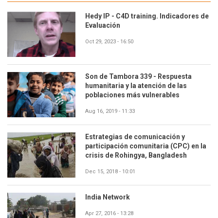
Hedy IP - C4D training. Indicadores de
Evaluación
Oct 29, 2023 - 16:50
Son de Tambora 339 - Respuesta
humanitaria y la atención de las
poblaciones más vulnerables
Aug 16, 2019 - 11:33
Estrategias de comunicación y
participación comunitaria (CPC) en la
crisis de Rohingya, Bangladesh
Dec 15, 2018 - 10:01
India Network
Apr 27, 2016 - 13:28